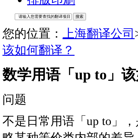
您的位置：
上海翻译公司
该如何翻译？
数学用语「up to」
问题
不是日常用语「up to」，
略某种等价类内部的差异