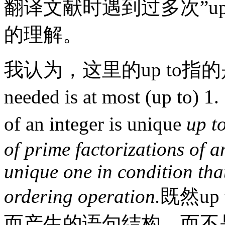
翻译文献时遇到过多次”up
的理解。
我认为，这里的up to指的是the 
needed is at most (up to)
of an integer is unique
up t
of prime factorizations of a
unique one in condition tha
ordering operation.
既然up
而产生的语句结构，而不是像iso