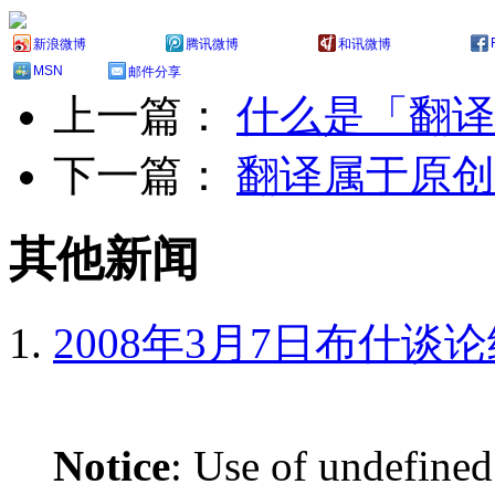
新浪微博
腾讯微博
和讯微博
MSN
邮件分享
上一篇：
什么是「翻译
下一篇：
翻译属于原创
其他新闻
2008年3月7日布什谈
Notice
: Use of undefined