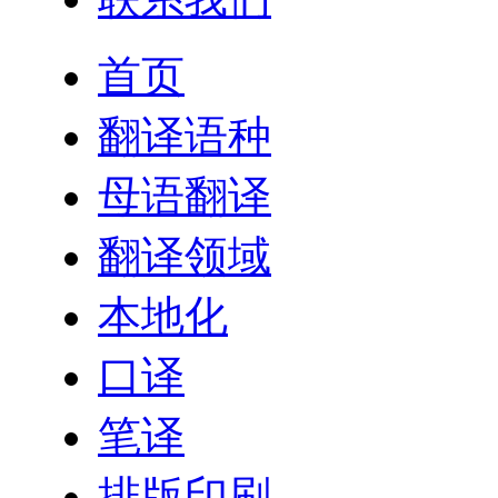
首页
翻译语种
母语翻译
翻译领域
本地化
口译
笔译
排版印刷