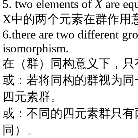
5. two elements of
X
are equ
X中的两个元素在群作用
6.there are two different gr
isomorphism.
在（群）同构意义下，只
或：若将同构的群视为同
四元素群。
或：不同的四元素群只有
同）。