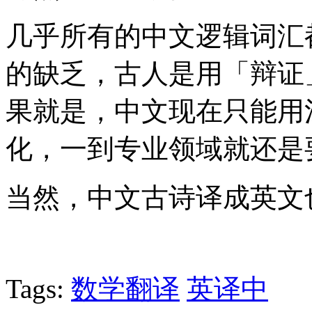
几乎所有的中文逻辑词汇
的缺乏，古人是用「辩证
果就是，中文现在只能用
化，一到专业领域就还是
当然，中文古诗译成英文
Tags:
数学翻译
英译中