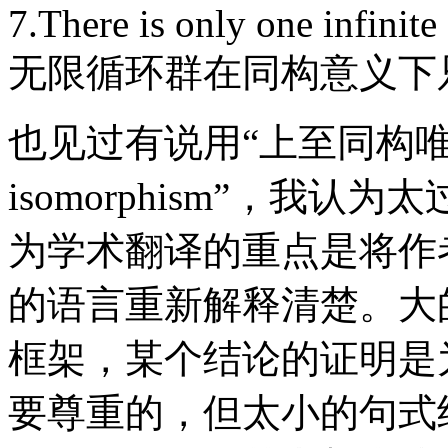
7.There is only one infinit
无限循环群在同构意义下
也见过有说用“上至同构唯一”来
isomorphism”，我
为学术翻译的重点是将作
的语言重新解释清楚。大
框架，某个结论的证明是
要尊重的，但太小的句式