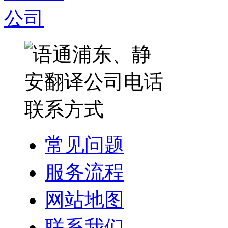
常见问题
服务流程
网站地图
联系我们