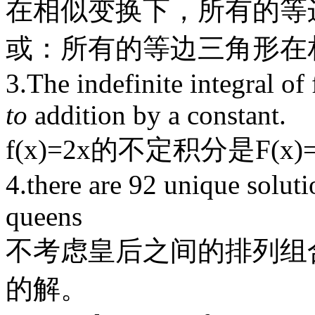
在相似变换下，所有的等
或：所有的等边三角形在
3.The indefinite integral o
to
addition by a constant.
f(x)=2x的不定积分是F(
4.there are 92 unique soluti
queens
不考虑皇后之间的排列组
的解。