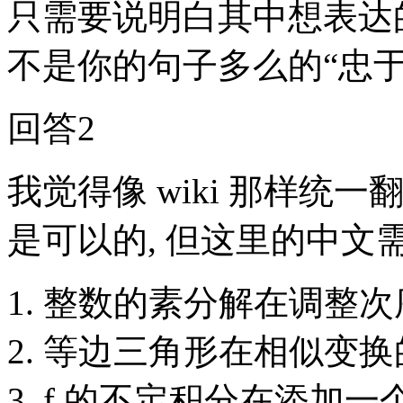
只需要说明白其中想表达
不是你的句子多么的“忠
回答2
我觉得像 wiki 那样统一翻
是可以的, 但这里的中文需
1. 整数的素分解在调整
2. 等边三角形在相似变
3. f 的不定积分在添加一