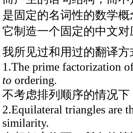
是固定的名词性的数学概
它制造一个固定的中文对
我所见过和用过的翻译方
1.The prime factorization o
to
ordering
.
不考虑排列顺序的情况下
2.Equilateral triangles are 
similarity.