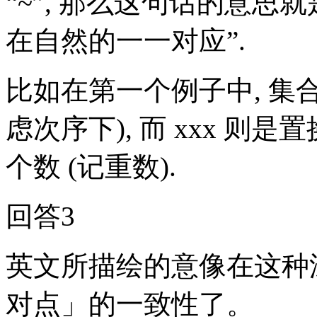
“~”, 那么这句话的意思就是
在自然的一一对应”.
比如在第一个例子中, 集合
虑次序下), 而 xxx 则是
个数 (记重数).
回答3
英文所描绘的意像在这种
对点」的一致性了。