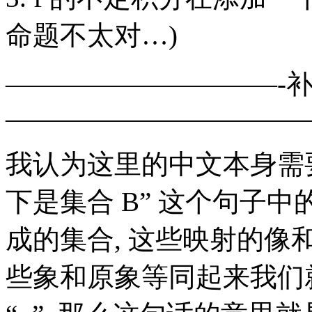
命题不太对…)
——————————-
———————————
我认为这里的中文本身需要定义
下是集合 B” 这个句子中的
成的集合, 这些映射的像和
些象和原象等同起来我们就