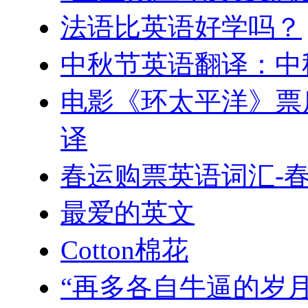
法语比英语好学吗？
中秋节英语翻译：中
电影《环太平洋》票房
译
春运购票英语词汇-
最爱的英文
Cotton棉花
“再多各自牛逼的岁