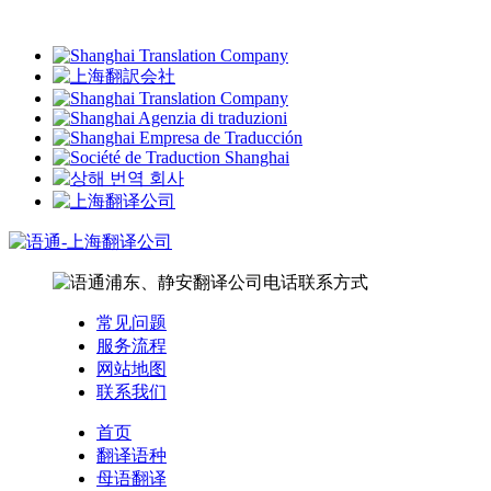
常见问题
服务流程
网站地图
联系我们
首页
翻译语种
母语翻译