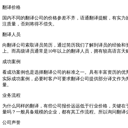
翻译价格
国内不同的翻译公司的价格参差不齐，语通翻译提醒，有实力
注质量，否则将得不偿失。
翻译人员
向翻译公司索取译员简历，通过简历我们了解到译员的经验和资
上。而高级译员通常是10年以上的翻译人员，拥有较高语言天
成功案例
看成功案例也是选择翻译公司的标准之一。具有丰富资历的优秀
实际成功案例，必要时客户可要求翻译公司提供部分译文作为
量。
业务流程
为什么同样的翻译，有些公司报价远远低于行业价格，关键在
量吗？一般具备规模的企业，都有其工作流程。所以询问翻译
公司声誉