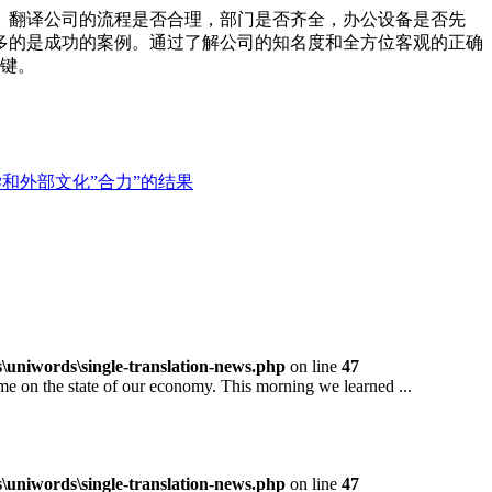
。翻译公司的流程是否合理，部门是否齐全，办公设备是否先
多的是成功的案例。通过了解公司的知名度和全方位客观的正确
关键。
和外部文化”合力”的结果
niwords\single-translation-news.php
on line
47
 the state of our economy. This morning we learned ...
niwords\single-translation-news.php
on line
47