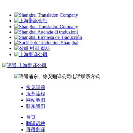
常见问题
服务流程
网站地图
联系我们
首页
翻译语种
母语翻译