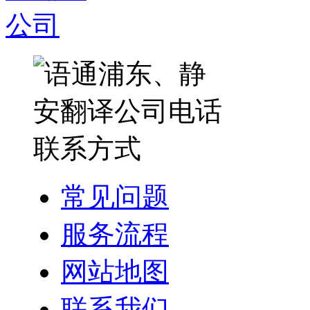
常见问题
服务流程
网站地图
联系我们