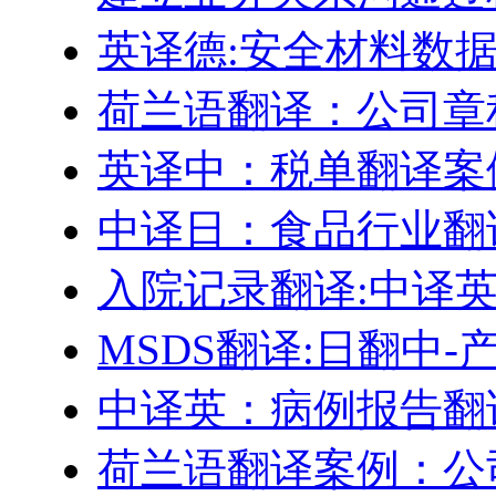
英译德:安全材料数据表 
荷兰语翻译：公司章
英译中：税单翻译案
中译日：食品行业翻
入院记录翻译:中译
MSDS翻译:日翻中
中译英：病例报告翻
荷兰语翻译案例：公