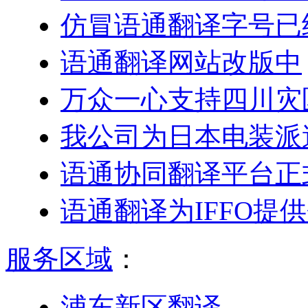
仿冒语通翻译字号已
语通翻译网站改版中
万众一心支持四川灾
我公司为日本电装派
语通协同翻译平台正
语通翻译为IFFO提
服务区域
：
浦东新区翻译