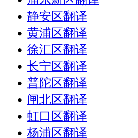
静安区翻译
黄浦区翻译
徐汇区翻译
长宁区翻译
普陀区翻译
闸北区翻译
虹口区翻译
杨浦区翻译