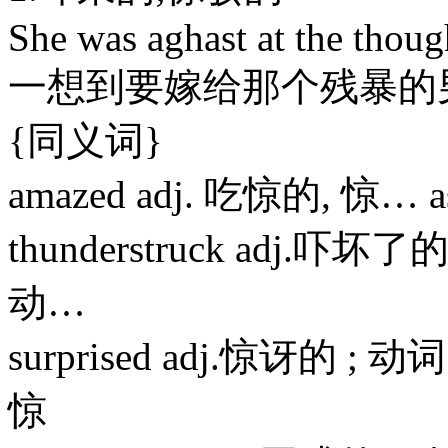
She was aghast at the thoug
一想到要嫁给那个残暴的
{同义词}
amazed adj. 吃惊的, 惊… a
thunderstruck adj.吓坏
动…
surprised adj.惊讶的 ; 
惊