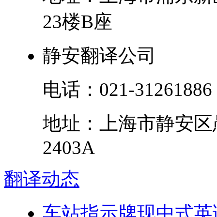
23楼B座
静安翻译公司
电话：
021-31261886
地址：
上海市
静安区
2403A
翻译
动态
车站指示牌现中式英