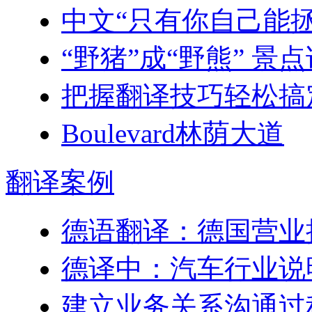
中文“只有你自己能
“野猪”成“野熊” 景
把握翻译技巧轻松搞定
Boulevard林荫大道
翻译
案例
德语翻译：德国营业
德译中：汽车行业说
建立业务关系沟通过