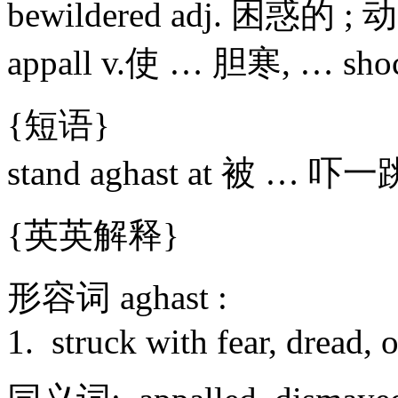
bewildered adj. 困惑的 ;
appall v.使 … 胆寒, … s
{短语}
stand aghast at 被 … 吓
{英英解释}
形容词 aghast :
1. struck with fear, dread, 