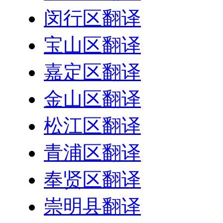
闵行区翻译
宝山区翻译
嘉定区翻译
金山区翻译
松江区翻译
青浦区翻译
奉贤区翻译
崇明县翻译