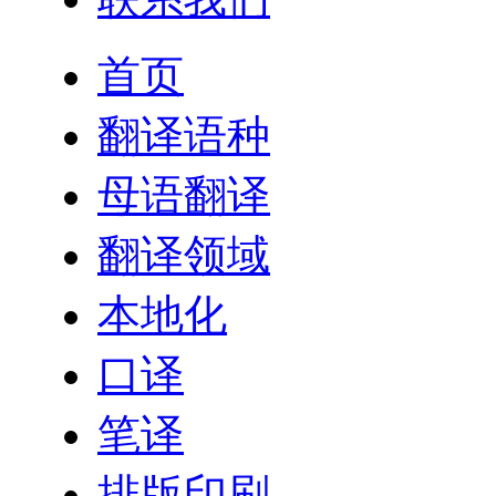
首页
翻译语种
母语翻译
翻译领域
本地化
口译
笔译
排版印刷