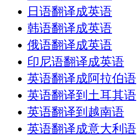
日语翻译成英语
韩语翻译成英语
俄语翻译成英语
印尼语翻译成英语
英语翻译成阿拉伯语
英语翻译到土耳其语
英语翻译到越南语
英语翻译成意大利语