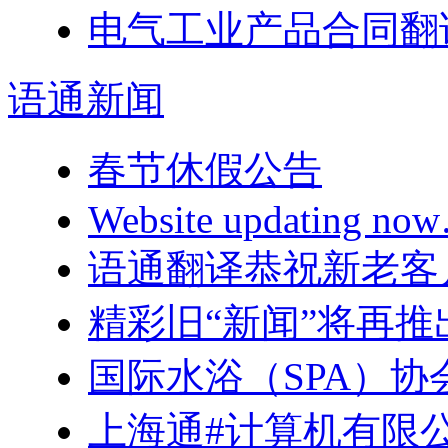
电气工业产品合同翻
语通
新闻
春节休假公告
Website updating n
语通翻译恭祝新老客户
精彩旧“新闻”将再推
国际水浴（SPA）
上海通#计算机有限