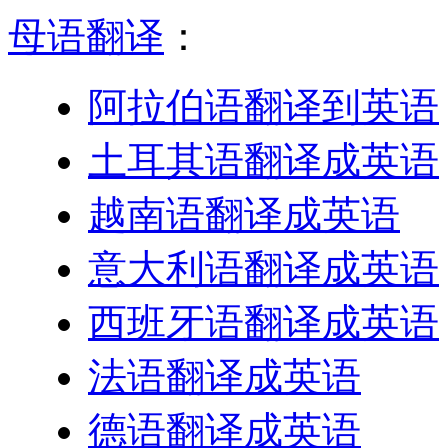
母语翻译
：
阿拉伯语翻译到英语
土耳其语翻译成英语
越南语翻译成英语
意大利语翻译成英语
西班牙语翻译成英语
法语翻译成英语
德语翻译成英语