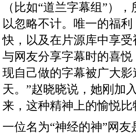
（比如“道兰字幕组”），
以忽略不计。唯一的福利
快，以及在片源库中享受
与网友分享字幕时的喜悦
现自己做的字幕被广大影
天。”赵晓晓说，她刚加
来，这种精神上的愉悦比
一位名为“神经的神”网