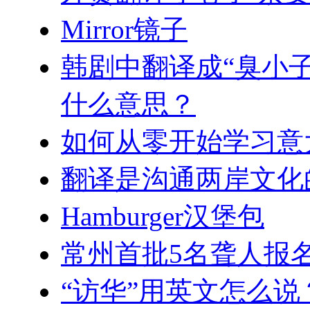
Mirror镜子
韩剧中翻译成“臭小子
什么意思？
如何从零开始学习意
翻译是沟通两岸文化
Hamburger汉堡包
常州首批5名聋人报
“访华”用英文怎么说