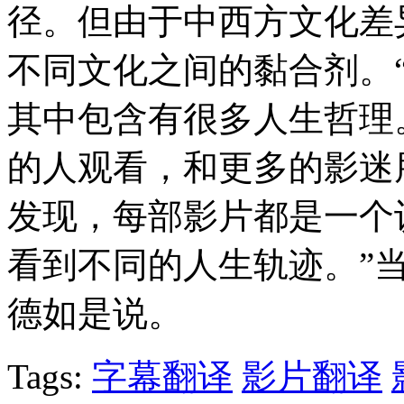
径。但由于中西方文化差
不同文化之间的黏合剂。
其中包含有很多人生哲理
的人观看，和更多的影迷
发现，每部影片都是一个
看到不同的人生轨迹。”
德如是说。
Tags:
字幕翻译
影片翻译