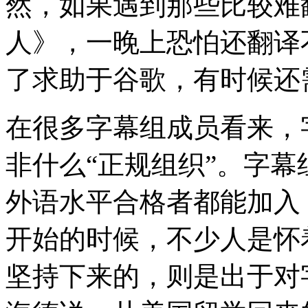
然，如果遇到那些比较难
人》，一晚上恐怕还翻译
了求助于谷歌，有时候还
在很多字幕组成员看来，
非什么“正规组织”。字
外语水平合格者都能加入
开始的时候，不少人是怀
坚持下来的，则是出于对