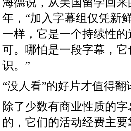
海德说，从美国留学回来
年，“加入字幕组仅凭新
一样，它是一个持续性的
可。哪怕是一段字幕，它
识。”
“没人看”的好片才值得翻
除了少数有商业性质的字
的，它们的活动经费主要