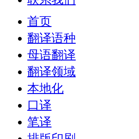
首页
翻译语种
母语翻译
翻译领域
本地化
口译
笔译
排版印刷