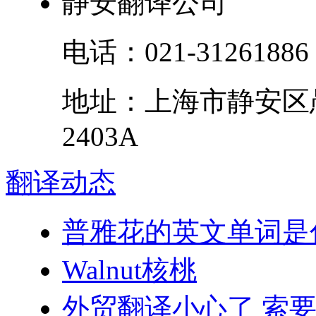
静安翻译公司
电话：
021-31261886
地址：
上海市
静安区
2403A
翻译
动态
普雅花的英文单词是
Walnut核桃
外贸翻译小心了 索