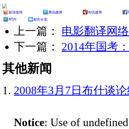
新浪微博
腾讯微博
和讯微博
MSN
邮件分享
上一篇：
电影翻译网络
下一篇：
2014年国
其他新闻
2008年3月7日布什谈
Notice
: Use of undefined