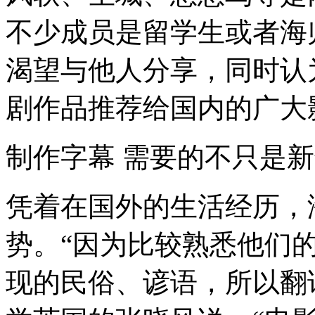
不少成员是留学生或者海
渴望与他人分享，同时认
剧作品推荐给国内的广大
制作字幕 需要的不只是
凭着在国外的生活经历，
势。“因为比较熟悉他们
现的民俗、谚语，所以翻