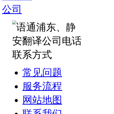
常见问题
服务流程
网站地图
联系我们