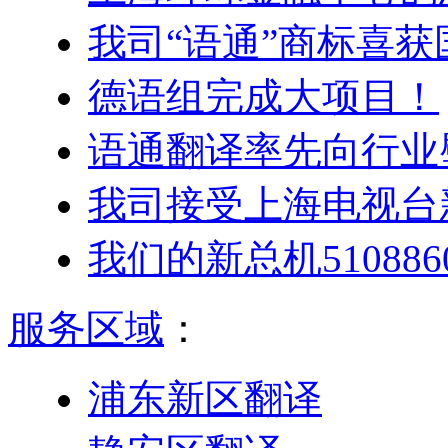
我司“语通”商标喜
德语组完成大项目！
语通翻译率先向行业
我司接受上海电视台
我们的新总机5108
服务区域
：
浦东新区翻译