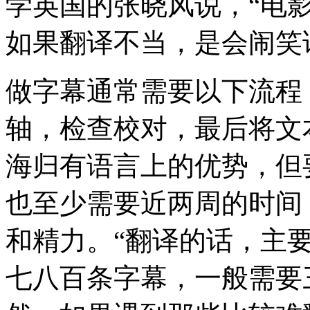
学英国的张晓风说，“电
如果翻译不当，是会闹笑
做字幕通常需要以下流程
轴，检查校对，最后将文
海归有语言上的优势，但
也至少需要近两周的时间
和精力。“翻译的话，主
七八百条字幕，一般需要