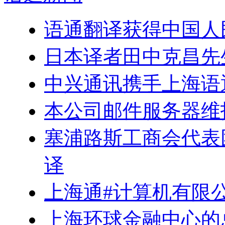
语通翻译获得中国人
日本译者田中克昌先
中兴通讯携手上海语
本公司邮件服务器维
塞浦路斯工商会代表
译
上海通#计算机有限
上海环球金融中心的