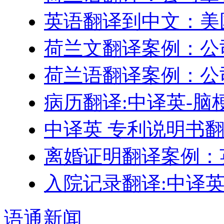
英语翻译到中文：美
荷兰文翻译案例：公
荷兰语翻译案例：公
病历翻译:中译英-脑
中译英 专利说明书
离婚证明翻译案例：
入院记录翻译:中译
语通
新闻