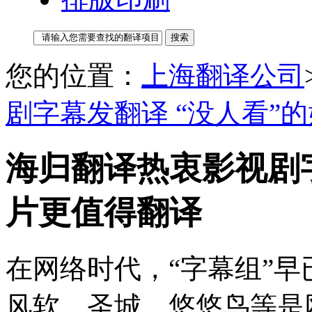
您的位置：
上海翻译公司
剧字幕发翻译 “没人看”
海归翻译热衷影视剧字
片更值得翻译
在网络时代，“字幕组”
风软、圣城、悠悠鸟等是