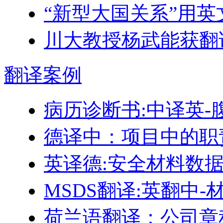
“新型大国关系”用
川大教授杨武能获翻
翻译
案例
病历诊断书:中译英-
德译中：项目中的职
英译德:安全材料数据表
MSDS翻译:英翻中
荷兰语翻译：公司章