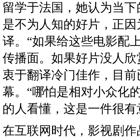
留学于法国，她认为当下
是不为人知的好片，正因
译。“如果给这些电影配
传播面。如果好片没人欣
衷于翻译冷门佳作，目前
幕。“哪怕是相对小众化
的人看懂，这是一件很有
在互联网时代，影视剧作