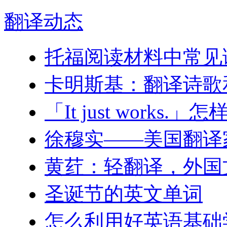
翻译
动态
托福阅读材料中常见
卡明斯基：翻译诗歌
「It just wor
徐穆实——美国翻译
黄荭：轻翻译，外国
圣诞节的英文单词
怎么利用好英语基础