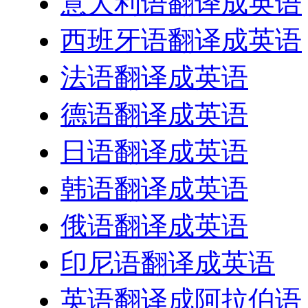
意大利语翻译成英语
西班牙语翻译成英语
法语翻译成英语
德语翻译成英语
日语翻译成英语
韩语翻译成英语
俄语翻译成英语
印尼语翻译成英语
英语翻译成阿拉伯语