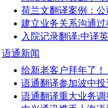
荷兰文翻译案例：公
建立业务关系沟通过
入院记录翻译:中译
语通
新闻
给新老客户拜年了！
语通翻译参加波中投
语通翻译重大业务调