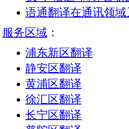
语通翻译在通讯领域
服务区域
：
浦东新区翻译
静安区翻译
黄浦区翻译
徐汇区翻译
长宁区翻译