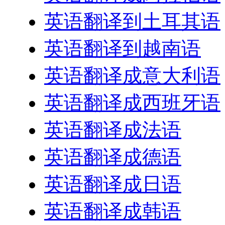
英语翻译到土耳其语
英语翻译到越南语
英语翻译成意大利语
英语翻译成西班牙语
英语翻译成法语
英语翻译成德语
英语翻译成日语
英语翻译成韩语