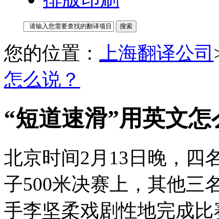
您的位置：
上海翻译公司
怎么说？
“短道速滑”用英文怎
北京时间2月13日晚，
子500米决赛上，其他
手李坚柔戏剧性地完成比