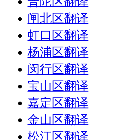
普陀区翻译
闸北区翻译
虹口区翻译
杨浦区翻译
闵行区翻译
宝山区翻译
嘉定区翻译
金山区翻译
松江区翻译