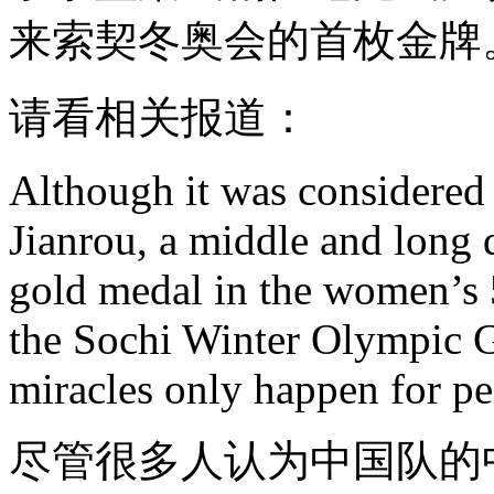
来索契冬奥会的首枚金牌
请看相关报道：
Although it was considered 
Jianrou, a middle and long d
gold medal in the women’s 
the Sochi Winter Olympic G
miracles only happen for p
尽管很多人认为中国队的