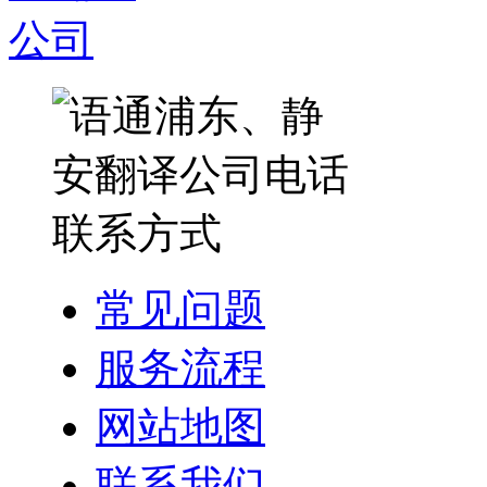
常见问题
服务流程
网站地图
联系我们