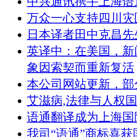
中兴通讯携手上海语
万众一心支持四川灾
日本译者田中克昌先
英译中：在美国，新
象因索契而重新复活
本公司网站更新，部
艾滋病,法律与人权
语通翻译成为上海国
我司“语通”商标喜