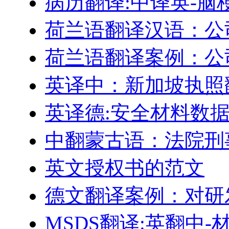
病历翻译:中译英-脑
荷兰语翻译汉语：公
荷兰语翻译案例：公
英译中：新加坡执照
英译德:安全材料数据表
中翻蒙古语：法院刑
英文授权书的范文
德文翻译案例：对研
MSDS翻译:英翻中