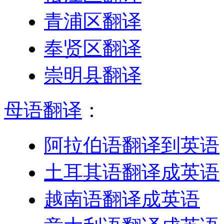
青浦区翻译
奉贤区翻译
崇明县翻译
母语翻译
：
阿拉伯语翻译到英语
土耳其语翻译成英语
越南语翻译成英语