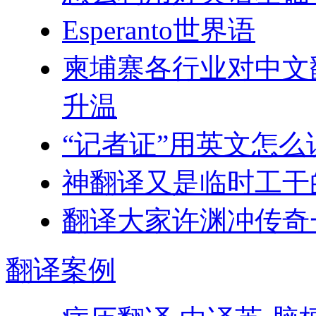
Esperanto世界语
柬埔寨各行业对中文翻
升温
“记者证”用英文怎么
神翻译又是临时工干
翻译大家许渊冲传奇
翻译
案例