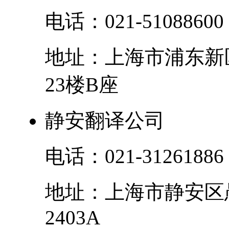
电话：
021-51088600
地址：
上海市
浦东新
23楼B座
静安翻译公司
电话：
021-31261886
地址：
上海市
静安区
2403A