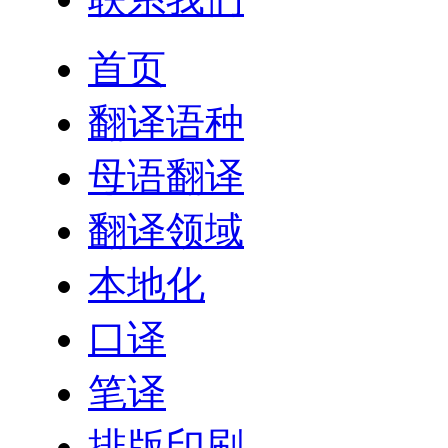
首页
翻译语种
母语翻译
翻译领域
本地化
口译
笔译
排版印刷