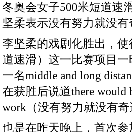
冬奥会女子500米短道速
坚柔表示没有努力就没有
李坚柔的戏剧化胜出，使得short 
道速滑）这一比赛项目一
一名middle and long d
在获胜后说道there would be n
work（没有努力就没有
也是在昨天晚上，首次参