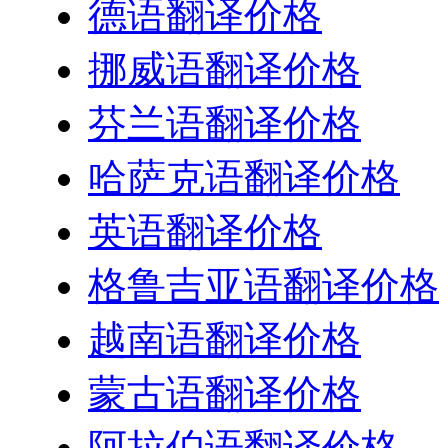
德语翻译价格
挪威语翻译价格
芬兰语翻译价格
哈萨克语翻译价格
英语翻译价格
格鲁吉亚语翻译价格
越南语翻译价格
蒙古语翻译价格
阿拉伯语翻译价格