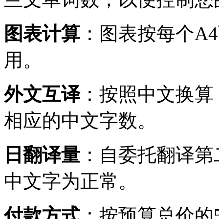
图表计算
：图表按每个A
用。
外文互译
：按照中文换算
相应的中文字数。
日翻译量
：自委托翻译第
中文字为正常。
付款方式
：按预算总价的