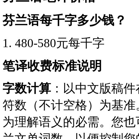
芬兰语每千字多少钱？
480-580元每千字
笔译收费标准说明
字数计算
：以中文版稿件在W
符数（不计空格）为基准
为理解语义的必需。您也
兰文单词数，以便控制您