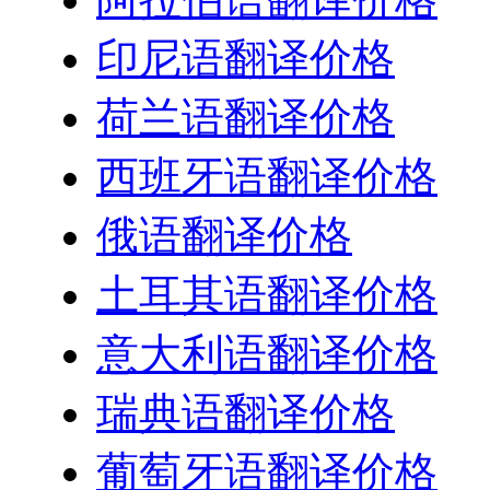
印尼语翻译价格
荷兰语翻译价格
西班牙语翻译价格
俄语翻译价格
土耳其语翻译价格
意大利语翻译价格
瑞典语翻译价格
葡萄牙语翻译价格