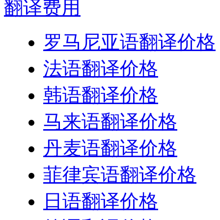
翻译
费用
罗马尼亚语翻译价格
法语翻译价格
韩语翻译价格
马来语翻译价格
丹麦语翻译价格
菲律宾语翻译价格
日语翻译价格