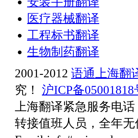
安装手册翻译
医疗器械翻译
工程标书翻译
生物制药翻译
2001-2012
语通上海翻
究！
沪ICP备0500181
上海翻译紧急服务电话：0
转接值班人员，全年无