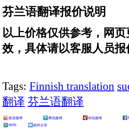
芬兰语翻译报价说明
以上价格仅供参考，网页
效，具体请以客服人员报
Tags:
Finnish translation
su
翻译
芬兰语翻译
新浪微博
腾讯微博
和讯微博
MSN
邮件分享