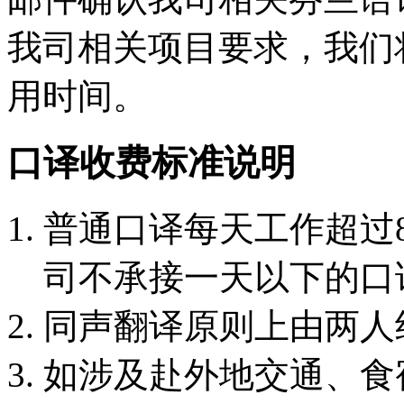
我司相关项目要求，我们
用时间。
口译收费标准说明
普通口译每天工作超过
司不承接一天以下的口
同声翻译原则上由两人
如涉及赴外地交通、食