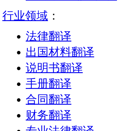
行业领域
：
法律翻译
出国材料翻译
说明书翻译
手册翻译
合同翻译
财务翻译
专业法律翻译