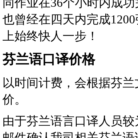
同作业在36个小时内成功
也曾经在四天内完成120
上始终快人一步！
芬兰语口译价格
以时间计费，会根据芬兰
价。
由于芬兰语言口译人员较
邮件确认我司相关芬兰语