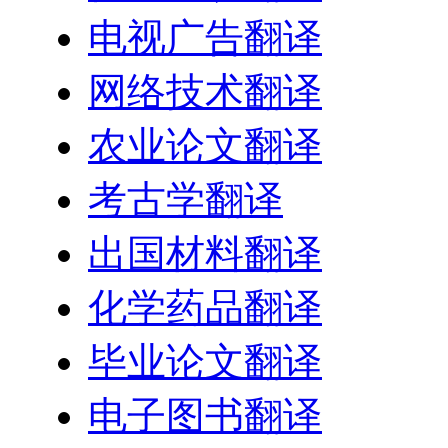
电视广告翻译
网络技术翻译
农业论文翻译
考古学翻译
出国材料翻译
化学药品翻译
毕业论文翻译
电子图书翻译