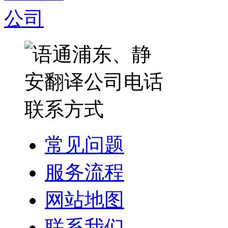
常见问题
服务流程
网站地图
联系我们