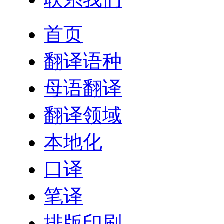
首页
翻译语种
母语翻译
翻译领域
本地化
口译
笔译
排版印刷