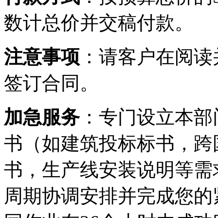
数计总价并交稿付款。
注意事项
：请客户在阅读
签订合同。
加急服务
：专门设立本部
书（如建筑投标标书，跨
书，生产线安装说明等需
周期协调安排并完成您的