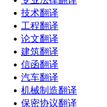
技术翻译
工程翻译
论文翻译
建筑翻译
信函翻译
汽车翻译
机械制造翻译
保密协议翻译