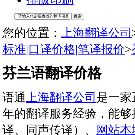
您的位置：
上海翻译公司
标准|口译价格|笔译报价
>
芬兰语翻译价格
语通
上海翻译公司
是一家
年的翻译服务经验，能够
译、同声传译）、
网站本