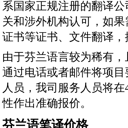
系国家正规注册的翻译公
关和涉外机构认可，如果
证书等证书、文件翻译，
由于芬兰语言较为稀有，
通过电话或者邮件将项目
人员，我司服务人员将在4
性作出准确报价。
芬兰语笔译价格