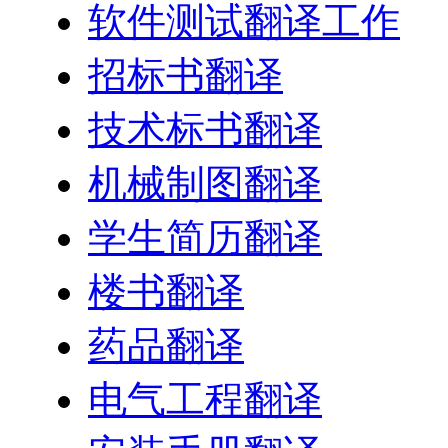
软件测试翻译工作
招标书翻译
技术标书翻译
机械制图翻译
学生简历翻译
楼书翻译
药品翻译
电气工程翻译