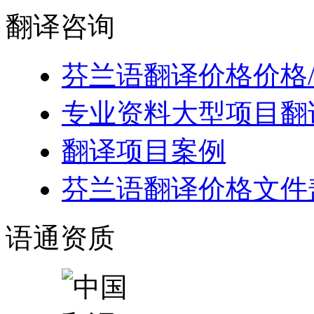
翻译
咨询
芬兰语翻译价格价格
专业资料大型项目翻
翻译项目案例
芬兰语翻译价格文件
语通
资质