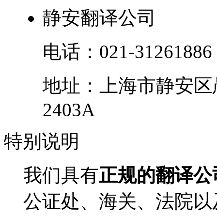
静安翻译公司
电话：
021-31261886
地址：
上海市
静安区
2403A
特别
说明
我们具有
正规的翻译公
公证处、海关、法院以