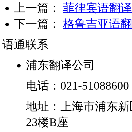
上一篇：
菲律宾语翻译
下一篇：
格鲁吉亚语翻
语通
联系
浦东翻译公司
电话：
021-51088600
地址：
上海市
浦东新
23楼B座