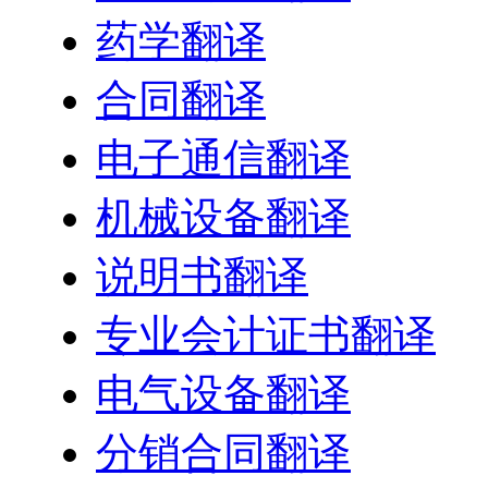
药学翻译
合同翻译
电子通信翻译
机械设备翻译
说明书翻译
专业会计证书翻译
电气设备翻译
分销合同翻译