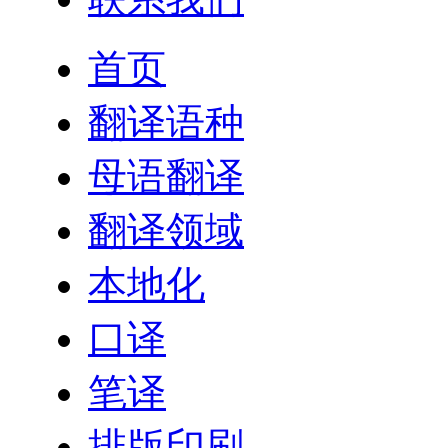
首页
翻译语种
母语翻译
翻译领域
本地化
口译
笔译
排版印刷