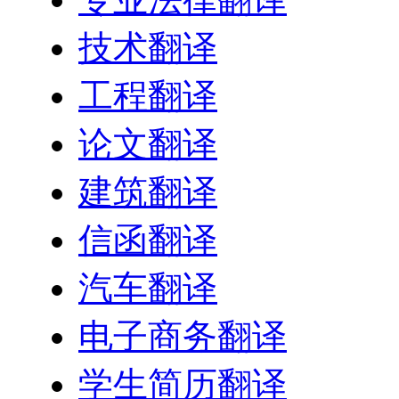
技术翻译
工程翻译
论文翻译
建筑翻译
信函翻译
汽车翻译
电子商务翻译
学生简历翻译