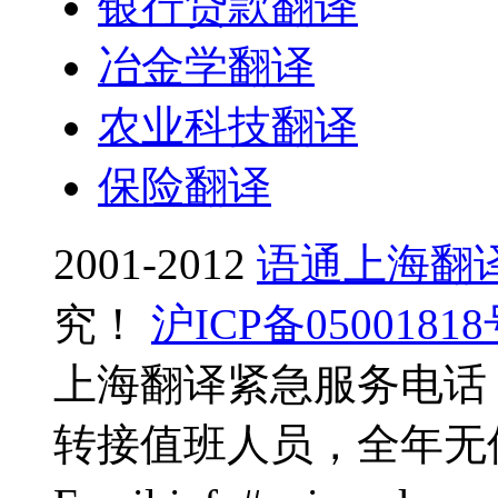
银行贷款翻译
冶金学翻译
农业科技翻译
保险翻译
2001-2012
语通上海翻
究！
沪ICP备0500181
上海翻译紧急服务电话：0
转接值班人员，全年无