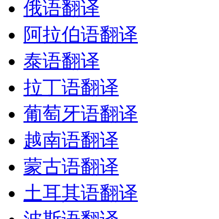
俄语翻译
阿拉伯语翻译
泰语翻译
拉丁语翻译
葡萄牙语翻译
越南语翻译
蒙古语翻译
土耳其语翻译