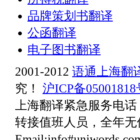
品牌策划书翻译
公函翻译
电子图书翻译
2001-2012
语通上海翻
究！
沪ICP备0500181
上海翻译紧急服务电话：0
转接值班人员，全年无
Email:info#uniwo