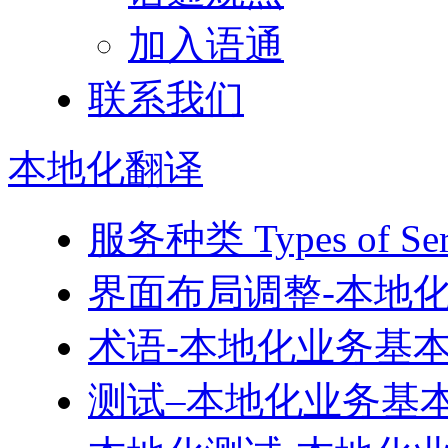
加入语通
联系我们
本地化
翻译
服务种类 Types of 
界面布局调整-本地
术语-本地化业务基
测试–本地化业务基