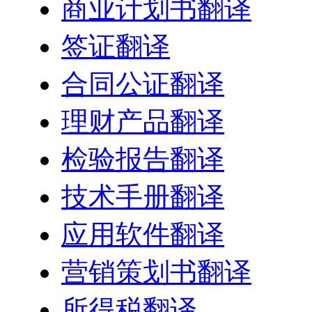
商业计划书翻译
签证翻译
合同公证翻译
理财产品翻译
检验报告翻译
技术手册翻译
应用软件翻译
营销策划书翻译
所得税翻译