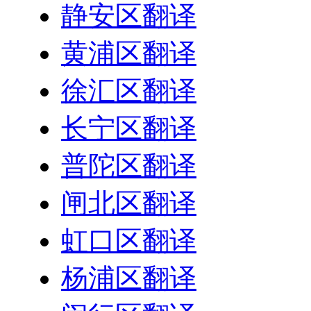
静安区翻译
黄浦区翻译
徐汇区翻译
长宁区翻译
普陀区翻译
闸北区翻译
虹口区翻译
杨浦区翻译