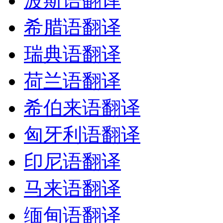
波斯语翻译
希腊语翻译
瑞典语翻译
荷兰语翻译
希伯来语翻译
匈牙利语翻译
印尼语翻译
马来语翻译
缅甸语翻译