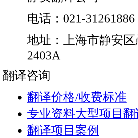
电话：
021-31261886
地址：
上海市
静安区
2403A
翻译
咨询
翻译价格/收费标准
专业资料大型项目翻
翻译项目案例