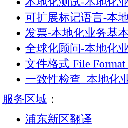
本地化测试-本地化
可扩展标记语言-本
发票-本地化业务基
全球化顾问-本地化
文件格式 File For
一致性检查–本地化
服务区域
：
浦东新区翻译