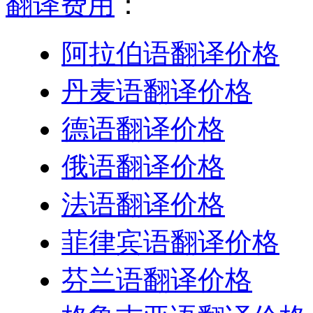
翻译费用
：
阿拉伯语翻译价格
丹麦语翻译价格
德语翻译价格
俄语翻译价格
法语翻译价格
菲律宾语翻译价格
芬兰语翻译价格