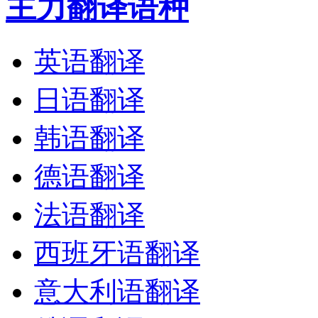
主力翻译语种
英语翻译
日语翻译
韩语翻译
德语翻译
法语翻译
西班牙语翻译
意大利语翻译