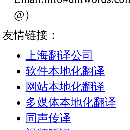
@）
友情链接：
上海翻译公司
软件本地化翻译
网站本地化翻译
多媒体本地化翻译
同声传译