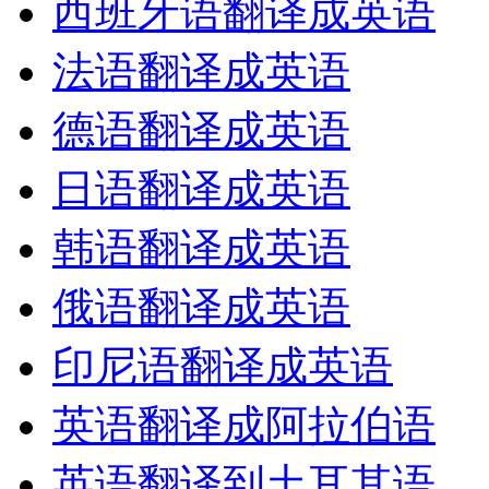
西班牙语翻译成英语
法语翻译成英语
德语翻译成英语
日语翻译成英语
韩语翻译成英语
俄语翻译成英语
印尼语翻译成英语
英语翻译成阿拉伯语
英语翻译到土耳其语