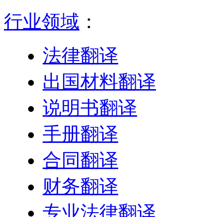
行业领域
：
法律翻译
出国材料翻译
说明书翻译
手册翻译
合同翻译
财务翻译
专业法律翻译