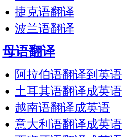
捷克语翻译
波兰语翻译
母语翻译
阿拉伯语翻译到英语
土耳其语翻译成英语
越南语翻译成英语
意大利语翻译成英语