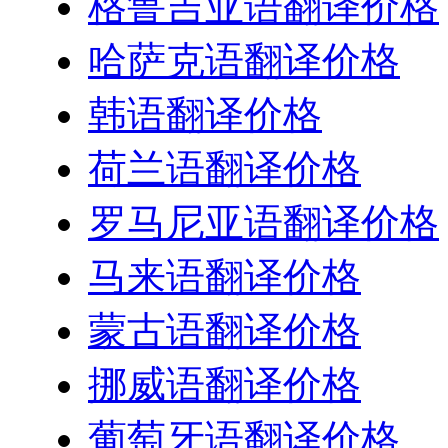
格鲁吉亚语翻译价格
哈萨克语翻译价格
韩语翻译价格
荷兰语翻译价格
罗马尼亚语翻译价格
马来语翻译价格
蒙古语翻译价格
挪威语翻译价格
葡萄牙语翻译价格