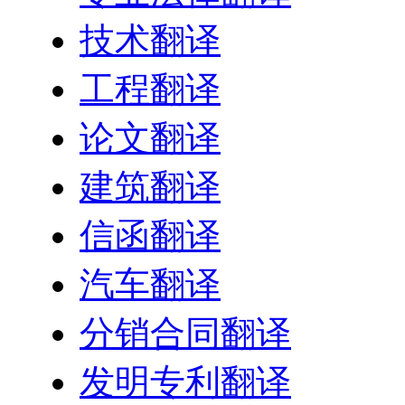
技术翻译
工程翻译
论文翻译
建筑翻译
信函翻译
汽车翻译
分销合同翻译
发明专利翻译