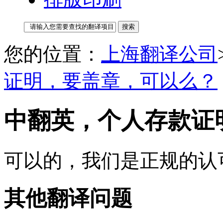
您的位置：
上海翻译公司
证明，要盖章，可以么？
中翻英，个人存款证
可以的，我们是正规的认
其他翻译问题