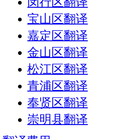
闵行区翻译
宝山区翻译
嘉定区翻译
金山区翻译
松江区翻译
青浦区翻译
奉贤区翻译
崇明县翻译