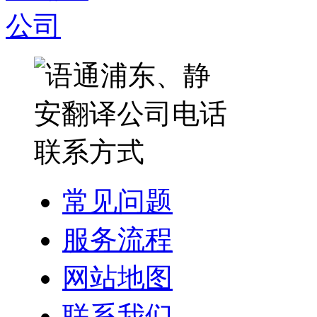
常见问题
服务流程
网站地图
联系我们