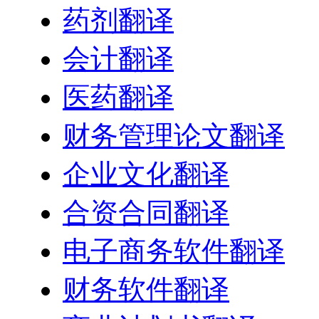
药剂翻译
会计翻译
医药翻译
财务管理论文翻译
企业文化翻译
合资合同翻译
电子商务软件翻译
财务软件翻译