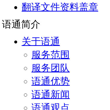
翻译文件资料盖章
语通
简介
关于语通
服务范围
服务团队
语通优势
语通新闻
语通观点