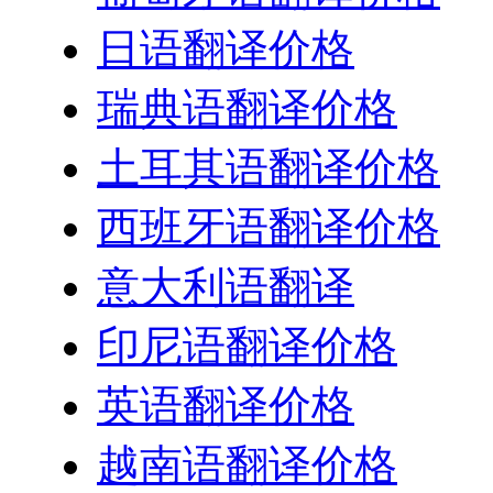
日语翻译价格
瑞典语翻译价格
土耳其语翻译价格
西班牙语翻译价格
意大利语翻译
印尼语翻译价格
英语翻译价格
越南语翻译价格