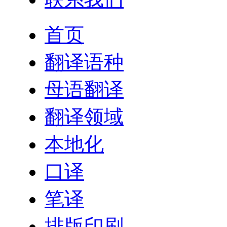
首页
翻译语种
母语翻译
翻译领域
本地化
口译
笔译
排版印刷