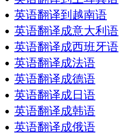
英语翻译到越南语
英语翻译成意大利语
英语翻译成西班牙语
英语翻译成法语
英语翻译成德语
英语翻译成日语
英语翻译成韩语
英语翻译成俄语