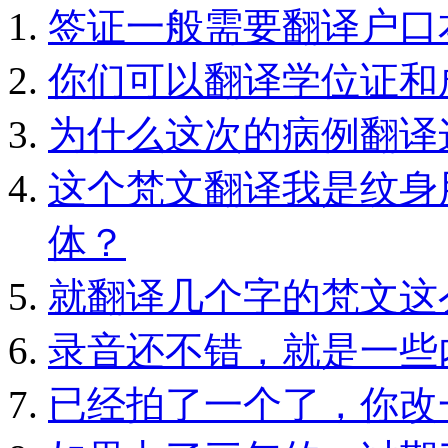
签证一般需要翻译户口
你们可以翻译学位证和
为什么这次的病例翻译
这个梵文翻译我是纹身
体？
就翻译几个字的梵文这
录音还不错，就是一些
已经拍了一个了，你改