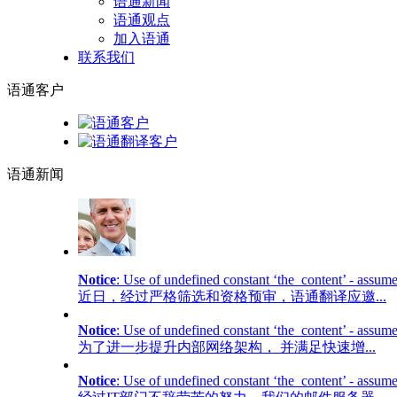
语通新闻
语通观点
加入语通
联系我们
语通
客户
语通
新闻
Notice
: Use of undefined constant ‘the_content’ - assume
近日，经过严格筛选和资格预审，语通翻译应邀...
Notice
: Use of undefined constant ‘the_content’ - assume
为了进一步提升内部网络架构， 并满足快速增...
Notice
: Use of undefined constant ‘the_content’ - assume