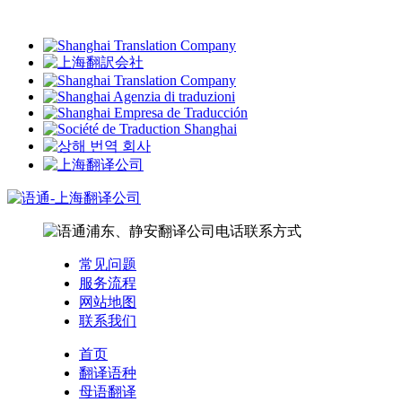
常见问题
服务流程
网站地图
联系我们
首页
翻译语种
母语翻译