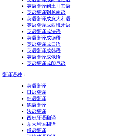
英语翻译到土耳其语
英语翻译到越南语
英语翻译成意大利语
英语翻译成西班牙语
英语翻译成法语
英语翻译成德语
英语翻译成日语
英语翻译成韩语
英语翻译成俄语
英语翻译成印尼语
翻译语种
：
英语翻译
日语翻译
韩语翻译
德语翻译
法语翻译
西班牙语翻译
意大利语翻译
俄语翻译