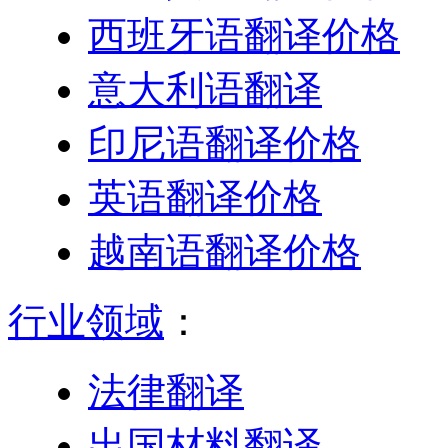
西班牙语翻译价格
意大利语翻译
印尼语翻译价格
英语翻译价格
越南语翻译价格
行业领域
：
法律翻译
出国材料翻译