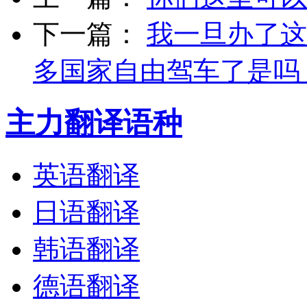
下一篇：
我一旦办了这
多国家自由驾车了是吗
主力翻译语种
英语翻译
日语翻译
韩语翻译
德语翻译