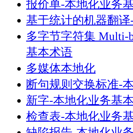
报价单-本地化业务
基于统计的机器翻译
多字节字符集 Multi-byt
基本术语
多媒体本地化
断句规则交换标准-
新字-本地化业务基
检查表-本地化业务
缺陷报告-本地化业