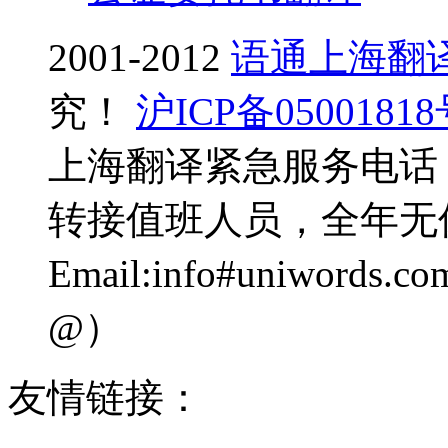
2001-2012
语通上海翻
究！
沪ICP备0500181
上海翻译紧急服务电话：0
转接值班人员，全年无
Email:info#uniwo
@）
友情链接：