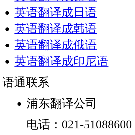
英语翻译成日语
英语翻译成韩语
英语翻译成俄语
英语翻译成印尼语
语通
联系
浦东翻译公司
电话：
021-51088600