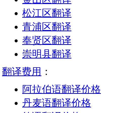
松江区翻译
青浦区翻译
奉贤区翻译
崇明县翻译
翻译费用
：
阿拉伯语翻译价格
丹麦语翻译价格