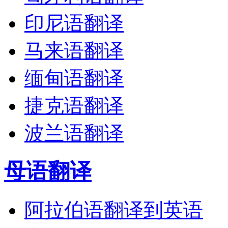
印尼语翻译
马来语翻译
缅甸语翻译
捷克语翻译
波兰语翻译
母语翻译
阿拉伯语翻译到英语