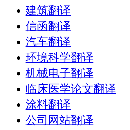
建筑翻译
信函翻译
汽车翻译
环境科学翻译
机械电子翻译
临床医学论文翻译
涂料翻译
公司网站翻译