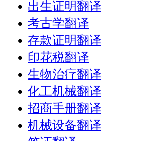
出生证明翻译
考古学翻译
存款证明翻译
印花税翻译
生物治疗翻译
化工机械翻译
招商手册翻译
机械设备翻译