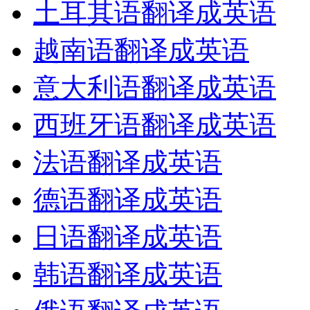
土耳其语翻译成英语
越南语翻译成英语
意大利语翻译成英语
西班牙语翻译成英语
法语翻译成英语
德语翻译成英语
日语翻译成英语
韩语翻译成英语