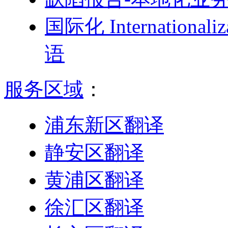
国际化 Internationa
语
服务区域
：
浦东新区翻译
静安区翻译
黄浦区翻译
徐汇区翻译