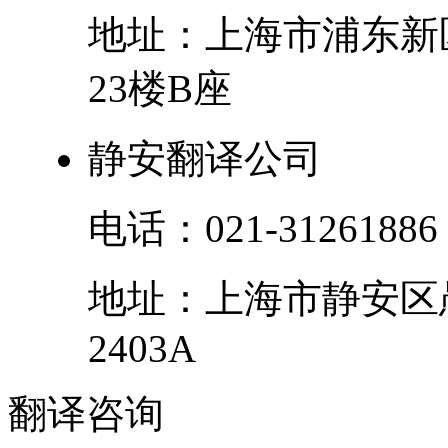
地址：
上海市
浦东新
23楼B座
静安翻译公司
电话：
021-31261886
地址：
上海市
静安区
2403A
翻译
咨询