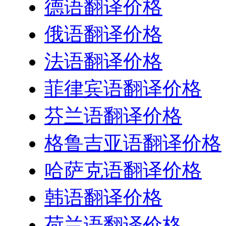
德语翻译价格
俄语翻译价格
法语翻译价格
菲律宾语翻译价格
芬兰语翻译价格
格鲁吉亚语翻译价格
哈萨克语翻译价格
韩语翻译价格
荷兰语翻译价格