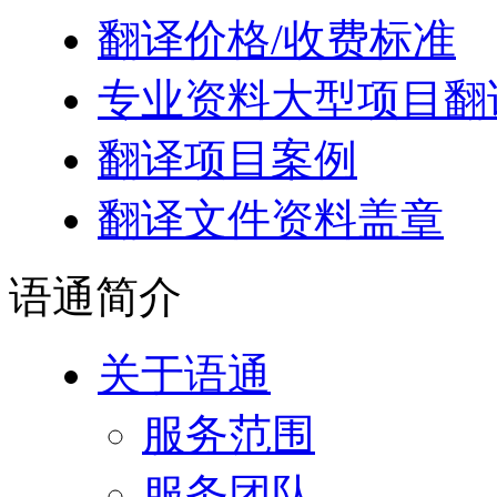
翻译价格/收费标准
专业资料大型项目翻
翻译项目案例
翻译文件资料盖章
语通
简介
关于语通
服务范围
服务团队