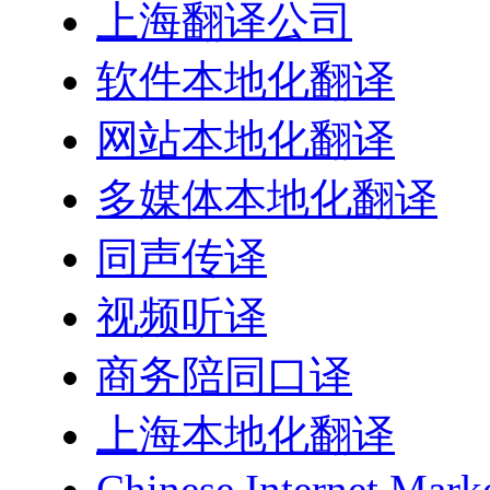
上海翻译公司
软件本地化翻译
网站本地化翻译
多媒体本地化翻译
同声传译
视频听译
商务陪同口译
上海本地化翻译
Chinese Internet Mark