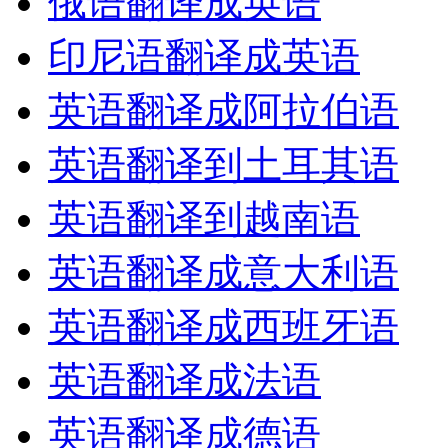
俄语翻译成英语
印尼语翻译成英语
英语翻译成阿拉伯语
英语翻译到土耳其语
英语翻译到越南语
英语翻译成意大利语
英语翻译成西班牙语
英语翻译成法语
英语翻译成德语