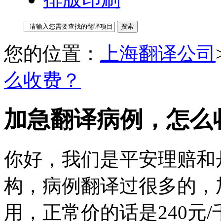
您的位置：
上海翻译公司
么收费？
加急翻译病例，怎么
你好，我们是平安理赔和丹
构，病例翻译过很多的，
用，正常价的话是240元/