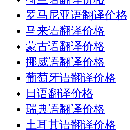
罗马尼亚语翻译价格
马来语翻译价格
蒙古语翻译价格
挪威语翻译价格
葡萄牙语翻译价格
日语翻译价格
瑞典语翻译价格
土耳其语翻译价格