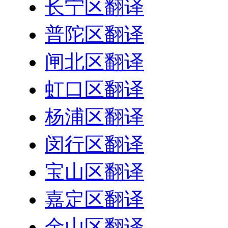
长宁区翻译
普陀区翻译
闸北区翻译
虹口区翻译
杨浦区翻译
闵行区翻译
宝山区翻译
嘉定区翻译
金山区翻译