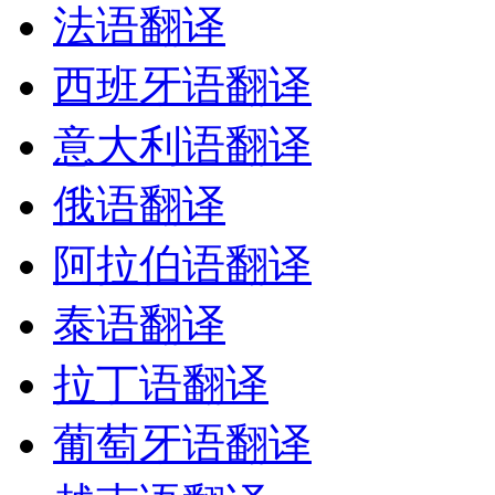
法语翻译
西班牙语翻译
意大利语翻译
俄语翻译
阿拉伯语翻译
泰语翻译
拉丁语翻译
葡萄牙语翻译