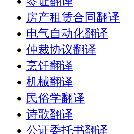
签证翻译
房产租赁合同翻译
电气自动化翻译
仲裁协议翻译
烹饪翻译
机械翻译
民俗学翻译
诗歌翻译
公证委托书翻译