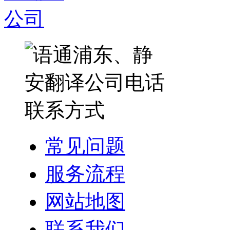
常见问题
服务流程
网站地图
联系我们