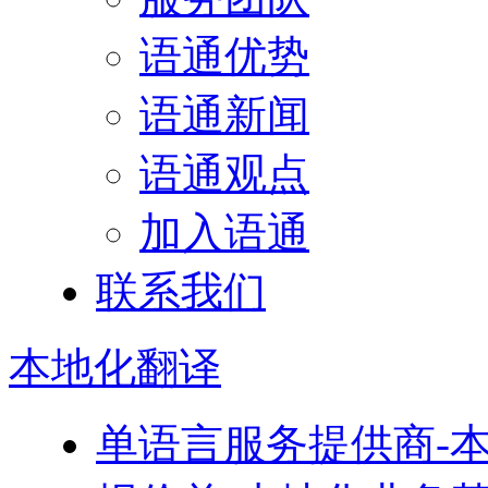
语通优势
语通新闻
语通观点
加入语通
联系我们
本地化
翻译
单语言服务提供商-