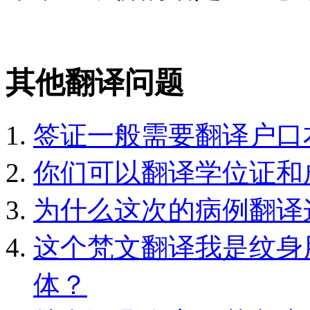
其他翻译问题
签证一般需要翻译户口
你们可以翻译学位证和
为什么这次的病例翻译
这个梵文翻译我是纹身
体？