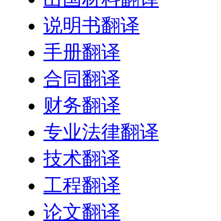
说明书翻译
手册翻译
合同翻译
财务翻译
专业法律翻译
技术翻译
工程翻译
论文翻译