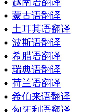
越南语翻译
蒙古语翻译
土耳其语翻译
波斯语翻译
希腊语翻译
瑞典语翻译
荷兰语翻译
希伯来语翻译
匈牙利语翻译