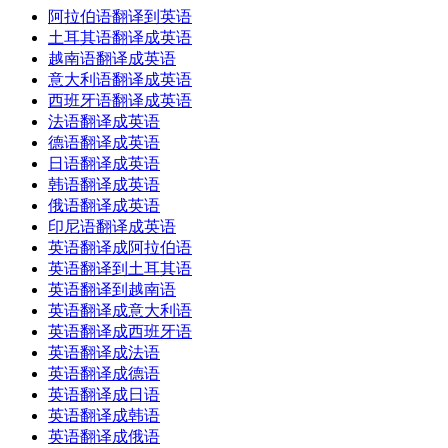
阿拉伯语翻译到英语
土耳其语翻译成英语
越南语翻译成英语
意大利语翻译成英语
西班牙语翻译成英语
法语翻译成英语
德语翻译成英语
日语翻译成英语
韩语翻译成英语
俄语翻译成英语
印尼语翻译成英语
英语翻译成阿拉伯语
英语翻译到土耳其语
英语翻译到越南语
英语翻译成意大利语
英语翻译成西班牙语
英语翻译成法语
英语翻译成德语
英语翻译成日语
英语翻译成韩语
英语翻译成俄语