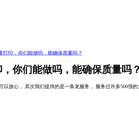
要打印，你们能做吗，能确保质量吗？
印，你们能做吗，能确保质量吗
以放心 。其次我们提供的是一条龙服务， 服务过许多500强的