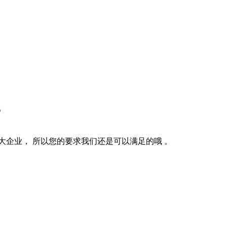
？
大企业， 所以您的要求我们还是可以满足的哦 。