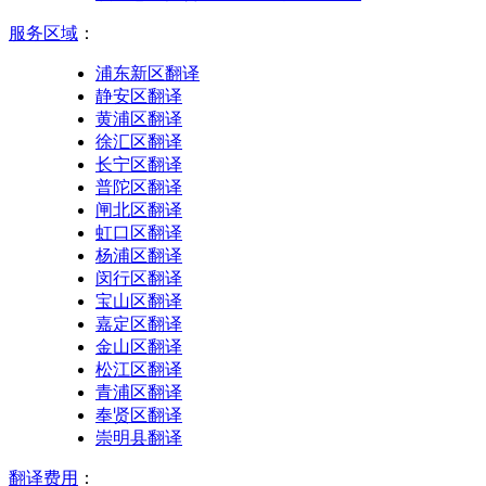
服务区域
：
浦东新区翻译
静安区翻译
黄浦区翻译
徐汇区翻译
长宁区翻译
普陀区翻译
闸北区翻译
虹口区翻译
杨浦区翻译
闵行区翻译
宝山区翻译
嘉定区翻译
金山区翻译
松江区翻译
青浦区翻译
奉贤区翻译
崇明县翻译
翻译费用
：