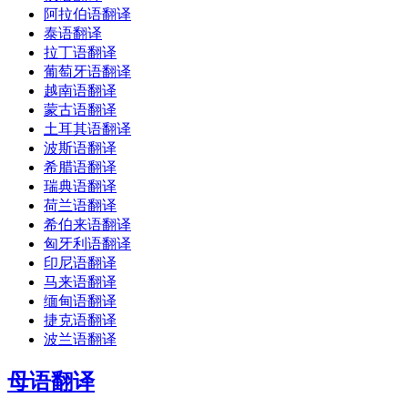
阿拉伯语翻译
泰语翻译
拉丁语翻译
葡萄牙语翻译
越南语翻译
蒙古语翻译
土耳其语翻译
波斯语翻译
希腊语翻译
瑞典语翻译
荷兰语翻译
希伯来语翻译
匈牙利语翻译
印尼语翻译
马来语翻译
缅甸语翻译
捷克语翻译
波兰语翻译
母语翻译