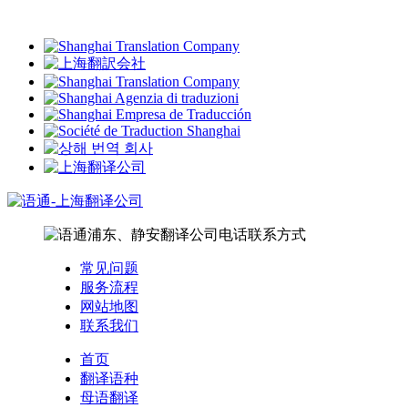
常见问题
服务流程
网站地图
联系我们
首页
翻译语种
母语翻译