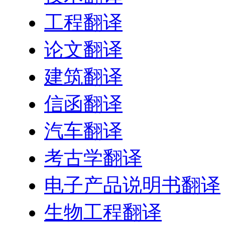
工程翻译
论文翻译
建筑翻译
信函翻译
汽车翻译
考古学翻译
电子产品说明书翻译
生物工程翻译