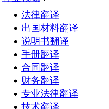
法律翻译
出国材料翻译
说明书翻译
手册翻译
合同翻译
财务翻译
专业法律翻译
技术翻译