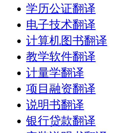
学历公证翻译
电子技术翻译
计算机图书翻译
教学软件翻译
计量学翻译
项目融资翻译
说明书翻译
银行贷款翻译