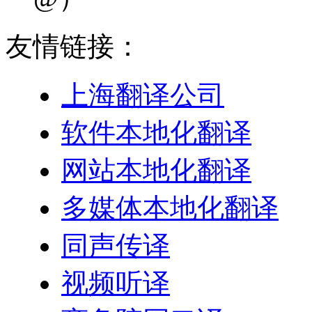
友情链接：
上海翻译公司
软件本地化翻译
网站本地化翻译
多媒体本地化翻译
同声传译
视频听译