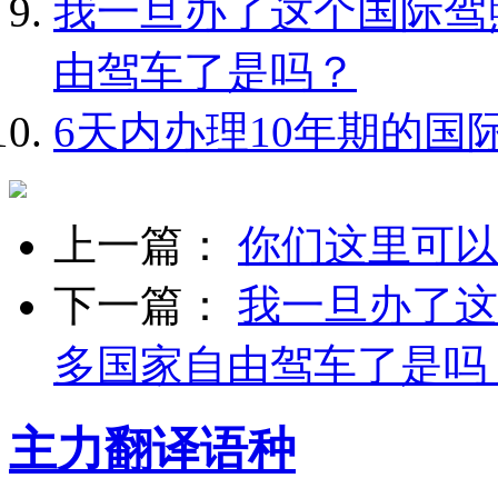
我一旦办了这个国际驾
由驾车了是吗？
6天内办理10年期的国
上一篇：
你们这里可以
下一篇：
我一旦办了这
多国家自由驾车了是吗
主力翻译语种