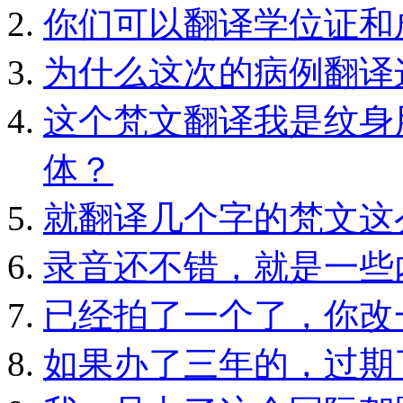
你们可以翻译学位证和
为什么这次的病例翻译
这个梵文翻译我是纹身
体？
就翻译几个字的梵文这
录音还不错，就是一些
已经拍了一个了，你改
如果办了三年的，过期