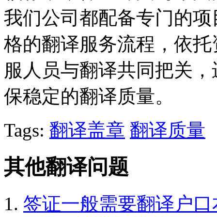
我们公司都配备专门的项
格的翻译服务流程，依托
服人员与翻译共同把关，
保稳定的翻译质量。
Tags:
翻译盖章
翻译质量
其他翻译问题
签证一般需要翻译户口