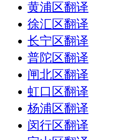
黄浦区翻译
徐汇区翻译
长宁区翻译
普陀区翻译
闸北区翻译
虹口区翻译
杨浦区翻译
闵行区翻译