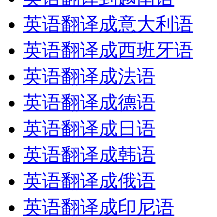
英语翻译成意大利语
英语翻译成西班牙语
英语翻译成法语
英语翻译成德语
英语翻译成日语
英语翻译成韩语
英语翻译成俄语
英语翻译成印尼语