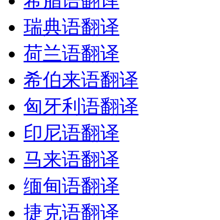
希腊语翻译
瑞典语翻译
荷兰语翻译
希伯来语翻译
匈牙利语翻译
印尼语翻译
马来语翻译
缅甸语翻译
捷克语翻译