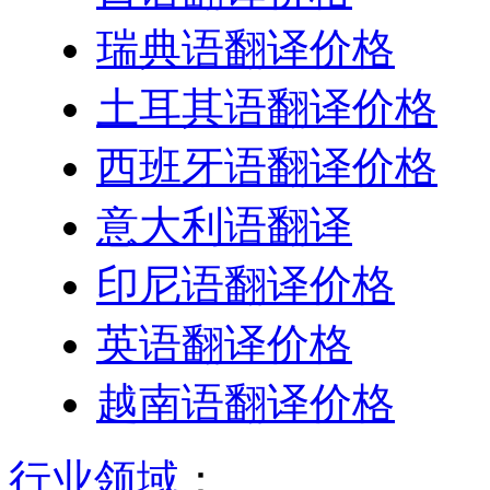
瑞典语翻译价格
土耳其语翻译价格
西班牙语翻译价格
意大利语翻译
印尼语翻译价格
英语翻译价格
越南语翻译价格
行业领域
：