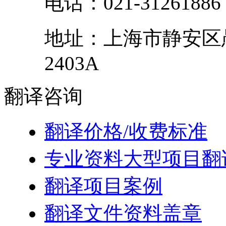
电话：
021-31261886
地址：
上海市
静安区
2403A
翻译
咨询
翻译价格/收费标准
专业资料大型项目翻
翻译项目案例
翻译文件资料盖章