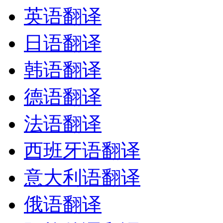
英语翻译
日语翻译
韩语翻译
德语翻译
法语翻译
西班牙语翻译
意大利语翻译
俄语翻译