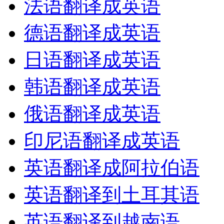
法语翻译成英语
德语翻译成英语
日语翻译成英语
韩语翻译成英语
俄语翻译成英语
印尼语翻译成英语
英语翻译成阿拉伯语
英语翻译到土耳其语
英语翻译到越南语