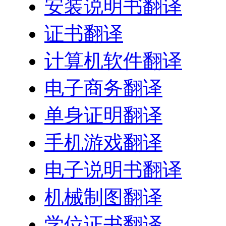
安装说明书翻译
证书翻译
计算机软件翻译
电子商务翻译
单身证明翻译
手机游戏翻译
电子说明书翻译
机械制图翻译
学位证书翻译