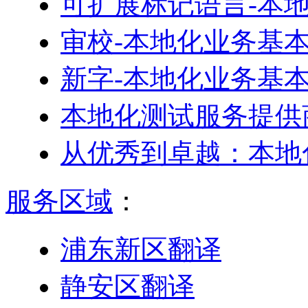
可扩展标记语言-本
审校-本地化业务基
新字-本地化业务基
本地化测试服务提供
从优秀到卓越：本地
服务区域
：
浦东新区翻译
静安区翻译