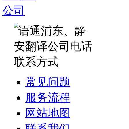
常见问题
服务流程
网站地图
联系我们