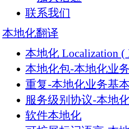
联系我们
本地化
翻译
本地化 Localizati
本地化包-本地化业
重复-本地化业务基
服务级别协议-本地
软件本地化