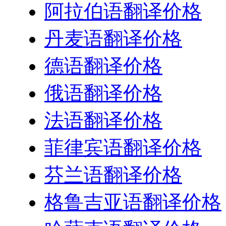
阿拉伯语翻译价格
丹麦语翻译价格
德语翻译价格
俄语翻译价格
法语翻译价格
菲律宾语翻译价格
芬兰语翻译价格
格鲁吉亚语翻译价格