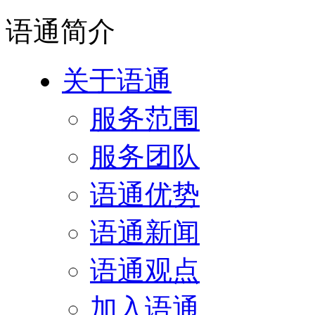
语通
简介
关于语通
服务范围
服务团队
语通优势
语通新闻
语通观点
加入语通