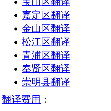
宝山区翻译
嘉定区翻译
金山区翻译
松江区翻译
青浦区翻译
奉贤区翻译
崇明县翻译
翻译费用
：