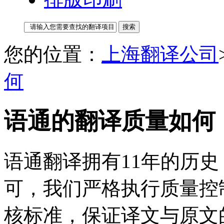
您的位置：
上海翻译公司
何
语通的翻译质量如何
语通翻译拥有11年的历
可，我们严格执行质量控
核标准，保证译文与原文