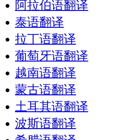
阿拉伯语翻译
泰语翻译
拉丁语翻译
葡萄牙语翻译
越南语翻译
蒙古语翻译
土耳其语翻译
波斯语翻译