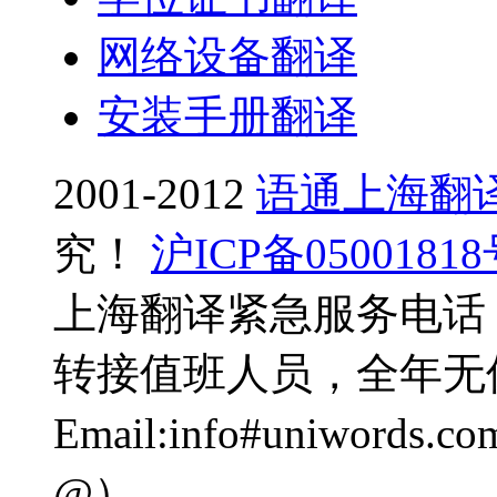
网络设备翻译
安装手册翻译
2001-2012
语通上海翻
究！
沪ICP备0500181
上海翻译紧急服务电话：0
转接值班人员，全年无
Email:info#uniwo
@）