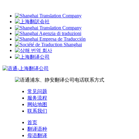
常见问题
服务流程
网站地图
联系我们
首页
翻译语种
母语翻译