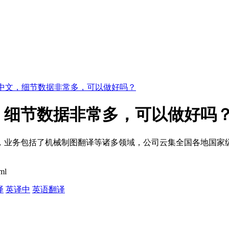
中文，细节数据非常多，可以做好吗？
，细节数据非常多，可以做好吗
，业务包括了机械制图翻译等诸多领域，公司云集全国各地国家
tml
译
英译中
英语翻译