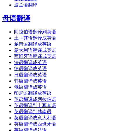
波兰语翻译
母语翻译
阿拉伯语翻译到英语
土耳其语翻译成英语
越南语翻译成英语
意大利语翻译成英语
西班牙语翻译成英语
法语翻译成英语
德语翻译成英语
日语翻译成英语
韩语翻译成英语
俄语翻译成英语
印尼语翻译成英语
英语翻译成阿拉伯语
英语翻译到土耳其语
英语翻译到越南语
英语翻译成意大利语
英语翻译成西班牙语
英语翻译成法语