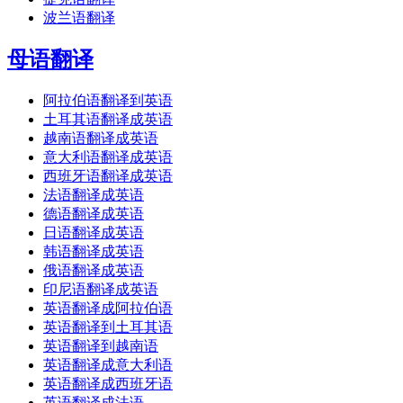
波兰语翻译
母语翻译
阿拉伯语翻译到英语
土耳其语翻译成英语
越南语翻译成英语
意大利语翻译成英语
西班牙语翻译成英语
法语翻译成英语
德语翻译成英语
日语翻译成英语
韩语翻译成英语
俄语翻译成英语
印尼语翻译成英语
英语翻译成阿拉伯语
英语翻译到土耳其语
英语翻译到越南语
英语翻译成意大利语
英语翻译成西班牙语
英语翻译成法语