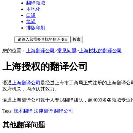
翻译领域
本地化
口译
笔译
排版印刷
您的位置：
上海翻译公司
>
常见问题
>
上海授权的翻译公司
上海授权的翻译公司
语通
上海翻译公司
是经过上海市工商局正式注册的上海翻译公
政府机关，均承认其效力。
语通上海翻译公司数十人专职翻译团队，超4000名各领域专
Tags:
技术翻译
法律翻译
翻译公司
其他翻译问题