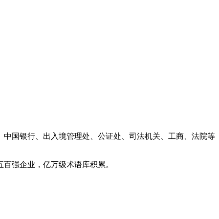
、中国银行、出入境管理处、公证处、司法机关、工商、法院等
球五百强企业，亿万级术语库积累。