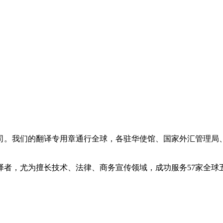
司。我们的翻译专用章通行全球，各驻华使馆、国家外汇管理局
业译者，尤为擅长技术、法律、商务宣传领域，成功服务57家全