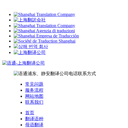
常见问题
服务流程
网站地图
联系我们
首页
翻译语种
母语翻译