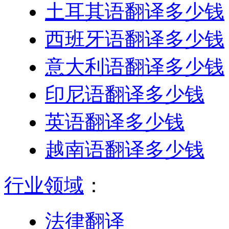
土耳其语翻译多少钱
西班牙语翻译多少钱
意大利语翻译多少钱
印尼语翻译多少钱
英语翻译多少钱
越南语翻译多少钱
行业领域
：
法律翻译