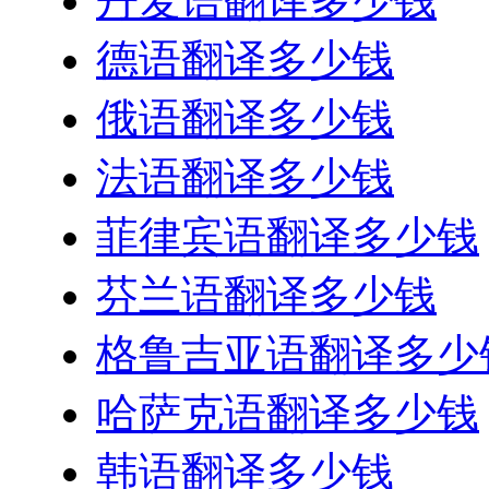
丹麦语翻译多少钱
德语翻译多少钱
俄语翻译多少钱
法语翻译多少钱
菲律宾语翻译多少钱
芬兰语翻译多少钱
格鲁吉亚语翻译多少
哈萨克语翻译多少钱
韩语翻译多少钱