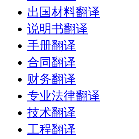
出国材料翻译
说明书翻译
手册翻译
合同翻译
财务翻译
专业法律翻译
技术翻译
工程翻译