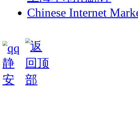
Chinese Internet Mark