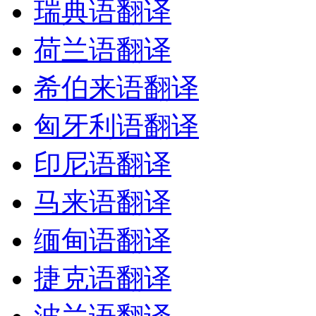
瑞典语翻译
荷兰语翻译
希伯来语翻译
匈牙利语翻译
印尼语翻译
马来语翻译
缅甸语翻译
捷克语翻译