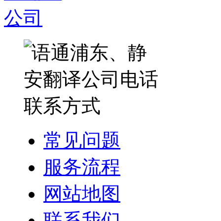
常见问题
服务流程
网站地图
联系我们