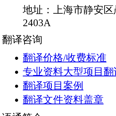
地址：
上海市
静安区
2403A
翻译
咨询
翻译价格/收费标准
专业资料大型项目翻
翻译项目案例
翻译文件资料盖章