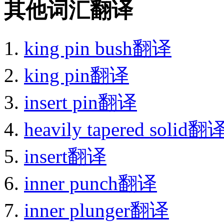
其他词汇翻译
king pin bush翻译
king pin翻译
insert pin翻译
heavily tapered solid翻
insert翻译
inner punch翻译
inner plunger翻译