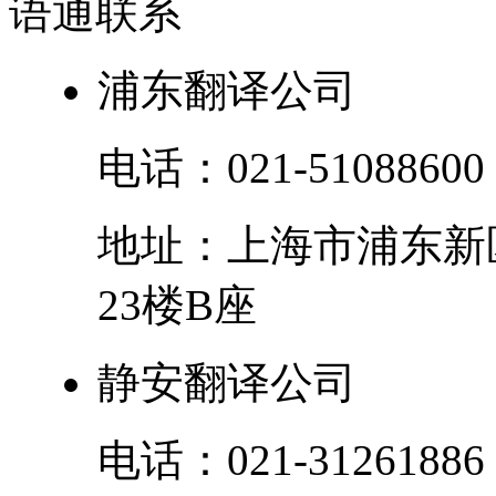
语通
联系
浦东翻译公司
电话：
021-51088600
地址：
上海市
浦东新
23楼B座
静安翻译公司
电话：
021-31261886