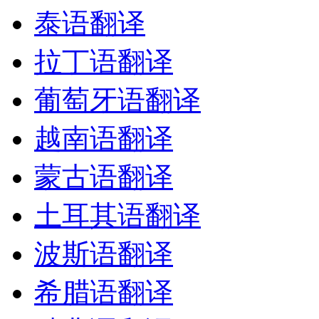
泰语翻译
拉丁语翻译
葡萄牙语翻译
越南语翻译
蒙古语翻译
土耳其语翻译
波斯语翻译
希腊语翻译