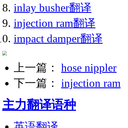
inlay busher翻译
injection ram翻译
impact damper翻译
上一篇：
hose nippler
下一篇：
injection ram
主力翻译语种
英语翻译