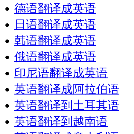
德语翻译成英语
日语翻译成英语
韩语翻译成英语
俄语翻译成英语
印尼语翻译成英语
英语翻译成阿拉伯语
英语翻译到土耳其语
英语翻译到越南语