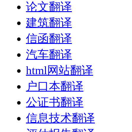
论文翻译
建筑翻译
信函翻译
汽车翻译
html网站翻译
户口本翻译
公证书翻译
信息技术翻译