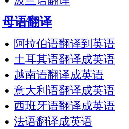
波兰语翻译
母语翻译
阿拉伯语翻译到英语
土耳其语翻译成英语
越南语翻译成英语
意大利语翻译成英语
西班牙语翻译成英语
法语翻译成英语