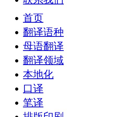
首页
翻译语种
母语翻译
翻译领域
本地化
口译
笔译
排版印刷