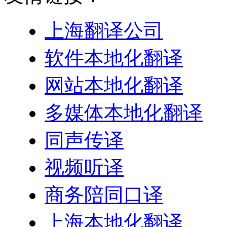
上海翻译公司
软件本地化翻译
网站本地化翻译
多媒体本地化翻译
同声传译
视频听译
商务陪同口译
上海本地化翻译