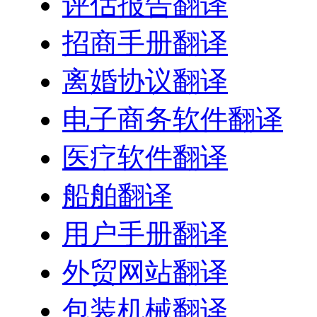
评估报告翻译
招商手册翻译
离婚协议翻译
电子商务软件翻译
医疗软件翻译
船舶翻译
用户手册翻译
外贸网站翻译
包装机械翻译