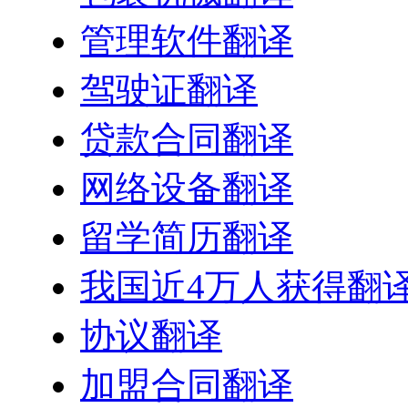
管理软件翻译
驾驶证翻译
贷款合同翻译
网络设备翻译
留学简历翻译
我国近4万人获得翻
协议翻译
加盟合同翻译