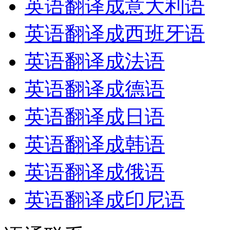
英语翻译成意大利语
英语翻译成西班牙语
英语翻译成法语
英语翻译成德语
英语翻译成日语
英语翻译成韩语
英语翻译成俄语
英语翻译成印尼语