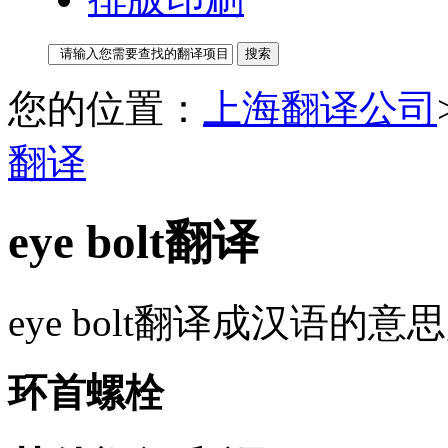
您的位置：
上海翻译公司
翻译
eye bolt翻译
eye bolt翻译成汉语的意
环首螺栓