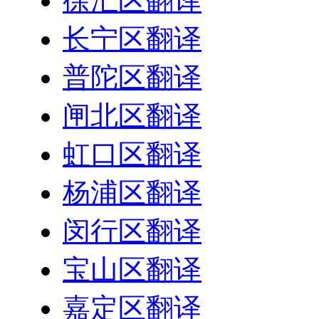
徐汇区翻译
长宁区翻译
普陀区翻译
闸北区翻译
虹口区翻译
杨浦区翻译
闵行区翻译
宝山区翻译
嘉定区翻译