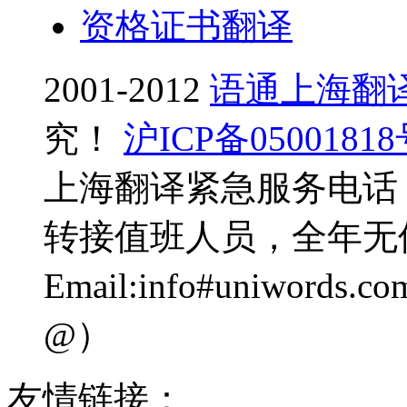
资格证书翻译
2001-2012
语通上海翻
究！
沪ICP备0500181
上海翻译紧急服务电话：0
转接值班人员，全年无
Email:info#uniwo
@）
友情链接：