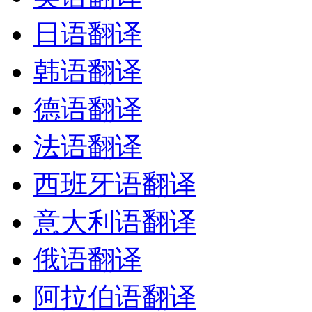
日语翻译
韩语翻译
德语翻译
法语翻译
西班牙语翻译
意大利语翻译
俄语翻译
阿拉伯语翻译