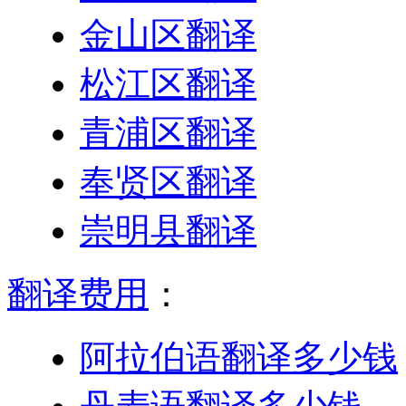
金山区翻译
松江区翻译
青浦区翻译
奉贤区翻译
崇明县翻译
翻译费用
：
阿拉伯语翻译多少钱