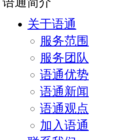
语通
简介
关于语通
服务范围
服务团队
语通优势
语通新闻
语通观点
加入语通