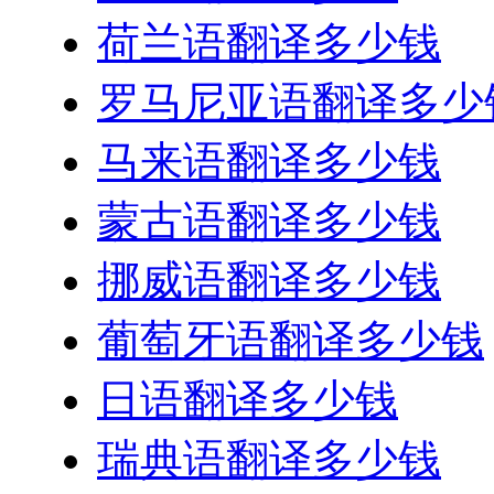
荷兰语翻译多少钱
罗马尼亚语翻译多少
马来语翻译多少钱
蒙古语翻译多少钱
挪威语翻译多少钱
葡萄牙语翻译多少钱
日语翻译多少钱
瑞典语翻译多少钱