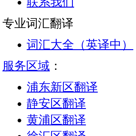
联系我们
专业词汇
翻译
词汇大全（英译中）
服务区域
：
浦东新区翻译
静安区翻译
黄浦区翻译