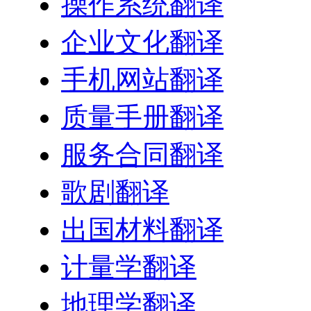
操作系统翻译
企业文化翻译
手机网站翻译
质量手册翻译
服务合同翻译
歌剧翻译
出国材料翻译
计量学翻译
地理学翻译