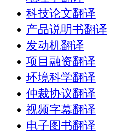
科技论文翻译
产品说明书翻译
发动机翻译
项目融资翻译
环境科学翻译
仲裁协议翻译
视频字幕翻译
电子图书翻译