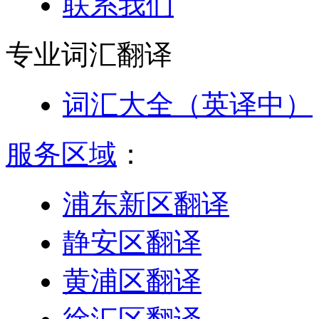
联系我们
专业词汇
翻译
词汇大全（英译中）
服务区域
：
浦东新区翻译
静安区翻译
黄浦区翻译