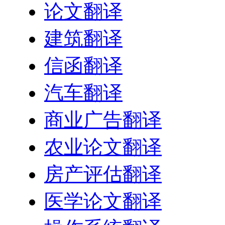
论文翻译
建筑翻译
信函翻译
汽车翻译
商业广告翻译
农业论文翻译
房产评估翻译
医学论文翻译