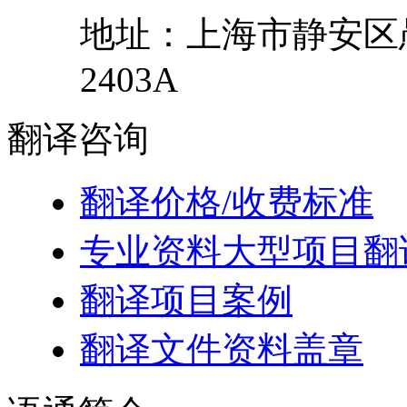
地址：
上海市
静安区
2403A
翻译
咨询
翻译价格/收费标准
专业资料大型项目翻
翻译项目案例
翻译文件资料盖章