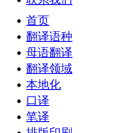
首页
翻译语种
母语翻译
翻译领域
本地化
口译
笔译
排版印刷