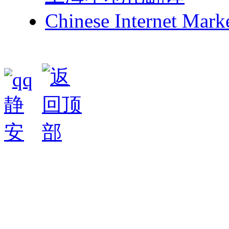
Chinese Internet Mark