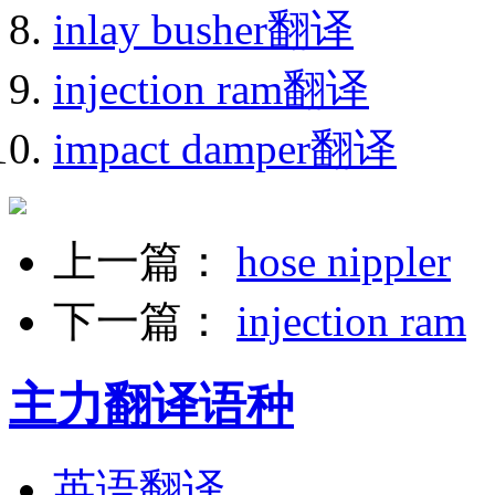
inlay busher翻译
injection ram翻译
impact damper翻译
上一篇：
hose nippler
下一篇：
injection ram
主力翻译语种
英语翻译