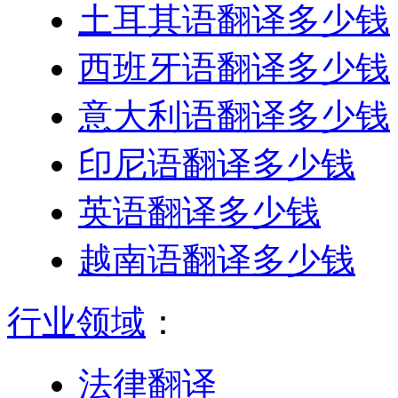
土耳其语翻译多少钱
西班牙语翻译多少钱
意大利语翻译多少钱
印尼语翻译多少钱
英语翻译多少钱
越南语翻译多少钱
行业领域
：
法律翻译