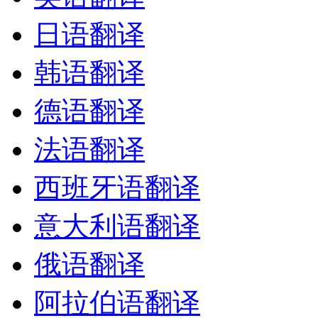
日语翻译
韩语翻译
德语翻译
法语翻译
西班牙语翻译
意大利语翻译
俄语翻译
阿拉伯语翻译