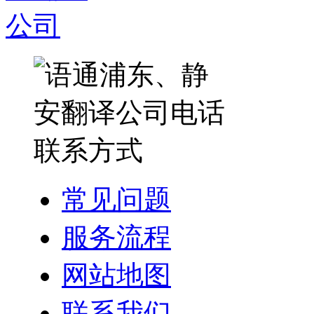
常见问题
服务流程
网站地图
联系我们