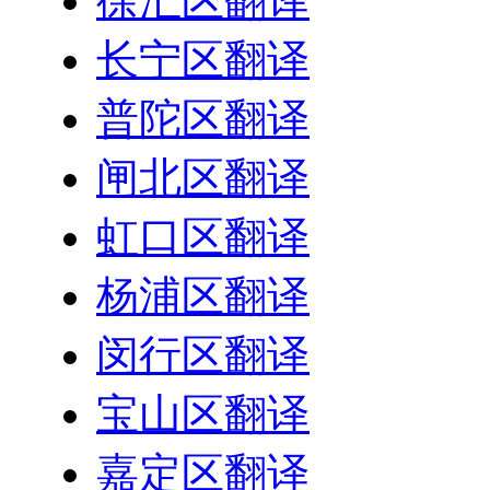
徐汇区翻译
长宁区翻译
普陀区翻译
闸北区翻译
虹口区翻译
杨浦区翻译
闵行区翻译
宝山区翻译
嘉定区翻译