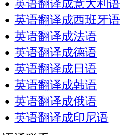
英语翻译成意大利语
英语翻译成西班牙语
英语翻译成法语
英语翻译成德语
英语翻译成日语
英语翻译成韩语
英语翻译成俄语
英语翻译成印尼语