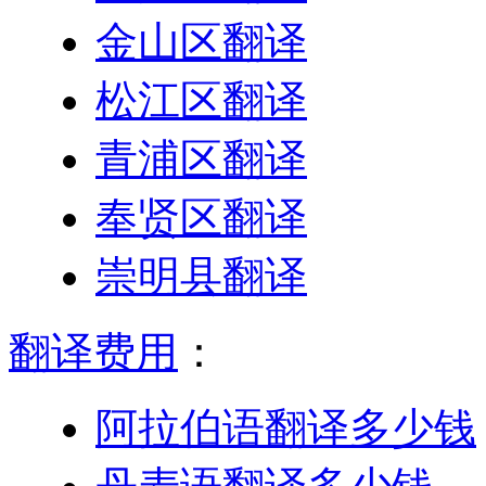
金山区翻译
松江区翻译
青浦区翻译
奉贤区翻译
崇明县翻译
翻译费用
：
阿拉伯语翻译多少钱