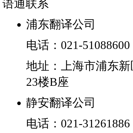
语通
联系
浦东翻译公司
电话：
021-51088600
地址：
上海市
浦东新
23楼B座
静安翻译公司
电话：
021-31261886