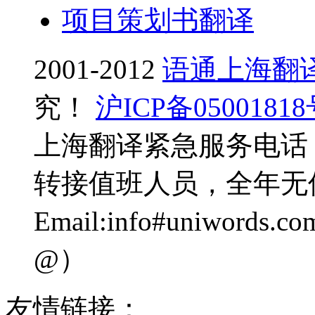
项目策划书翻译
2001-2012
语通上海翻
究！
沪ICP备0500181
上海翻译紧急服务电话：0
转接值班人员，全年无
Email:info#uniwo
@）
友情链接：