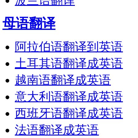
波兰语翻译
母语翻译
阿拉伯语翻译到英语
土耳其语翻译成英语
越南语翻译成英语
意大利语翻译成英语
西班牙语翻译成英语
法语翻译成英语