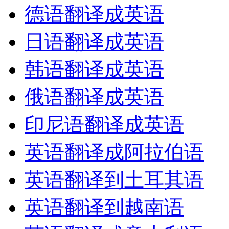
德语翻译成英语
日语翻译成英语
韩语翻译成英语
俄语翻译成英语
印尼语翻译成英语
英语翻译成阿拉伯语
英语翻译到土耳其语
英语翻译到越南语