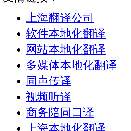
上海翻译公司
软件本地化翻译
网站本地化翻译
多媒体本地化翻译
同声传译
视频听译
商务陪同口译
上海本地化翻译