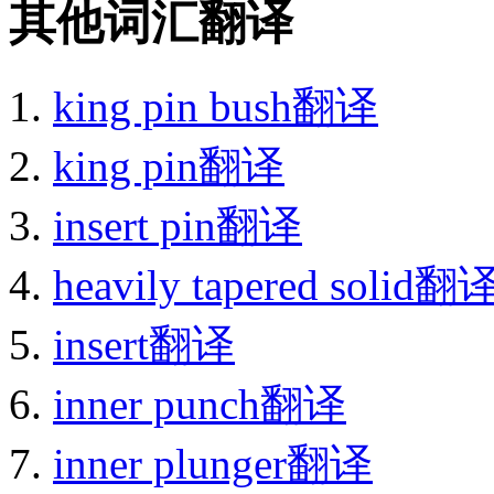
其他词汇翻译
king pin bush翻译
king pin翻译
insert pin翻译
heavily tapered solid翻
insert翻译
inner punch翻译
inner plunger翻译