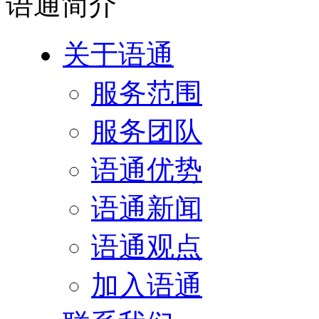
语通
简介
关于语通
服务范围
服务团队
语通优势
语通新闻
语通观点
加入语通