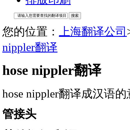
您的位置：
上海翻译公司
nippler翻译
hose nippler翻译
hose nippler翻译成汉
管接头