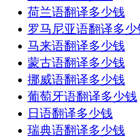
荷兰语翻译多少钱
罗马尼亚语翻译多少
马来语翻译多少钱
蒙古语翻译多少钱
挪威语翻译多少钱
葡萄牙语翻译多少钱
日语翻译多少钱
瑞典语翻译多少钱