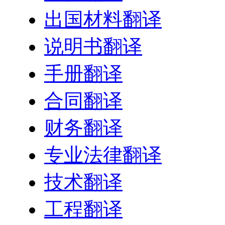
出国材料翻译
说明书翻译
手册翻译
合同翻译
财务翻译
专业法律翻译
技术翻译
工程翻译