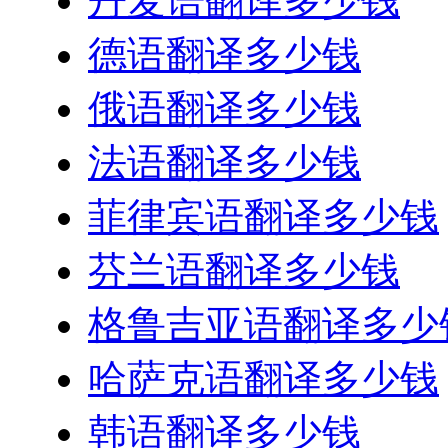
丹麦语翻译多少钱
德语翻译多少钱
俄语翻译多少钱
法语翻译多少钱
菲律宾语翻译多少钱
芬兰语翻译多少钱
格鲁吉亚语翻译多少
哈萨克语翻译多少钱
韩语翻译多少钱