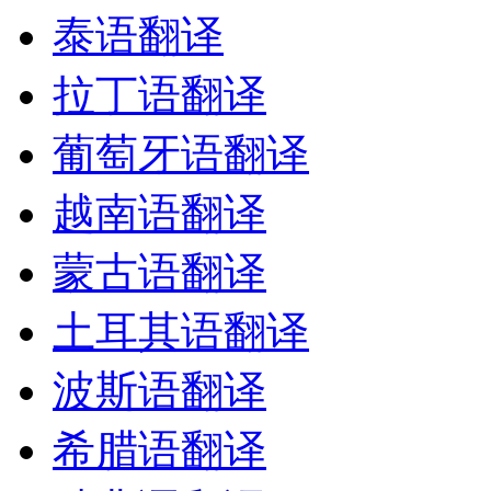
泰语翻译
拉丁语翻译
葡萄牙语翻译
越南语翻译
蒙古语翻译
土耳其语翻译
波斯语翻译
希腊语翻译