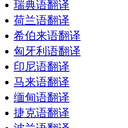
瑞典语翻译
荷兰语翻译
希伯来语翻译
匈牙利语翻译
印尼语翻译
马来语翻译
缅甸语翻译
捷克语翻译