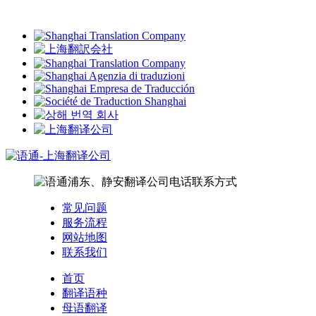
常见问题
服务流程
网站地图
联系我们
首页
翻译语种
母语翻译