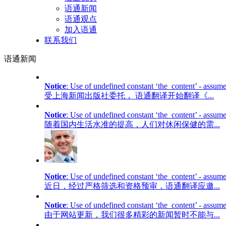
语通新闻
语通观点
加入语通
联系我们
语通
新闻
Notice
: Use of undefined constant ‘the_content’ - assume
受上海新闻出版社委托， 语通翻译开始翻译《...
Notice
: Use of undefined constant ‘the_content’ - assume
随着国内生活水准的提高，人们对休闲保健的需...
Notice
: Use of undefined constant ‘the_content’ - assume
近日，经过严格筛选和资格预审，语通翻译应邀...
Notice
: Use of undefined constant ‘the_content’ - assume
由于网站更新，我们很多精彩的新闻暂时不能与...