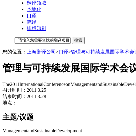
翻译领域
本地化
口译
笔译
排版印刷
您的位置：
上海翻译公司
>
口译
>
管理与可持续发展国际学术会议 （
管理与可持续发展国际学术会议 （
The2011InternationalConferenceonManagementandSustainableDev
召开时间：2011.3.25
结束时间：2011.3.28
地点：
主题/议题
ManagementandSustainableDevelopment