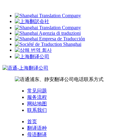
常见问题
服务流程
网站地图
联系我们
首页
翻译语种
母语翻译