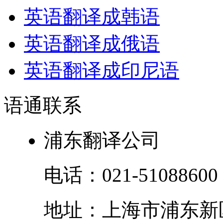
英语翻译成韩语
英语翻译成俄语
英语翻译成印尼语
语通
联系
浦东翻译公司
电话：
021-51088600
地址：
上海市
浦东新