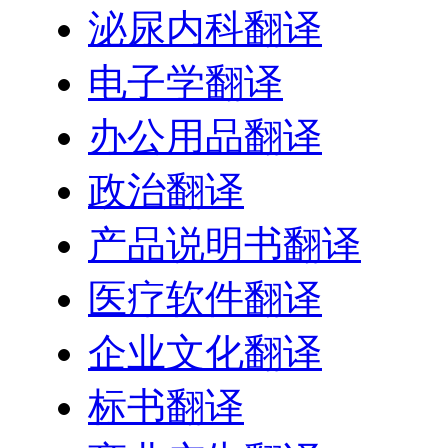
泌尿内科翻译
电子学翻译
办公用品翻译
政治翻译
产品说明书翻译
医疗软件翻译
企业文化翻译
标书翻译