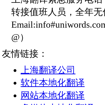
转接值班人员，全年无
Email:info#uniwo
@）
友情链接：
上海翻译公司
软件本地化翻译
网站本地化翻译