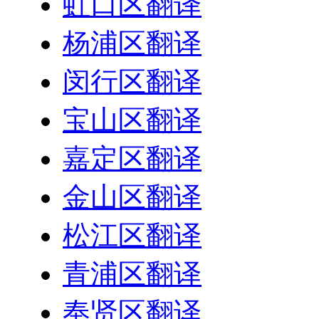
虹口区翻译
杨浦区翻译
闵行区翻译
宝山区翻译
嘉定区翻译
金山区翻译
松江区翻译
青浦区翻译
奉贤区翻译