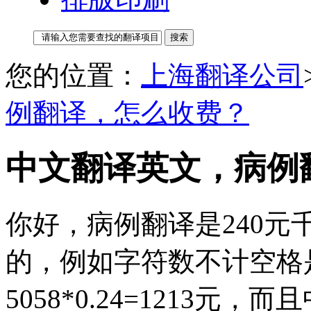
您的位置：
上海翻译公司
例翻译，怎么收费？
中文翻译英文，病例
你好，病例翻译是240
的，例如字符数不计空格是
5058*0.24=1213