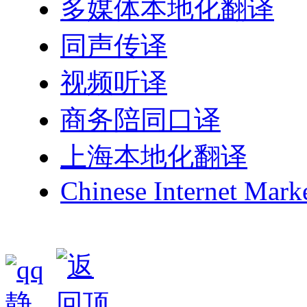
多媒体本地化翻译
同声传译
视频听译
商务陪同口译
上海本地化翻译
Chinese Internet Mark