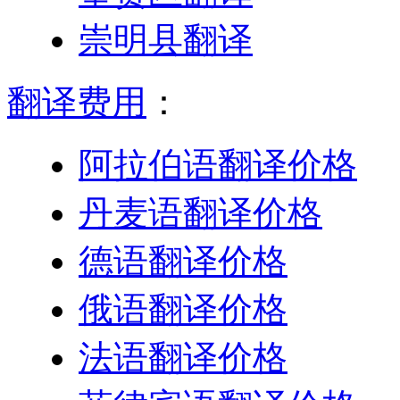
崇明县翻译
翻译费用
：
阿拉伯语翻译价格
丹麦语翻译价格
德语翻译价格
俄语翻译价格
法语翻译价格