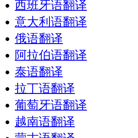
西班牙语翻译
意大利语翻译
俄语翻译
阿拉伯语翻译
泰语翻译
拉丁语翻译
葡萄牙语翻译
越南语翻译