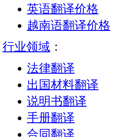
英语翻译价格
越南语翻译价格
行业领域
：
法律翻译
出国材料翻译
说明书翻译
手册翻译
合同翻译