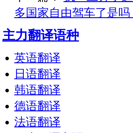
多国家自由驾车了是吗
主力翻译语种
英语翻译
日语翻译
韩语翻译
德语翻译
法语翻译