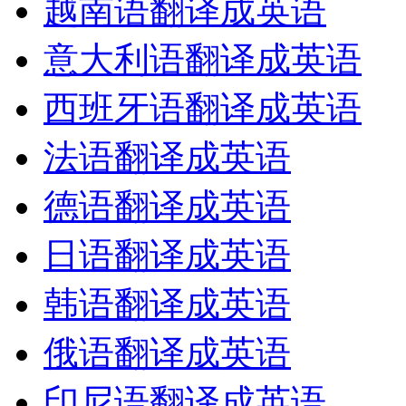
越南语翻译成英语
意大利语翻译成英语
西班牙语翻译成英语
法语翻译成英语
德语翻译成英语
日语翻译成英语
韩语翻译成英语
俄语翻译成英语
印尼语翻译成英语