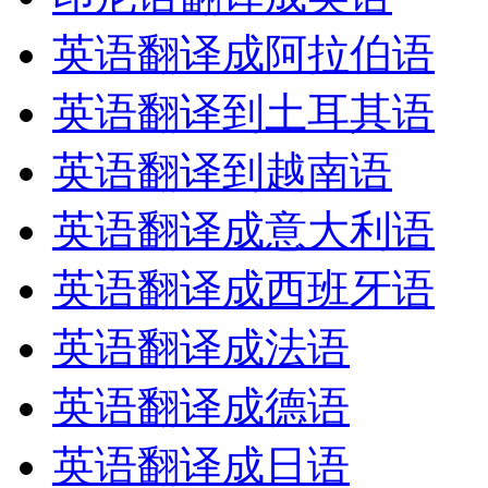
英语翻译成阿拉伯语
英语翻译到土耳其语
英语翻译到越南语
英语翻译成意大利语
英语翻译成西班牙语
英语翻译成法语
英语翻译成德语
英语翻译成日语