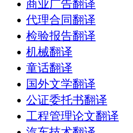
商业广告翻译
代理合同翻译
检验报告翻译
机械翻译
童话翻译
国外文学翻译
公证委托书翻译
工程管理论文翻译
汽车技术翻译