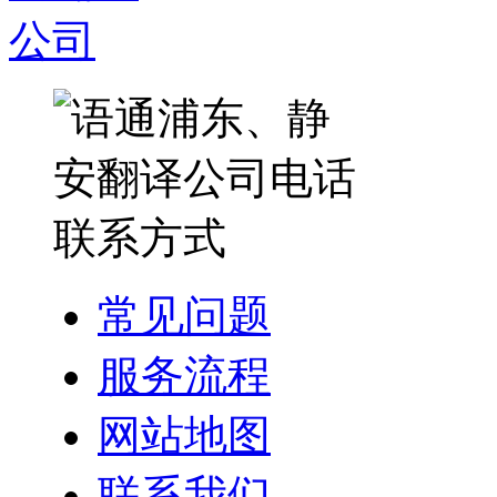
常见问题
服务流程
网站地图
联系我们