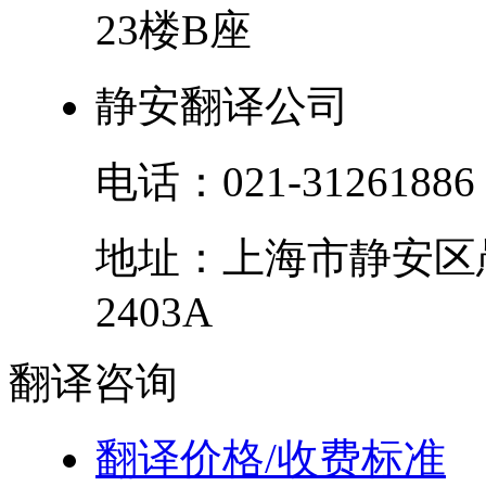
23楼B座
静安翻译公司
电话：
021-31261886
地址：
上海市
静安区
2403A
翻译
咨询
翻译价格/收费标准