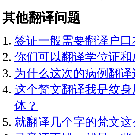
其他翻译问题
签证一般需要翻译户口
你们可以翻译学位证和
为什么这次的病例翻译
这个梵文翻译我是纹身
体？
就翻译几个字的梵文这