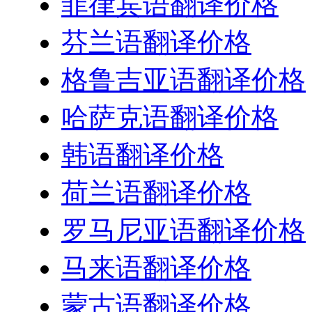
菲律宾语翻译价格
芬兰语翻译价格
格鲁吉亚语翻译价格
哈萨克语翻译价格
韩语翻译价格
荷兰语翻译价格
罗马尼亚语翻译价格
马来语翻译价格
蒙古语翻译价格