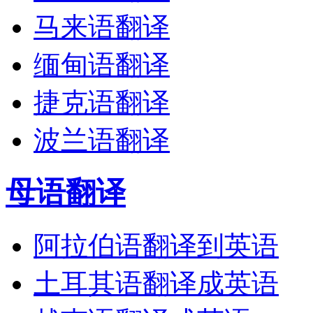
马来语翻译
缅甸语翻译
捷克语翻译
波兰语翻译
母语翻译
阿拉伯语翻译到英语
土耳其语翻译成英语