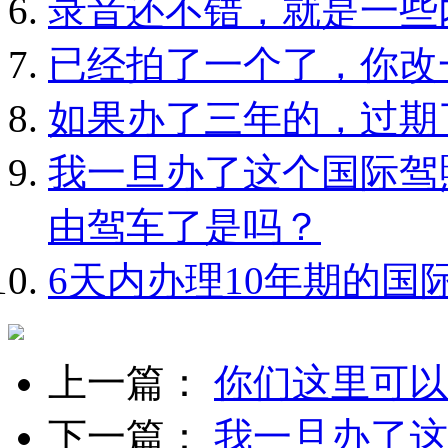
录音还不错，就是一些
已经拍了一个了，你改
如果办了三年的，过期
我一旦办了这个国际驾
由驾车了是吗？
6天内办理10年期的国
上一篇：
你们这里可以
下一篇：
我一旦办了这