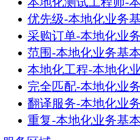
本地化测试工程师-
优先级-本地化业务
采购订单-本地化业
范围-本地化业务基
本地化工程-本地化
完全匹配-本地化业
翻译服务-本地化业
重复-本地化业务基