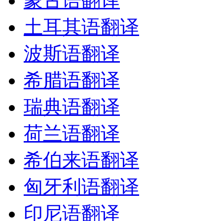
蒙古语翻译
土耳其语翻译
波斯语翻译
希腊语翻译
瑞典语翻译
荷兰语翻译
希伯来语翻译
匈牙利语翻译
印尼语翻译