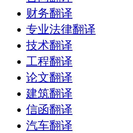
财务翻译
专业法律翻译
技术翻译
工程翻译
论文翻译
建筑翻译
信函翻译
汽车翻译