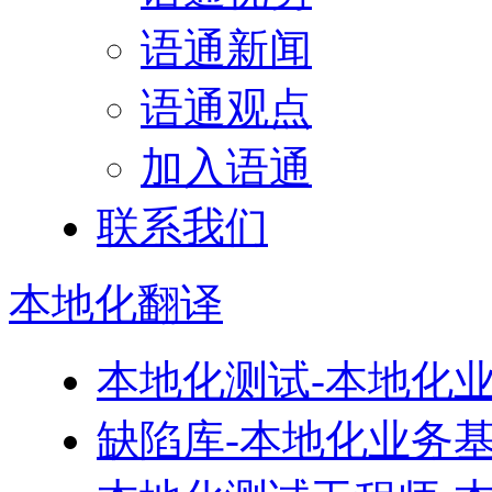
语通新闻
语通观点
加入语通
联系我们
本地化
翻译
本地化测试-本地化
缺陷库-本地化业务