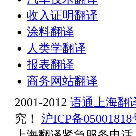
收入证明翻译
涂料翻译
人类学翻译
报表翻译
商务网站翻译
2001-2012
语通上海翻
究！
沪ICP备0500181
上海翻译紧急服务电话：0