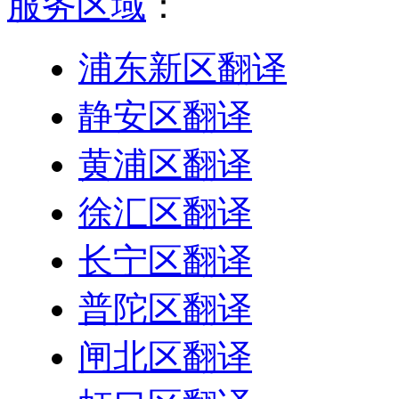
服务区域
：
浦东新区翻译
静安区翻译
黄浦区翻译
徐汇区翻译
长宁区翻译
普陀区翻译
闸北区翻译