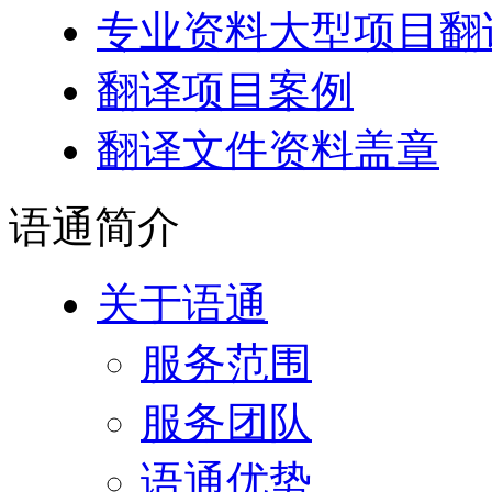
专业资料大型项目翻
翻译项目案例
翻译文件资料盖章
语通
简介
关于语通
服务范围
服务团队
语通优势