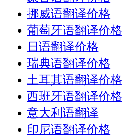
挪威语翻译价格
葡萄牙语翻译价格
日语翻译价格
瑞典语翻译价格
土耳其语翻译价格
西班牙语翻译价格
意大利语翻译
印尼语翻译价格