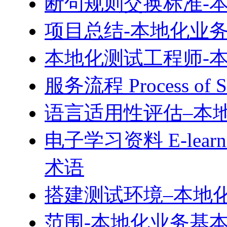
断句规则交换标准-
项目总结-本地化业
本地化测试工程师-
服务流程 Process o
语言适用性评估–本
电子学习资料 E-learni
术语
搭建测试环境–本地
范围-本地化业务基