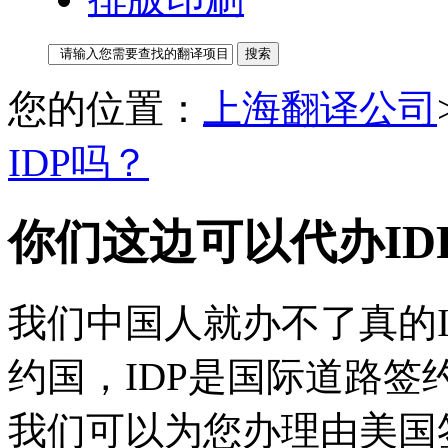
您的位置：
上海翻译公司
IDP吗？
你们这边可以代办ID
我们中国人就办不了真的I
约国，IDP是国际道路
我们可以为您办理由美国签