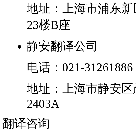
地址：
上海市
浦东新
23楼B座
静安翻译公司
电话：
021-31261886
地址：
上海市
静安区
2403A
翻译
咨询