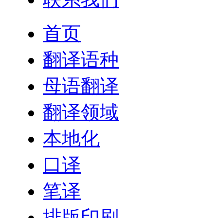
首页
翻译语种
母语翻译
翻译领域
本地化
口译
笔译
排版印刷