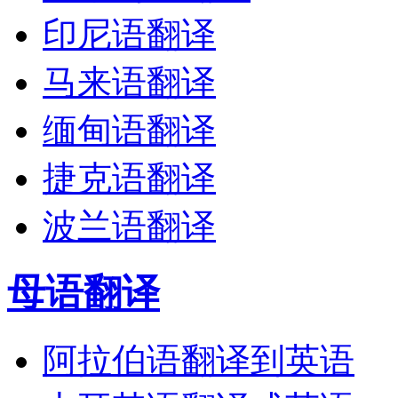
印尼语翻译
马来语翻译
缅甸语翻译
捷克语翻译
波兰语翻译
母语翻译
阿拉伯语翻译到英语