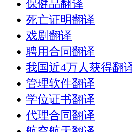
保健品翻译
死亡证明翻译
戏剧翻译
聘用合同翻译
我国近4万人获得翻
管理软件翻译
学位证书翻译
代理合同翻译
航空航天翻译