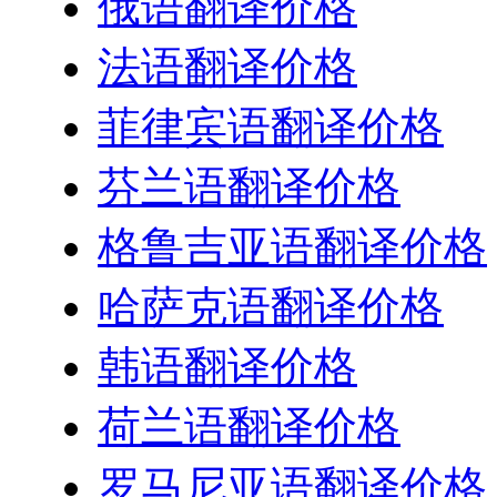
俄语翻译价格
法语翻译价格
菲律宾语翻译价格
芬兰语翻译价格
格鲁吉亚语翻译价格
哈萨克语翻译价格
韩语翻译价格
荷兰语翻译价格
罗马尼亚语翻译价格