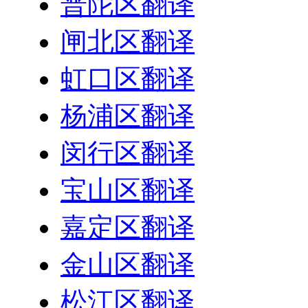
普陀区翻译
闸北区翻译
虹口区翻译
杨浦区翻译
闵行区翻译
宝山区翻译
嘉定区翻译
金山区翻译
松江区翻译