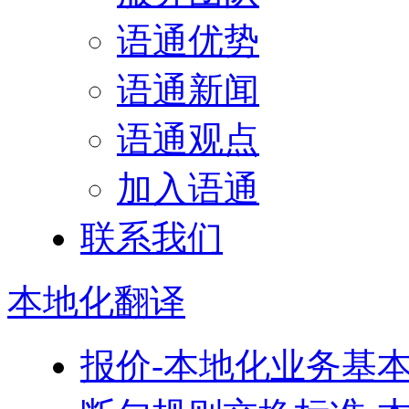
语通优势
语通新闻
语通观点
加入语通
联系我们
本地化
翻译
报价-本地化业务基