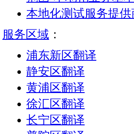
本地化测试服务提供
服务区域
：
浦东新区翻译
静安区翻译
黄浦区翻译
徐汇区翻译
长宁区翻译