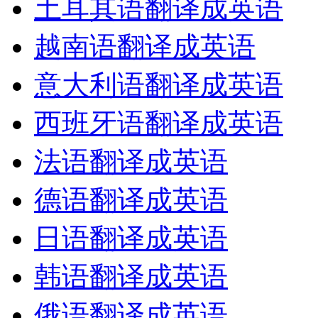
土耳其语翻译成英语
越南语翻译成英语
意大利语翻译成英语
西班牙语翻译成英语
法语翻译成英语
德语翻译成英语
日语翻译成英语
韩语翻译成英语
俄语翻译成英语