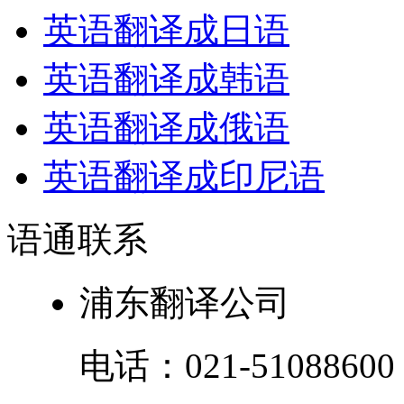
英语翻译成日语
英语翻译成韩语
英语翻译成俄语
英语翻译成印尼语
语通
联系
浦东翻译公司
电话：
021-51088600