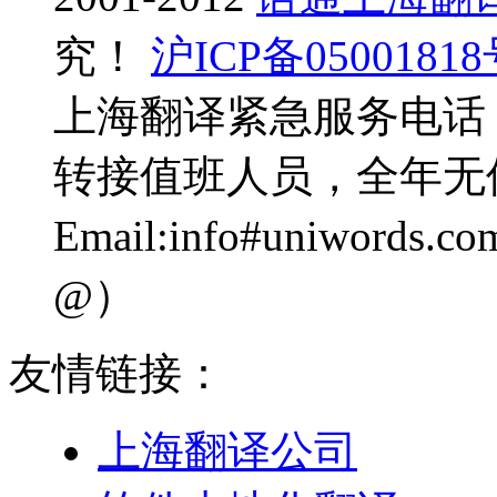
究！
沪ICP备0500181
上海翻译紧急服务电话：0
转接值班人员，全年无
Email:info#uniwo
@）
友情链接：
上海翻译公司