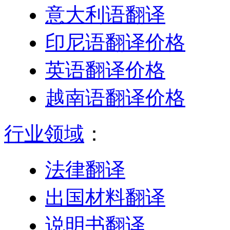
意大利语翻译
印尼语翻译价格
英语翻译价格
越南语翻译价格
行业领域
：
法律翻译
出国材料翻译
说明书翻译