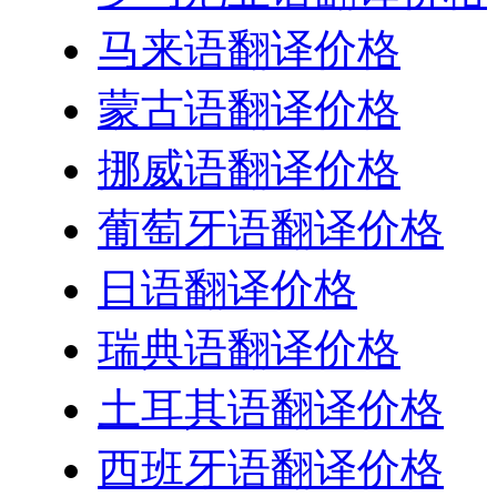
马来语翻译价格
蒙古语翻译价格
挪威语翻译价格
葡萄牙语翻译价格
日语翻译价格
瑞典语翻译价格
土耳其语翻译价格
西班牙语翻译价格