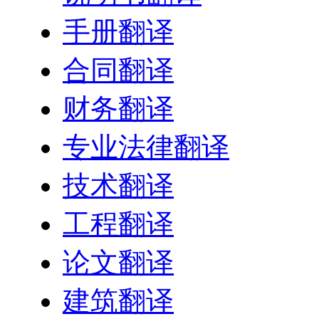
手册翻译
合同翻译
财务翻译
专业法律翻译
技术翻译
工程翻译
论文翻译
建筑翻译