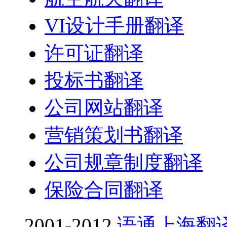
VI设计手册翻译
许可证翻译
投标书翻译
公司网站翻译
营销策划书翻译
公司规章制度翻译
保险合同翻译
2001-2012
语通上海翻