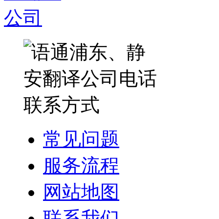
常见问题
服务流程
网站地图
联系我们