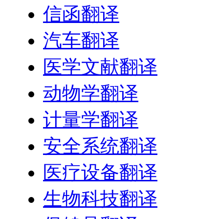
信函翻译
汽车翻译
医学文献翻译
动物学翻译
计量学翻译
安全系统翻译
医疗设备翻译
生物科技翻译