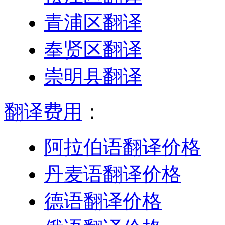
青浦区翻译
奉贤区翻译
崇明县翻译
翻译费用
：
阿拉伯语翻译价格
丹麦语翻译价格
德语翻译价格