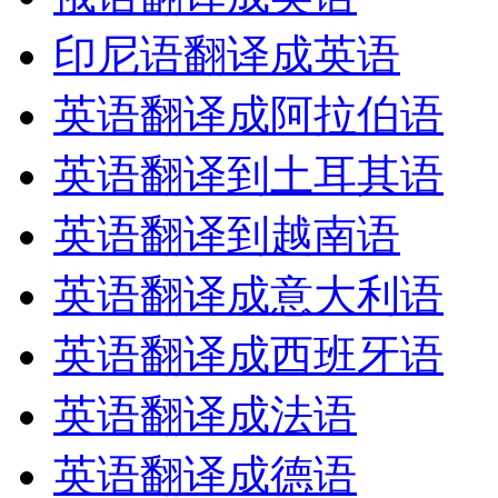
印尼语翻译成英语
英语翻译成阿拉伯语
英语翻译到土耳其语
英语翻译到越南语
英语翻译成意大利语
英语翻译成西班牙语
英语翻译成法语
英语翻译成德语