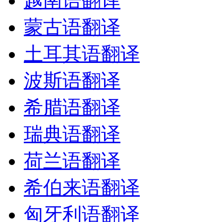
越南语翻译
蒙古语翻译
土耳其语翻译
波斯语翻译
希腊语翻译
瑞典语翻译
荷兰语翻译
希伯来语翻译
匈牙利语翻译