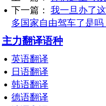
下一篇：
我一旦办了这
多国家自由驾车了是吗
主力翻译语种
英语翻译
日语翻译
韩语翻译
德语翻译