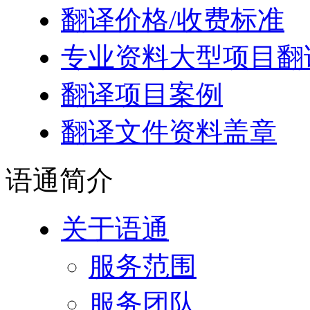
翻译价格/收费标准
专业资料大型项目翻
翻译项目案例
翻译文件资料盖章
语通
简介
关于语通
服务范围
服务团队