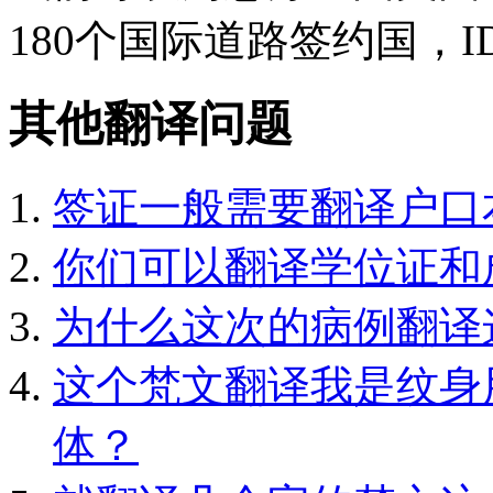
180个国际道路签约国，I
其他翻译问题
签证一般需要翻译户口
你们可以翻译学位证和
为什么这次的病例翻译
这个梵文翻译我是纹身
体？