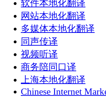
软件本地化翻译
网站本地化翻译
多媒体本地化翻译
同声传译
视频听译
商务陪同口译
上海本地化翻译
Chinese Internet Mark