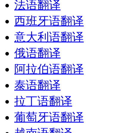
法语翻译
西班牙语翻译
意大利语翻译
俄语翻译
阿拉伯语翻译
泰语翻译
拉丁语翻译
葡萄牙语翻译