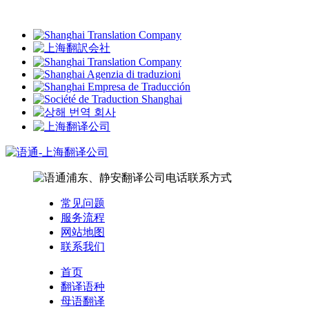
常见问题
服务流程
网站地图
联系我们
首页
翻译语种
母语翻译