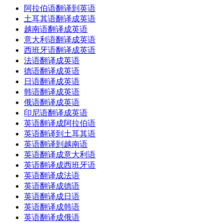
阿拉伯语翻译到英语
土耳其语翻译成英语
越南语翻译成英语
意大利语翻译成英语
西班牙语翻译成英语
法语翻译成英语
德语翻译成英语
日语翻译成英语
韩语翻译成英语
俄语翻译成英语
印尼语翻译成英语
英语翻译成阿拉伯语
英语翻译到土耳其语
英语翻译到越南语
英语翻译成意大利语
英语翻译成西班牙语
英语翻译成法语
英语翻译成德语
英语翻译成日语
英语翻译成韩语
英语翻译成俄语