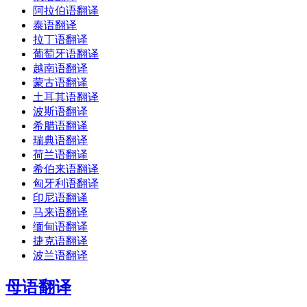
阿拉伯语翻译
泰语翻译
拉丁语翻译
葡萄牙语翻译
越南语翻译
蒙古语翻译
土耳其语翻译
波斯语翻译
希腊语翻译
瑞典语翻译
荷兰语翻译
希伯来语翻译
匈牙利语翻译
印尼语翻译
马来语翻译
缅甸语翻译
捷克语翻译
波兰语翻译
母语翻译