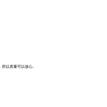
，所以质量可以放心。