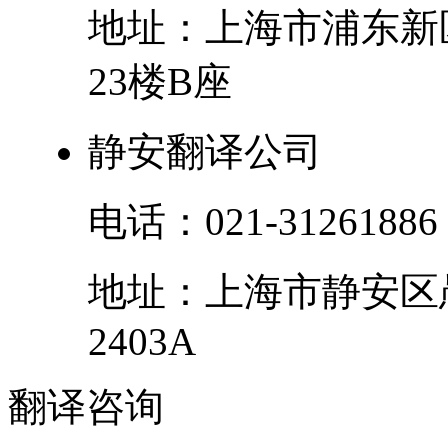
地址：
上海市
浦东新
23楼B座
静安翻译公司
电话：
021-31261886
地址：
上海市
静安区
2403A
翻译
咨询