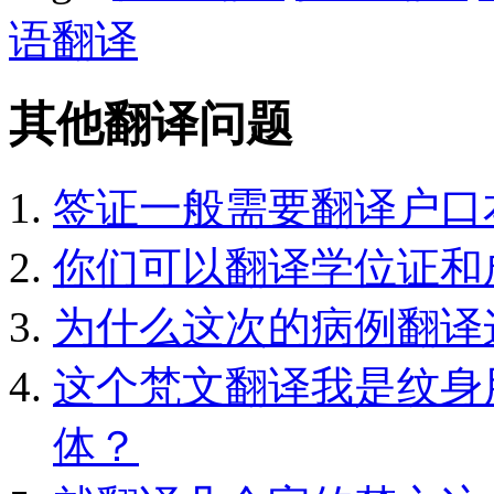
语翻译
其他翻译问题
签证一般需要翻译户口
你们可以翻译学位证和
为什么这次的病例翻译
这个梵文翻译我是纹身
体？