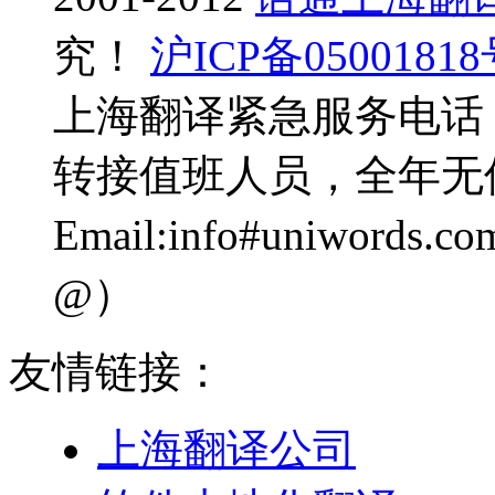
究！
沪ICP备0500181
上海翻译紧急服务电话：0
转接值班人员，全年无
Email:info#uniwo
@）
友情链接：
上海翻译公司