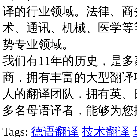
译的行业领域。法律、商
术、通讯、机械、医学等
势专业领域。
我们有11年的历史，是多
商，拥有丰富的大型翻译项
人的翻译团队，拥有英、
多名母语译者，能够为您
Tags:
德语翻译
技术翻译