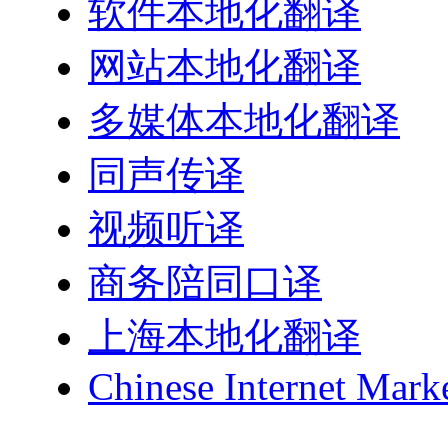
软件本地化翻译
网站本地化翻译
多媒体本地化翻译
同声传译
视频听译
商务陪同口译
上海本地化翻译
Chinese Internet Mark