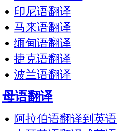
印尼语翻译
马来语翻译
缅甸语翻译
捷克语翻译
波兰语翻译
母语翻译
阿拉伯语翻译到英语