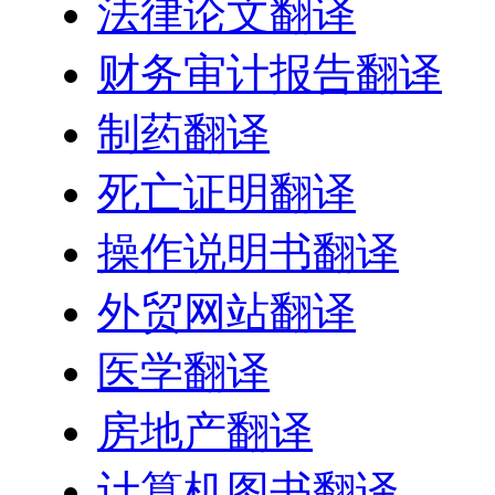
法律论文翻译
财务审计报告翻译
制药翻译
死亡证明翻译
操作说明书翻译
外贸网站翻译
医学翻译
房地产翻译
计算机图书翻译