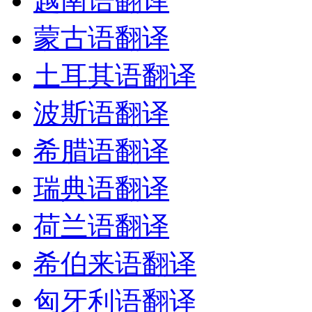
越南语翻译
蒙古语翻译
土耳其语翻译
波斯语翻译
希腊语翻译
瑞典语翻译
荷兰语翻译
希伯来语翻译
匈牙利语翻译