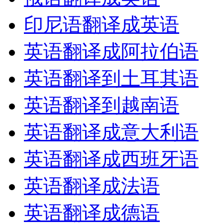
印尼语翻译成英语
英语翻译成阿拉伯语
英语翻译到土耳其语
英语翻译到越南语
英语翻译成意大利语
英语翻译成西班牙语
英语翻译成法语
英语翻译成德语