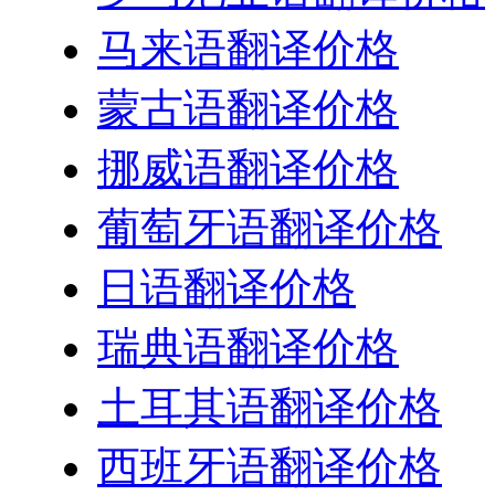
马来语翻译价格
蒙古语翻译价格
挪威语翻译价格
葡萄牙语翻译价格
日语翻译价格
瑞典语翻译价格
土耳其语翻译价格
西班牙语翻译价格