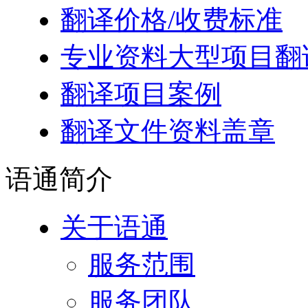
翻译价格/收费标准
专业资料大型项目翻
翻译项目案例
翻译文件资料盖章
语通
简介
关于语通
服务范围
服务团队