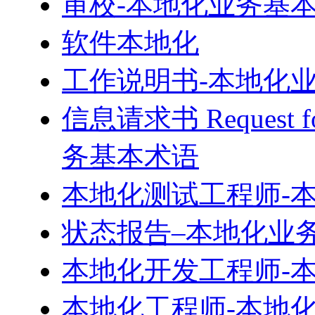
审校-本地化业务基
软件本地化
工作说明书-本地化
信息请求书 Request for
务基本术语
本地化测试工程师-
状态报告–本地化业
本地化开发工程师-
本地化工程师-本地