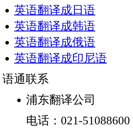
英语翻译成日语
英语翻译成韩语
英语翻译成俄语
英语翻译成印尼语
语通
联系
浦东翻译公司
电话：
021-51088600