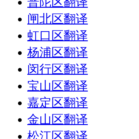
普陀区翻译
闸北区翻译
虹口区翻译
杨浦区翻译
闵行区翻译
宝山区翻译
嘉定区翻译
金山区翻译
松江区翻译