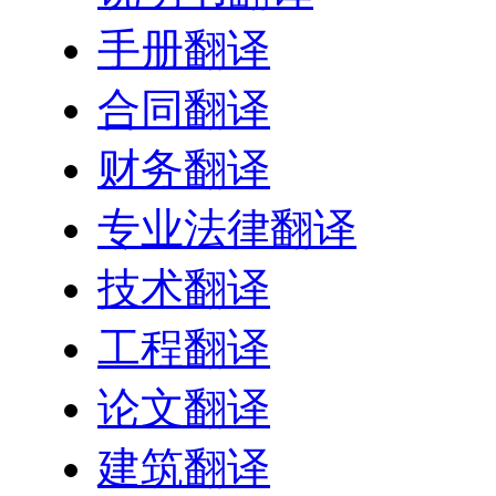
手册翻译
合同翻译
财务翻译
专业法律翻译
技术翻译
工程翻译
论文翻译
建筑翻译