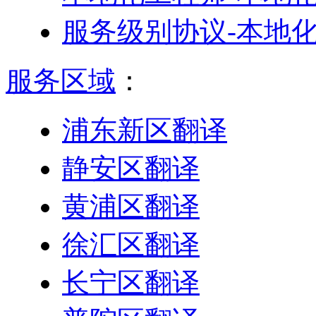
服务级别协议-本地
服务区域
：
浦东新区翻译
静安区翻译
黄浦区翻译
徐汇区翻译
长宁区翻译