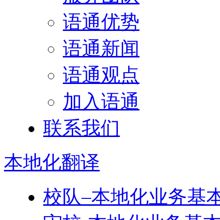
语通优势
语通新闻
语通观点
加入语通
联系我们
本地化
翻译
校队–本地化业务基