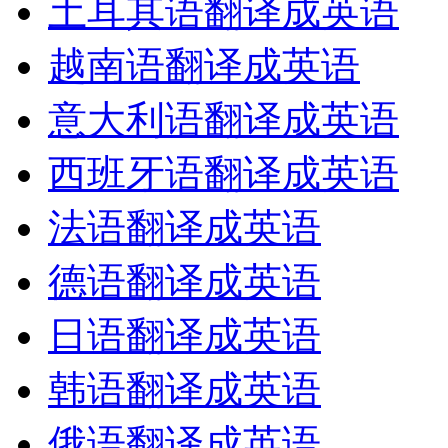
土耳其语翻译成英语
越南语翻译成英语
意大利语翻译成英语
西班牙语翻译成英语
法语翻译成英语
德语翻译成英语
日语翻译成英语
韩语翻译成英语
俄语翻译成英语