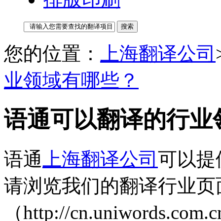
您的位置：
上海翻译公司
业领域有哪些？
语通可以翻译的行业
语通
上海翻译公司
可以提
请浏览我们的翻译行业页
（http://cn.uniwords.