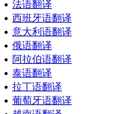
法语翻译
西班牙语翻译
意大利语翻译
俄语翻译
阿拉伯语翻译
泰语翻译
拉丁语翻译
葡萄牙语翻译