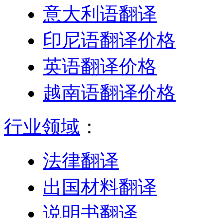
意大利语翻译
印尼语翻译价格
英语翻译价格
越南语翻译价格
行业领域
：
法律翻译
出国材料翻译
说明书翻译