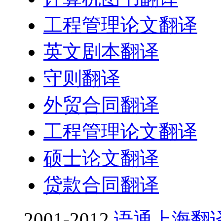
工程管理论文翻译
英文剧本翻译
守则翻译
外贸合同翻译
工程管理论文翻译
硕士论文翻译
贷款合同翻译
2001-2012
语通上海翻