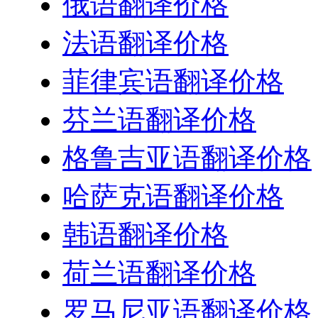
俄语翻译价格
法语翻译价格
菲律宾语翻译价格
芬兰语翻译价格
格鲁吉亚语翻译价格
哈萨克语翻译价格
韩语翻译价格
荷兰语翻译价格
罗马尼亚语翻译价格