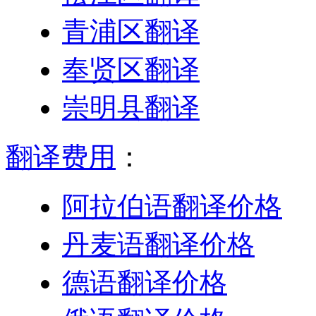
青浦区翻译
奉贤区翻译
崇明县翻译
翻译费用
：
阿拉伯语翻译价格
丹麦语翻译价格
德语翻译价格