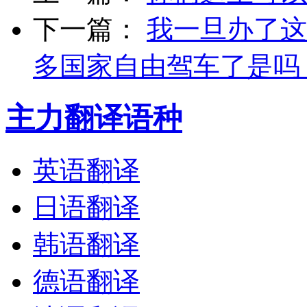
下一篇：
我一旦办了这
多国家自由驾车了是吗
主力翻译语种
英语翻译
日语翻译
韩语翻译
德语翻译