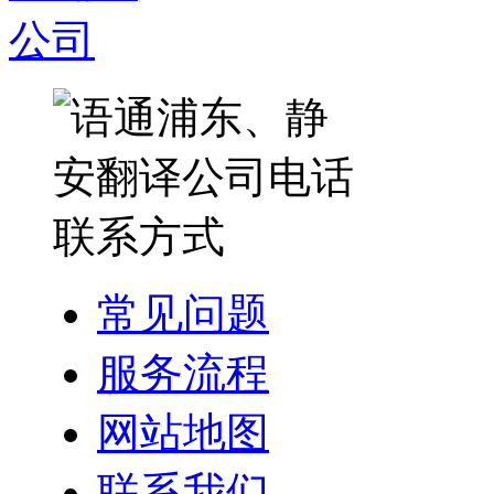
常见问题
服务流程
网站地图
联系我们