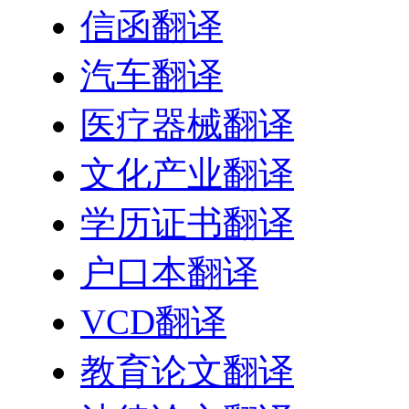
信函翻译
汽车翻译
医疗器械翻译
文化产业翻译
学历证书翻译
户口本翻译
VCD翻译
教育论文翻译