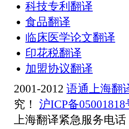
科技专利翻译
食品翻译
临床医学论文翻译
印花税翻译
加盟协议翻译
2001-2012
语通上海翻
究！
沪ICP备0500181
上海翻译紧急服务电话：0