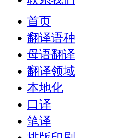
首页
翻译语种
母语翻译
翻译领域
本地化
口译
笔译
排版印刷