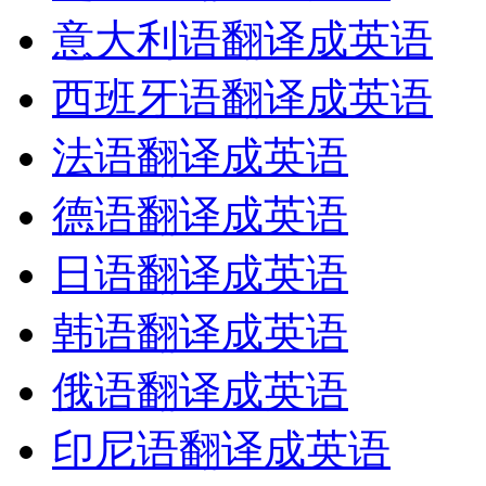
意大利语翻译成英语
西班牙语翻译成英语
法语翻译成英语
德语翻译成英语
日语翻译成英语
韩语翻译成英语
俄语翻译成英语
印尼语翻译成英语