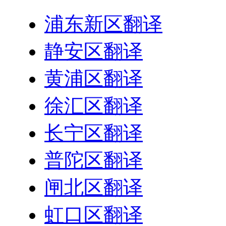
浦东新区翻译
静安区翻译
黄浦区翻译
徐汇区翻译
长宁区翻译
普陀区翻译
闸北区翻译
虹口区翻译