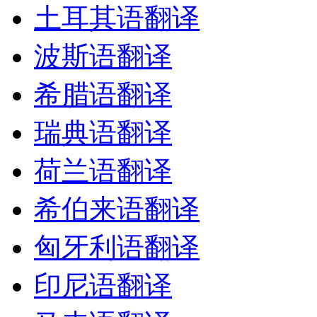
土耳其语翻译
波斯语翻译
希腊语翻译
瑞典语翻译
荷兰语翻译
希伯来语翻译
匈牙利语翻译
印尼语翻译