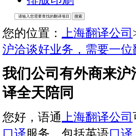
您的位置：
上海翻译公司
沪洽谈好业务，需要一位
我们公司有外商来沪
译全天陪同
您好，语通
上海翻译公司
口译
服务，包括英语
口译