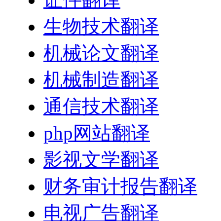
生物技术翻译
机械论文翻译
机械制造翻译
通信技术翻译
php网站翻译
影视文学翻译
财务审计报告翻译
电视广告翻译