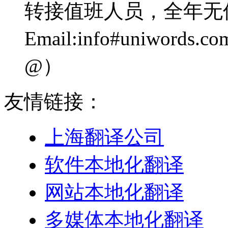
转接值班人员，全年无
Email:info#uniwo
@）
友情链接：
上海翻译公司
软件本地化翻译
网站本地化翻译
多媒体本地化翻译