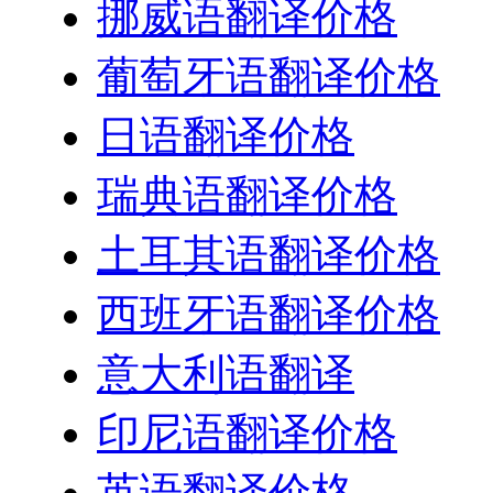
挪威语翻译价格
葡萄牙语翻译价格
日语翻译价格
瑞典语翻译价格
土耳其语翻译价格
西班牙语翻译价格
意大利语翻译
印尼语翻译价格
英语翻译价格