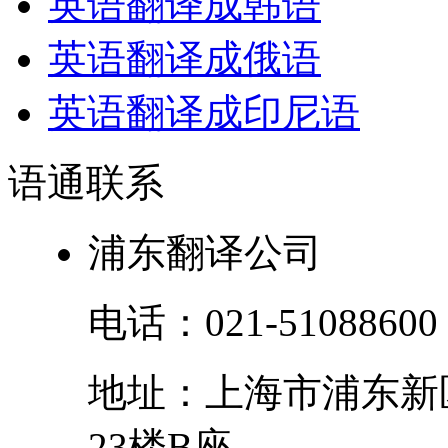
英语翻译成韩语
英语翻译成俄语
英语翻译成印尼语
语通
联系
浦东翻译公司
电话：
021-51088600
地址：
上海市
浦东新
23楼B座