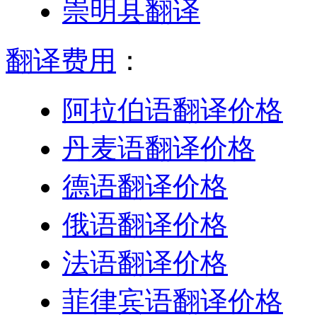
崇明县翻译
翻译费用
：
阿拉伯语翻译价格
丹麦语翻译价格
德语翻译价格
俄语翻译价格
法语翻译价格
菲律宾语翻译价格