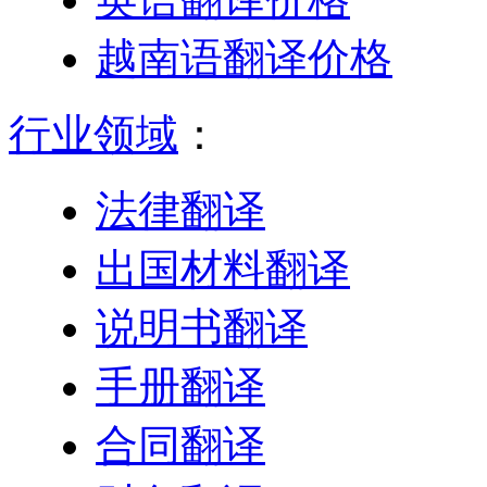
越南语翻译价格
行业领域
：
法律翻译
出国材料翻译
说明书翻译
手册翻译
合同翻译