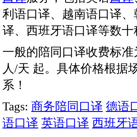
利语口译、越南语口译、
译、西班牙语口译等数十
一般的陪同口译收费标准为
人/天 起。具体价格根
系！
Tags:
商务陪同口译
德语
语口译
英语口译
西班牙