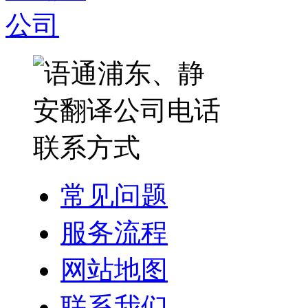
常见问题
服务流程
网站地图
联系我们