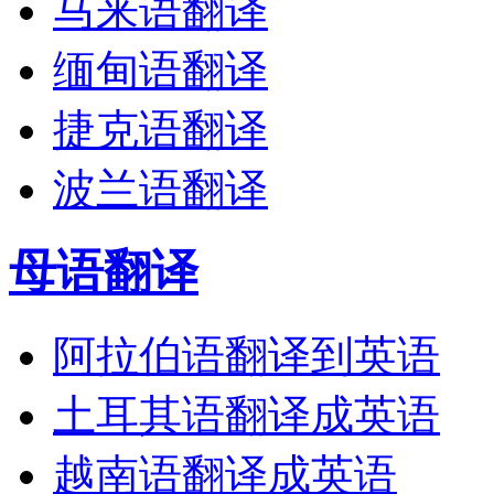
马来语翻译
缅甸语翻译
捷克语翻译
波兰语翻译
母语翻译
阿拉伯语翻译到英语
土耳其语翻译成英语
越南语翻译成英语