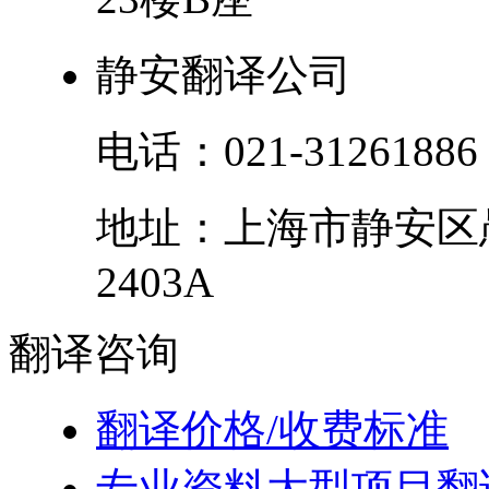
静安翻译公司
电话：
021-31261886
地址：
上海市
静安区
2403A
翻译
咨询
翻译价格/收费标准
专业资料大型项目翻