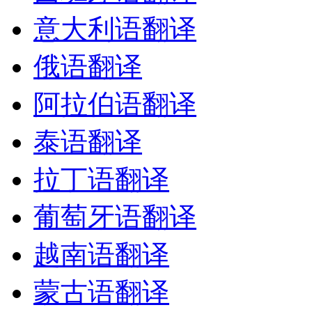
意大利语翻译
俄语翻译
阿拉伯语翻译
泰语翻译
拉丁语翻译
葡萄牙语翻译
越南语翻译
蒙古语翻译