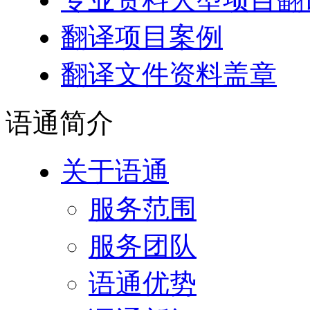
翻译项目案例
翻译文件资料盖章
语通
简介
关于语通
服务范围
服务团队
语通优势