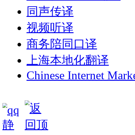
同声传译
视频听译
商务陪同口译
上海本地化翻译
Chinese Internet Mark