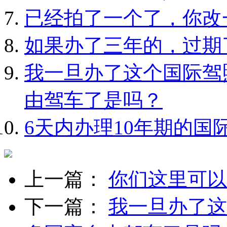
已经拍了一个了，你改
如果办了三年的，过期
我一旦办了这个国际驾
由驾车了是吗？
6天内办理10年期的国
上一篇：
你们这里可以
下一篇：
我一旦办了这