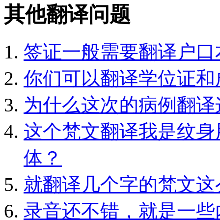
其他翻译问题
签证一般需要翻译户口
你们可以翻译学位证和
为什么这次的病例翻译
这个梵文翻译我是纹身
体？
就翻译几个字的梵文这
录音还不错，就是一些