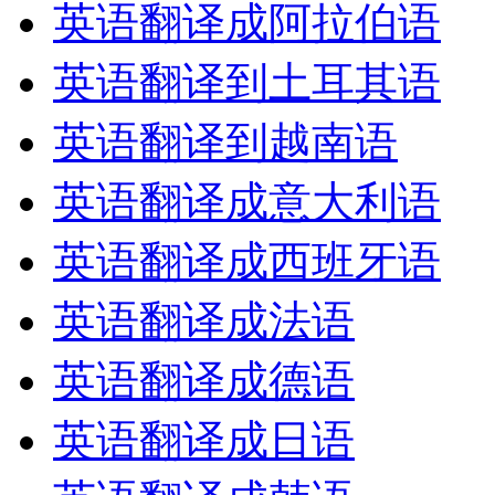
英语翻译成阿拉伯语
英语翻译到土耳其语
英语翻译到越南语
英语翻译成意大利语
英语翻译成西班牙语
英语翻译成法语
英语翻译成德语
英语翻译成日语