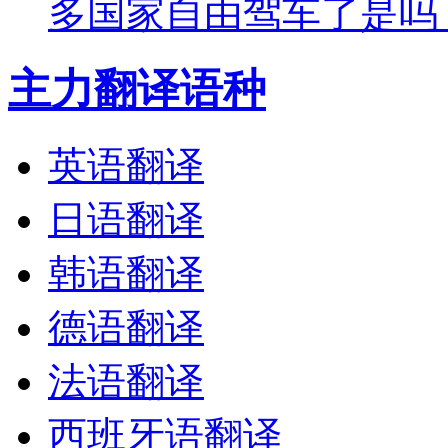
多国家自由驾车了是吗
主力翻译语种
英语翻译
日语翻译
韩语翻译
德语翻译
法语翻译
西班牙语翻译