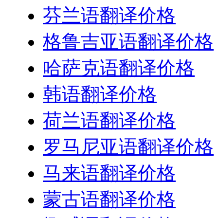
芬兰语翻译价格
格鲁吉亚语翻译价格
哈萨克语翻译价格
韩语翻译价格
荷兰语翻译价格
罗马尼亚语翻译价格
马来语翻译价格
蒙古语翻译价格