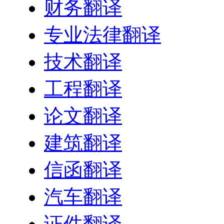
财务翻译
专业法律翻译
技术翻译
工程翻译
论文翻译
建筑翻译
信函翻译
汽车翻译
证件翻译