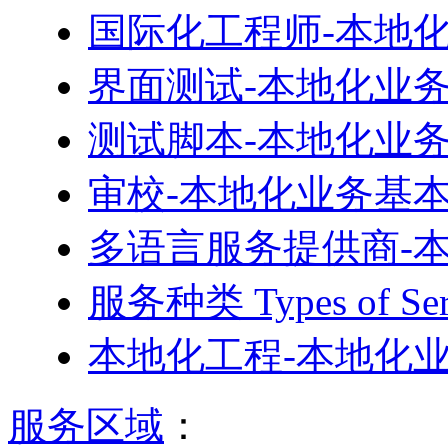
国际化工程师-本地
界面测试-本地化业
测试脚本-本地化业
审校-本地化业务基
多语言服务提供商-
服务种类 Types of 
本地化工程-本地化
服务区域
：