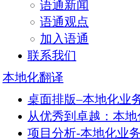
语通新闻
语通观点
加入语通
联系我们
本地化
翻译
桌面排版–本地化业
从优秀到卓越：本地
项目分析-本地化业