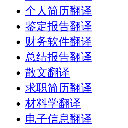
个人简历翻译
鉴定报告翻译
财务软件翻译
总结报告翻译
散文翻译
求职简历翻译
材料学翻译
电子信息翻译