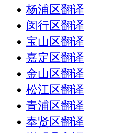
杨浦区翻译
闵行区翻译
宝山区翻译
嘉定区翻译
金山区翻译
松江区翻译
青浦区翻译
奉贤区翻译