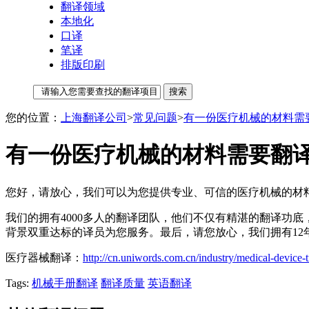
翻译领域
本地化
口译
笔译
排版印刷
您的位置：
上海翻译公司
>
常见问题
>
有一份医疗机械的材料需
有一份医疗机械的材料需要翻
您好，请放心，我们可以为您提供专业、可信的医疗机械的材
我们的拥有4000多人的翻译团队，他们不仅有精湛的翻译功
背景双重达标的译员为您服务。最后，请您放心，我们拥有1
医疗器械翻译：
http://cn.uniwords.com.cn/industry/medical-device-t
Tags:
机械手册翻译
翻译质量
英语翻译