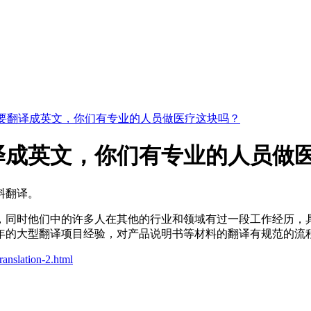
要翻译成英文，你们有专业的人员做医疗这块吗？
译成英文，你们有专业的人员做
料翻译。
底，同时他们中的许多人在其他的行业和领域有过一段工作经历，
2年的大型翻译项目经验，对产品说明书等材料的翻译有规范的流
ranslation-2.html