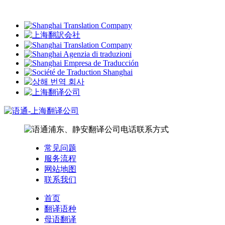
常见问题
服务流程
网站地图
联系我们
首页
翻译语种
母语翻译