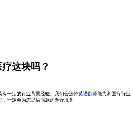
医疗这块吗？
具有一定的行业背景经验。我们会选择
英语翻译
能力和医疗行业
程，一定会为您提供满意的翻译服务！