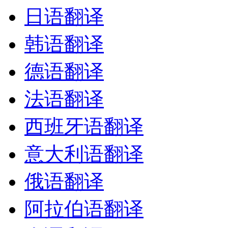
日语翻译
韩语翻译
德语翻译
法语翻译
西班牙语翻译
意大利语翻译
俄语翻译
阿拉伯语翻译