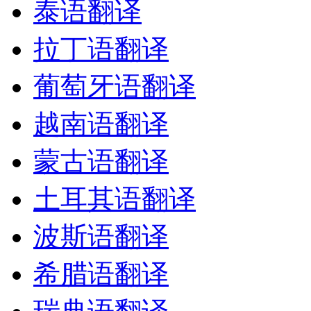
泰语翻译
拉丁语翻译
葡萄牙语翻译
越南语翻译
蒙古语翻译
土耳其语翻译
波斯语翻译
希腊语翻译