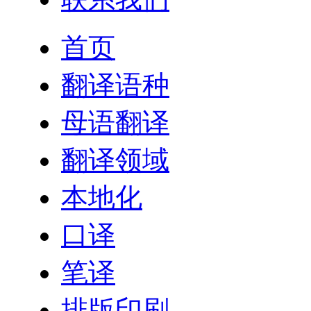
首页
翻译语种
母语翻译
翻译领域
本地化
口译
笔译
排版印刷