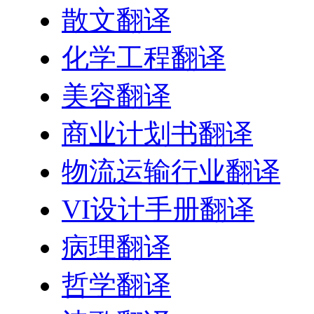
散文翻译
化学工程翻译
美容翻译
商业计划书翻译
物流运输行业翻译
VI设计手册翻译
病理翻译
哲学翻译