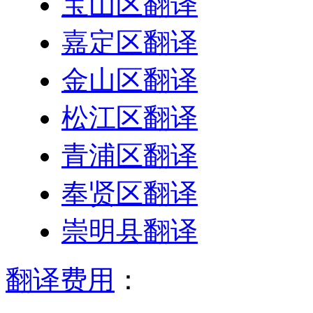
宝山区翻译
嘉定区翻译
金山区翻译
松江区翻译
青浦区翻译
奉贤区翻译
崇明县翻译
翻译费用
：