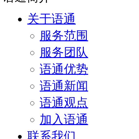
关于语通
服务范围
服务团队
语通优势
语通新闻
语通观点
加入语通
联系我们