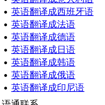
英语翻译成西班牙语
英语翻译成法语
英语翻译成德语
英语翻译成日语
英语翻译成韩语
英语翻译成俄语
英语翻译成印尼语
语通
联系