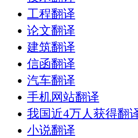
工程翻译
论文翻译
建筑翻译
信函翻译
汽车翻译
手机网站翻译
我国近4万人获得翻
小说翻译