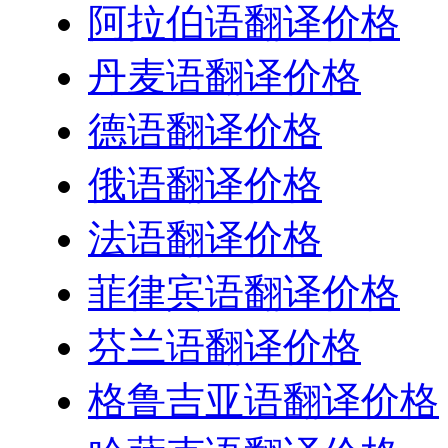
阿拉伯语翻译价格
丹麦语翻译价格
德语翻译价格
俄语翻译价格
法语翻译价格
菲律宾语翻译价格
芬兰语翻译价格
格鲁吉亚语翻译价格