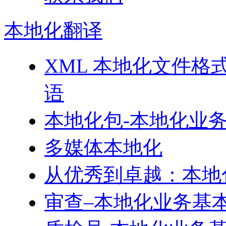
本地化
翻译
XML 本地化文件格
语
本地化包-本地化业
多媒体本地化
从优秀到卓越：本地
审查–本地化业务基