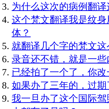
为什么这次的病例翻译
这个梵文翻译我是纹身
体？
就翻译几个字的梵文这
录音还不错，就是一些
已经拍了一个了，你改
如果办了三年的，过期
我一旦办了这个国际驾