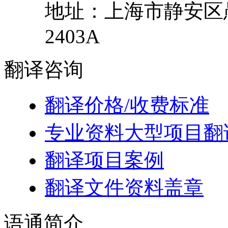
地址：
上海市
静安区
2403A
翻译
咨询
翻译价格/收费标准
专业资料大型项目翻
翻译项目案例
翻译文件资料盖章
语通
简介