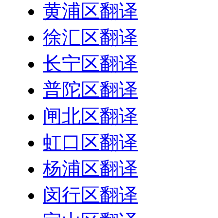
黄浦区翻译
徐汇区翻译
长宁区翻译
普陀区翻译
闸北区翻译
虹口区翻译
杨浦区翻译
闵行区翻译