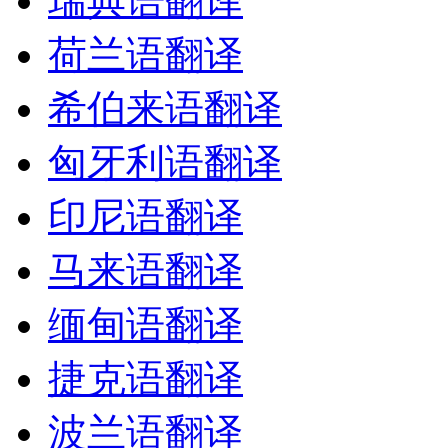
瑞典语翻译
荷兰语翻译
希伯来语翻译
匈牙利语翻译
印尼语翻译
马来语翻译
缅甸语翻译
捷克语翻译
波兰语翻译