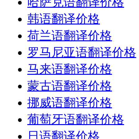
哈萨克语翻译价格
韩语翻译价格
荷兰语翻译价格
罗马尼亚语翻译价格
马来语翻译价格
蒙古语翻译价格
挪威语翻译价格
葡萄牙语翻译价格
日语翻译价格