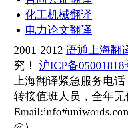
化工机械翻译
电力论文翻译
2001-2012
语通上海翻
究！
沪ICP备0500181
上海翻译紧急服务电话：0
转接值班人员，全年无
Email:info#uniwo
@）