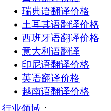
瑞典语翻译价格
土耳其语翻译价格
西班牙语翻译价格
意大利语翻译
印尼语翻译价格
英语翻译价格
越南语翻译价格
行业领域
：