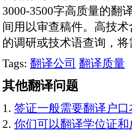
3000-3500字高质量
间用以审查稿件。高技术
的调研或技术语查询，将
Tags:
翻译公司
翻译质量
其他翻译问题
签证一般需要翻译户口
你们可以翻译学位证和