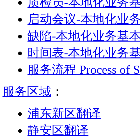
质检员-本地化业务
启动会议-本地化业
缺陷-本地化业务基
时间表-本地化业务
服务流程 Process o
服务区域
：
浦东新区翻译
静安区翻译