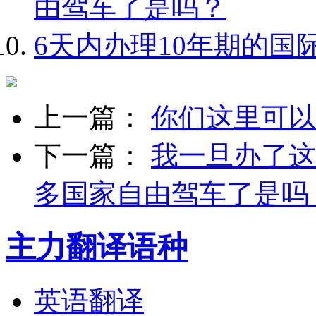
由驾车了是吗？
6天内办理10年期的国
上一篇：
你们这里可以
下一篇：
我一旦办了这
多国家自由驾车了是吗
主力翻译语种
英语翻译