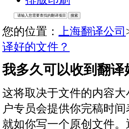
您的位置：
上海翻译公司
译好的文件？
我多久可以收到翻译
这将取决于文件的内容大
户专员会提供你完稿时间
就如你写一个原创文件。