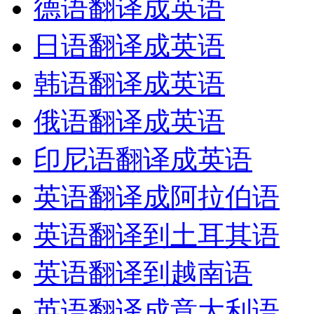
德语翻译成英语
日语翻译成英语
韩语翻译成英语
俄语翻译成英语
印尼语翻译成英语
英语翻译成阿拉伯语
英语翻译到土耳其语
英语翻译到越南语
英语翻译成意大利语