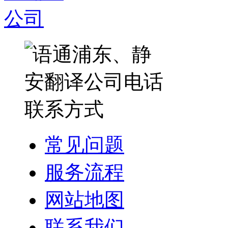
常见问题
服务流程
网站地图
联系我们