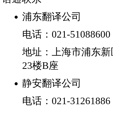
浦东翻译公司
电话：
021-51088600
地址：
上海市
浦东新
23楼B座
静安翻译公司
电话：
021-31261886