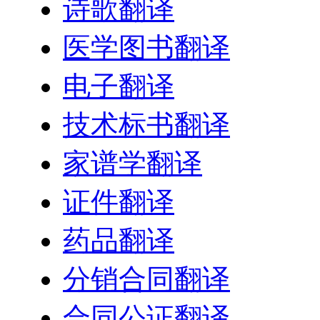
诗歌翻译
医学图书翻译
电子翻译
技术标书翻译
家谱学翻译
证件翻译
药品翻译
分销合同翻译
合同公证翻译