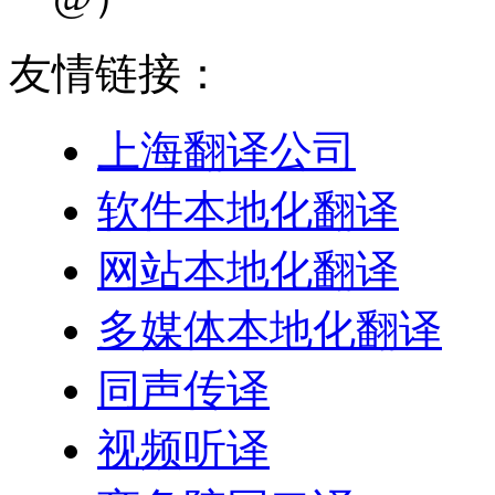
友情链接：
上海翻译公司
软件本地化翻译
网站本地化翻译
多媒体本地化翻译
同声传译
视频听译