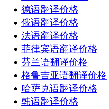
德语翻译价格
俄语翻译价格
法语翻译价格
菲律宾语翻译价格
芬兰语翻译价格
格鲁吉亚语翻译价格
哈萨克语翻译价格
韩语翻译价格