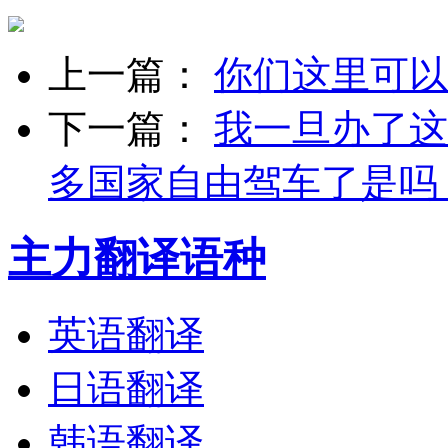
上一篇：
你们这里可以
下一篇：
我一旦办了这
多国家自由驾车了是吗
主力翻译语种
英语翻译
日语翻译
韩语翻译