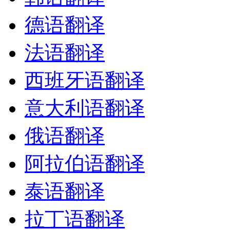
德语翻译
法语翻译
西班牙语翻译
意大利语翻译
俄语翻译
阿拉伯语翻译
泰语翻译
拉丁语翻译