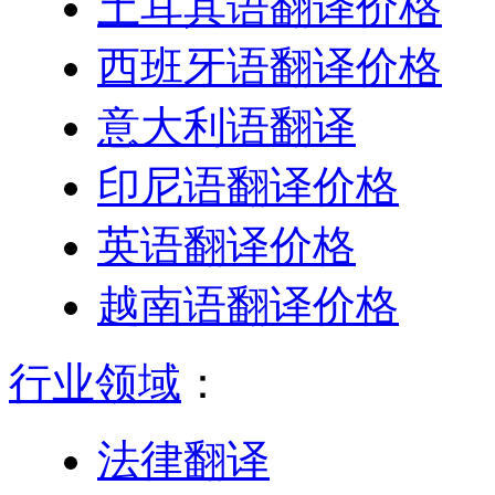
土耳其语翻译价格
西班牙语翻译价格
意大利语翻译
印尼语翻译价格
英语翻译价格
越南语翻译价格
行业领域
：
法律翻译