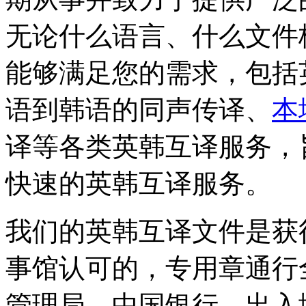
无论什么语言、什么文件
能够满足您的需求，包括
语到韩语的同声传译、
本
译等各类英韩互译服务，
快速的英韩互译服务。
我们的英韩互译文件是获
事馆认可的，专用章通行
管理局、中国银行、出入