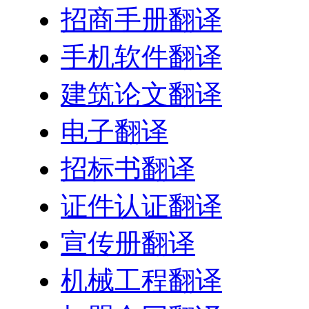
招商手册翻译
手机软件翻译
建筑论文翻译
电子翻译
招标书翻译
证件认证翻译
宣传册翻译
机械工程翻译