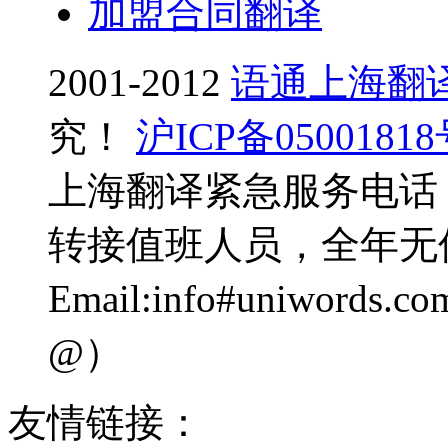
加盟合同翻译
2001-2012
语通上海翻
究！
沪ICP备0500181
上海翻译紧急服务电话：0
转接值班人员，全年无
Email:info#uniwo
@）
友情链接：