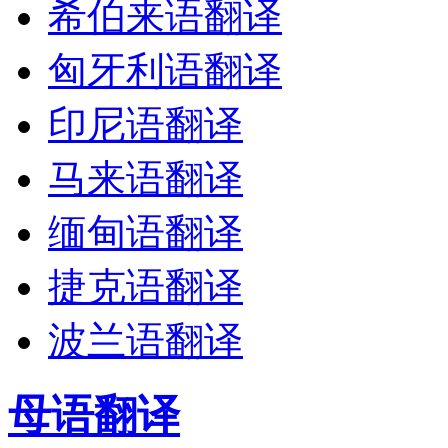
希伯来语翻译
匈牙利语翻译
印尼语翻译
马来语翻译
缅甸语翻译
捷克语翻译
波兰语翻译
母语翻译