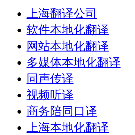
上海翻译公司
软件本地化翻译
网站本地化翻译
多媒体本地化翻译
同声传译
视频听译
商务陪同口译
上海本地化翻译