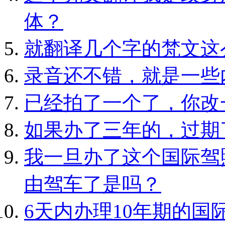
体？
就翻译几个字的梵文这
录音还不错，就是一些
已经拍了一个了，你改
如果办了三年的，过期
我一旦办了这个国际驾
由驾车了是吗？
6天内办理10年期的国