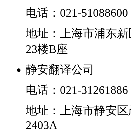
电话：
021-51088600
地址：
上海市
浦东新
23楼B座
静安翻译公司
电话：
021-31261886
地址：
上海市
静安区
2403A