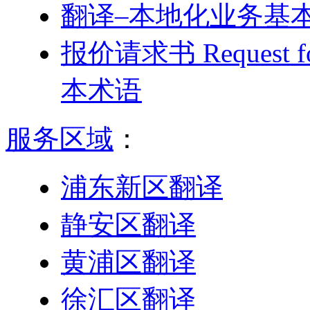
翻译–本地化业务基
报价请求书 Request f
本术语
服务区域
：
浦东新区翻译
静安区翻译
黄浦区翻译
徐汇区翻译