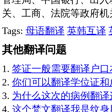
关、工商、法院等政府机
Tags:
母语翻译
英韩互译
其他翻译问题
签证一般需要翻译户口
你们可以翻译学位证和
为什么这次的病例翻译
这个梵文翻译我是纹身