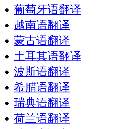
葡萄牙语翻译
越南语翻译
蒙古语翻译
土耳其语翻译
波斯语翻译
希腊语翻译
瑞典语翻译
荷兰语翻译