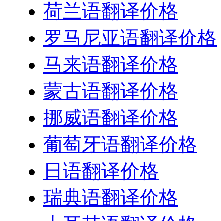
荷兰语翻译价格
罗马尼亚语翻译价格
马来语翻译价格
蒙古语翻译价格
挪威语翻译价格
葡萄牙语翻译价格
日语翻译价格
瑞典语翻译价格