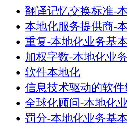
翻译记忆交换标准-
本地化服务提供商-
重复-本地化业务基
加权字数-本地化业
软件本地化
信息技术驱动的软件
全球化顾问-本地化
罚分-本地化业务基