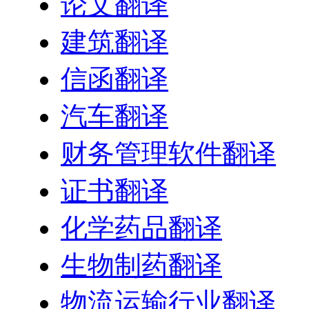
论文翻译
建筑翻译
信函翻译
汽车翻译
财务管理软件翻译
证书翻译
化学药品翻译
生物制药翻译
物流运输行业翻译