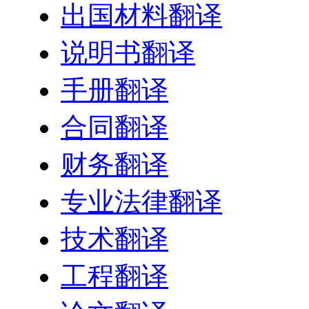
出国材料翻译
说明书翻译
手册翻译
合同翻译
财务翻译
专业法律翻译
技术翻译
工程翻译