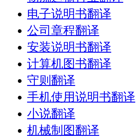
电子说明书翻译
公司章程翻译
安装说明书翻译
计算机图书翻译
守则翻译
手机使用说明书翻译
小说翻译
机械制图翻译