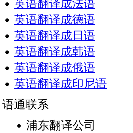
英语翻译成法语
英语翻译成德语
英语翻译成日语
英语翻译成韩语
英语翻译成俄语
英语翻译成印尼语
语通
联系
浦东翻译公司