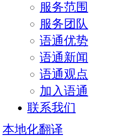
服务范围
服务团队
语通优势
语通新闻
语通观点
加入语通
联系我们
本地化
翻译