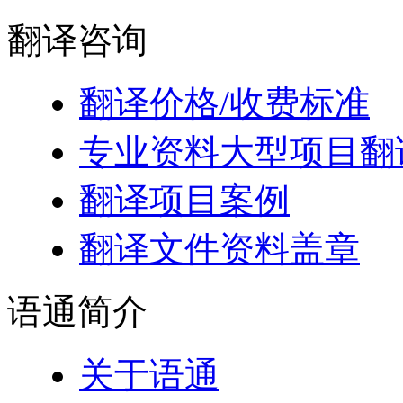
翻译
咨询
翻译价格/收费标准
专业资料大型项目翻
翻译项目案例
翻译文件资料盖章
语通
简介
关于语通