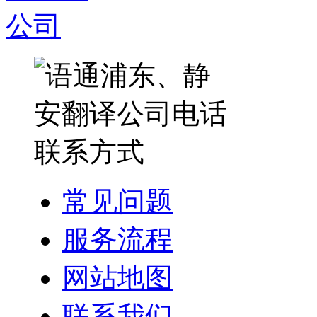
常见问题
服务流程
网站地图
联系我们