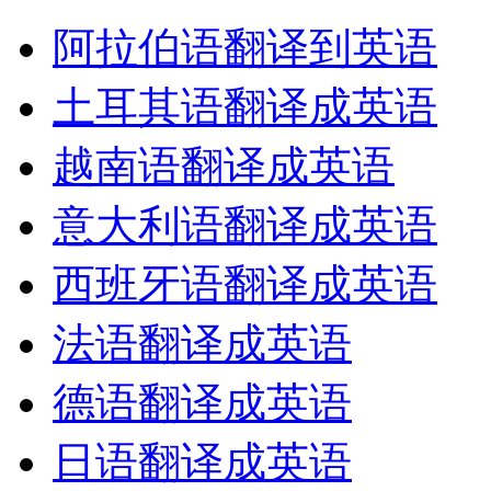
阿拉伯语翻译到英语
土耳其语翻译成英语
越南语翻译成英语
意大利语翻译成英语
西班牙语翻译成英语
法语翻译成英语
德语翻译成英语
日语翻译成英语