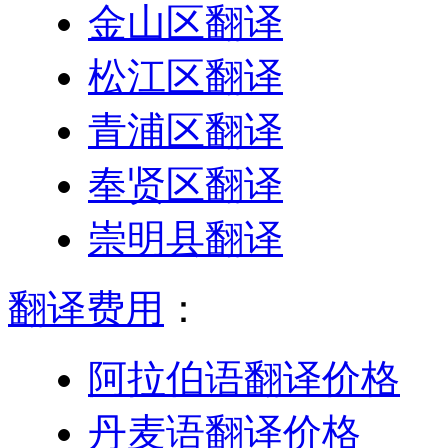
金山区翻译
松江区翻译
青浦区翻译
奉贤区翻译
崇明县翻译
翻译费用
：
阿拉伯语翻译价格
丹麦语翻译价格