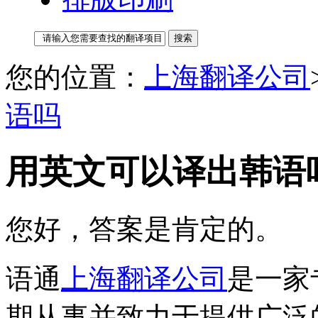
您的位置：
上海翻译公司
语吗
用英文可以译出韩语
您好，答案是肯定的。
语通
上海翻译公司
是一家
期从事并致力于提供广泛