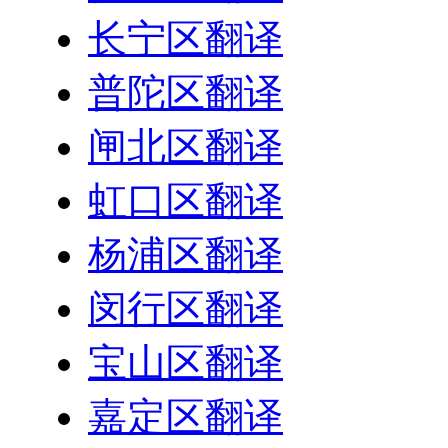
长宁区翻译
普陀区翻译
闸北区翻译
虹口区翻译
杨浦区翻译
闵行区翻译
宝山区翻译
嘉定区翻译