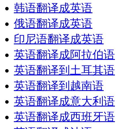
韩语翻译成英语
俄语翻译成英语
印尼语翻译成英语
英语翻译成阿拉伯语
英语翻译到土耳其语
英语翻译到越南语
英语翻译成意大利语
英语翻译成西班牙语