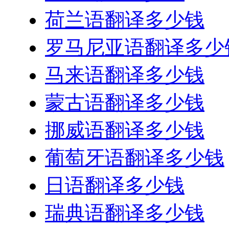
荷兰语翻译多少钱
罗马尼亚语翻译多少
马来语翻译多少钱
蒙古语翻译多少钱
挪威语翻译多少钱
葡萄牙语翻译多少钱
日语翻译多少钱
瑞典语翻译多少钱