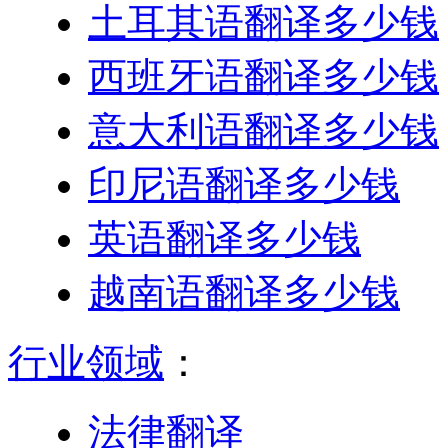
土耳其语翻译多少钱
西班牙语翻译多少钱
意大利语翻译多少钱
印尼语翻译多少钱
英语翻译多少钱
越南语翻译多少钱
行业领域
：
法律翻译