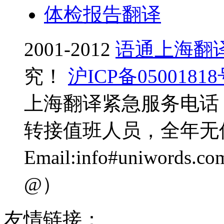
体检报告翻译
2001-2012
语通上海翻
究！
沪ICP备0500181
上海翻译紧急服务电话：0
转接值班人员，全年无
Email:info#uniwo
@）
友情链接：