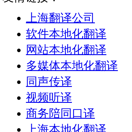
上海翻译公司
软件本地化翻译
网站本地化翻译
多媒体本地化翻译
同声传译
视频听译
商务陪同口译
上海本地化翻译