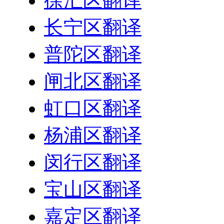
徐汇区翻译
长宁区翻译
普陀区翻译
闸北区翻译
虹口区翻译
杨浦区翻译
闵行区翻译
宝山区翻译
嘉定区翻译