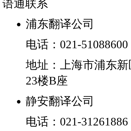
语通
联系
浦东翻译公司
电话：
021-51088600
地址：
上海市
浦东新
23楼B座
静安翻译公司
电话：
021-31261886