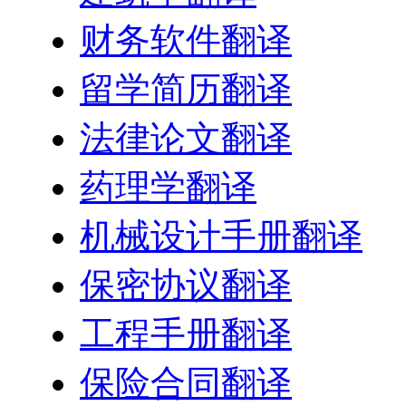
财务软件翻译
留学简历翻译
法律论文翻译
药理学翻译
机械设计手册翻译
保密协议翻译
工程手册翻译
保险合同翻译