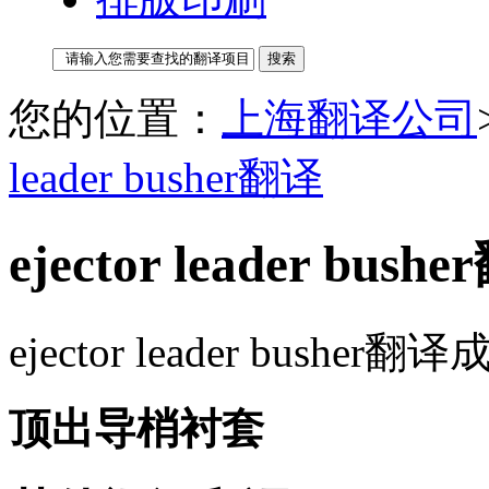
您的位置：
上海翻译公司
leader busher翻译
ejector leader bush
ejector leader bush
顶出导梢衬套