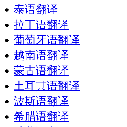
泰语翻译
拉丁语翻译
葡萄牙语翻译
越南语翻译
蒙古语翻译
土耳其语翻译
波斯语翻译
希腊语翻译