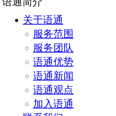
语通
简介
关于语通
服务范围
服务团队
语通优势
语通新闻
语通观点
加入语通