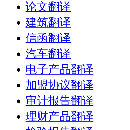
论文翻译
建筑翻译
信函翻译
汽车翻译
电子产品翻译
加盟协议翻译
审计报告翻译
理财产品翻译