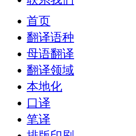
首页
翻译语种
母语翻译
翻译领域
本地化
口译
笔译
排版印刷