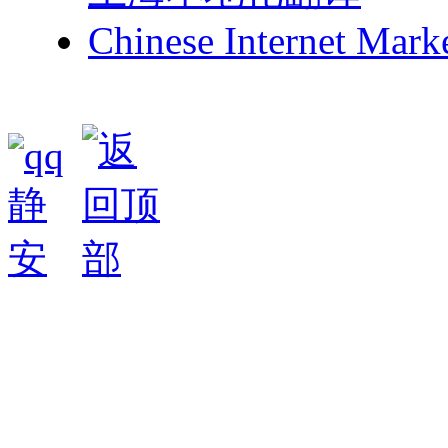
Chinese Internet Mark