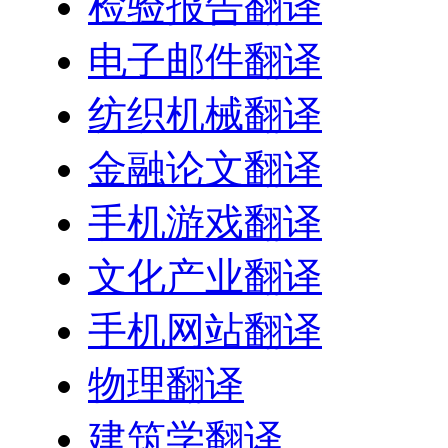
检验报告翻译
电子邮件翻译
纺织机械翻译
金融论文翻译
手机游戏翻译
文化产业翻译
手机网站翻译
物理翻译
建筑学翻译