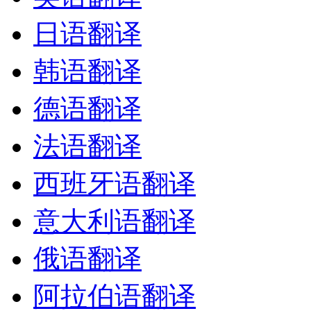
日语翻译
韩语翻译
德语翻译
法语翻译
西班牙语翻译
意大利语翻译
俄语翻译
阿拉伯语翻译