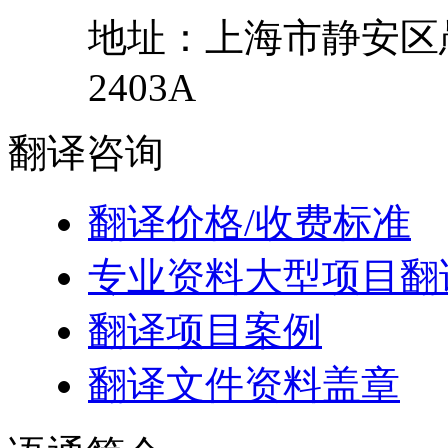
地址：
上海市
静安区
2403A
翻译
咨询
翻译价格/收费标准
专业资料大型项目翻
翻译项目案例
翻译文件资料盖章