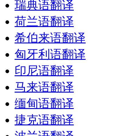
瑞典语翻译
荷兰语翻译
希伯来语翻译
匈牙利语翻译
印尼语翻译
马来语翻译
缅甸语翻译
捷克语翻译