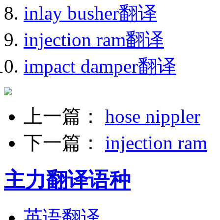
inlay busher翻译
injection ram翻译
impact damper翻译
上一篇：
hose nippler
下一篇：
injection ram
主力翻译语种
英语翻译