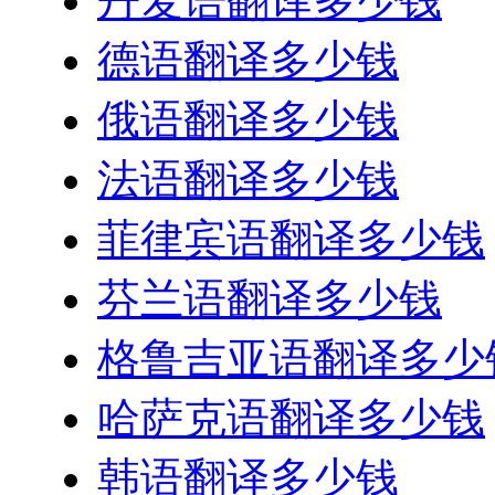
丹麦语翻译多少钱
德语翻译多少钱
俄语翻译多少钱
法语翻译多少钱
菲律宾语翻译多少钱
芬兰语翻译多少钱
格鲁吉亚语翻译多少
哈萨克语翻译多少钱
韩语翻译多少钱