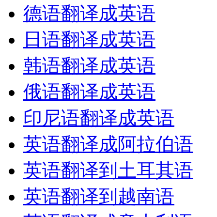
德语翻译成英语
日语翻译成英语
韩语翻译成英语
俄语翻译成英语
印尼语翻译成英语
英语翻译成阿拉伯语
英语翻译到土耳其语
英语翻译到越南语