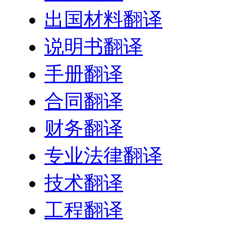
出国材料翻译
说明书翻译
手册翻译
合同翻译
财务翻译
专业法律翻译
技术翻译
工程翻译