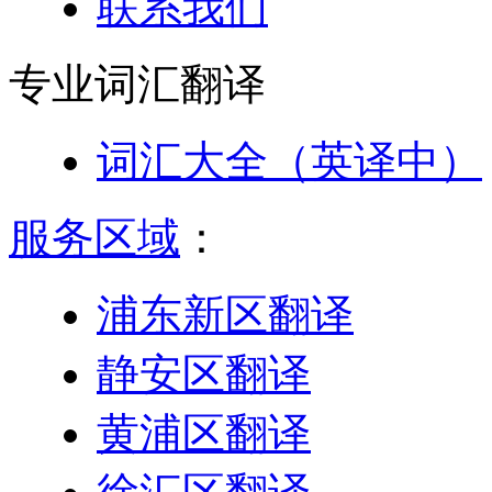
联系我们
专业词汇
翻译
词汇大全（英译中）
服务区域
：
浦东新区翻译
静安区翻译
黄浦区翻译