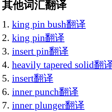
其他词汇翻译
king pin bush翻译
king pin翻译
insert pin翻译
heavily tapered solid翻
insert翻译
inner punch翻译
inner plunger翻译