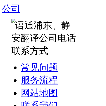
常见问题
服务流程
网站地图
联系我们