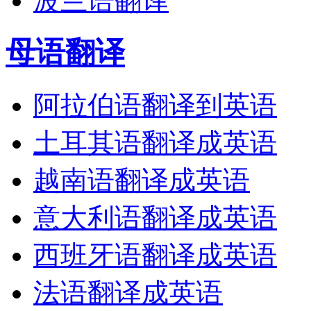
波兰语翻译
母语翻译
阿拉伯语翻译到英语
土耳其语翻译成英语
越南语翻译成英语
意大利语翻译成英语
西班牙语翻译成英语
法语翻译成英语