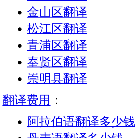
金山区翻译
松江区翻译
青浦区翻译
奉贤区翻译
崇明县翻译
翻译费用
：
阿拉伯语翻译多少钱