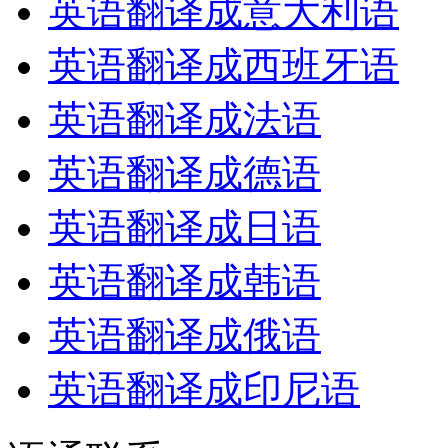
英语翻译成意大利语
英语翻译成西班牙语
英语翻译成法语
英语翻译成德语
英语翻译成日语
英语翻译成韩语
英语翻译成俄语
英语翻译成印尼语