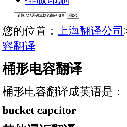
您的位置：
上海翻译公司
容翻译
桶形电容翻译
桶形电容翻译成英语是：
bucket capcitor