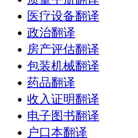
医疗设备翻译
政治翻译
房产评估翻译
包装机械翻译
药品翻译
收入证明翻译
电子图书翻译
户口本翻译