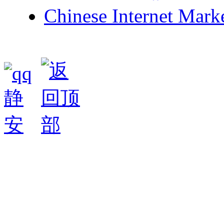
Chinese Internet Mark