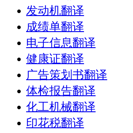
发动机翻译
成绩单翻译
电子信息翻译
健康证翻译
广告策划书翻译
体检报告翻译
化工机械翻译
印花税翻译