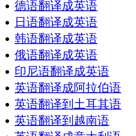
德语翻译成英语
日语翻译成英语
韩语翻译成英语
俄语翻译成英语
印尼语翻译成英语
英语翻译成阿拉伯语
英语翻译到土耳其语
英语翻译到越南语