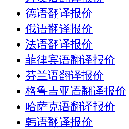
德语翻译报价
俄语翻译报价
法语翻译报价
菲律宾语翻译报价
芬兰语翻译报价
格鲁吉亚语翻译报价
哈萨克语翻译报价
韩语翻译报价