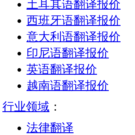
土耳其语翻译报价
西班牙语翻译报价
意大利语翻译报价
印尼语翻译报价
英语翻译报价
越南语翻译报价
行业领域
：
法律翻译