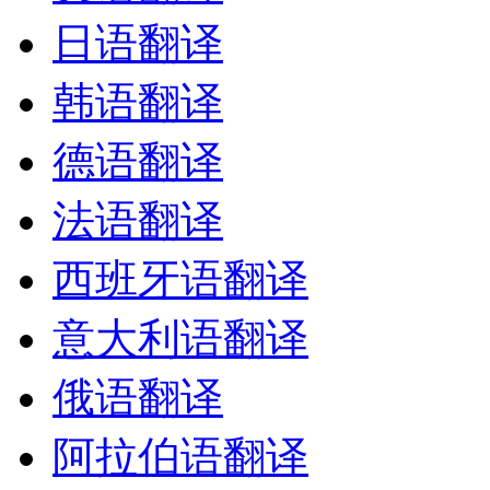
日语翻译
韩语翻译
德语翻译
法语翻译
西班牙语翻译
意大利语翻译
俄语翻译
阿拉伯语翻译