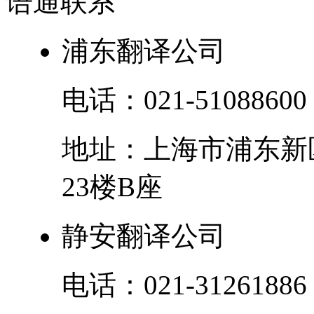
语通
联系
浦东翻译公司
电话：
021-51088600
地址：
上海市
浦东新
23楼B座
静安翻译公司
电话：
021-31261886