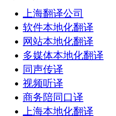
上海翻译公司
软件本地化翻译
网站本地化翻译
多媒体本地化翻译
同声传译
视频听译
商务陪同口译
上海本地化翻译