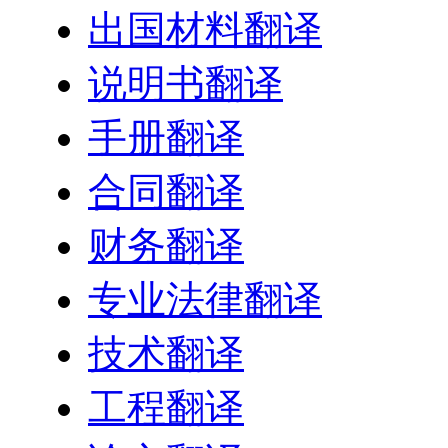
出国材料翻译
说明书翻译
手册翻译
合同翻译
财务翻译
专业法律翻译
技术翻译
工程翻译