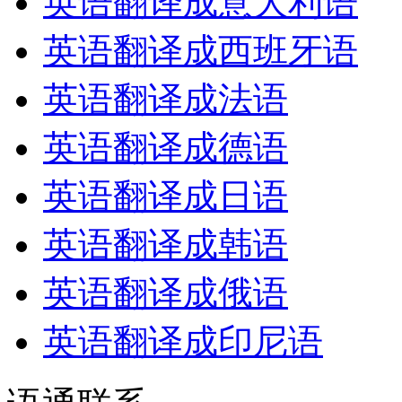
英语翻译成意大利语
英语翻译成西班牙语
英语翻译成法语
英语翻译成德语
英语翻译成日语
英语翻译成韩语
英语翻译成俄语
英语翻译成印尼语