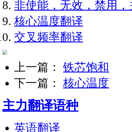
非使能，无效，禁用，
核心温度翻译
交叉频率翻译
上一篇：
铁芯饱和
下一篇：
核心温度
主力翻译语种
英语翻译