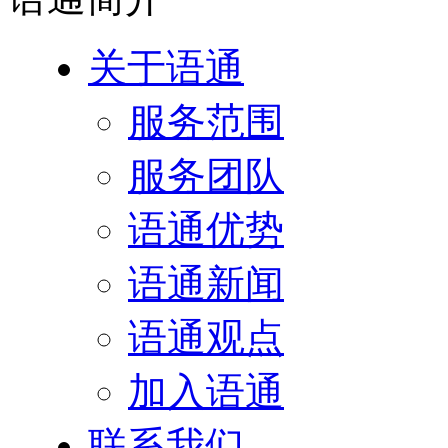
关于语通
服务范围
服务团队
语通优势
语通新闻
语通观点
加入语通
联系我们