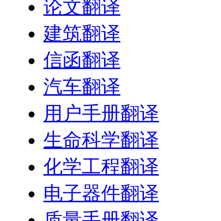
论文翻译
建筑翻译
信函翻译
汽车翻译
用户手册翻译
生命科学翻译
化学工程翻译
电子器件翻译
质量手册翻译