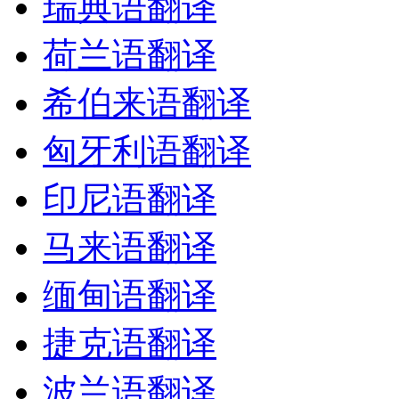
瑞典语翻译
荷兰语翻译
希伯来语翻译
匈牙利语翻译
印尼语翻译
马来语翻译
缅甸语翻译
捷克语翻译
波兰语翻译