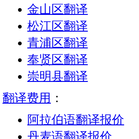
金山区翻译
松江区翻译
青浦区翻译
奉贤区翻译
崇明县翻译
翻译费用
：
阿拉伯语翻译报价
丹麦语翻译报价