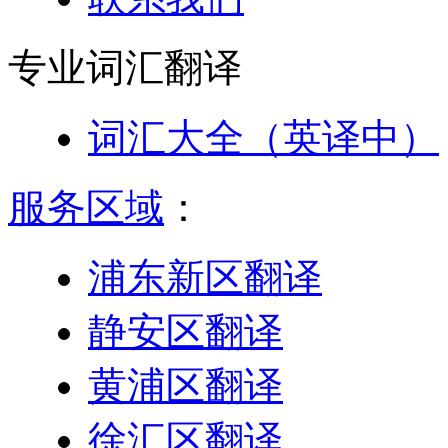
专业词汇
翻译
词汇大全（英译中）
服务区域
：
浦东新区翻译
静安区翻译
黄浦区翻译
徐汇区翻译