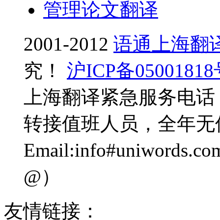
管理论文翻译
2001-2012
语通上海翻
究！
沪ICP备0500181
上海翻译紧急服务电话：0
转接值班人员，全年无
Email:info#uniwo
@）
友情链接：