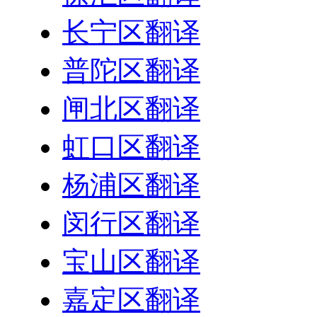
长宁区翻译
普陀区翻译
闸北区翻译
虹口区翻译
杨浦区翻译
闵行区翻译
宝山区翻译
嘉定区翻译