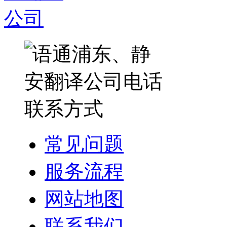
常见问题
服务流程
网站地图
联系我们