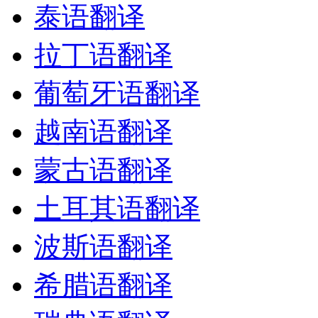
泰语翻译
拉丁语翻译
葡萄牙语翻译
越南语翻译
蒙古语翻译
土耳其语翻译
波斯语翻译
希腊语翻译