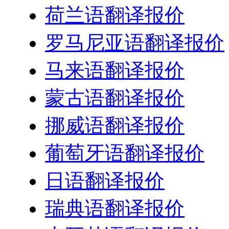
荷兰语翻译报价
罗马尼亚语翻译报价
马来语翻译报价
蒙古语翻译报价
挪威语翻译报价
葡萄牙语翻译报价
日语翻译报价
瑞典语翻译报价