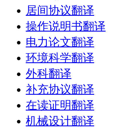
居间协议翻译
操作说明书翻译
电力论文翻译
环境科学翻译
外科翻译
补充协议翻译
在读证明翻译
机械设计翻译