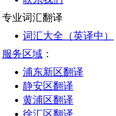
专业词汇
翻译
词汇大全（英译中）
服务区域
：
浦东新区翻译
静安区翻译
黄浦区翻译
徐汇区翻译