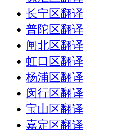
长宁区翻译
普陀区翻译
闸北区翻译
虹口区翻译
杨浦区翻译
闵行区翻译
宝山区翻译
嘉定区翻译