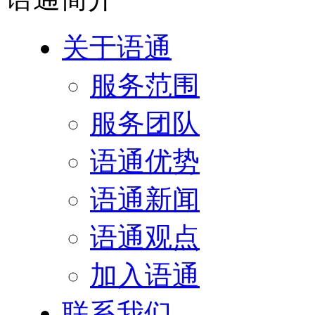
关于语通
服务范围
服务团队
语通优势
语通新闻
语通观点
加入语通
联系我们