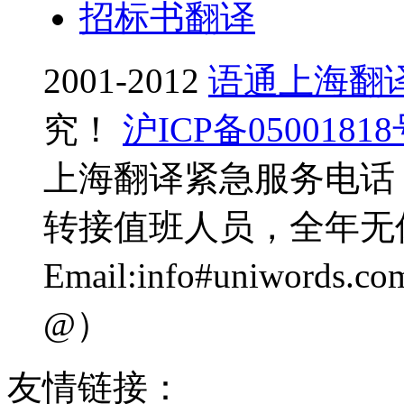
招标书翻译
2001-2012
语通上海翻
究！
沪ICP备0500181
上海翻译紧急服务电话：0
转接值班人员，全年无
Email:info#uniwo
@）
友情链接：