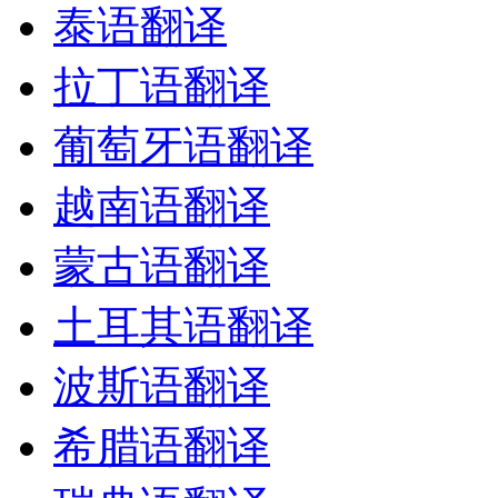
泰语翻译
拉丁语翻译
葡萄牙语翻译
越南语翻译
蒙古语翻译
土耳其语翻译
波斯语翻译
希腊语翻译