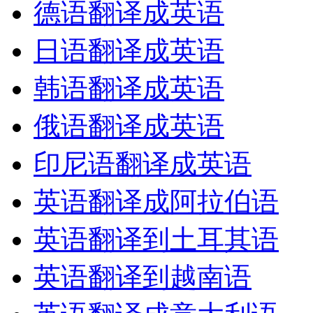
德语翻译成英语
日语翻译成英语
韩语翻译成英语
俄语翻译成英语
印尼语翻译成英语
英语翻译成阿拉伯语
英语翻译到土耳其语
英语翻译到越南语