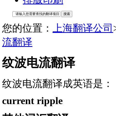
您的位置：
上海翻译公司
流翻译
纹波电流翻译
纹波电流翻译成英语是：
current ripple