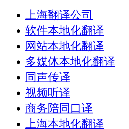
上海翻译公司
软件本地化翻译
网站本地化翻译
多媒体本地化翻译
同声传译
视频听译
商务陪同口译
上海本地化翻译