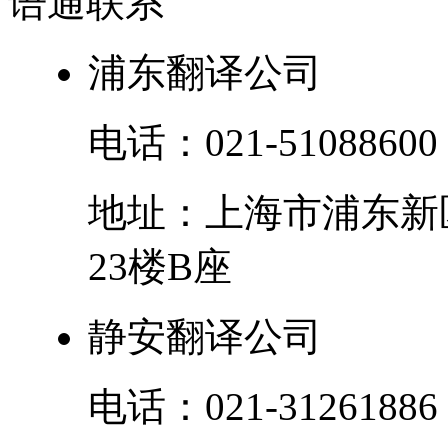
语通
联系
浦东翻译公司
电话：
021-51088600
地址：
上海市
浦东新
23楼B座
静安翻译公司
电话：
021-31261886