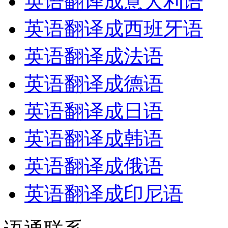
英语翻译成意大利语
英语翻译成西班牙语
英语翻译成法语
英语翻译成德语
英语翻译成日语
英语翻译成韩语
英语翻译成俄语
英语翻译成印尼语