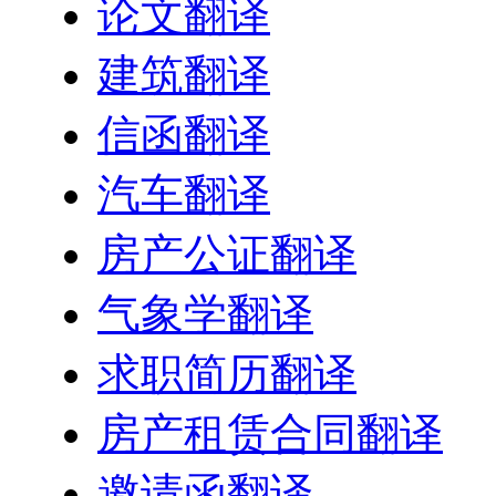
论文翻译
建筑翻译
信函翻译
汽车翻译
房产公证翻译
气象学翻译
求职简历翻译
房产租赁合同翻译
邀请函翻译