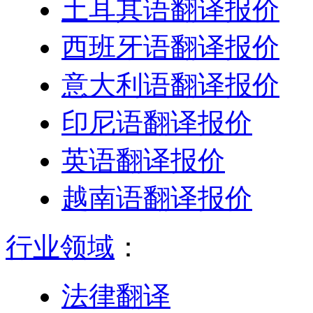
土耳其语翻译报价
西班牙语翻译报价
意大利语翻译报价
印尼语翻译报价
英语翻译报价
越南语翻译报价
行业领域
：
法律翻译