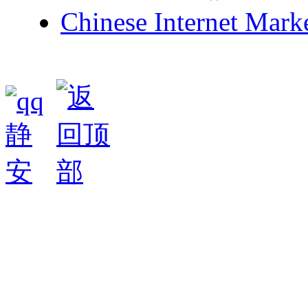
Chinese Internet Mark