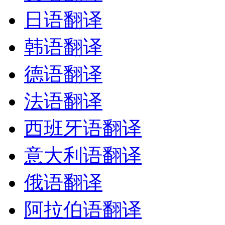
日语翻译
韩语翻译
德语翻译
法语翻译
西班牙语翻译
意大利语翻译
俄语翻译
阿拉伯语翻译