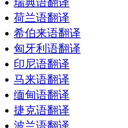
瑞典语翻译
荷兰语翻译
希伯来语翻译
匈牙利语翻译
印尼语翻译
马来语翻译
缅甸语翻译
捷克语翻译
波兰语翻译