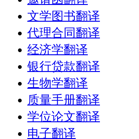
文学图书翻译
代理合同翻译
经济学翻译
银行贷款翻译
生物学翻译
质量手册翻译
学位论文翻译
电子翻译