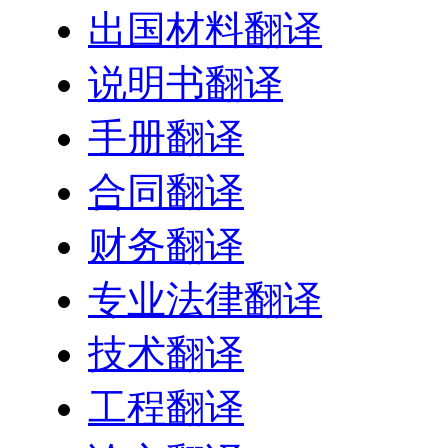
出国材料翻译
说明书翻译
手册翻译
合同翻译
财务翻译
专业法律翻译
技术翻译
工程翻译