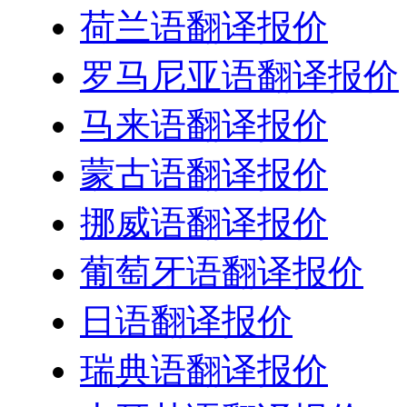
荷兰语翻译报价
罗马尼亚语翻译报价
马来语翻译报价
蒙古语翻译报价
挪威语翻译报价
葡萄牙语翻译报价
日语翻译报价
瑞典语翻译报价