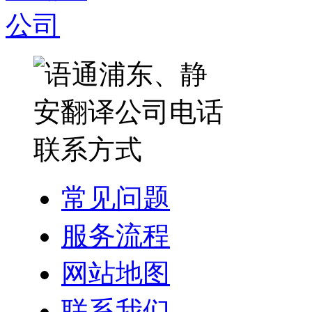
常见问题
服务流程
网站地图
联系我们