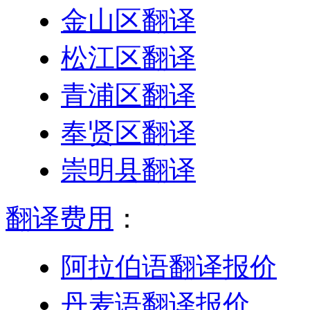
金山区翻译
松江区翻译
青浦区翻译
奉贤区翻译
崇明县翻译
翻译费用
：
阿拉伯语翻译报价
丹麦语翻译报价