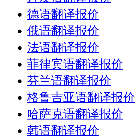
德语翻译报价
俄语翻译报价
法语翻译报价
菲律宾语翻译报价
芬兰语翻译报价
格鲁吉亚语翻译报价
哈萨克语翻译报价
韩语翻译报价