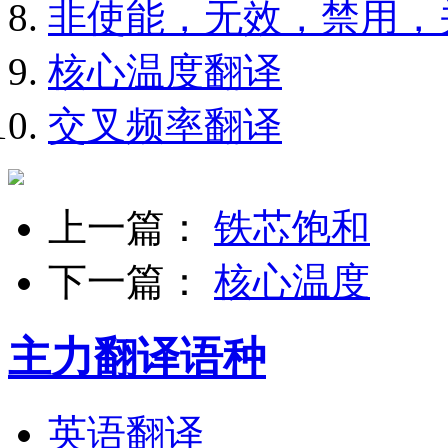
非使能，无效，禁用，
核心温度翻译
交叉频率翻译
上一篇：
铁芯饱和
下一篇：
核心温度
主力翻译语种
英语翻译