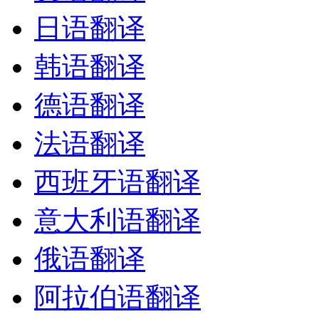
日语翻译
韩语翻译
德语翻译
法语翻译
西班牙语翻译
意大利语翻译
俄语翻译
阿拉伯语翻译