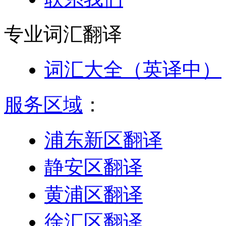
专业词汇
翻译
词汇大全（英译中）
服务区域
：
浦东新区翻译
静安区翻译
黄浦区翻译
徐汇区翻译