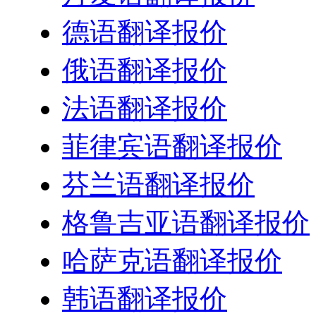
德语翻译报价
俄语翻译报价
法语翻译报价
菲律宾语翻译报价
芬兰语翻译报价
格鲁吉亚语翻译报价
哈萨克语翻译报价
韩语翻译报价