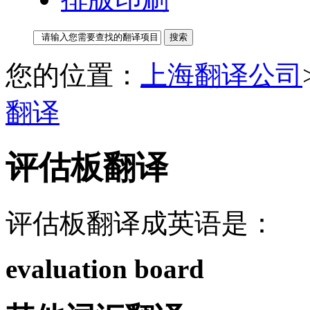
您的位置：
上海翻译公司
翻译
评估板翻译
评估板翻译成英语是：
evaluation board