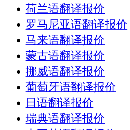
荷兰语翻译报价
罗马尼亚语翻译报价
马来语翻译报价
蒙古语翻译报价
挪威语翻译报价
葡萄牙语翻译报价
日语翻译报价
瑞典语翻译报价