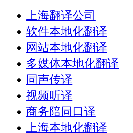
上海翻译公司
软件本地化翻译
网站本地化翻译
多媒体本地化翻译
同声传译
视频听译
商务陪同口译
上海本地化翻译