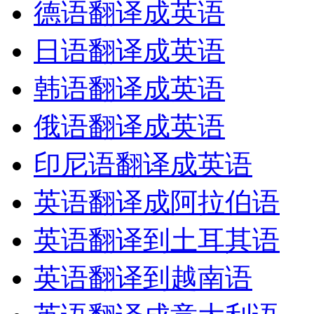
德语翻译成英语
日语翻译成英语
韩语翻译成英语
俄语翻译成英语
印尼语翻译成英语
英语翻译成阿拉伯语
英语翻译到土耳其语
英语翻译到越南语