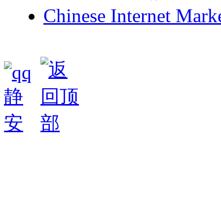
Chinese Internet Mark