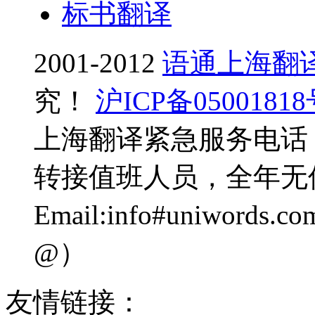
标书翻译
2001-2012
语通上海翻
究！
沪ICP备0500181
上海翻译紧急服务电话：0
转接值班人员，全年无
Email:info#uniwo
@）
友情链接：