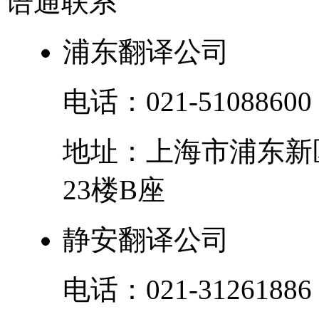
语通
联系
浦东翻译公司
电话：
021-51088600
地址：
上海市
浦东新
23楼B座
静安翻译公司
电话：
021-31261886