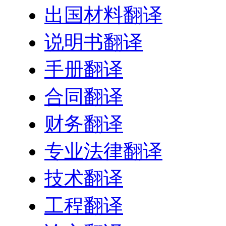
出国材料翻译
说明书翻译
手册翻译
合同翻译
财务翻译
专业法律翻译
技术翻译
工程翻译