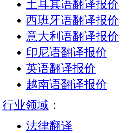
土耳其语翻译报价
西班牙语翻译报价
意大利语翻译报价
印尼语翻译报价
英语翻译报价
越南语翻译报价
行业领域
：
法律翻译