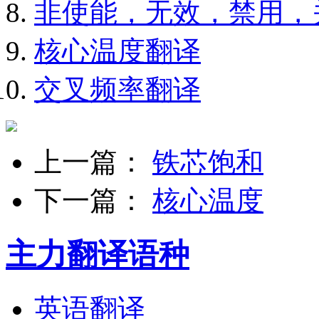
非使能，无效，禁用，
核心温度翻译
交叉频率翻译
上一篇：
铁芯饱和
下一篇：
核心温度
主力翻译语种
英语翻译