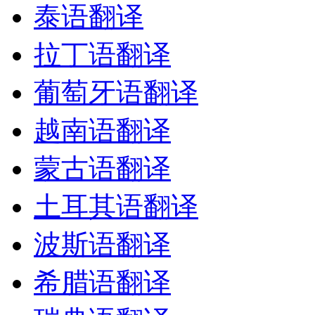
泰语翻译
拉丁语翻译
葡萄牙语翻译
越南语翻译
蒙古语翻译
土耳其语翻译
波斯语翻译
希腊语翻译