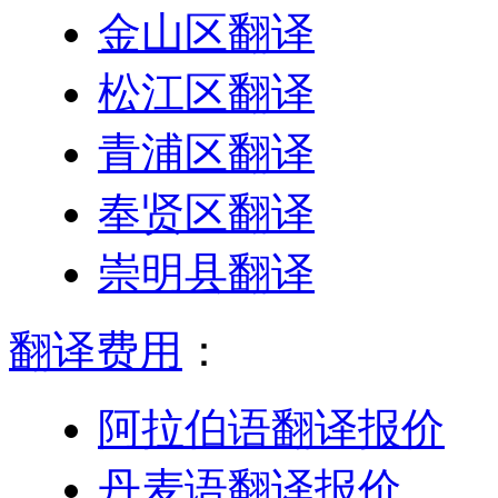
金山区翻译
松江区翻译
青浦区翻译
奉贤区翻译
崇明县翻译
翻译费用
：
阿拉伯语翻译报价
丹麦语翻译报价