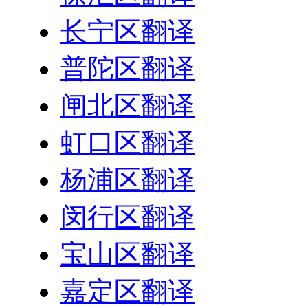
长宁区翻译
普陀区翻译
闸北区翻译
虹口区翻译
杨浦区翻译
闵行区翻译
宝山区翻译
嘉定区翻译