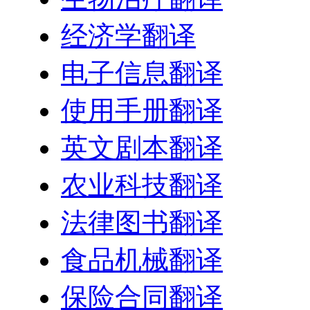
经济学翻译
电子信息翻译
使用手册翻译
英文剧本翻译
农业科技翻译
法律图书翻译
食品机械翻译
保险合同翻译