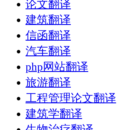
论文翻译
建筑翻译
信函翻译
汽车翻译
php网站翻译
旅游翻译
工程管理论文翻译
建筑学翻译
生物治疗翻译