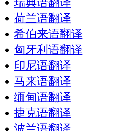
瑞典语翻译
荷兰语翻译
希伯来语翻译
匈牙利语翻译
印尼语翻译
马来语翻译
缅甸语翻译
捷克语翻译
波兰语翻译