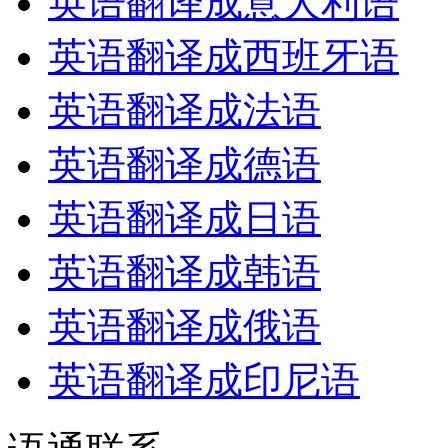
英语翻译成意大利语
英语翻译成西班牙语
英语翻译成法语
英语翻译成德语
英语翻译成日语
英语翻译成韩语
英语翻译成俄语
英语翻译成印尼语