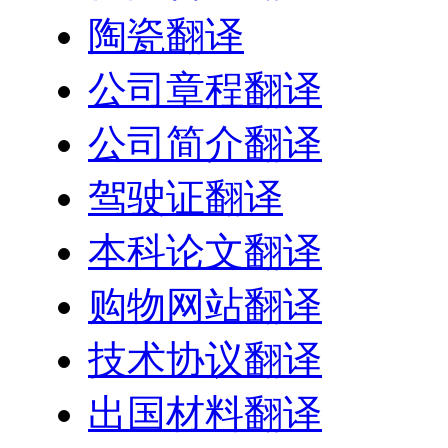
陶瓷翻译
公司章程翻译
公司简介翻译
驾驶证翻译
本科论文翻译
购物网站翻译
技术协议翻译
出国材料翻译