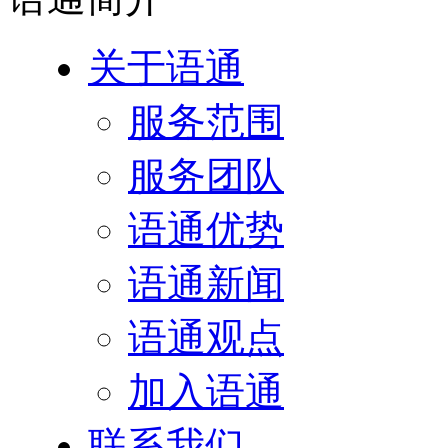
关于语通
服务范围
服务团队
语通优势
语通新闻
语通观点
加入语通
联系我们