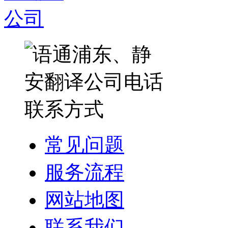
常见问题
服务流程
网站地图
联系我们