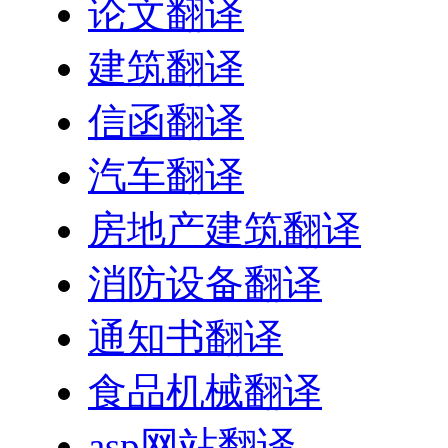
论文翻译
建筑翻译
信函翻译
汽车翻译
房地产建筑翻译
消防设备翻译
通知书翻译
食品机械翻译
asp网站翻译