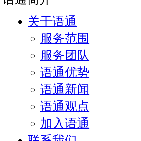
关于语通
服务范围
服务团队
语通优势
语通新闻
语通观点
加入语通
联系我们