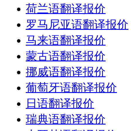
荷兰语翻译报价
罗马尼亚语翻译报价
马来语翻译报价
蒙古语翻译报价
挪威语翻译报价
葡萄牙语翻译报价
日语翻译报价
瑞典语翻译报价