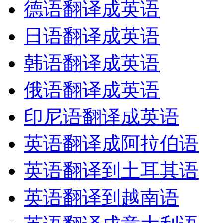
德语翻译成英语
日语翻译成英语
韩语翻译成英语
俄语翻译成英语
印尼语翻译成英语
英语翻译成阿拉伯语
英语翻译到土耳其语
英语翻译到越南语