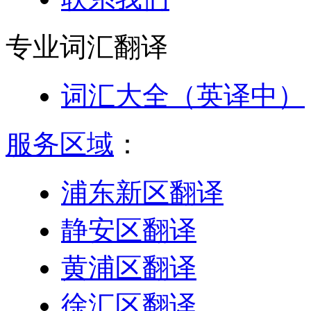
专业词汇
翻译
词汇大全（英译中）
服务区域
：
浦东新区翻译
静安区翻译
黄浦区翻译
徐汇区翻译