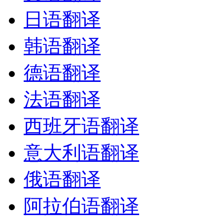
日语翻译
韩语翻译
德语翻译
法语翻译
西班牙语翻译
意大利语翻译
俄语翻译
阿拉伯语翻译