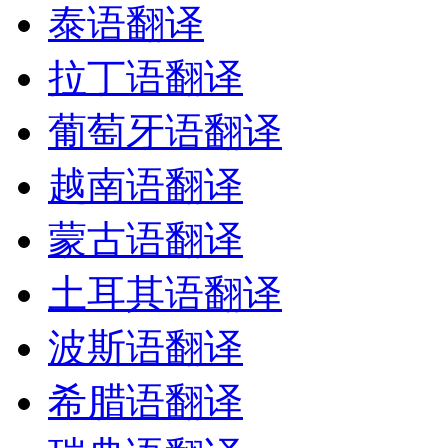
泰语翻译
拉丁语翻译
葡萄牙语翻译
越南语翻译
蒙古语翻译
土耳其语翻译
波斯语翻译
希腊语翻译