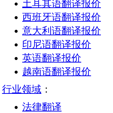
土耳其语翻译报价
西班牙语翻译报价
意大利语翻译报价
印尼语翻译报价
英语翻译报价
越南语翻译报价
行业领域
：
法律翻译