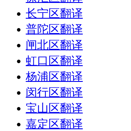
长宁区翻译
普陀区翻译
闸北区翻译
虹口区翻译
杨浦区翻译
闵行区翻译
宝山区翻译
嘉定区翻译