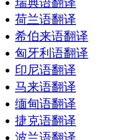
瑞典语翻译
荷兰语翻译
希伯来语翻译
匈牙利语翻译
印尼语翻译
马来语翻译
缅甸语翻译
捷克语翻译
波兰语翻译