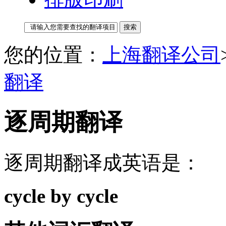
您的位置：
上海翻译公司
翻译
逐周期翻译
逐周期翻译成英语是：
cycle by cycle