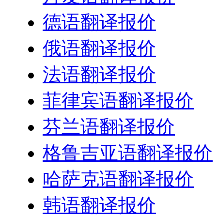
德语翻译报价
俄语翻译报价
法语翻译报价
菲律宾语翻译报价
芬兰语翻译报价
格鲁吉亚语翻译报价
哈萨克语翻译报价
韩语翻译报价