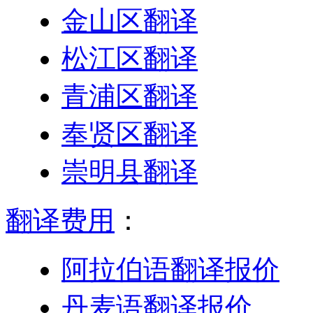
金山区翻译
松江区翻译
青浦区翻译
奉贤区翻译
崇明县翻译
翻译费用
：
阿拉伯语翻译报价
丹麦语翻译报价