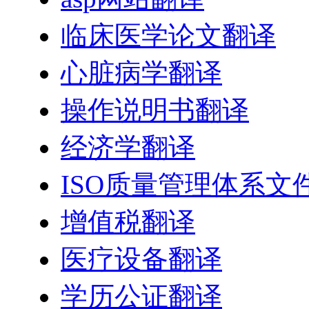
临床医学论文翻译
心脏病学翻译
操作说明书翻译
经济学翻译
ISO质量管理体系文
增值税翻译
医疗设备翻译
学历公证翻译