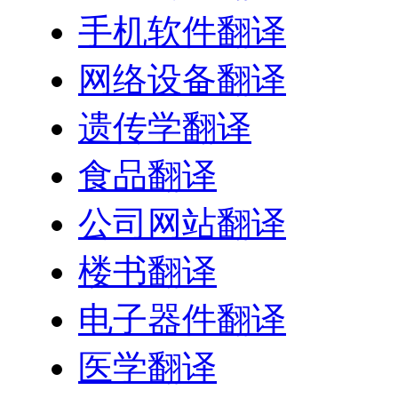
手机软件翻译
网络设备翻译
遗传学翻译
食品翻译
公司网站翻译
楼书翻译
电子器件翻译
医学翻译