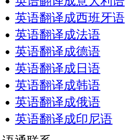
英语翻译成意大利语
英语翻译成西班牙语
英语翻译成法语
英语翻译成德语
英语翻译成日语
英语翻译成韩语
英语翻译成俄语
英语翻译成印尼语