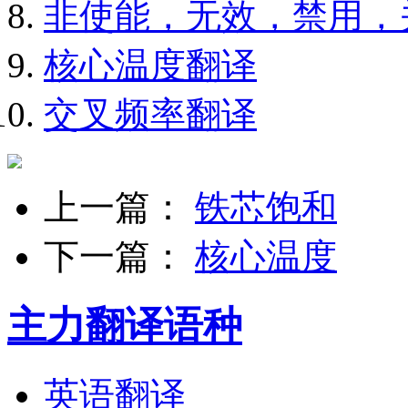
非使能，无效，禁用，
核心温度翻译
交叉频率翻译
上一篇：
铁芯饱和
下一篇：
核心温度
主力翻译语种
英语翻译