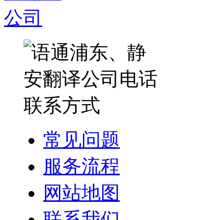
常见问题
服务流程
网站地图
联系我们