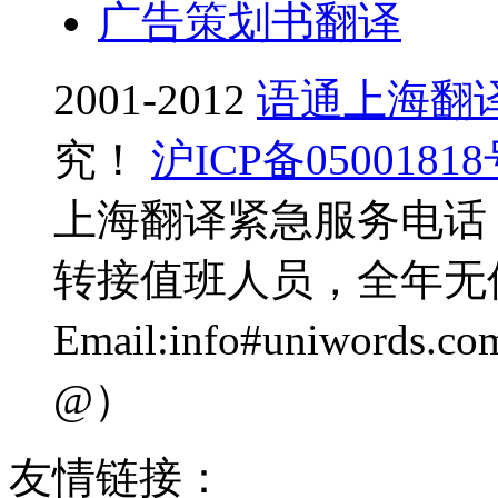
广告策划书翻译
2001-2012
语通上海翻
究！
沪ICP备0500181
上海翻译紧急服务电话：0
转接值班人员，全年无
Email:info#uniwo
@）
友情链接：