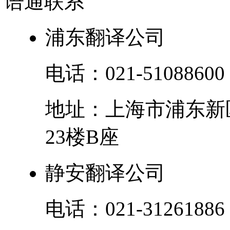
语通
联系
浦东翻译公司
电话：
021-51088600
地址：
上海市
浦东新
23楼B座
静安翻译公司
电话：
021-31261886