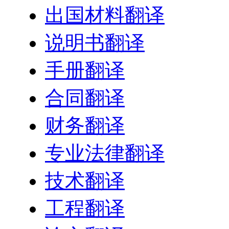
出国材料翻译
说明书翻译
手册翻译
合同翻译
财务翻译
专业法律翻译
技术翻译
工程翻译