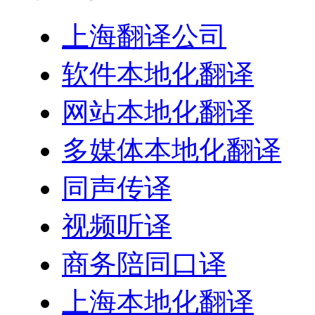
上海翻译公司
软件本地化翻译
网站本地化翻译
多媒体本地化翻译
同声传译
视频听译
商务陪同口译
上海本地化翻译