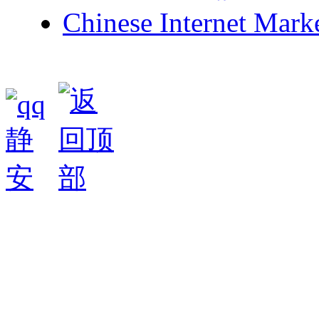
Chinese Internet Mark