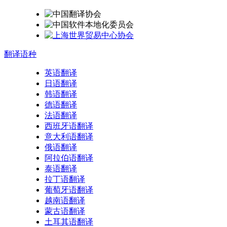
翻译
语种
英语翻译
日语翻译
韩语翻译
德语翻译
法语翻译
西班牙语翻译
意大利语翻译
俄语翻译
阿拉伯语翻译
泰语翻译
拉丁语翻译
葡萄牙语翻译
越南语翻译
蒙古语翻译
土耳其语翻译