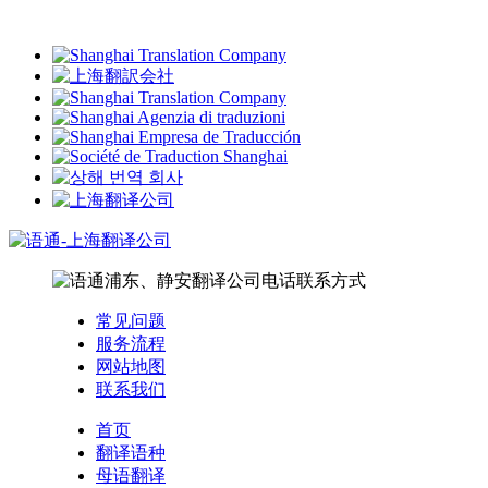
常见问题
服务流程
网站地图
联系我们
首页
翻译语种
母语翻译