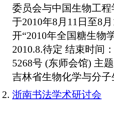
委员会与中国生物工程
于2010年8月11日至
开“2010年全国糖生物
2010.8.待定 结束时间
5268号 (东师会馆) 
吉林省生物化学与分子生
浙南书法学术研讨会