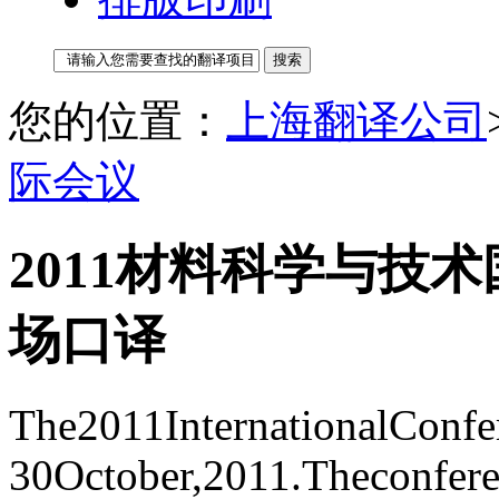
您的位置：
上海翻译公司
际会议
2011材料科学与技
场口译
The2011InternationalConf
30October,2011.Theconfe