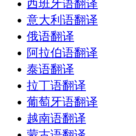
西班牙语翻译
意大利语翻译
俄语翻译
阿拉伯语翻译
泰语翻译
拉丁语翻译
葡萄牙语翻译
越南语翻译
蒙古语翻译