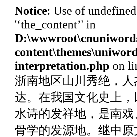
Notice
: Use of undefined
'‘the_content’' in
D:\wwwroot\cnuniword
content\themes\uniwords
interpretation.php
on l
浙南地区山川秀绝，人
达。在我国文化史上，
水诗的发祥地，是南戏
骨学的发源地。继中原