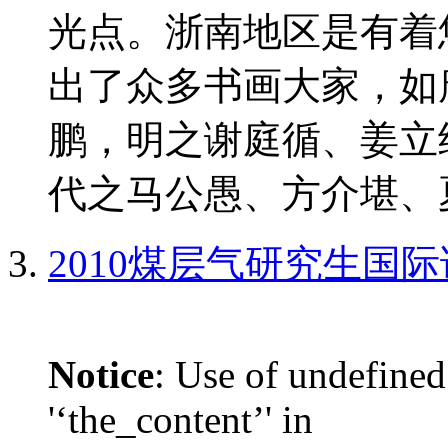
光点。浙南地区是有着
出了众多书画大家，如
鹏，明之谢庭循、姜立
代之马公愚、方介堪、夏
2010煤层气研究生国
Notice
: Use of undefined
'‘the_content’' in