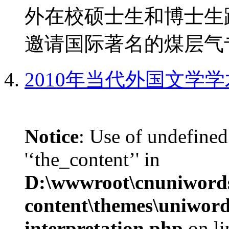
外在校硕士生和博士生
邀请国际著名的煤层气专
2010年当代外国文学
Notice
: Use of undefined
'‘the_content’' in
D:\wwwroot\cnuniword
content\themes\uniwords
interpretation.php
on l