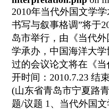
2010年当代外国文学
书写与叙事格调”将于20
岛市举行，由《当代外
学承办，中国海洋大学
过的会议论文将在《当
开时间：2010.7.23 结
(山东省青岛市宁夏路青
题/议题 1、当代外国文学