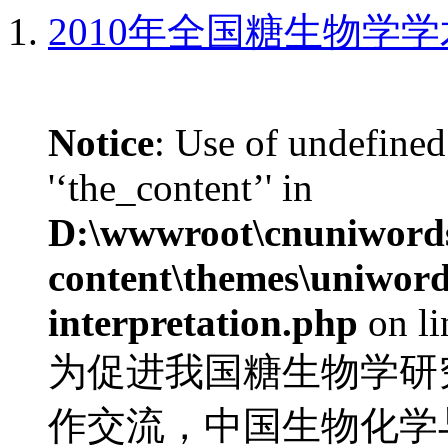
2010年全国糖生物学
Notice
: Use of undefined
'‘the_content’' in
D:\wwwroot\cnuniword
content\themes\uniwords
interpretation.php
on l
为促进我国糖生物学研
作交流，中国生物化学