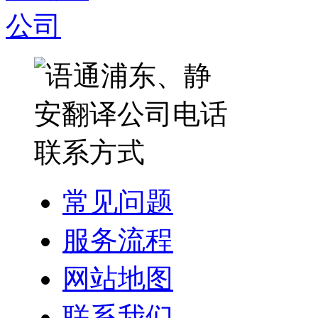
常见问题
服务流程
网站地图
联系我们