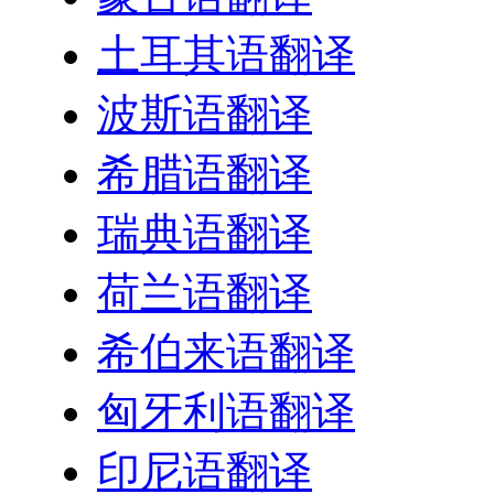
土耳其语翻译
波斯语翻译
希腊语翻译
瑞典语翻译
荷兰语翻译
希伯来语翻译
匈牙利语翻译
印尼语翻译