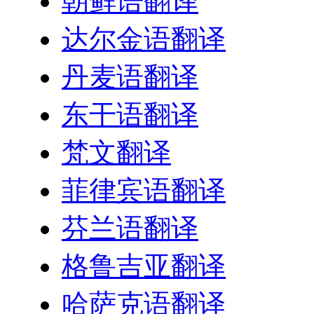
朝鲜语翻译
达尔金语翻译
丹麦语翻译
东干语翻译
梵文翻译
菲律宾语翻译
芬兰语翻译
格鲁吉亚翻译
哈萨克语翻译