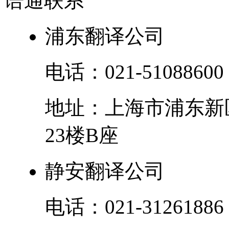
语通
联系
浦东翻译公司
电话：
021-51088600
地址：
上海市
浦东新
23楼B座
静安翻译公司
电话：
021-31261886