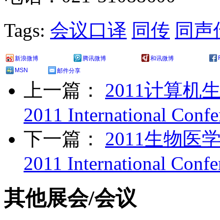
Tags:
会议口译
同传
同声
新浪微博
腾讯微博
和讯微博
MSN
邮件分享
上一篇：
2011计算
2011 International Confe
下一篇：
2011生物医
2011 International Confe
其他展会/会议