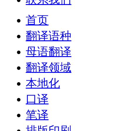
首页
翻译语种
母语翻译
翻译领域
本地化
口译
笔译
排版印刷