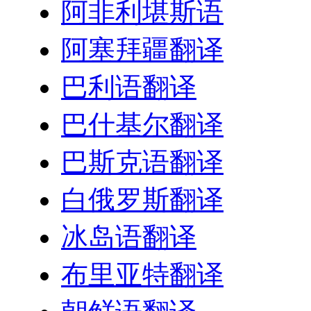
阿非利堪斯语
阿塞拜疆翻译
巴利语翻译
巴什基尔翻译
巴斯克语翻译
白俄罗斯翻译
冰岛语翻译
布里亚特翻译