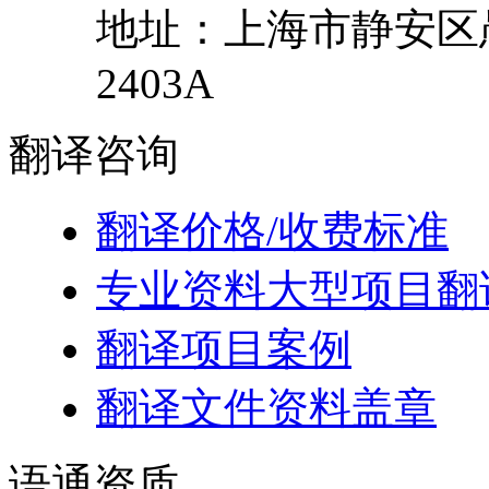
地址：
上海市
静安区
2403A
翻译
咨询
翻译价格/收费标准
专业资料大型项目翻
翻译项目案例
翻译文件资料盖章
语通
资质