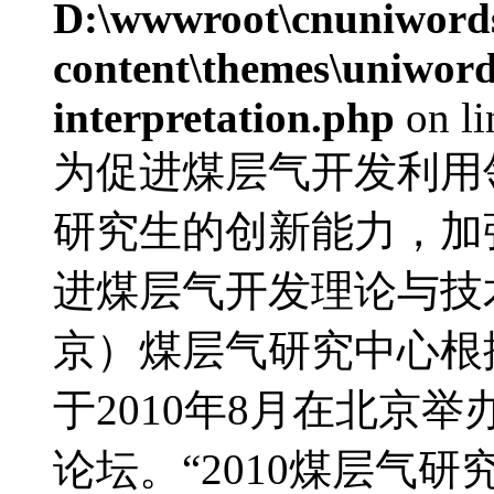
D:\wwwroot\cnuniword
content\themes\uniwords
interpretation.php
on l
为促进煤层气开发利用
研究生的创新能力，加
进煤层气开发理论与技
京）煤层气研究中心根
于2010年8月在北京
论坛。“2010煤层气