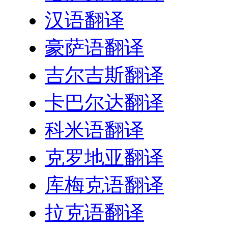
汉语翻译
豪萨语翻译
吉尔吉斯翻译
卡巴尔达翻译
科米语翻译
克罗地亚翻译
库梅克语翻译
拉克语翻译