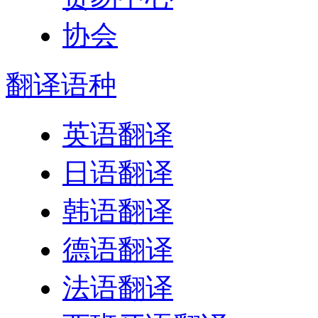
翻译
语种
英语翻译
日语翻译
韩语翻译
德语翻译
法语翻译