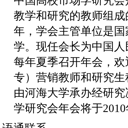
中国高校市场学研究会
教学和研究的教师组成的
年，学会主管单位是国
学。现任会长为中国人
每年夏季召开年会，欢
专）营销教师和研究生积
由河海大学承办经研究决
学研究会年会将于2010年