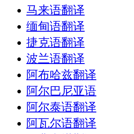
马来语翻译
缅甸语翻译
捷克语翻译
波兰语翻译
阿布哈兹翻译
阿尔巴尼亚语
阿尔泰语翻译
阿瓦尔语翻译