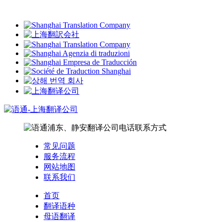
常见问题
服务流程
网站地图
联系我们
首页
翻译语种
母语翻译