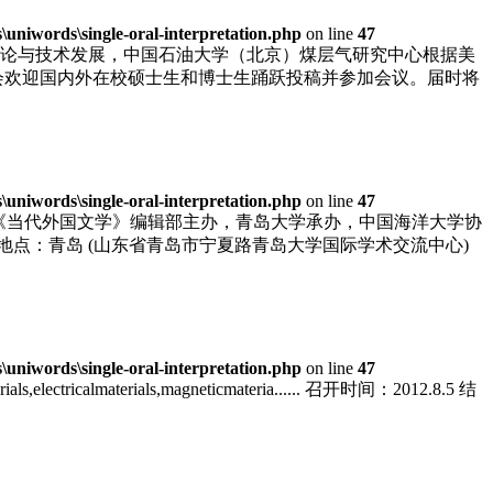
niwords\single-oral-interpretation.php
on line
47
论与技术发展，中国石油大学（北京）煤层气研究中心根据美
组委会欢迎国内外在校硕士生和博士生踊跃投稿并参加会议。届时将
niwords\single-oral-interpretation.php
on line
47
，由《当代外国文学》编辑部主办，青岛大学承办，中国海洋大学协
27 地点：青岛 (山东省青岛市宁夏路青岛大学国际学术交流中心)
niwords\single-oral-interpretation.php
on line
47
materials,electricalmaterials,magneticmateria...... 召开时间：2012.8.5 结