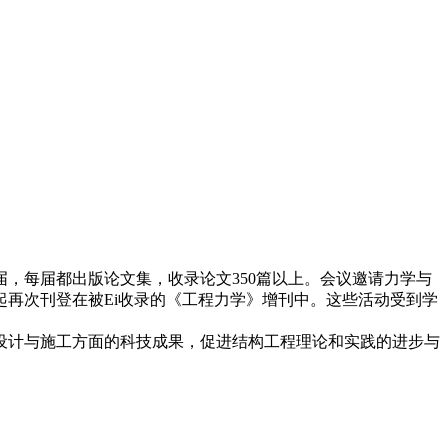
，每届都出版论文集，收录论文350篇以上。会议邀请力学与
再次刊登在被Ei收录的《工程力学》增刊中。这些活动受到学
、设计与施工方面的科技成果，促进结构工程理论和实践的进步与