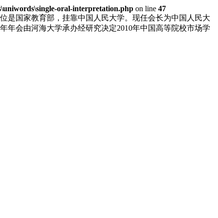
niwords\single-oral-interpretation.php
on line
47
单位是国家教育部，挂靠中国人民大学。现任会长为中国人民大
年年会由河海大学承办经研究决定2010年中国高等院校市场学