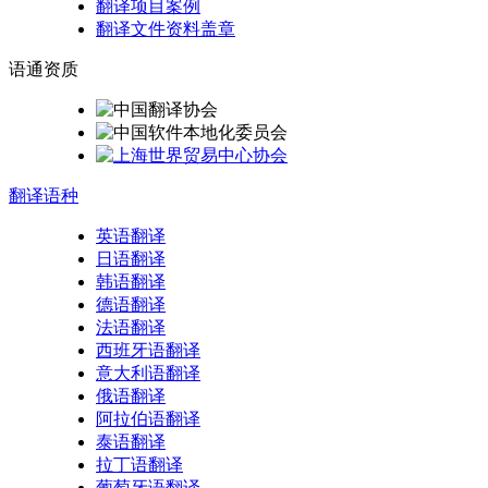
翻译项目案例
翻译文件资料盖章
语通
资质
翻译
语种
英语翻译
日语翻译
韩语翻译
德语翻译
法语翻译
西班牙语翻译
意大利语翻译
俄语翻译
阿拉伯语翻译
泰语翻译
拉丁语翻译
葡萄牙语翻译