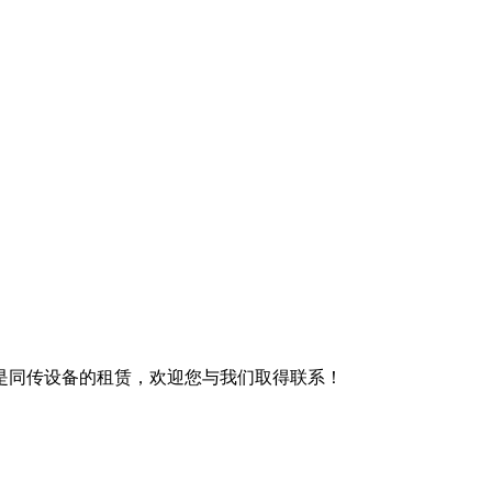
是同传设备的租赁，欢迎您与我们取得联系！