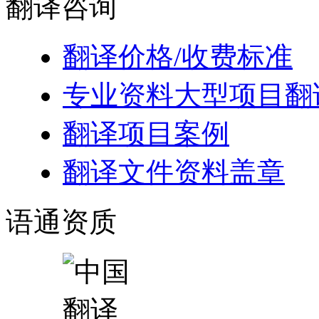
翻译
咨询
翻译价格/收费标准
专业资料大型项目翻
翻译项目案例
翻译文件资料盖章
语通
资质