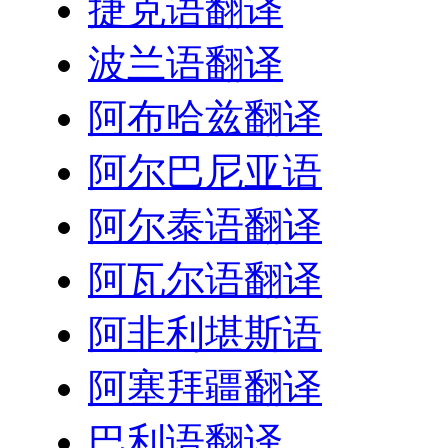
捷克语翻译
波兰语翻译
阿布哈兹翻译
阿尔巴尼亚语
阿尔泰语翻译
阿瓦尔语翻译
阿非利堪斯语
阿塞拜疆翻译
巴利语翻译