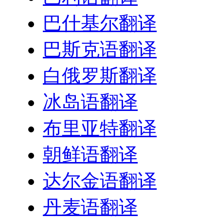
巴什基尔翻译
巴斯克语翻译
白俄罗斯翻译
冰岛语翻译
布里亚特翻译
朝鲜语翻译
达尔金语翻译
丹麦语翻译