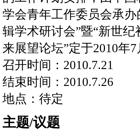
学会青年工作委员会承办
辑学术研讨会”暨“新世纪
来展望论坛”定于2010
召开时间：2010.7.21
结束时间：2010.7.26
地点：待定
主题/议题