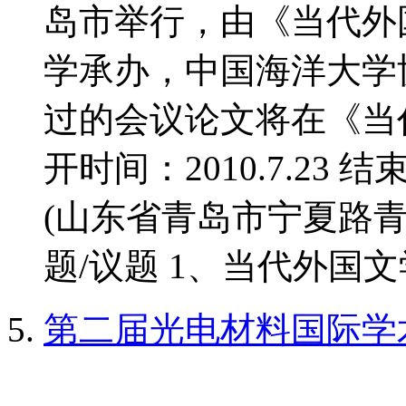
岛市举行，由《当代外
学承办，中国海洋大学
过的会议论文将在《当
开时间：2010.7.23 结
(山东省青岛市宁夏路青
题/议题 1、当代外国文学
第二届光电材料国际学