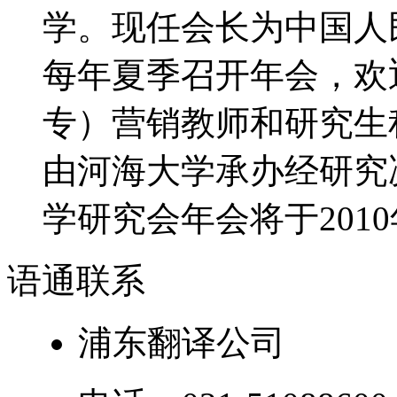
学。现任会长为中国人
每年夏季召开年会，欢
专）营销教师和研究生积
由河海大学承办经研究决
学研究会年会将于2010年
语通
联系
浦东翻译公司