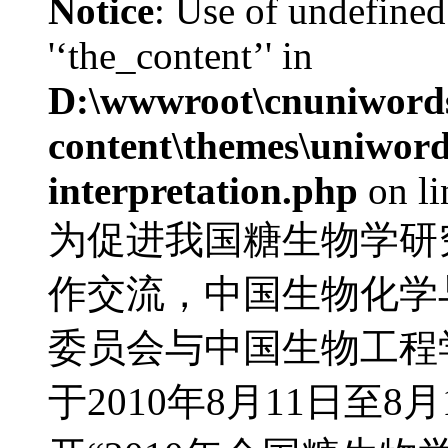
Notice
: Use of undefined
'‘the_content’' in
D:\wwwroot\cnuniword
content\themes\uniwords
interpretation.php
on l
为促进我国糖生物学研
作交流，中国生物化学
委员会与中国生物工程
于2010年8月11日至