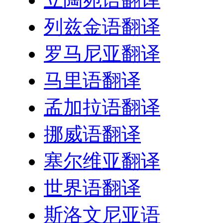
列兹金语翻译
罗马尼亚翻译
马里语翻译
孟加拉语翻译
挪威语翻译
塞尔维亚翻译
世界语翻译
斯洛文尼亚语