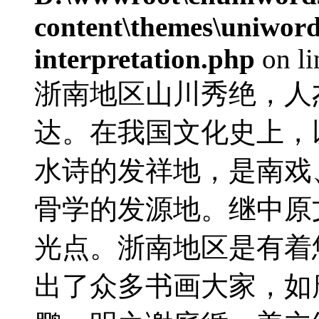
content\themes\uniwords
interpretation.php
on l
浙南地区山川秀绝，人
达。在我国文化史上，
水诗的发祥地，是南戏
骨学的发源地。继中原
光点。浙南地区是有着
出了众多书画大家，如