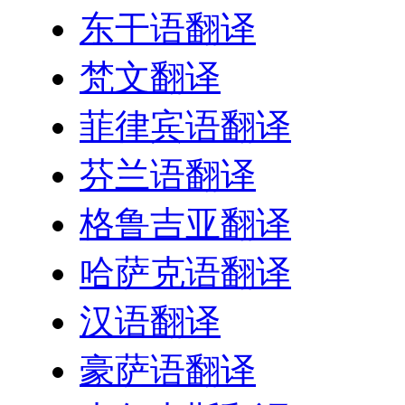
东干语翻译
梵文翻译
菲律宾语翻译
芬兰语翻译
格鲁吉亚翻译
哈萨克语翻译
汉语翻译
豪萨语翻译