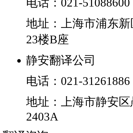
电话：
021-51088600
地址：
上海市
浦东新
23楼B座
静安翻译公司
电话：
021-31261886
地址：
上海市
静安区
2403A