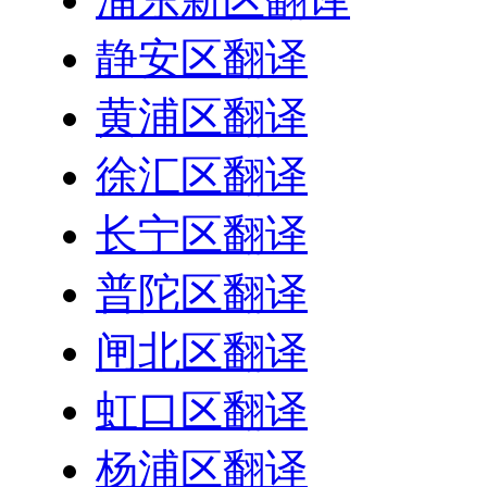
静安区翻译
黄浦区翻译
徐汇区翻译
长宁区翻译
普陀区翻译
闸北区翻译
虹口区翻译
杨浦区翻译