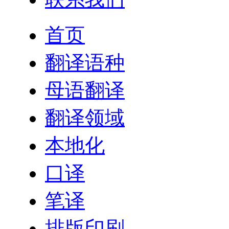
首页
翻译语种
母语翻译
翻译领域
本地化
口译
笔译
排版印刷