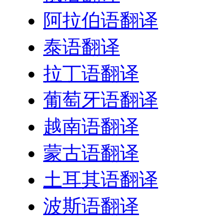
阿拉伯语翻译
泰语翻译
拉丁语翻译
葡萄牙语翻译
越南语翻译
蒙古语翻译
土耳其语翻译
波斯语翻译