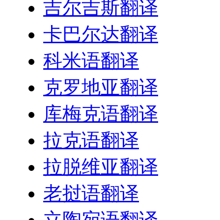
吉尔吉斯翻译
卡巴尔达翻译
科米语翻译
克罗地亚翻译
库梅克语翻译
拉克语翻译
拉脱维亚翻译
老挝语翻译
立陶宛语翻译