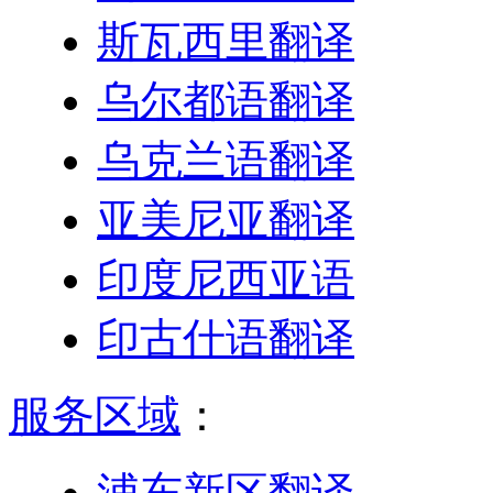
斯瓦西里翻译
乌尔都语翻译
乌克兰语翻译
亚美尼亚翻译
印度尼西亚语
印古什语翻译
服务区域
：
浦东新区翻译