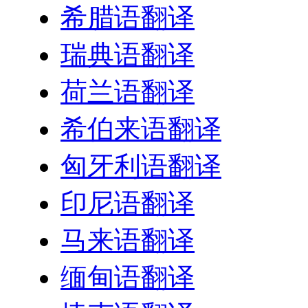
希腊语翻译
瑞典语翻译
荷兰语翻译
希伯来语翻译
匈牙利语翻译
印尼语翻译
马来语翻译
缅甸语翻译