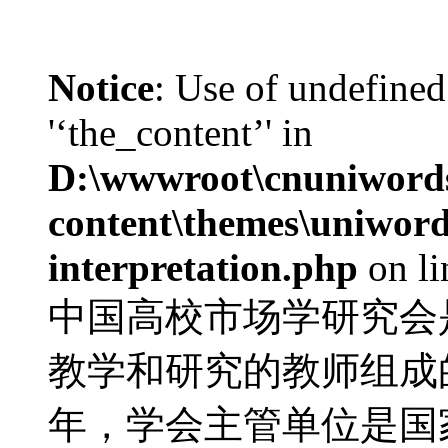
Notice
: Use of undefined
'‘the_content’' in
D:\wwwroot\cnuniword
content\themes\uniwords
interpretation.php
on l
中国高校市场学研究会
教学和研究的教师组成的
年，学会主管单位是国