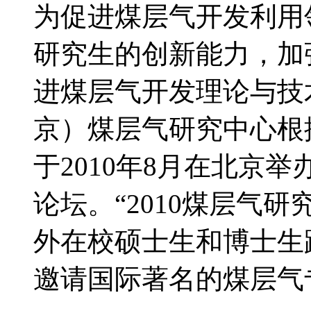
为促进煤层气开发利用
研究生的创新能力，加
进煤层气开发理论与技
京）煤层气研究中心根
于2010年8月在北京
论坛。“2010煤层气
外在校硕士生和博士生
邀请国际著名的煤层气专