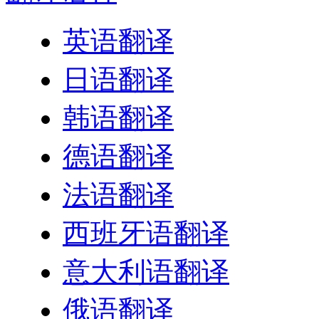
英语翻译
日语翻译
韩语翻译
德语翻译
法语翻译
西班牙语翻译
意大利语翻译
俄语翻译