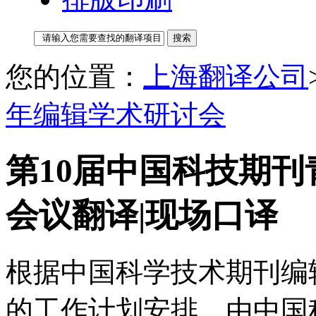
您的位置：
上海翻译公司
年编辑学术研讨会
第10届中国科技期刊
会议翻译|现场口译
根据中国科学技术期刊编辑
的工作计划安排，由中国