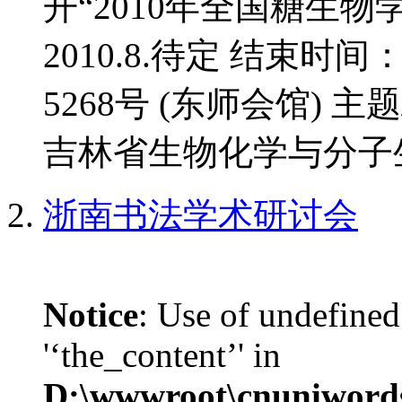
开“2010年全国糖生物
2010.8.待定 结束时间
5268号 (东师会馆) 
吉林省生物化学与分子生
浙南书法学术研讨会
Notice
: Use of undefined
'‘the_content’' in
D:\wwwroot\cnuniword