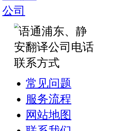
常见问题
服务流程
网站地图
联系我们