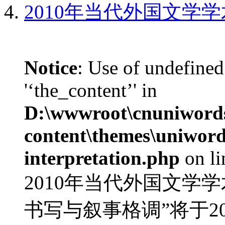
2010年当代外国文学
Notice
: Use of undefined
'‘the_content’' in
D:\wwwroot\cnuniword
content\themes\uniwords
interpretation.php
on l
2010年当代外国文学
书写与叙事格调”将于20