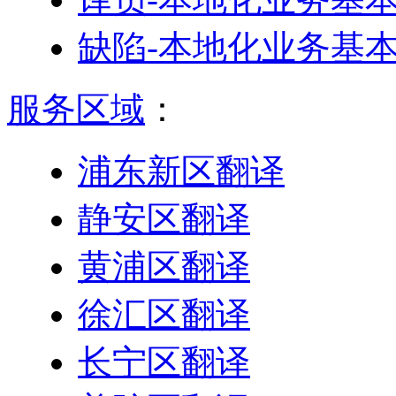
缺陷-本地化业务基
服务区域
：
浦东新区翻译
静安区翻译
黄浦区翻译
徐汇区翻译
长宁区翻译