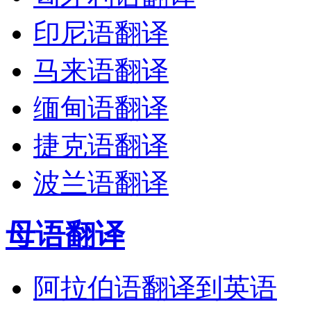
印尼语翻译
马来语翻译
缅甸语翻译
捷克语翻译
波兰语翻译
母语翻译
阿拉伯语翻译到英语