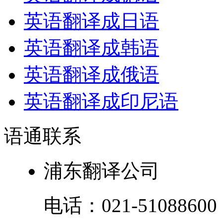
英语翻译成日语
英语翻译成韩语
英语翻译成俄语
英语翻译成印尼语
语通
联系
浦东翻译公司
电话：
021-51088600