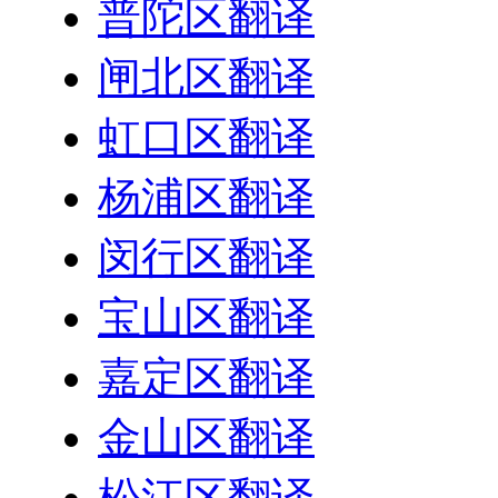
普陀区翻译
闸北区翻译
虹口区翻译
杨浦区翻译
闵行区翻译
宝山区翻译
嘉定区翻译
金山区翻译
松江区翻译