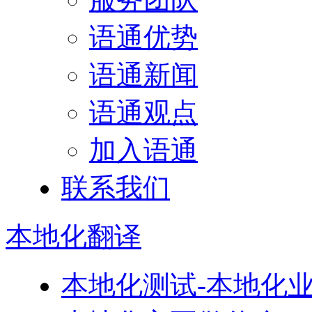
语通优势
语通新闻
语通观点
加入语通
联系我们
本地化
翻译
本地化测试-本地化