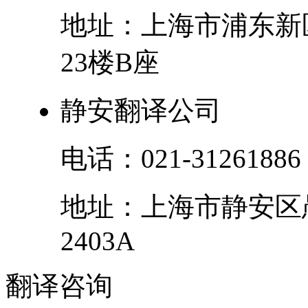
地址：
上海市
浦东新
23楼B座
静安翻译公司
电话：
021-31261886
地址：
上海市
静安区
2403A
翻译
咨询