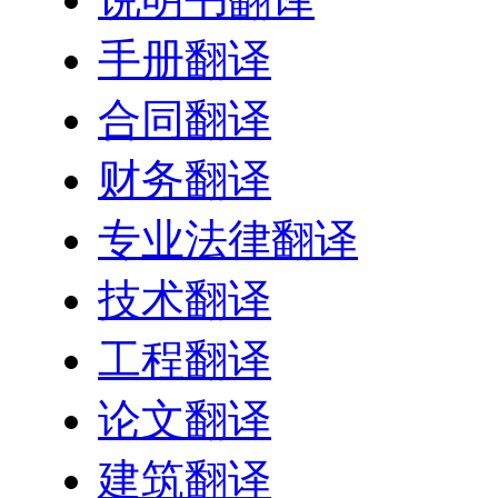
手册翻译
合同翻译
财务翻译
专业法律翻译
技术翻译
工程翻译
论文翻译
建筑翻译