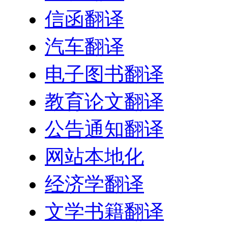
信函翻译
汽车翻译
电子图书翻译
教育论文翻译
公告通知翻译
网站本地化
经济学翻译
文学书籍翻译