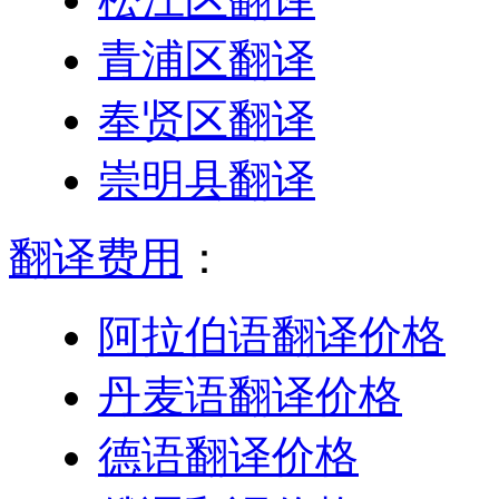
青浦区翻译
奉贤区翻译
崇明县翻译
翻译费用
：
阿拉伯语翻译价格
丹麦语翻译价格
德语翻译价格