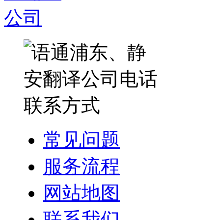
常见问题
服务流程
网站地图
联系我们