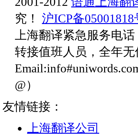
2001-2012
语通上海翻
究！
沪ICP备0500181
上海翻译紧急服务电话：0
转接值班人员，全年无
Email:info#uniwo
@）
友情链接：
上海翻译公司