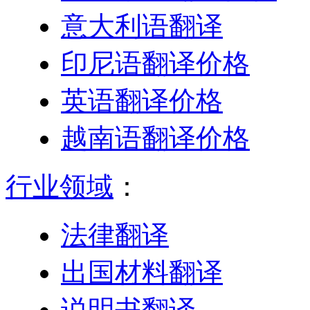
意大利语翻译
印尼语翻译价格
英语翻译价格
越南语翻译价格
行业领域
：
法律翻译
出国材料翻译
说明书翻译