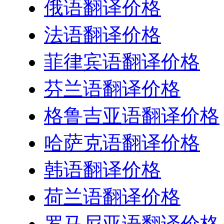
俄语翻译价格
法语翻译价格
菲律宾语翻译价格
芬兰语翻译价格
格鲁吉亚语翻译价格
哈萨克语翻译价格
韩语翻译价格
荷兰语翻译价格
罗马尼亚语翻译价格