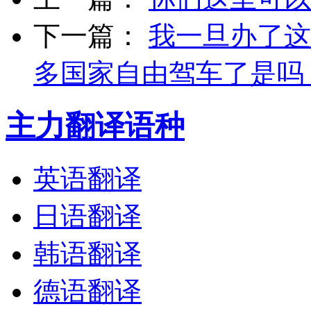
下一篇：
我一旦办了这
多国家自由驾车了是吗
主力翻译语种
英语翻译
日语翻译
韩语翻译
德语翻译