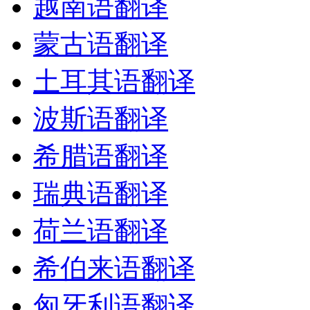
越南语翻译
蒙古语翻译
土耳其语翻译
波斯语翻译
希腊语翻译
瑞典语翻译
荷兰语翻译
希伯来语翻译
匈牙利语翻译