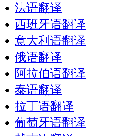
法语翻译
西班牙语翻译
意大利语翻译
俄语翻译
阿拉伯语翻译
泰语翻译
拉丁语翻译
葡萄牙语翻译