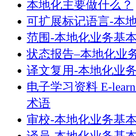
本地化主要做什么？
可扩展标记语言-本
范围-本地化业务基
状态报告–本地化业
译文复用-本地化业
电子学习资料 E-learni
术语
审校-本地化业务基
译员-本地化业务基