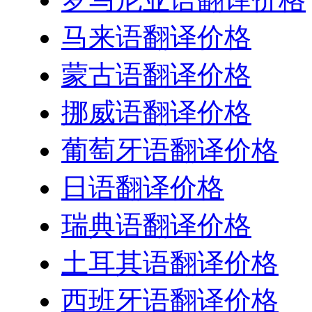
马来语翻译价格
蒙古语翻译价格
挪威语翻译价格
葡萄牙语翻译价格
日语翻译价格
瑞典语翻译价格
土耳其语翻译价格
西班牙语翻译价格