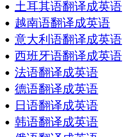
土耳其语翻译成英语
越南语翻译成英语
意大利语翻译成英语
西班牙语翻译成英语
法语翻译成英语
德语翻译成英语
日语翻译成英语
韩语翻译成英语