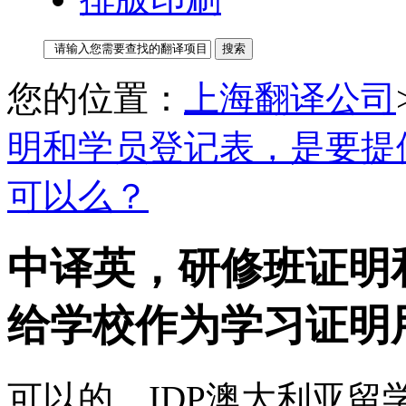
您的位置：
上海翻译公司
明和学员登记表，是要提
可以么？
中译英，研修班证明
给学校作为学习证明
可以的。IDP澳大利亚