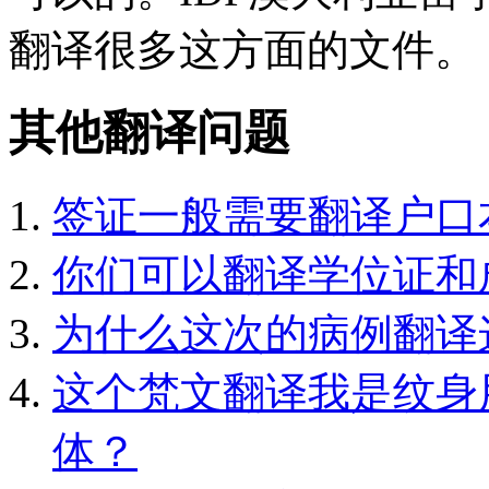
翻译很多这方面的文件。
其他翻译问题
签证一般需要翻译户口
你们可以翻译学位证和
为什么这次的病例翻译
这个梵文翻译我是纹身
体？