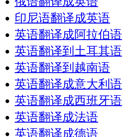
俄语翻译成英语
印尼语翻译成英语
英语翻译成阿拉伯语
英语翻译到土耳其语
英语翻译到越南语
英语翻译成意大利语
英语翻译成西班牙语
英语翻译成法语
英语翻译成德语