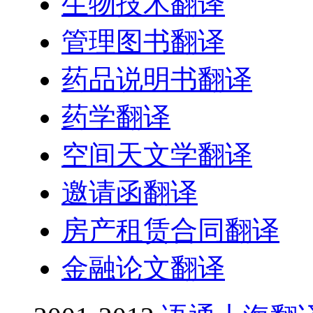
生物技术翻译
管理图书翻译
药品说明书翻译
药学翻译
空间天文学翻译
邀请函翻译
房产租赁合同翻译
金融论文翻译