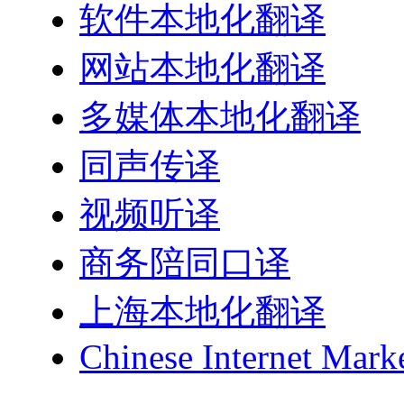
软件本地化翻译
网站本地化翻译
多媒体本地化翻译
同声传译
视频听译
商务陪同口译
上海本地化翻译
Chinese Internet Mark