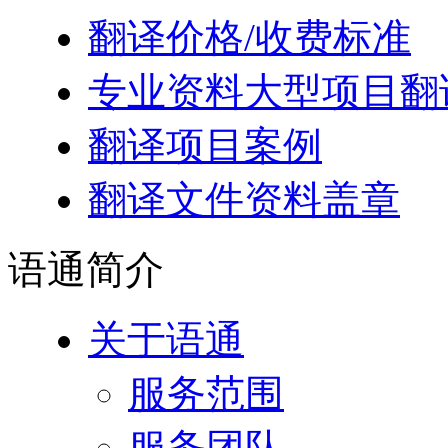
翻译价格/收费标准
专业资料大型项目翻
翻译项目案例
翻译文件资料盖章
语通
简介
关于语通
服务范围
服务团队