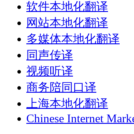
软件本地化翻译
网站本地化翻译
多媒体本地化翻译
同声传译
视频听译
商务陪同口译
上海本地化翻译
Chinese Internet Mark