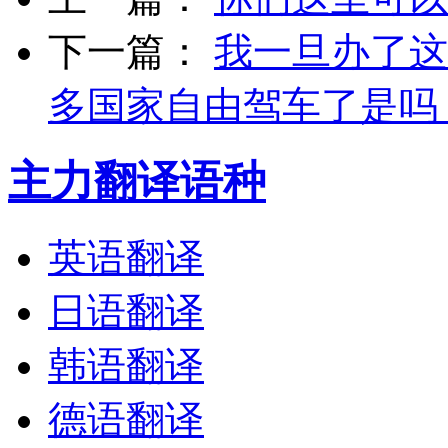
下一篇：
我一旦办了这
多国家自由驾车了是吗
主力翻译语种
英语翻译
日语翻译
韩语翻译
德语翻译