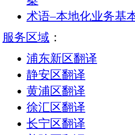
术语–本地化业务基
服务区域
：
浦东新区翻译
静安区翻译
黄浦区翻译
徐汇区翻译
长宁区翻译