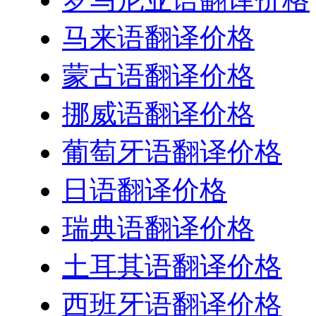
马来语翻译价格
蒙古语翻译价格
挪威语翻译价格
葡萄牙语翻译价格
日语翻译价格
瑞典语翻译价格
土耳其语翻译价格
西班牙语翻译价格