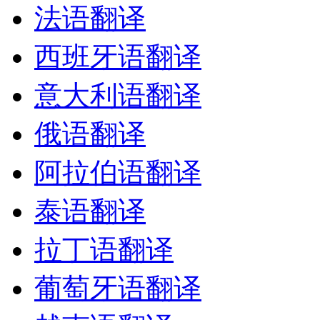
法语翻译
西班牙语翻译
意大利语翻译
俄语翻译
阿拉伯语翻译
泰语翻译
拉丁语翻译
葡萄牙语翻译