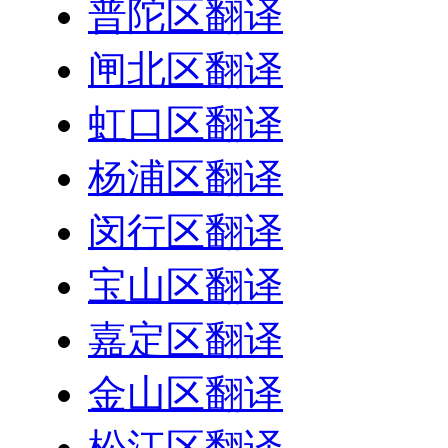
普陀区翻译
闸北区翻译
虹口区翻译
杨浦区翻译
闵行区翻译
宝山区翻译
嘉定区翻译
金山区翻译
松江区翻译