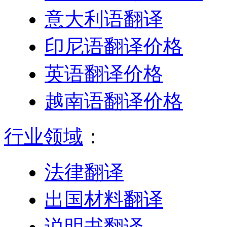
意大利语翻译
印尼语翻译价格
英语翻译价格
越南语翻译价格
行业领域
：
法律翻译
出国材料翻译
说明书翻译