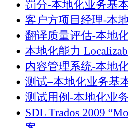
罚分-本地化业务基
客户方项目经理-本
翻译质量评估-本地
本地化能力 Localiz
内容管理系统-本地
测试–本地化业务基
测试用例-本地化业
SDL Trados 2009 
案