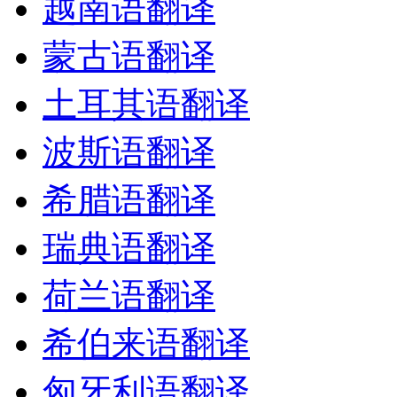
越南语翻译
蒙古语翻译
土耳其语翻译
波斯语翻译
希腊语翻译
瑞典语翻译
荷兰语翻译
希伯来语翻译
匈牙利语翻译