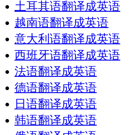
土耳其语翻译成英语
越南语翻译成英语
意大利语翻译成英语
西班牙语翻译成英语
法语翻译成英语
德语翻译成英语
日语翻译成英语
韩语翻译成英语