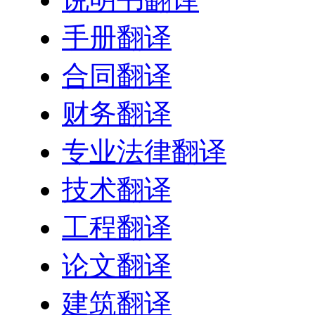
手册翻译
合同翻译
财务翻译
专业法律翻译
技术翻译
工程翻译
论文翻译
建筑翻译