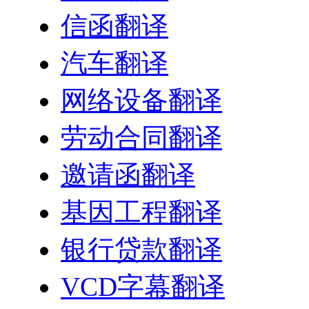
信函翻译
汽车翻译
网络设备翻译
劳动合同翻译
邀请函翻译
基因工程翻译
银行贷款翻译
VCD字幕翻译