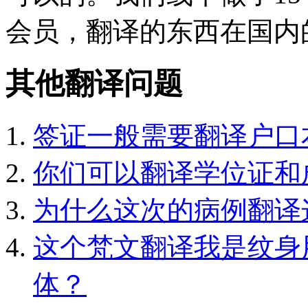
会员，翻译的东西在国内
其他翻译问题
签证一般需要翻译户口
你们可以翻译学位证和
为什么这次的病例翻译
这个梵文翻译我是纹身
体？