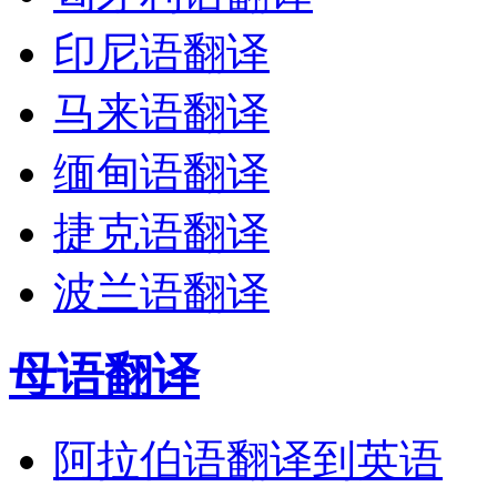
印尼语翻译
马来语翻译
缅甸语翻译
捷克语翻译
波兰语翻译
母语翻译
阿拉伯语翻译到英语