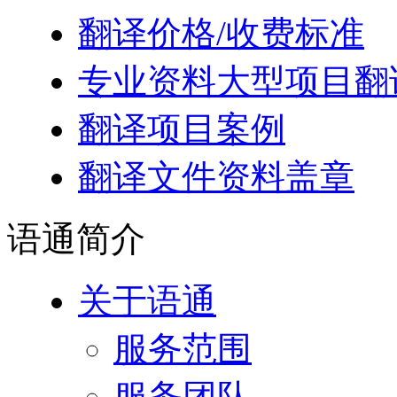
翻译价格/收费标准
专业资料大型项目翻
翻译项目案例
翻译文件资料盖章
语通
简介
关于语通
服务范围
服务团队