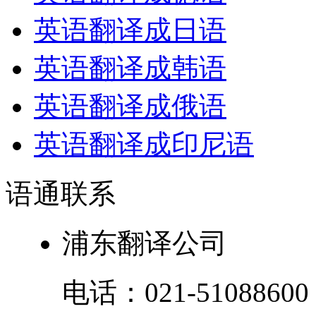
英语翻译成日语
英语翻译成韩语
英语翻译成俄语
英语翻译成印尼语
语通
联系
浦东翻译公司
电话：
021-51088600