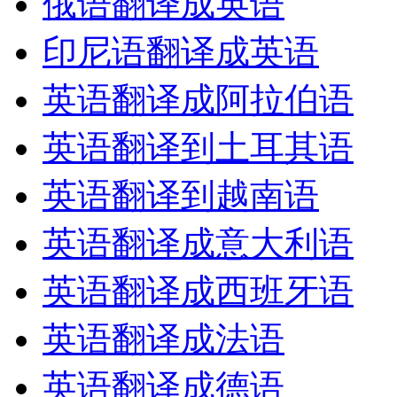
俄语翻译成英语
印尼语翻译成英语
英语翻译成阿拉伯语
英语翻译到土耳其语
英语翻译到越南语
英语翻译成意大利语
英语翻译成西班牙语
英语翻译成法语
英语翻译成德语