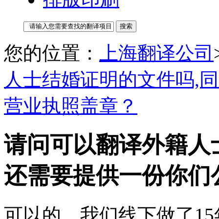
您的位置：
上海翻译公司
人士结婚证明的文件吗,
营业执照盖章？
请问可以翻译外籍人
还需要提供一份你们
可以的。我们线下做了1