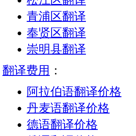
青浦区翻译
奉贤区翻译
崇明县翻译
翻译费用
：
阿拉伯语翻译价格
丹麦语翻译价格
德语翻译价格