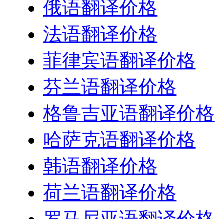
俄语翻译价格
法语翻译价格
菲律宾语翻译价格
芬兰语翻译价格
格鲁吉亚语翻译价格
哈萨克语翻译价格
韩语翻译价格
荷兰语翻译价格
罗马尼亚语翻译价格