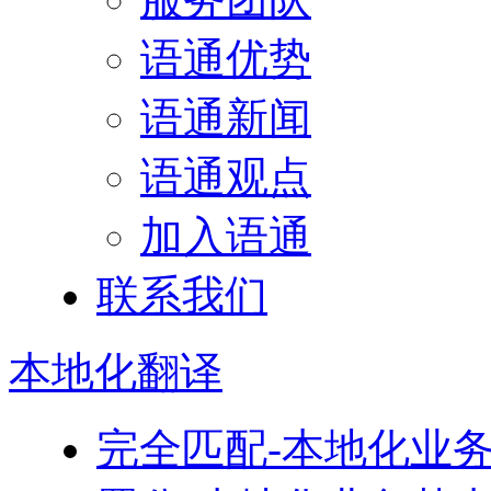
语通优势
语通新闻
语通观点
加入语通
联系我们
本地化
翻译
完全匹配-本地化业