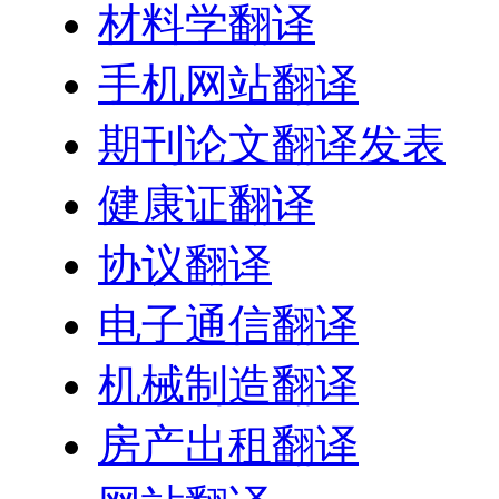
材料学翻译
手机网站翻译
期刊论文翻译发表
健康证翻译
协议翻译
电子通信翻译
机械制造翻译
房产出租翻译