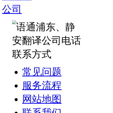
常见问题
服务流程
网站地图
联系我们