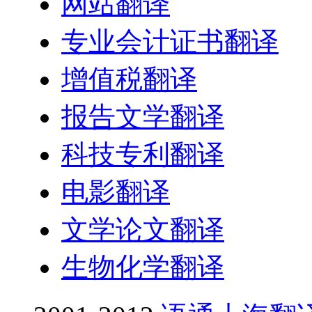
网站翻译
专业会计证书翻译
增值税翻译
报告文学翻译
科技专利翻译
电影翻译
文学论文翻译
生物化学翻译