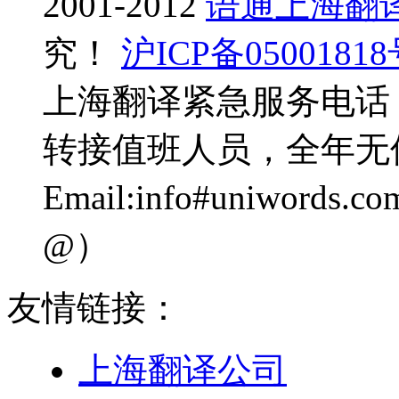
2001-2012
语通上海翻
究！
沪ICP备0500181
上海翻译紧急服务电话：0
转接值班人员，全年无
Email:info#uniwo
@）
友情链接：
上海翻译公司