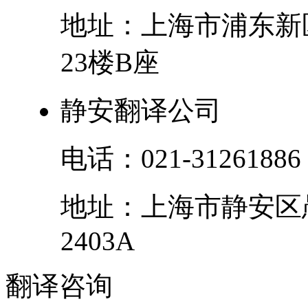
地址：
上海市
浦东新
23楼B座
静安翻译公司
电话：
021-31261886
地址：
上海市
静安区
2403A
翻译
咨询