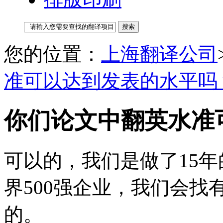
您的位置：
上海翻译公司
准可以达到发表的水平吗
你们论文中翻英水准
可以的，我们是做了15
界500强企业，我们会
的。