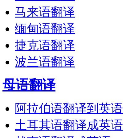
马来语翻译
缅甸语翻译
捷克语翻译
波兰语翻译
母语翻译
阿拉伯语翻译到英语
土耳其语翻译成英语