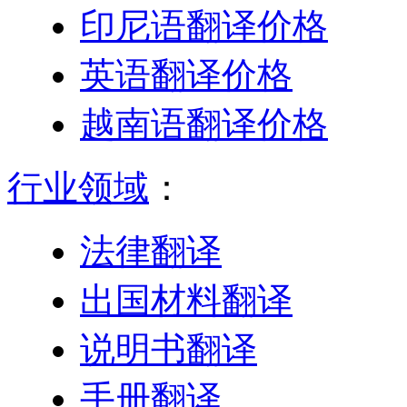
印尼语翻译价格
英语翻译价格
越南语翻译价格
行业领域
：
法律翻译
出国材料翻译
说明书翻译
手册翻译