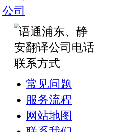
常见问题
服务流程
网站地图
联系我们