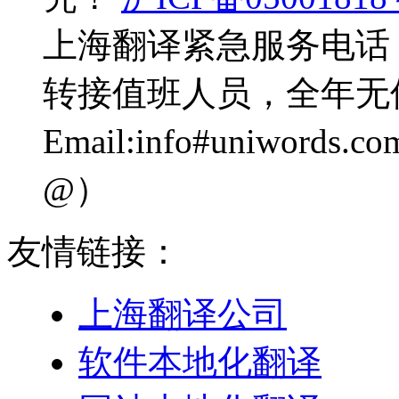
上海翻译紧急服务电话：0
转接值班人员，全年无
Email:info#uniwo
@）
友情链接：
上海翻译公司
软件本地化翻译