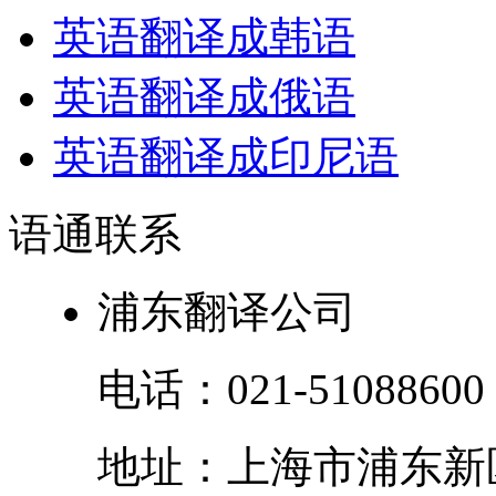
英语翻译成韩语
英语翻译成俄语
英语翻译成印尼语
语通
联系
浦东翻译公司
电话：
021-51088600
地址：
上海市
浦东新