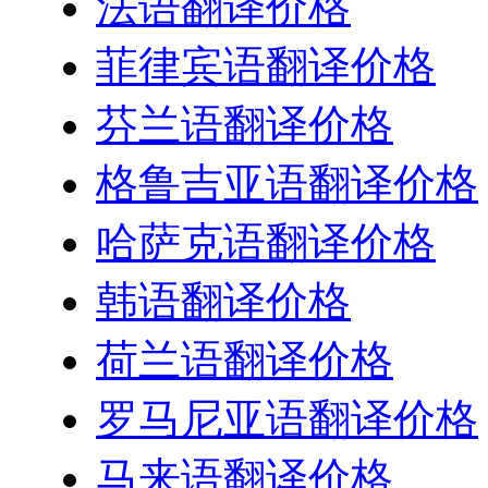
法语翻译价格
菲律宾语翻译价格
芬兰语翻译价格
格鲁吉亚语翻译价格
哈萨克语翻译价格
韩语翻译价格
荷兰语翻译价格
罗马尼亚语翻译价格
马来语翻译价格