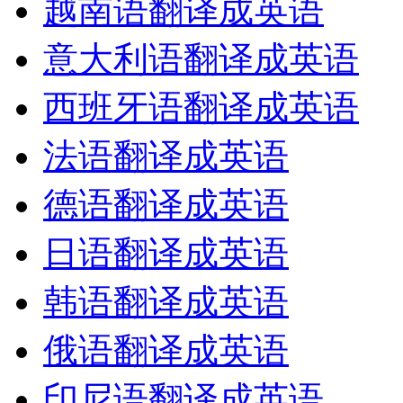
越南语翻译成英语
意大利语翻译成英语
西班牙语翻译成英语
法语翻译成英语
德语翻译成英语
日语翻译成英语
韩语翻译成英语
俄语翻译成英语
印尼语翻译成英语