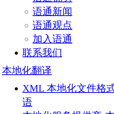
语通新闻
语通观点
加入语通
联系我们
本地化
翻译
XML 本地化文件格
语