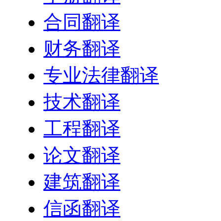
合同翻译
财务翻译
专业法律翻译
技术翻译
工程翻译
论文翻译
建筑翻译
信函翻译