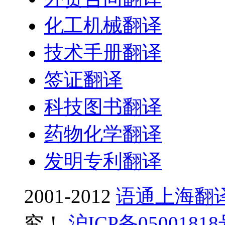
化工机械翻译
技术手册翻译
签证翻译
科技图书翻译
药物化学翻译
发明专利翻译
2001-2012
语通上海翻
究！
沪ICP备0500181