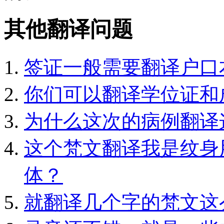
其他翻译问题
签证一般需要翻译户口
你们可以翻译学位证和
为什么这次的病例翻译
这个梵文翻译我是纹身
体？
就翻译几个字的梵文这