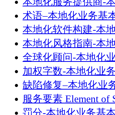
本地化服务提供商-
术语–本地化业务基
本地化软件构建-本
本地化风格指南-本
全球化顾问-本地化
加权字数-本地化业
缺陷修复–本地化业
服务要素 Element o
罚分-本地化业务基