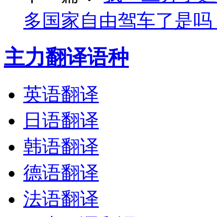
多国家自由驾车了是吗
主力翻译语种
英语翻译
日语翻译
韩语翻译
德语翻译
法语翻译