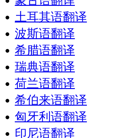
蒙古语翻译
土耳其语翻译
波斯语翻译
希腊语翻译
瑞典语翻译
荷兰语翻译
希伯来语翻译
匈牙利语翻译
印尼语翻译