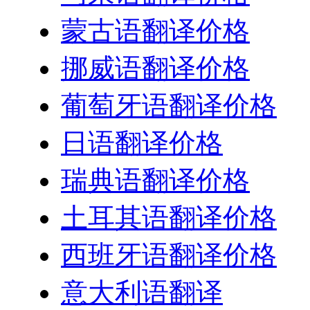
蒙古语翻译价格
挪威语翻译价格
葡萄牙语翻译价格
日语翻译价格
瑞典语翻译价格
土耳其语翻译价格
西班牙语翻译价格
意大利语翻译