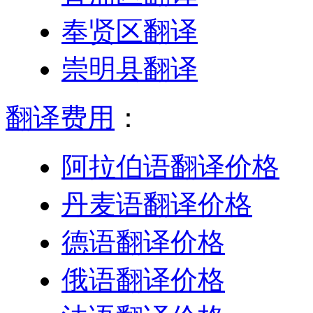
奉贤区翻译
崇明县翻译
翻译费用
：
阿拉伯语翻译价格
丹麦语翻译价格
德语翻译价格
俄语翻译价格