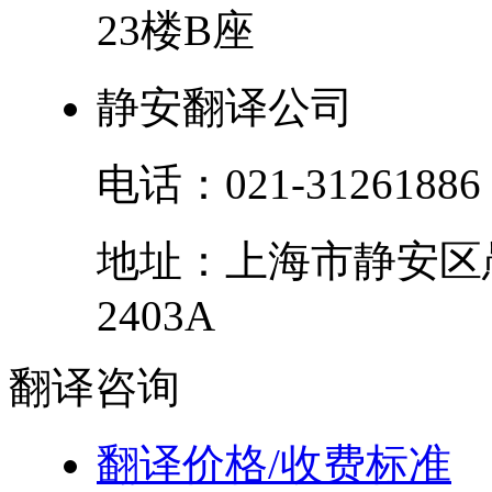
23楼B座
静安翻译公司
电话：
021-31261886
地址：
上海市
静安区
2403A
翻译
咨询
翻译价格/收费标准