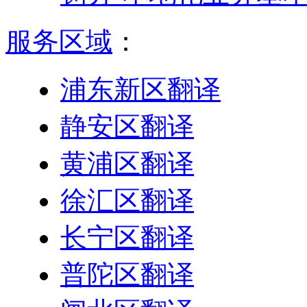
服务区域
：
浦东新区翻译
静安区翻译
黄浦区翻译
徐汇区翻译
长宁区翻译
普陀区翻译