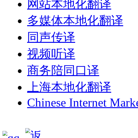
网站本地化翻译
多媒体本地化翻译
同声传译
视频听译
商务陪同口译
上海本地化翻译
Chinese Internet Mark