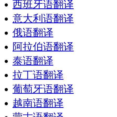
西班牙语翻译
意大利语翻译
俄语翻译
阿拉伯语翻译
泰语翻译
拉丁语翻译
葡萄牙语翻译
越南语翻译