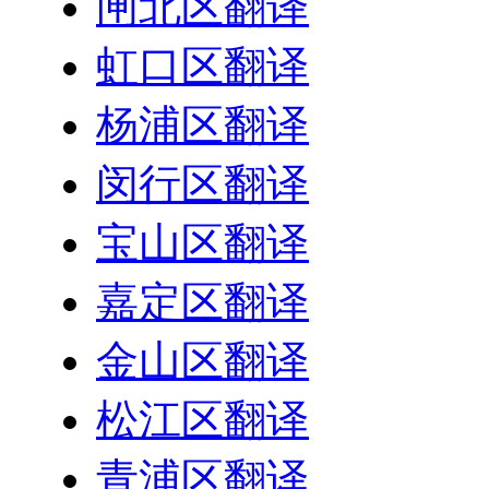
闸北区翻译
虹口区翻译
杨浦区翻译
闵行区翻译
宝山区翻译
嘉定区翻译
金山区翻译
松江区翻译
青浦区翻译