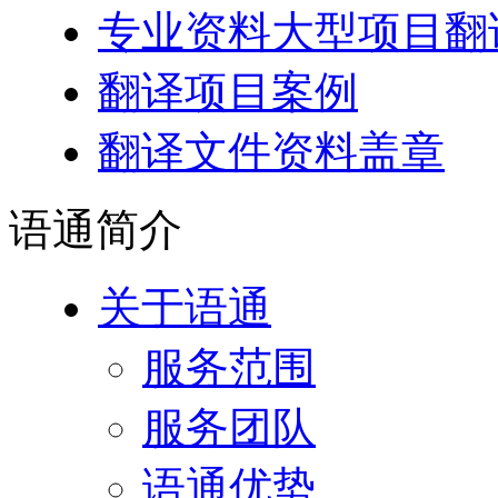
专业资料大型项目翻
翻译项目案例
翻译文件资料盖章
语通
简介
关于语通
服务范围
服务团队
语通优势