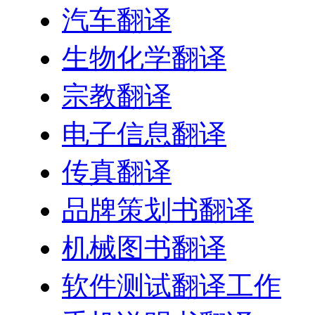
汽车翻译
生物化学翻译
宗教翻译
电子信息翻译
传真翻译
品牌策划书翻译
机械图书翻译
软件测试翻译工作