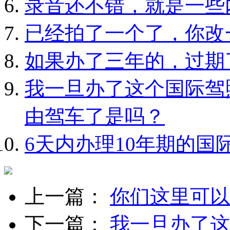
录音还不错，就是一些
已经拍了一个了，你改
如果办了三年的，过期
我一旦办了这个国际驾
由驾车了是吗？
6天内办理10年期的国
上一篇：
你们这里可以
下一篇：
我一旦办了这