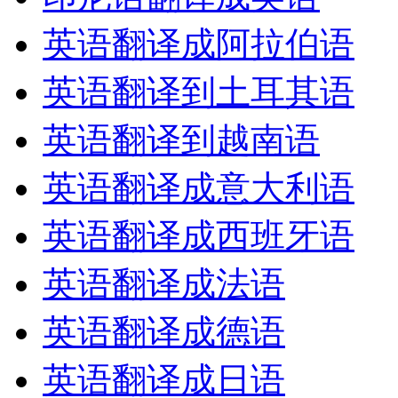
英语翻译成阿拉伯语
英语翻译到土耳其语
英语翻译到越南语
英语翻译成意大利语
英语翻译成西班牙语
英语翻译成法语
英语翻译成德语
英语翻译成日语