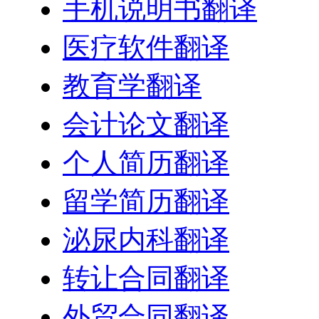
手机说明书翻译
医疗软件翻译
教育学翻译
会计论文翻译
个人简历翻译
留学简历翻译
泌尿内科翻译
转让合同翻译
外贸合同翻译