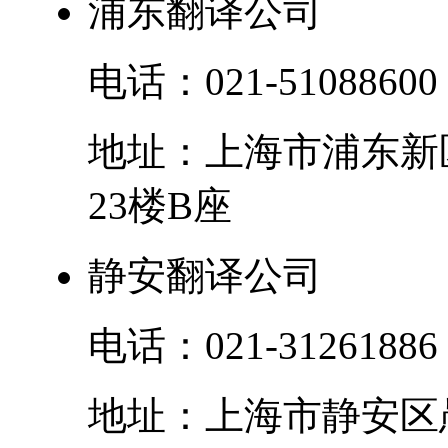
浦东翻译公司
电话：
021-51088600
地址：
上海市
浦东新
23楼B座
静安翻译公司
电话：
021-31261886
地址：
上海市
静安区