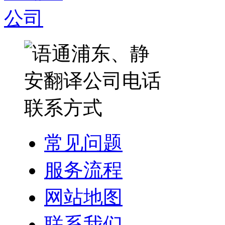
常见问题
服务流程
网站地图
联系我们