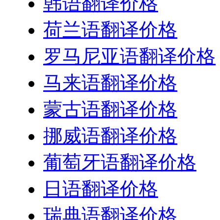
韩语翻译价格
荷兰语翻译价格
罗马尼亚语翻译价格
马来语翻译价格
蒙古语翻译价格
挪威语翻译价格
葡萄牙语翻译价格
日语翻译价格
瑞典语翻译价格