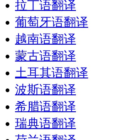
拉丁语翻译
葡萄牙语翻译
越南语翻译
蒙古语翻译
土耳其语翻译
波斯语翻译
希腊语翻译
瑞典语翻译