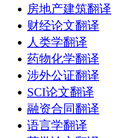
房地产建筑翻译
财经论文翻译
人类学翻译
药物化学翻译
涉外公证翻译
SCI论文翻译
融资合同翻译
语言学翻译