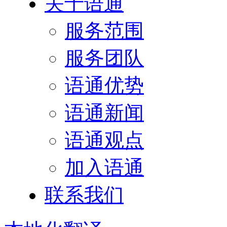
关于语通
服务范围
服务团队
语通优势
语通新闻
语通观点
加入语通
联系我们