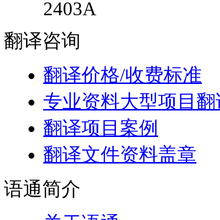
2403A
翻译
咨询
翻译价格/收费标准
专业资料大型项目翻
翻译项目案例
翻译文件资料盖章
语通
简介