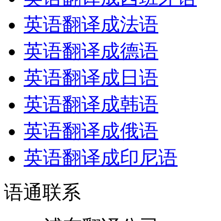
英语翻译成法语
英语翻译成德语
英语翻译成日语
英语翻译成韩语
英语翻译成俄语
英语翻译成印尼语
语通
联系