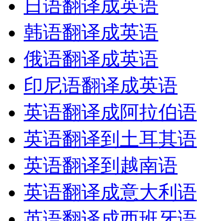
日语翻译成英语
韩语翻译成英语
俄语翻译成英语
印尼语翻译成英语
英语翻译成阿拉伯语
英语翻译到土耳其语
英语翻译到越南语
英语翻译成意大利语
英语翻译成西班牙语