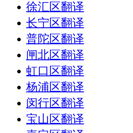
徐汇区翻译
长宁区翻译
普陀区翻译
闸北区翻译
虹口区翻译
杨浦区翻译
闵行区翻译
宝山区翻译