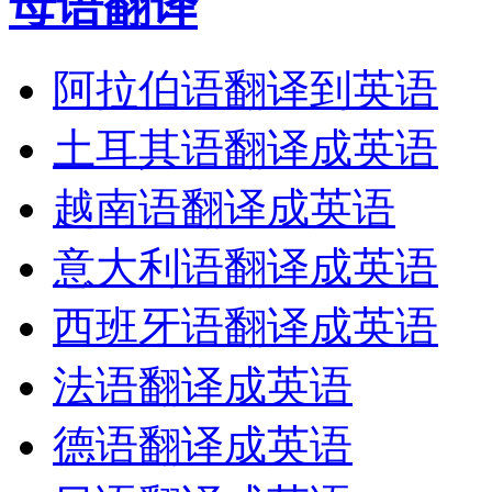
母语翻译
阿拉伯语翻译到英语
土耳其语翻译成英语
越南语翻译成英语
意大利语翻译成英语
西班牙语翻译成英语
法语翻译成英语
德语翻译成英语