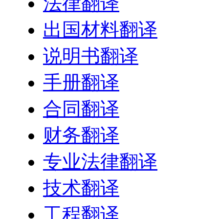
法律翻译
出国材料翻译
说明书翻译
手册翻译
合同翻译
财务翻译
专业法律翻译
技术翻译
工程翻译