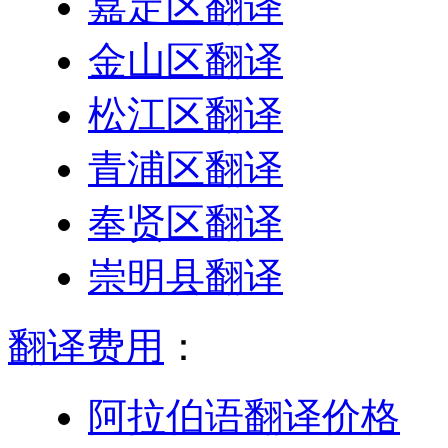
嘉定区翻译
金山区翻译
松江区翻译
青浦区翻译
奉贤区翻译
崇明县翻译
翻译费用
：
阿拉伯语翻译价格