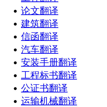
论文翻译
建筑翻译
信函翻译
汽车翻译
安装手册翻译
工程标书翻译
公证书翻译
运输机械翻译