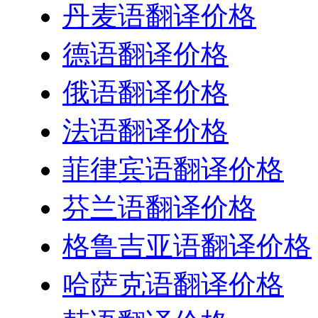
丹麦语翻译价格
德语翻译价格
俄语翻译价格
法语翻译价格
菲律宾语翻译价格
芬兰语翻译价格
格鲁吉亚语翻译价格
哈萨克语翻译价格