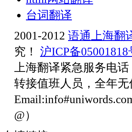
台词翻译
2001-2012
语通上海翻
究！
沪ICP备0500181
上海翻译紧急服务电话：0
转接值班人员，全年无
Email:info#uniwo
@）