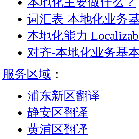
本地化主要做什么？
词汇表-本地化业务
本地化能力 Localiz
对齐-本地化业务基
服务区域
：
浦东新区翻译
静安区翻译
黄浦区翻译