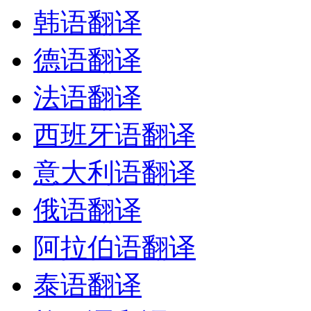
韩语翻译
德语翻译
法语翻译
西班牙语翻译
意大利语翻译
俄语翻译
阿拉伯语翻译
泰语翻译