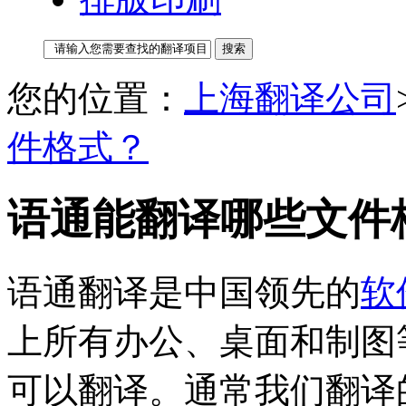
您的位置：
上海翻译公司
件格式？
语通能翻译哪些文件
语通翻译是中国领先的
软
上所有办公、桌面和制图
可以翻译。通常我们翻译的文