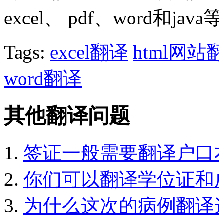
excel、 pdf、word和jav
Tags:
excel翻译
html网站
word翻译
其他翻译问题
签证一般需要翻译户口
你们可以翻译学位证和
为什么这次的病例翻译