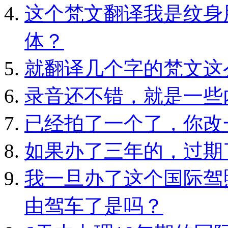
这个梵文翻译我是纹身
体？
就翻译几个字的梵文这
录音还不错，就是一些
已经拍了一个了，你改
如果办了三年的，过期
我一旦办了这个国际驾
由驾车了是吗？