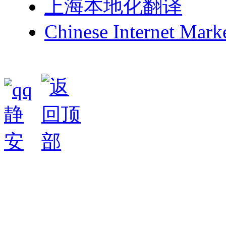
上海本地化翻译
Chinese Internet Mark