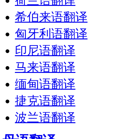
荷兰语翻译
希伯来语翻译
匈牙利语翻译
印尼语翻译
马来语翻译
缅甸语翻译
捷克语翻译
波兰语翻译