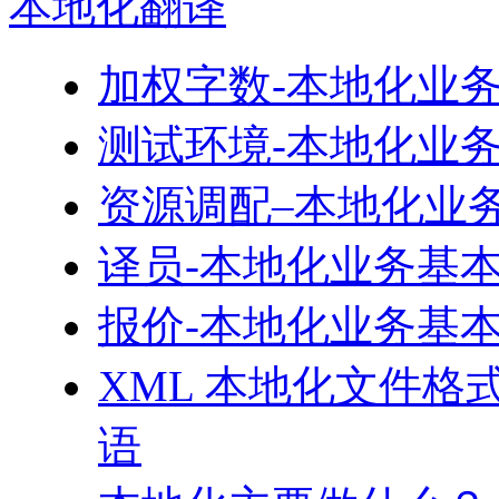
本地化
翻译
加权字数-本地化业
测试环境-本地化业
资源调配–本地化业
译员-本地化业务基
报价-本地化业务基
XML 本地化文件格
语