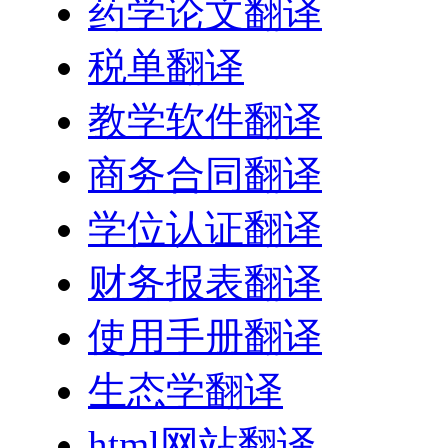
药学论文翻译
税单翻译
教学软件翻译
商务合同翻译
学位认证翻译
财务报表翻译
使用手册翻译
生态学翻译
html网站翻译