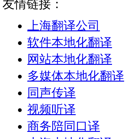
友情链接：
上海翻译公司
软件本地化翻译
网站本地化翻译
多媒体本地化翻译
同声传译
视频听译
商务陪同口译