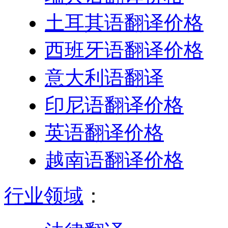
土耳其语翻译价格
西班牙语翻译价格
意大利语翻译
印尼语翻译价格
英语翻译价格
越南语翻译价格
行业领域
：