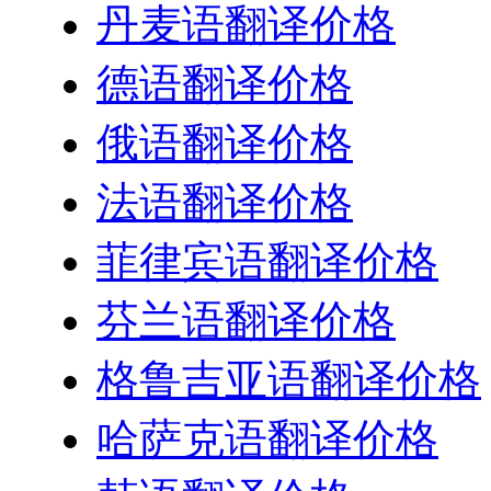
丹麦语翻译价格
德语翻译价格
俄语翻译价格
法语翻译价格
菲律宾语翻译价格
芬兰语翻译价格
格鲁吉亚语翻译价格
哈萨克语翻译价格