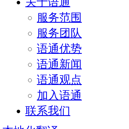
关于语通
服务范围
服务团队
语通优势
语通新闻
语通观点
加入语通
联系我们