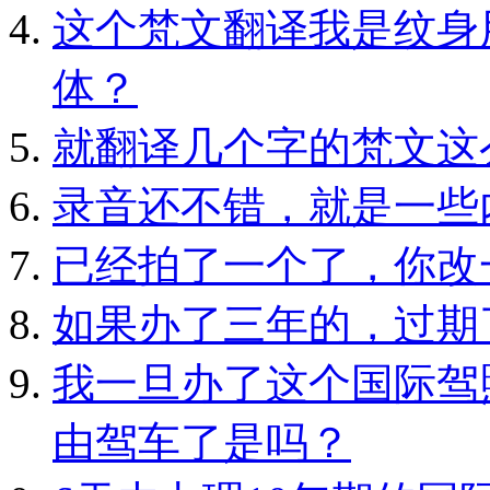
这个梵文翻译我是纹身
体？
就翻译几个字的梵文这
录音还不错，就是一些
已经拍了一个了，你改
如果办了三年的，过期
我一旦办了这个国际驾
由驾车了是吗？