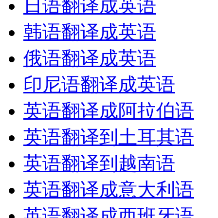
日语翻译成英语
韩语翻译成英语
俄语翻译成英语
印尼语翻译成英语
英语翻译成阿拉伯语
英语翻译到土耳其语
英语翻译到越南语
英语翻译成意大利语
英语翻译成西班牙语