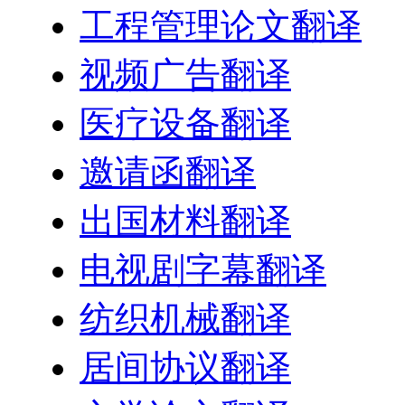
工程管理论文翻译
视频广告翻译
医疗设备翻译
邀请函翻译
出国材料翻译
电视剧字幕翻译
纺织机械翻译
居间协议翻译