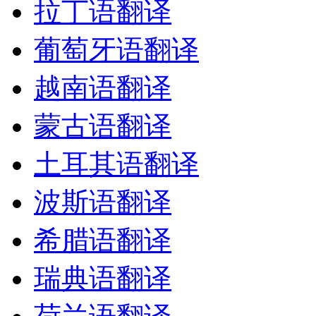
拉丁语翻译
葡萄牙语翻译
越南语翻译
蒙古语翻译
土耳其语翻译
波斯语翻译
希腊语翻译
瑞典语翻译