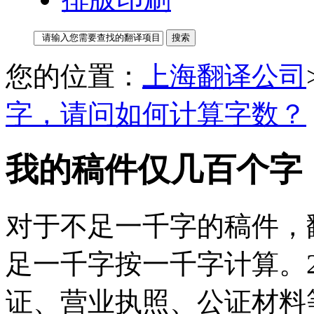
您的位置：
上海翻译公司
字，请问如何计算字数？
我的稿件仅几百个字
对于不足一千字的稿件，翻
足一千字按一千字计算。2
证、营业执照、公证材料