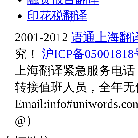
印花税翻译
2001-2012
语通上海翻
究！
沪ICP备0500181
上海翻译紧急服务电话：0
转接值班人员，全年无
Email:info#uniwo
@）