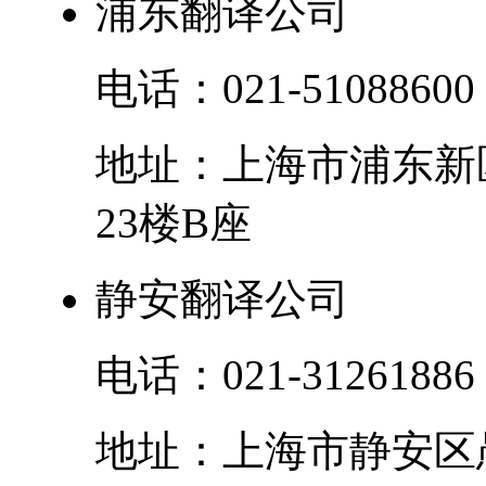
浦东翻译公司
电话：
021-51088600
地址：
上海市
浦东新
23楼B座
静安翻译公司
电话：
021-31261886
地址：
上海市
静安区