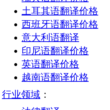
土耳其语翻译价格
西班牙语翻译价格
意大利语翻译
印尼语翻译价格
英语翻译价格
越南语翻译价格
行业领域
：