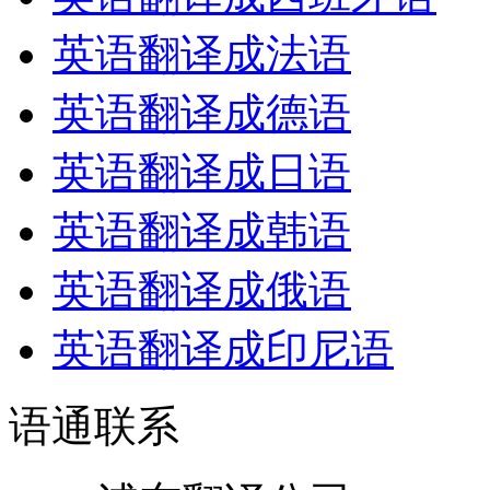
英语翻译成法语
英语翻译成德语
英语翻译成日语
英语翻译成韩语
英语翻译成俄语
英语翻译成印尼语
语通
联系