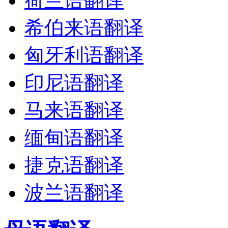
荷兰语翻译
希伯来语翻译
匈牙利语翻译
印尼语翻译
马来语翻译
缅甸语翻译
捷克语翻译
波兰语翻译