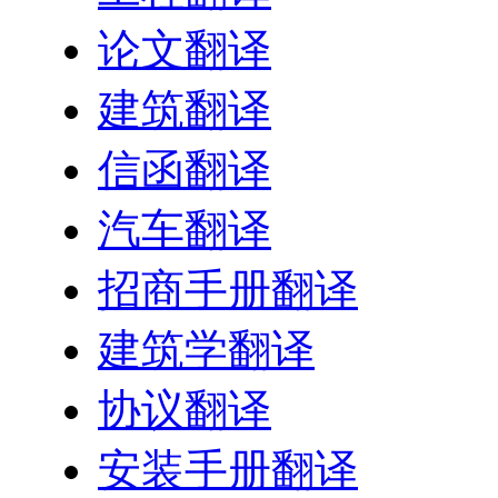
论文翻译
建筑翻译
信函翻译
汽车翻译
招商手册翻译
建筑学翻译
协议翻译
安装手册翻译