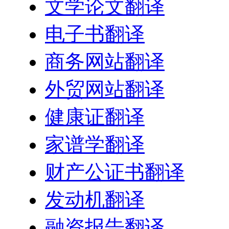
文学论文翻译
电子书翻译
商务网站翻译
外贸网站翻译
健康证翻译
家谱学翻译
财产公证书翻译
发动机翻译
融资报告翻译