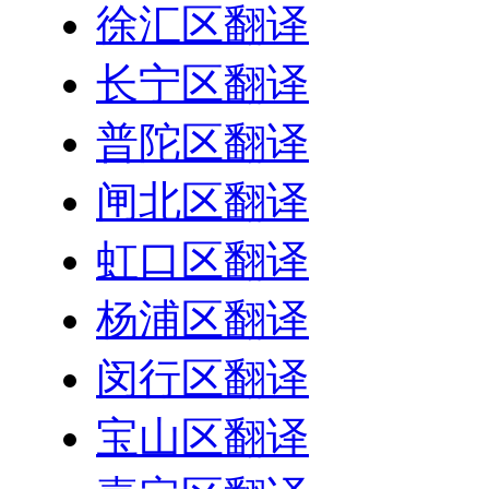
徐汇区翻译
长宁区翻译
普陀区翻译
闸北区翻译
虹口区翻译
杨浦区翻译
闵行区翻译
宝山区翻译