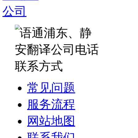
常见问题
服务流程
网站地图
联系我们