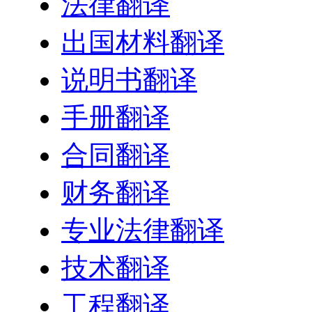
法律翻译
出国材料翻译
说明书翻译
手册翻译
合同翻译
财务翻译
专业法律翻译
技术翻译
工程翻译