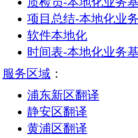
质检员-本地化业务
项目总结-本地化业
软件本地化
时间表-本地化业务
服务区域
：
浦东新区翻译
静安区翻译
黄浦区翻译