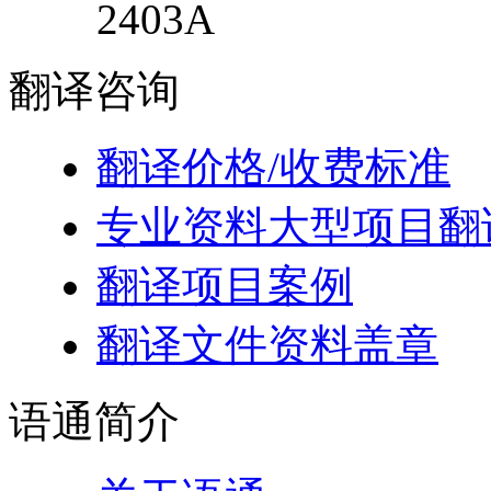
2403A
翻译
咨询
翻译价格/收费标准
专业资料大型项目翻
翻译项目案例
翻译文件资料盖章
语通
简介