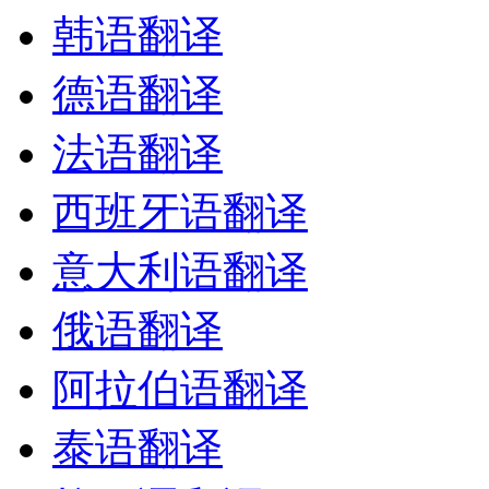
韩语翻译
德语翻译
法语翻译
西班牙语翻译
意大利语翻译
俄语翻译
阿拉伯语翻译
泰语翻译