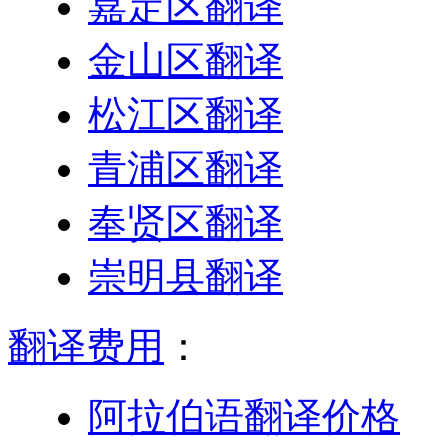
嘉定区翻译
金山区翻译
松江区翻译
青浦区翻译
奉贤区翻译
崇明县翻译
翻译费用
：
阿拉伯语翻译价格