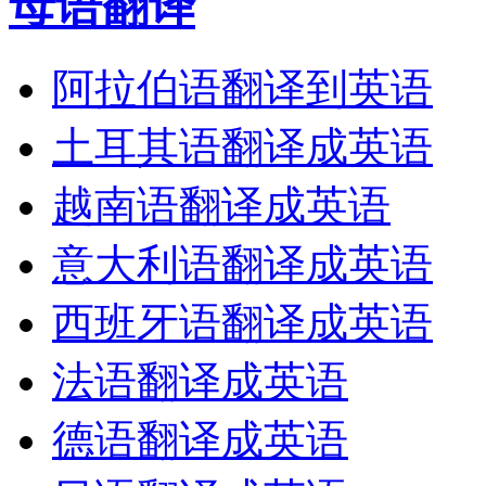
母语翻译
阿拉伯语翻译到英语
土耳其语翻译成英语
越南语翻译成英语
意大利语翻译成英语
西班牙语翻译成英语
法语翻译成英语
德语翻译成英语