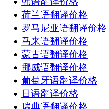
韩语翻译价格
荷兰语翻译价格
罗马尼亚语翻译价格
马来语翻译价格
蒙古语翻译价格
挪威语翻译价格
葡萄牙语翻译价格
日语翻译价格
瑞典语翻译价格