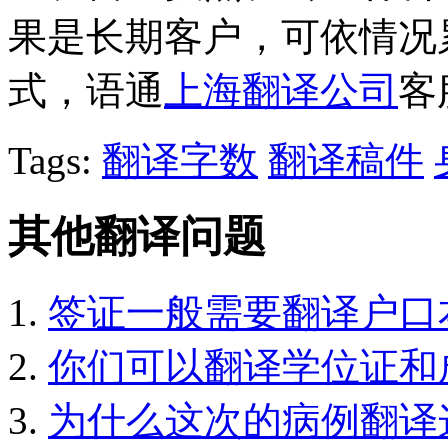
果是长期客户，可依情况
式，语通
上海翻译公司
客
Tags:
翻译字数
翻译稿件
其他翻译问题
签证一般需要翻译户口
你们可以翻译学位证和
为什么这次的病例翻译