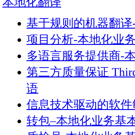
本地化
翻译
基于规则的机器翻译
项目分析-本地化业
多语言服务提供商-
第三方质量保证 Third
语
信息技术驱动的软件
转包–本地化业务基