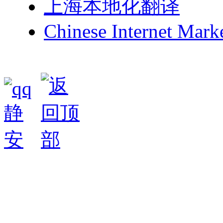
上海本地化翻译
Chinese Internet Mark