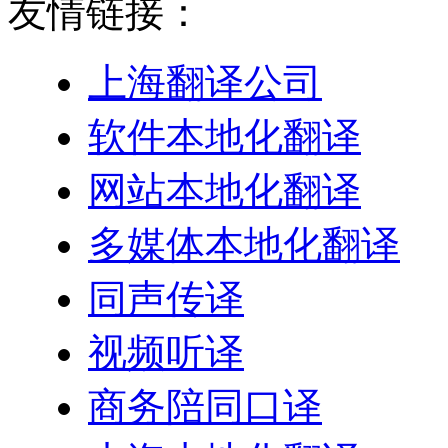
友情链接：
上海翻译公司
软件本地化翻译
网站本地化翻译
多媒体本地化翻译
同声传译
视频听译
商务陪同口译