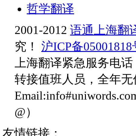
哲学翻译
2001-2012
语通上海翻
究！
沪ICP备0500181
上海翻译紧急服务电话：0
转接值班人员，全年无
Email:info#uniwo
@）
友情链接：