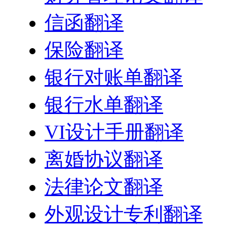
信函翻译
保险翻译
银行对账单翻译
银行水单翻译
VI设计手册翻译
离婚协议翻译
法律论文翻译
外观设计专利翻译