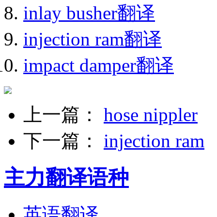
inlay busher翻译
injection ram翻译
impact damper翻译
上一篇：
hose nippler
下一篇：
injection ram
主力翻译语种
英语翻译