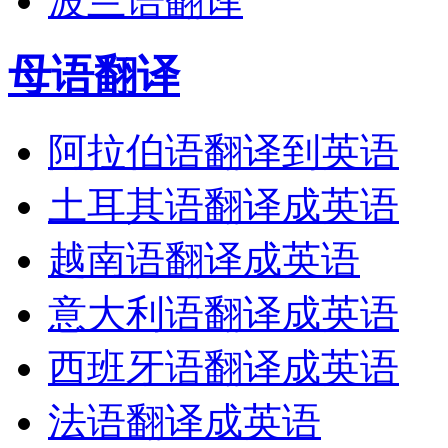
波兰语翻译
母语翻译
阿拉伯语翻译到英语
土耳其语翻译成英语
越南语翻译成英语
意大利语翻译成英语
西班牙语翻译成英语
法语翻译成英语