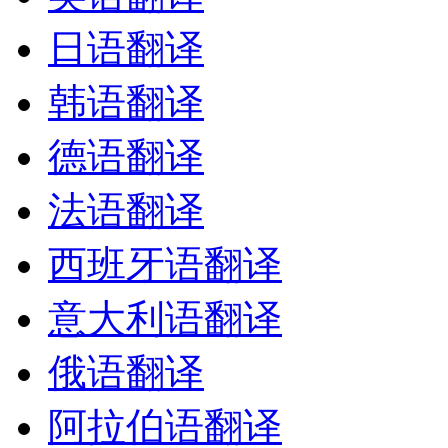
日语翻译
韩语翻译
德语翻译
法语翻译
西班牙语翻译
意大利语翻译
俄语翻译
阿拉伯语翻译