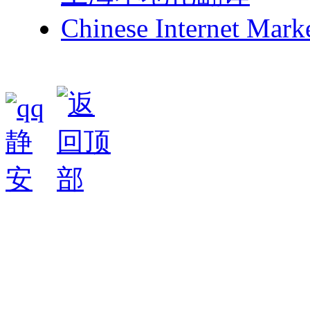
Chinese Internet Mark