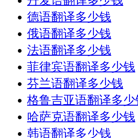
丹麦语翻译多少钱
德语翻译多少钱
俄语翻译多少钱
法语翻译多少钱
菲律宾语翻译多少钱
芬兰语翻译多少钱
格鲁吉亚语翻译多少
哈萨克语翻译多少钱
韩语翻译多少钱