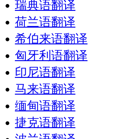
瑞典语翻译
荷兰语翻译
希伯来语翻译
匈牙利语翻译
印尼语翻译
马来语翻译
缅甸语翻译
捷克语翻译