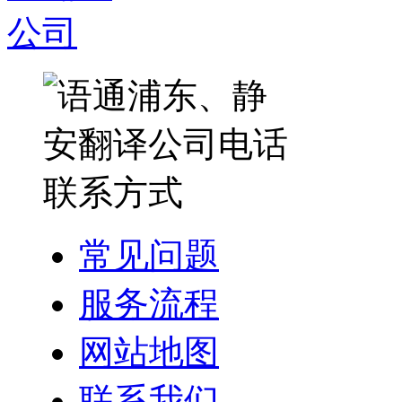
常见问题
服务流程
网站地图
联系我们