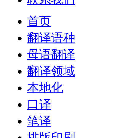
首页
翻译语种
母语翻译
翻译领域
本地化
口译
笔译
排版印刷