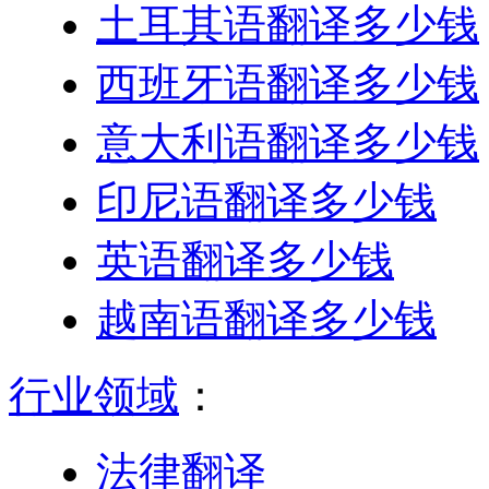
土耳其语翻译多少钱
西班牙语翻译多少钱
意大利语翻译多少钱
印尼语翻译多少钱
英语翻译多少钱
越南语翻译多少钱
行业领域
：
法律翻译