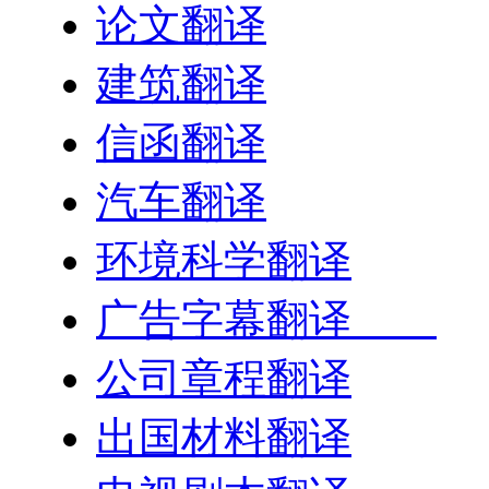
论文翻译
建筑翻译
信函翻译
汽车翻译
环境科学翻译
广告字幕翻译
公司章程翻译
出国材料翻译