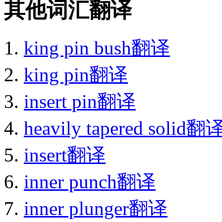
其他词汇翻译
king pin bush翻译
king pin翻译
insert pin翻译
heavily tapered solid翻
insert翻译
inner punch翻译
inner plunger翻译