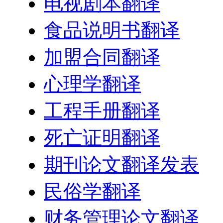
电视剧本翻译
食品说明书翻译
加盟合同翻译
心理学翻译
工程手册翻译
死亡证明翻译
期刊论文翻译发表
民俗学翻译
财务管理论文翻译