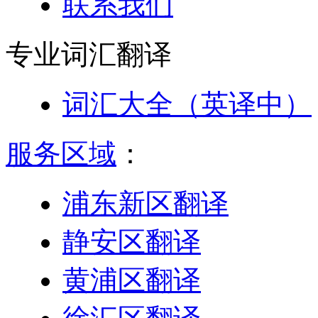
联系我们
专业词汇
翻译
词汇大全（英译中）
服务区域
：
浦东新区翻译
静安区翻译
黄浦区翻译