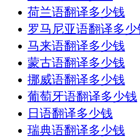
荷兰语翻译多少钱
罗马尼亚语翻译多少
马来语翻译多少钱
蒙古语翻译多少钱
挪威语翻译多少钱
葡萄牙语翻译多少钱
日语翻译多少钱
瑞典语翻译多少钱