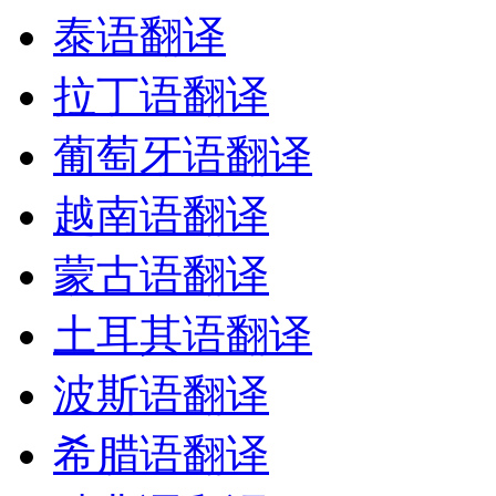
泰语翻译
拉丁语翻译
葡萄牙语翻译
越南语翻译
蒙古语翻译
土耳其语翻译
波斯语翻译
希腊语翻译