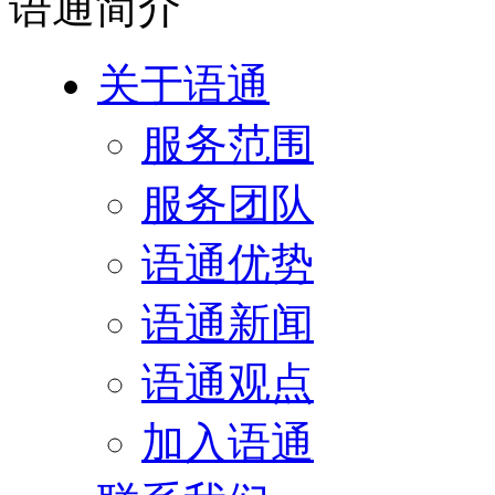
语通
简介
关于语通
服务范围
服务团队
语通优势
语通新闻
语通观点
加入语通