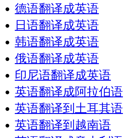
德语翻译成英语
日语翻译成英语
韩语翻译成英语
俄语翻译成英语
印尼语翻译成英语
英语翻译成阿拉伯语
英语翻译到土耳其语
英语翻译到越南语