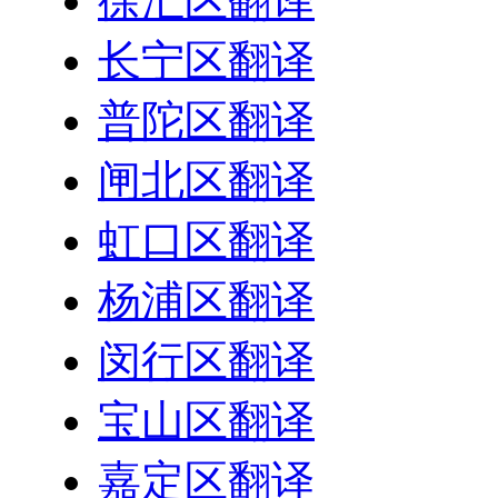
徐汇区翻译
长宁区翻译
普陀区翻译
闸北区翻译
虹口区翻译
杨浦区翻译
闵行区翻译
宝山区翻译
嘉定区翻译