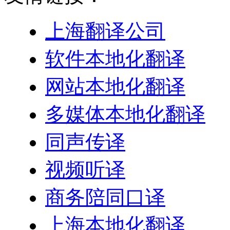
上海翻译公司
软件本地化翻译
网站本地化翻译
多媒体本地化翻译
同声传译
视频听译
商务陪同口译
上海本地化翻译