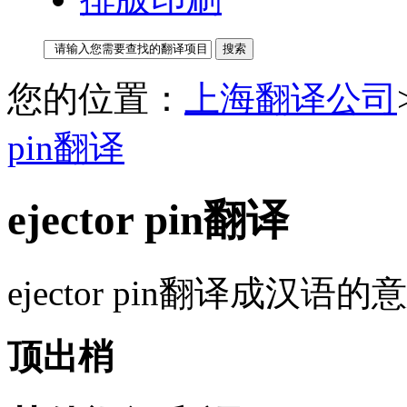
您的位置：
上海翻译公司
pin翻译
ejector pin翻译
ejector pin翻译成汉语
顶出梢