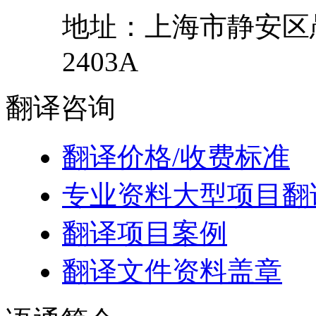
地址：
上海市
静安区
2403A
翻译
咨询
翻译价格/收费标准
专业资料大型项目翻
翻译项目案例
翻译文件资料盖章