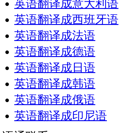
英语翻译成意大利语
英语翻译成西班牙语
英语翻译成法语
英语翻译成德语
英语翻译成日语
英语翻译成韩语
英语翻译成俄语
英语翻译成印尼语