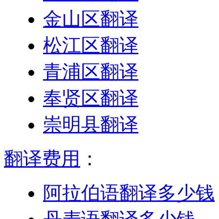
金山区翻译
松江区翻译
青浦区翻译
奉贤区翻译
崇明县翻译
翻译费用
：
阿拉伯语翻译多少钱