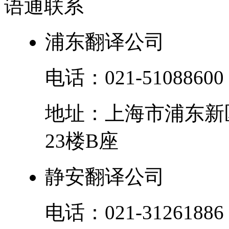
语通
联系
浦东翻译公司
电话：
021-51088600
地址：
上海市
浦东新
23楼B座
静安翻译公司
电话：
021-31261886