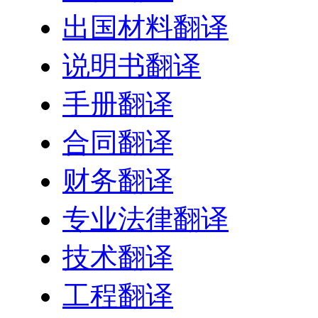
出国材料翻译
说明书翻译
手册翻译
合同翻译
财务翻译
专业法律翻译
技术翻译
工程翻译