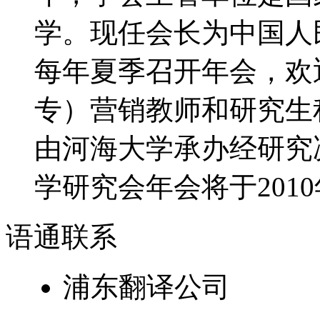
学。现任会长为中国人
每年夏季召开年会，欢
专）营销教师和研究生积
由河海大学承办经研究决
学研究会年会将于2010年
语通
联系
浦东翻译公司