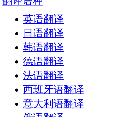
翻译
语种
英语翻译
日语翻译
韩语翻译
德语翻译
法语翻译
西班牙语翻译
意大利语翻译