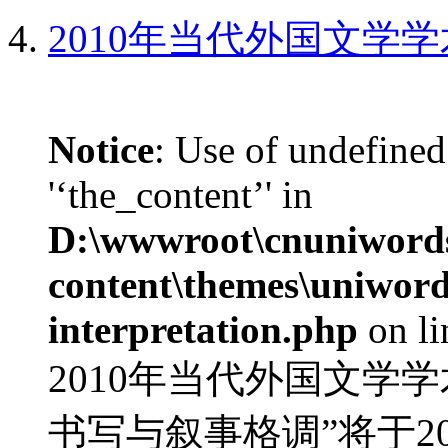
2010年当代外国文学
Notice
: Use of undefined
'‘the_content’' in
D:\wwwroot\cnuniword
content\themes\uniwords
interpretation.php
on l
2010年当代外国文学
书写与叙事格调”将于20