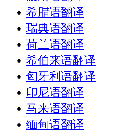
希腊语翻译
瑞典语翻译
荷兰语翻译
希伯来语翻译
匈牙利语翻译
印尼语翻译
马来语翻译
缅甸语翻译