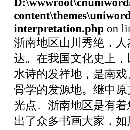
D:\wwwroot\cnuniword
content\themes\uniwords
interpretation.php
on l
浙南地区山川秀绝，人
达。在我国文化史上，
水诗的发祥地，是南戏
骨学的发源地。继中原
光点。浙南地区是有着
出了众多书画大家，如