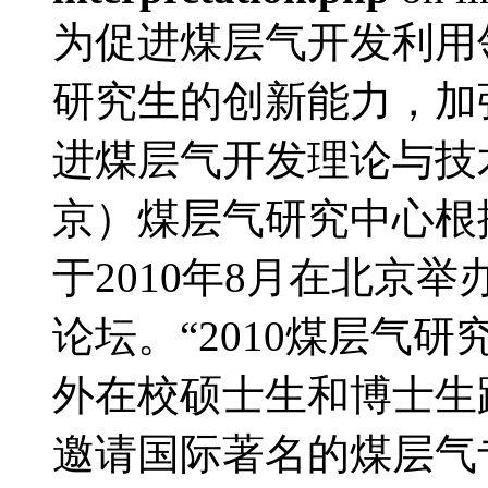
为促进煤层气开发利用
研究生的创新能力，加
进煤层气开发理论与技
京）煤层气研究中心根
于2010年8月在北京
论坛。“2010煤层气
外在校硕士生和博士生
邀请国际著名的煤层气专