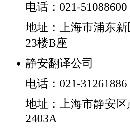
电话：
021-51088600
地址：
上海市
浦东新
23楼B座
静安翻译公司
电话：
021-31261886
地址：
上海市
静安区
2403A