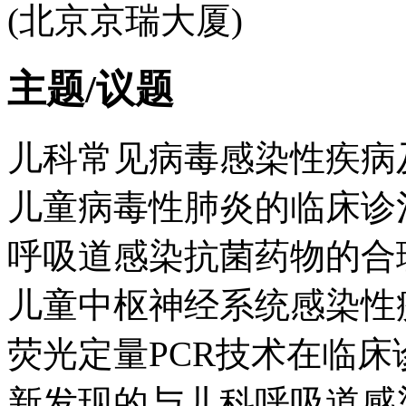
(北京京瑞大厦)
主题/议题
儿科常见病毒感染性疾病
儿童病毒性肺炎的临床诊
呼吸道感染抗菌药物的合
儿童中枢神经系统感染性
荧光定量PCR技术在临床
新发现的与儿科呼吸道感