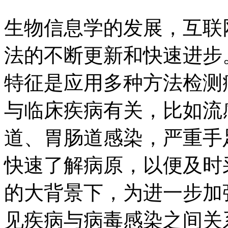
生物信息学的发展，互联
法的不断更新和快速进步
特征是应用多种方法检测
与临床疾病有关，比如流
道、胃肠道感染，严重手
快速了解病原，以便及时
的大背景下，为进一步加
见疾病与病毒感染之间关