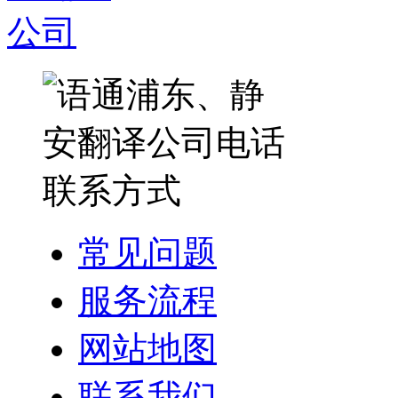
常见问题
服务流程
网站地图
联系我们