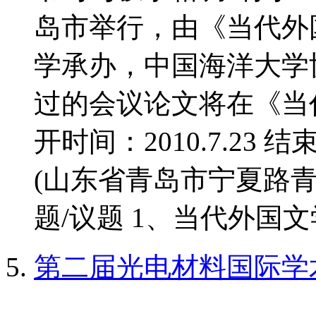
岛市举行，由《当代外
学承办，中国海洋大学
过的会议论文将在《当
开时间：2010.7.23 结
(山东省青岛市宁夏路青
题/议题 1、当代外国文学
第二届光电材料国际学