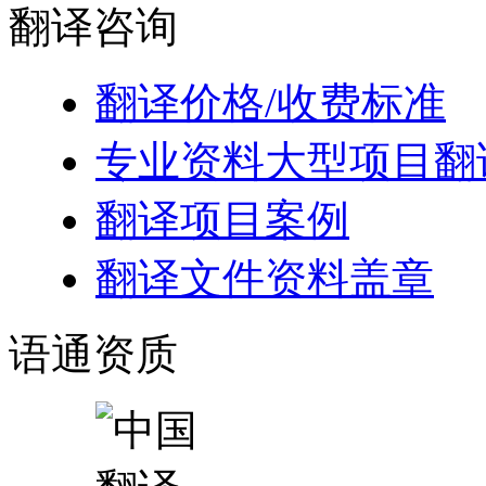
翻译
咨询
翻译价格/收费标准
专业资料大型项目翻
翻译项目案例
翻译文件资料盖章
语通
资质