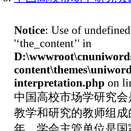
Notice
: Use of undefined
'‘the_content’' in
D:\wwwroot\cnuniword
content\themes\uniwords
interpretation.php
on l
中国高校市场学研究会
教学和研究的教师组成的
年，学会主管单位是国