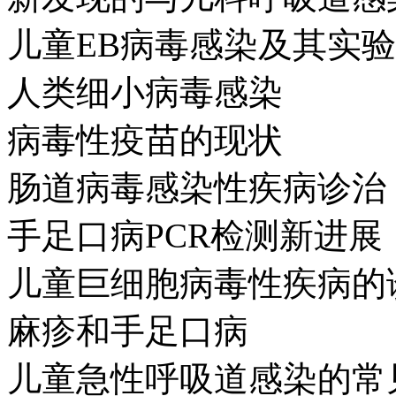
儿童EB病毒感染及其实
人类细小病毒感染
病毒性疫苗的现状
肠道病毒感染性疾病诊治
手足口病PCR检测新进展
儿童巨细胞病毒性疾病的
麻疹和手足口病
儿童急性呼吸道感染的常