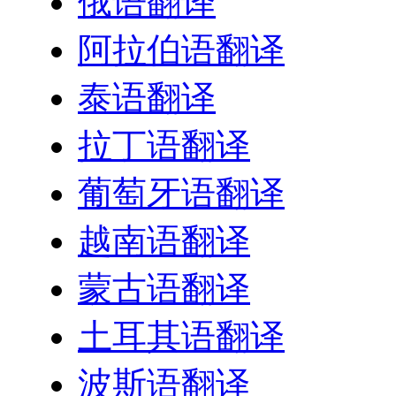
俄语翻译
阿拉伯语翻译
泰语翻译
拉丁语翻译
葡萄牙语翻译
越南语翻译
蒙古语翻译
土耳其语翻译
波斯语翻译