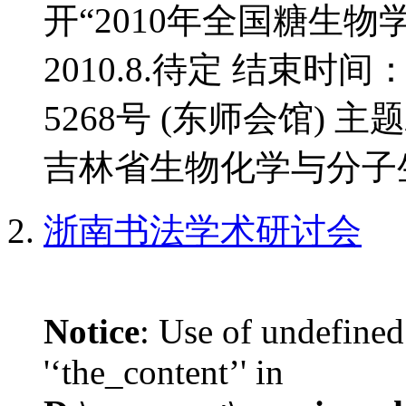
开“2010年全国糖生物
2010.8.待定 结束时间
5268号 (东师会馆) 
吉林省生物化学与分子生
浙南书法学术研讨会
Notice
: Use of undefined
'‘the_content’' in