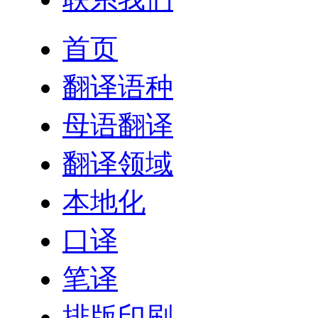
首页
翻译语种
母语翻译
翻译领域
本地化
口译
笔译
排版印刷