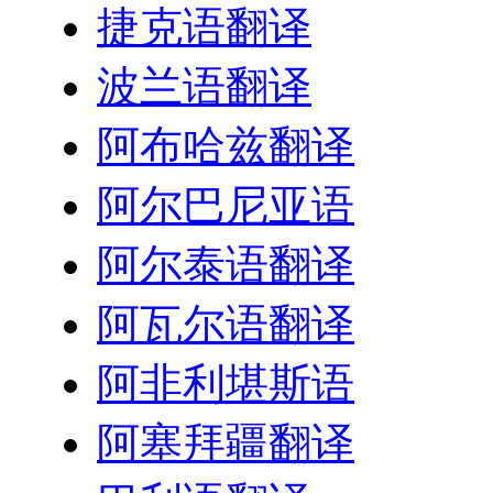
捷克语翻译
波兰语翻译
阿布哈兹翻译
阿尔巴尼亚语
阿尔泰语翻译
阿瓦尔语翻译
阿非利堪斯语
阿塞拜疆翻译