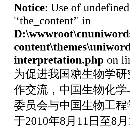
Notice
: Use of undefined
'‘the_content’' in
D:\wwwroot\cnuniword
content\themes\uniwords
interpretation.php
on l
为促进我国糖生物学研
作交流，中国生物化学
委员会与中国生物工程
于2010年8月11日至