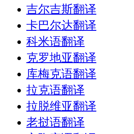
吉尔吉斯翻译
卡巴尔达翻译
科米语翻译
克罗地亚翻译
库梅克语翻译
拉克语翻译
拉脱维亚翻译
老挝语翻译