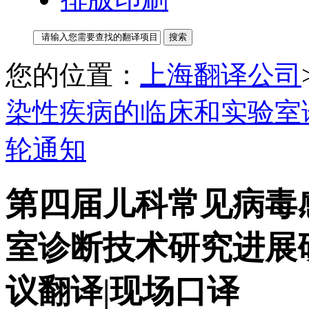
您的位置：
上海翻译公司
染性疾病的临床和实验室
轮通知
第四届儿科常见病毒
室诊断技术研究进展研
议翻译|现场口译