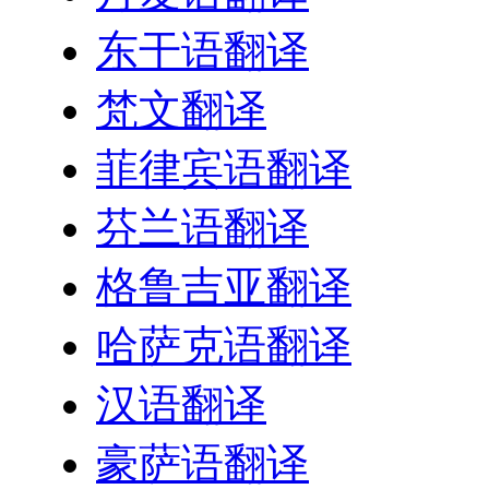
东干语翻译
梵文翻译
菲律宾语翻译
芬兰语翻译
格鲁吉亚翻译
哈萨克语翻译
汉语翻译
豪萨语翻译