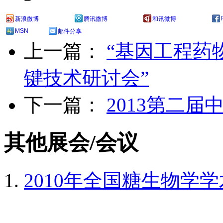
新浪微博
腾讯微博
和讯微博
MSN
邮件分享
上一篇：
“基因工程药
键技术研讨会”
下一篇：
2013第二
其他展会/会议
2010年全国糖生物学