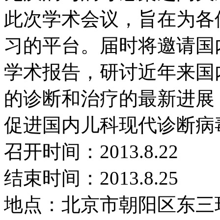
此次学术会议，旨在为各
习的平台。届时将邀请国
学术报告，研讨近年来国
的诊断和治疗的最新进展
促进国内儿科现代诊断病
召开时间：2013.8.22
结束时间：2013.8.25
地点：北京市朝阳区东三