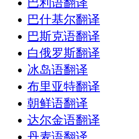
巴利语翻译
巴什基尔翻译
巴斯克语翻译
白俄罗斯翻译
冰岛语翻译
布里亚特翻译
朝鲜语翻译
达尔金语翻译
丹麦语翻译