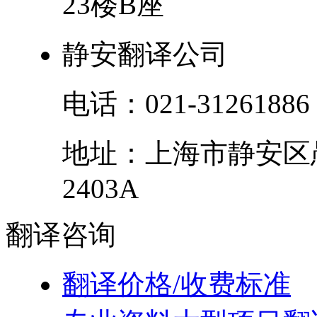
23楼B座
静安翻译公司
电话：
021-31261886
地址：
上海市
静安区
2403A
翻译
咨询
翻译价格/收费标准