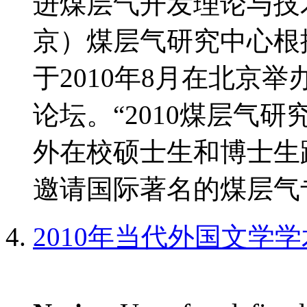
进煤层气开发理论与技
京）煤层气研究中心根
于2010年8月在北京
论坛。“2010煤层气
外在校硕士生和博士生
邀请国际著名的煤层气专
2010年当代外国文学