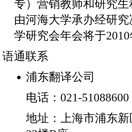
专）营销教师和研究生积
由河海大学承办经研究决
学研究会年会将于2010年
语通
联系
浦东翻译公司
电话：
021-51088600
地址：
上海市
浦东新