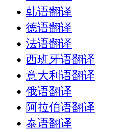
韩语翻译
德语翻译
法语翻译
西班牙语翻译
意大利语翻译
俄语翻译
阿拉伯语翻译
泰语翻译