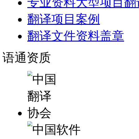
专业资料大型项目翻
翻译项目案例
翻译文件资料盖章
语通
资质