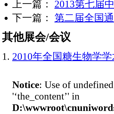
上一篇：
2013第七
下一篇：
第二届全国通
其他展会/会议
2010年全国糖生物学
Notice
: Use of undefined
'‘the_content’' in
D:\wwwroot\cnuniword