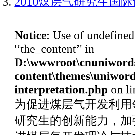
2010煤层气研究生国
Notice
: Use of undefined
'‘the_content’' in
D:\wwwroot\cnuniword
content\themes\uniwords
interpretation.php
on l
为促进煤层气开发利用
研究生的创新能力，加