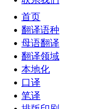
首页
翻译语种
母语翻译
翻译领域
本地化
口译
笔译
排版印刷