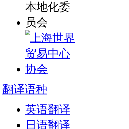
翻译
语种
英语翻译
日语翻译