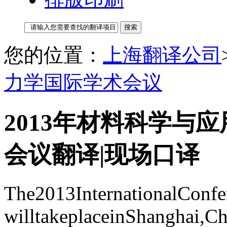
您的位置：
上海翻译公司
力学国际学术会议
2013年材料科学与
会议翻译|现场口译
The2013InternationalConf
willtakeplaceinShanghai,C