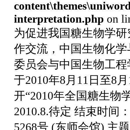
content\themes\uniwords
interpretation.php
on l
为促进我国糖生物学研
作交流，中国生物化学
委员会与中国生物工程
于2010年8月11日至
开“2010年全国糖生物
2010.8.待定 结束时间
5268号 (东师会馆) 