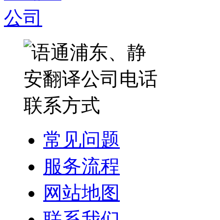
常见问题
服务流程
网站地图
联系我们