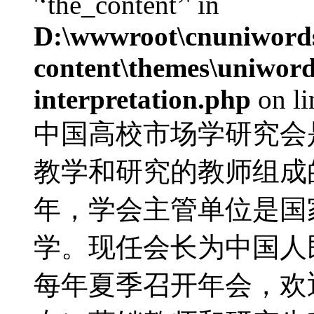
'‘the_content’' in
D:\wwwroot\cnuniword
content\themes\uniwords
interpretation.php
on l
中国高校市场学研究会
教学和研究的教师组成的
年，学会主管单位是国
学。现任会长为中国人
每年夏季召开年会，欢