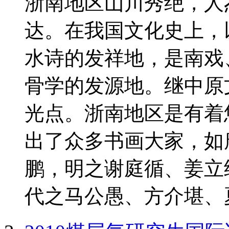
浙南地区山川秀绝，人
达。在我国文化史上，
水诗的发祥地，是南戏
骨学的发源地。继中原
光点。浙南地区是有着
出了众多书画大家，如
鹏，明之谢庭循、姜立
代之马公愚、方介堪、夏