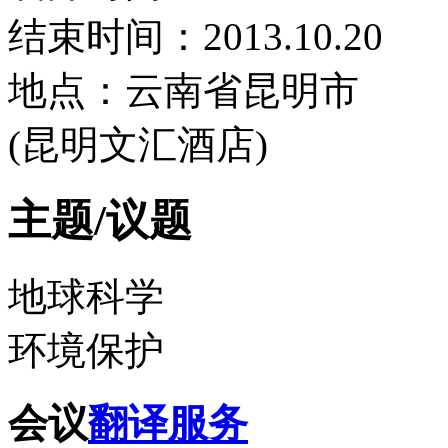
结束时间：2013.10.20
地点：云南省昆明市
(昆明文汇酒店)
主题/议题
地球科学
环境保护
会议
翻译服务