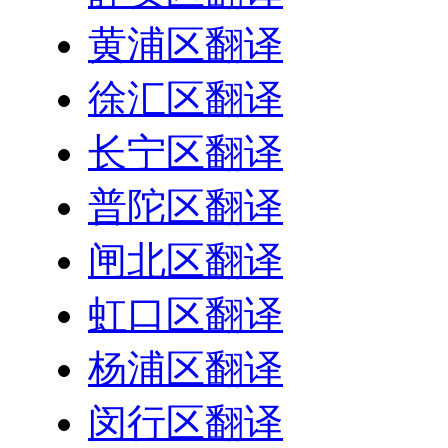
黄浦区翻译
徐汇区翻译
长宁区翻译
普陀区翻译
闸北区翻译
虹口区翻译
杨浦区翻译
闵行区翻译