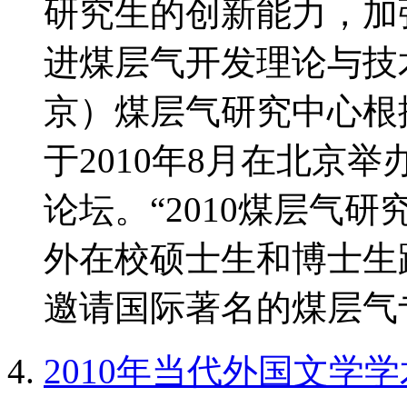
研究生的创新能力，加
进煤层气开发理论与技
京）煤层气研究中心根
于2010年8月在北京
论坛。“2010煤层气
外在校硕士生和博士生
邀请国际著名的煤层气专
2010年当代外国文学