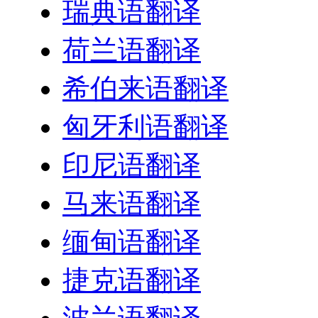
瑞典语翻译
荷兰语翻译
希伯来语翻译
匈牙利语翻译
印尼语翻译
马来语翻译
缅甸语翻译
捷克语翻译