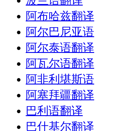
波兰语翻译
阿布哈兹翻译
阿尔巴尼亚语
阿尔泰语翻译
阿瓦尔语翻译
阿非利堪斯语
阿塞拜疆翻译
巴利语翻译
巴什基尔翻译