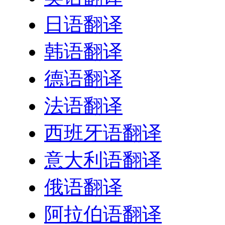
日语翻译
韩语翻译
德语翻译
法语翻译
西班牙语翻译
意大利语翻译
俄语翻译
阿拉伯语翻译