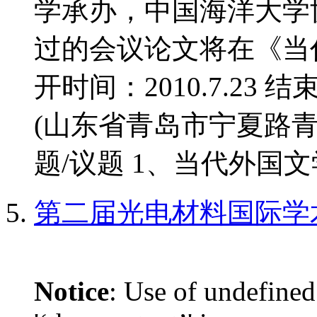
学承办，中国海洋大学
过的会议论文将在《当
开时间：2010.7.23 结
(山东省青岛市宁夏路青
题/议题 1、当代外国文学
第二届光电材料国际学
Notice
: Use of undefined