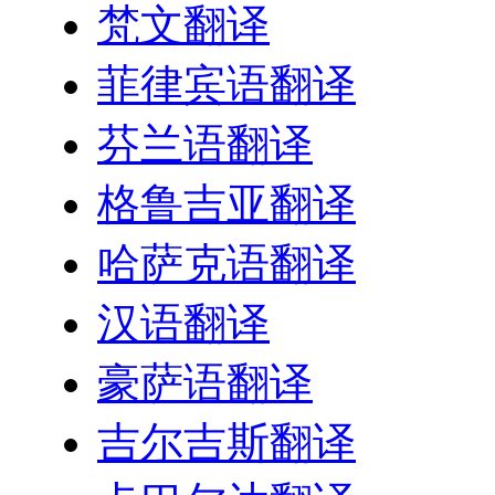
梵文翻译
菲律宾语翻译
芬兰语翻译
格鲁吉亚翻译
哈萨克语翻译
汉语翻译
豪萨语翻译
吉尔吉斯翻译