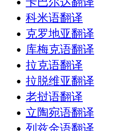
卡巴尔达翻译
科米语翻译
克罗地亚翻译
库梅克语翻译
拉克语翻译
拉脱维亚翻译
老挝语翻译
立陶宛语翻译
列兹金语翻译