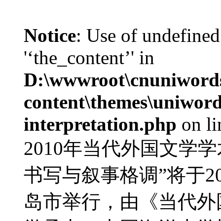
Notice
: Use of undefined
'‘the_content’' in
D:\wwwroot\cnuniword
content\themes\uniwords
interpretation.php
on l
2010年当代外国文学
书写与叙事格调”将于20
岛市举行，由《当代外