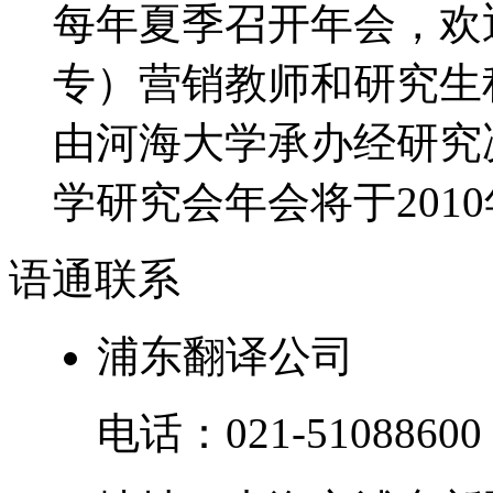
每年夏季召开年会，欢
专）营销教师和研究生积
由河海大学承办经研究决
学研究会年会将于2010年
语通
联系
浦东翻译公司
电话：
021-51088600