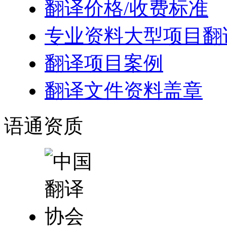
翻译价格/收费标准
专业资料大型项目翻
翻译项目案例
翻译文件资料盖章
语通
资质