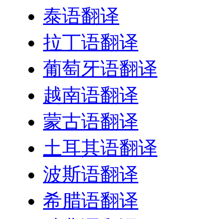
泰语翻译
拉丁语翻译
葡萄牙语翻译
越南语翻译
蒙古语翻译
土耳其语翻译
波斯语翻译
希腊语翻译