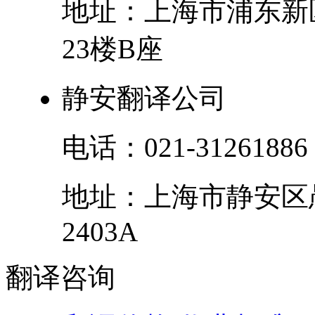
地址：
上海市
浦东新
23楼B座
静安翻译公司
电话：
021-31261886
地址：
上海市
静安区
2403A
翻译
咨询