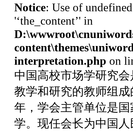
Notice
: Use of undefined
'‘the_content’' in
D:\wwwroot\cnuniword
content\themes\uniwords
interpretation.php
on l
中国高校市场学研究会
教学和研究的教师组成的
年，学会主管单位是国
学。现任会长为中国人