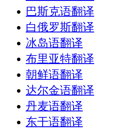
巴斯克语翻译
白俄罗斯翻译
冰岛语翻译
布里亚特翻译
朝鲜语翻译
达尔金语翻译
丹麦语翻译
东干语翻译