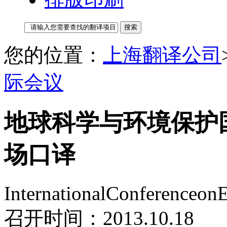
您的位置：
上海翻译公司
际会议
地球科学与环境保护国
场口译
InternationalConferenceon
召开时间：2013.10.18