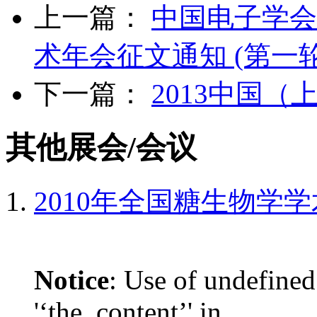
上一篇：
中国电子学会
术年会征文通知 (第一轮
下一篇：
2013中国
其他展会/会议
2010年全国糖生物学
Notice
: Use of undefined
'‘the_content’' in