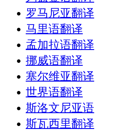
罗马尼亚翻译
马里语翻译
孟加拉语翻译
挪威语翻译
塞尔维亚翻译
世界语翻译
斯洛文尼亚语
斯瓦西里翻译