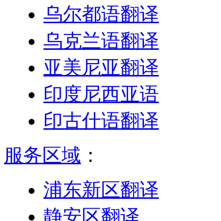
乌尔都语翻译
乌克兰语翻译
亚美尼亚翻译
印度尼西亚语
印古什语翻译
服务区域
：
浦东新区翻译
静安区翻译