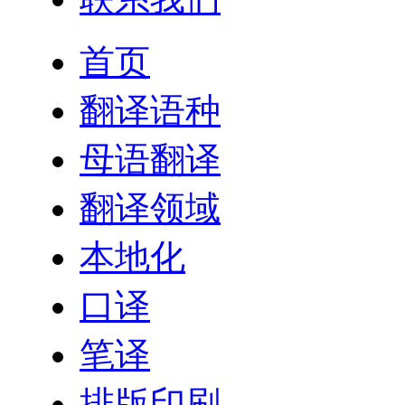
首页
翻译语种
母语翻译
翻译领域
本地化
口译
笔译
排版印刷