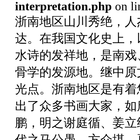
interpretation.php
on l
浙南地区山川秀绝，人
达。在我国文化史上，
水诗的发祥地，是南戏
骨学的发源地。继中原
光点。浙南地区是有着
出了众多书画大家，如
鹏，明之谢庭循、姜立
代之马公愚、方介堪、夏