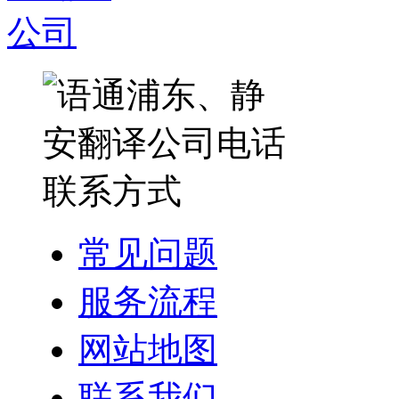
常见问题
服务流程
网站地图
联系我们