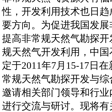
性，开发利用技术也日趋
要方向。为促进我国发展
提高非常规天然气勘探开
规天然气开发利用，中国
定于2011年7月15-17
常规天然气勘探开发与综
邀请相关部门领导和行业
进行交流与研讨。现将有