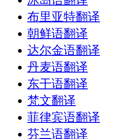
布里亚特翻译
朝鲜语翻译
达尔金语翻译
丹麦语翻译
东干语翻译
梵文翻译
菲律宾语翻译
芬兰语翻译