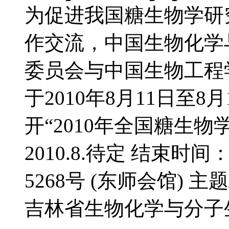
为促进我国糖生物学研
作交流，中国生物化学
委员会与中国生物工程
于2010年8月11日至
开“2010年全国糖生物
2010.8.待定 结束时间
5268号 (东师会馆) 
吉林省生物化学与分子生