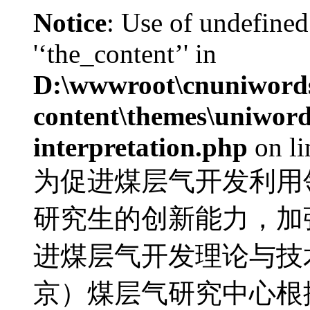
Notice
: Use of undefined
'‘the_content’' in
D:\wwwroot\cnuniword
content\themes\uniwords
interpretation.php
on l
为促进煤层气开发利用
研究生的创新能力，加
进煤层气开发理论与技
京）煤层气研究中心根