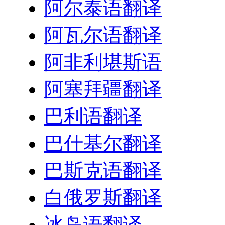
阿尔泰语翻译
阿瓦尔语翻译
阿非利堪斯语
阿塞拜疆翻译
巴利语翻译
巴什基尔翻译
巴斯克语翻译
白俄罗斯翻译
冰岛语翻译