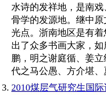
水诗的发祥地，是南戏
骨学的发源地。继中原
光点。浙南地区是有着
出了众多书画大家，如
鹏，明之谢庭循、姜立
代之马公愚、方介堪、夏
2010煤层气研究生国