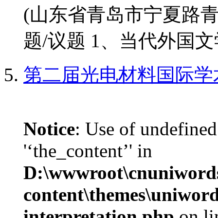
(山东省青岛市宁夏路青
题/议题 1、当代外国文学
第二届光电材料国际学
Notice
: Use of undefined
'‘the_content’' in
D:\wwwroot\cnuniword
content\themes\uniwords
interpretation.php
on l