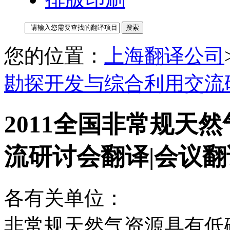
您的位置：
上海翻译公司
勘探开发与综合利用交流
2011全国非常规天
流研讨会翻译|会议翻
各有关单位：
非常规天然气资源具有低