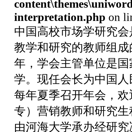
content\themes\uniwords
interpretation.php
on l
中国高校市场学研究会
教学和研究的教师组成的
年，学会主管单位是国
学。现任会长为中国人
每年夏季召开年会，欢
专）营销教师和研究生积
由河海大学承办经研究决