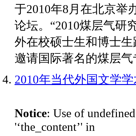
于2010年8月在北京
论坛。“2010煤层气
外在校硕士生和博士生
邀请国际著名的煤层气专
2010年当代外国文学
Notice
: Use of undefined
'‘the_content’' in