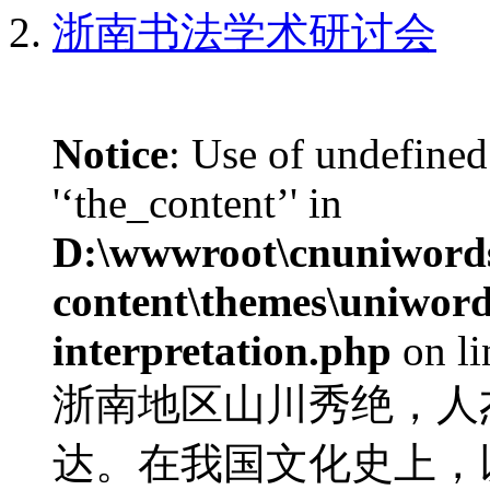
浙南书法学术研讨会
Notice
: Use of undefined
'‘the_content’' in
D:\wwwroot\cnuniword
content\themes\uniwords
interpretation.php
on l
浙南地区山川秀绝，人
达。在我国文化史上，