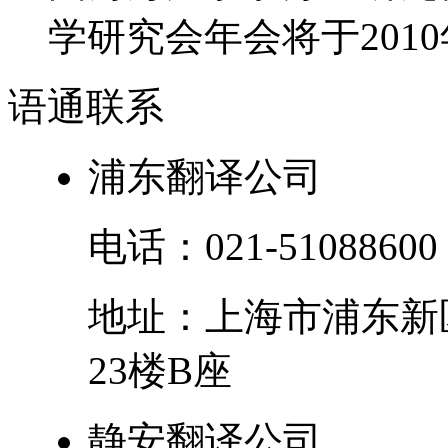
学研究会年会将于2010年
语通
联系
浦东翻译公司
电话：
021-51088600
地址：
上海市
浦东新
23楼B座
静安翻译公司