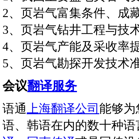
2、页岩气富集条件、成
3、页岩气钻井工程与技
4、页岩气产能及采收率
5、页岩气勘探开发技术
会议
翻译服务
语通
上海翻译公司
能够为
语、韩语在内的数十种语