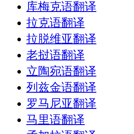
库梅克语翻译
拉克语翻译
拉脱维亚翻译
老挝语翻译
立陶宛语翻译
列兹金语翻译
罗马尼亚翻译
马里语翻译