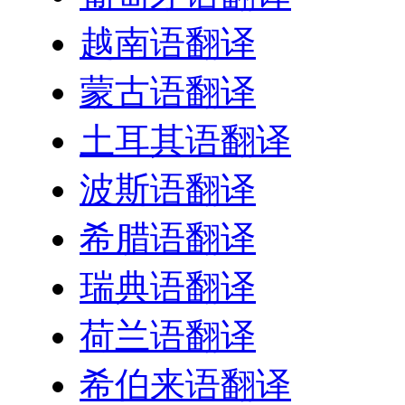
越南语翻译
蒙古语翻译
土耳其语翻译
波斯语翻译
希腊语翻译
瑞典语翻译
荷兰语翻译
希伯来语翻译