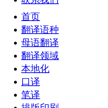
首页
翻译语种
母语翻译
翻译领域
本地化
口译
笔译
排版印刷