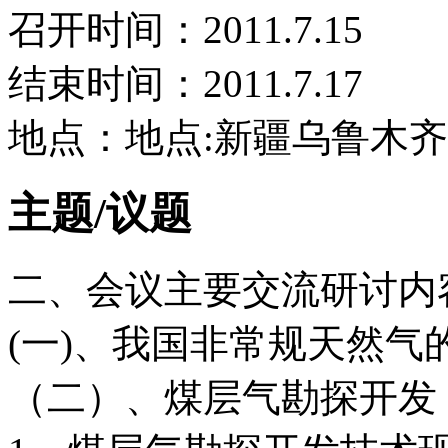
召开时间：2011.7.15
结束时间：2011.7.17
地点：地点:新疆乌鲁木
主题/议题
二、会议主要交流研讨内
(一)、我国非常规天然
（二）、煤层气勘探开发