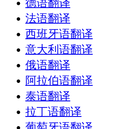
德语翻译
法语翻译
西班牙语翻译
意大利语翻译
俄语翻译
阿拉伯语翻译
泰语翻译
拉丁语翻译
葡萄牙语翻译