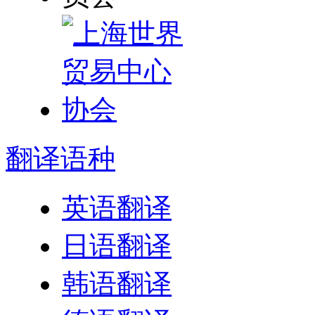
翻译
语种
英语翻译
日语翻译
韩语翻译