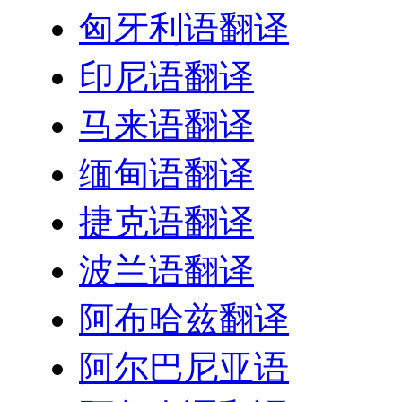
匈牙利语翻译
印尼语翻译
马来语翻译
缅甸语翻译
捷克语翻译
波兰语翻译
阿布哈兹翻译
阿尔巴尼亚语