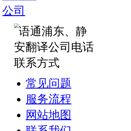
常见问题
服务流程
网站地图
联系我们