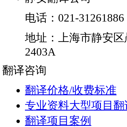
电话：
021-31261886
地址：
上海市
静安区
2403A
翻译
咨询
翻译价格/收费标准
专业资料大型项目翻
翻译项目案例