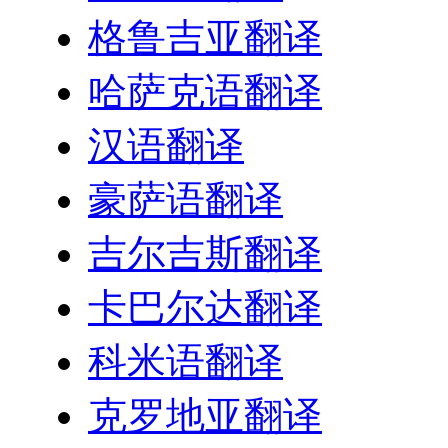
格鲁吉亚翻译
哈萨克语翻译
汉语翻译
豪萨语翻译
吉尔吉斯翻译
卡巴尔达翻译
科米语翻译
克罗地亚翻译