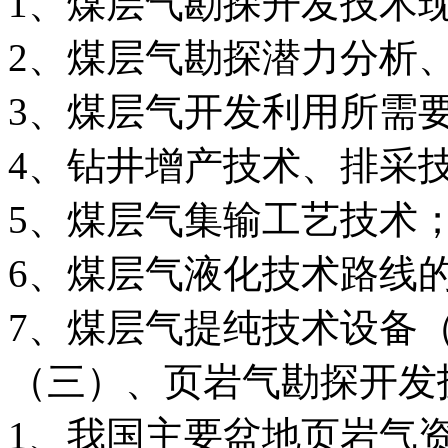
1、煤层气勘探开发技术
2、煤层气勘探潜力分析
3、煤层气开发利用所需
4、钻井增产技术、排采
5、煤层气集输工艺技术
6、煤层气液化技术路线
7、煤层气提纯技术设备
（三）、页岩气勘探开发
1、我国主要盆地页岩气