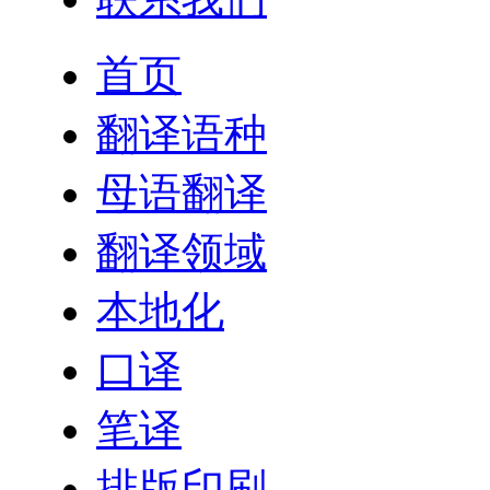
首页
翻译语种
母语翻译
翻译领域
本地化
口译
笔译
排版印刷