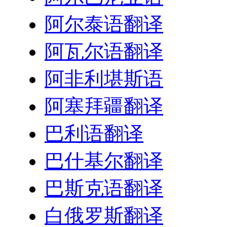
阿尔泰语翻译
阿瓦尔语翻译
阿非利堪斯语
阿塞拜疆翻译
巴利语翻译
巴什基尔翻译
巴斯克语翻译
白俄罗斯翻译