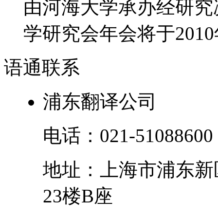
由河海大学承办经研究决
学研究会年会将于2010年
语通
联系
浦东翻译公司
电话：
021-51088600
地址：
上海市
浦东新
23楼B座