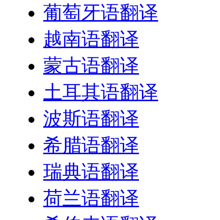
葡萄牙语翻译
越南语翻译
蒙古语翻译
土耳其语翻译
波斯语翻译
希腊语翻译
瑞典语翻译
荷兰语翻译