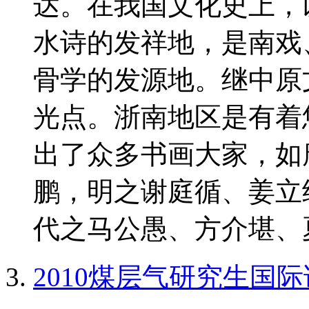
达。在我国文化史上，
水诗的发祥地，是南戏
骨学的发源地。继中原
光点。浙南地区是有着
出了众多书画大家，如
鹏，明之谢庭循、姜立
代之马公愚、方介堪、夏
2010煤层气研究生国