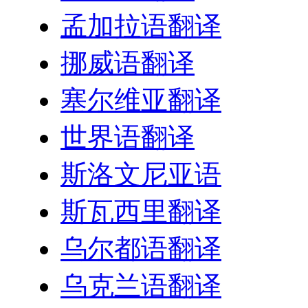
孟加拉语翻译
挪威语翻译
塞尔维亚翻译
世界语翻译
斯洛文尼亚语
斯瓦西里翻译
乌尔都语翻译
乌克兰语翻译