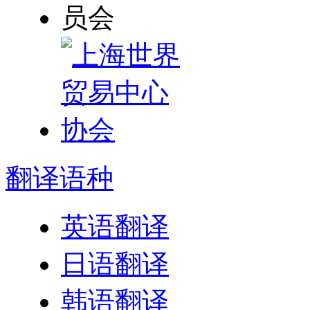
翻译
语种
英语翻译
日语翻译
韩语翻译