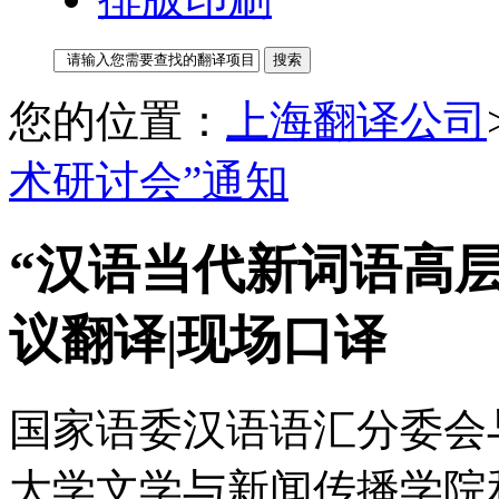
您的位置：
上海翻译公司
术研讨会”通知
“汉语当代新词语高层
议翻译|现场口译
国家语委汉语语汇分委会
大学文学与新闻传播学院