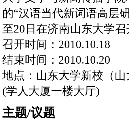
的“汉语当代新词语高层研讨会
至20日在济南山东大学召
召开时间：2010.10.18
结束时间：2010.10.20
地点：山东大学新校（山
(学人大厦一楼大厅)
主题/议题