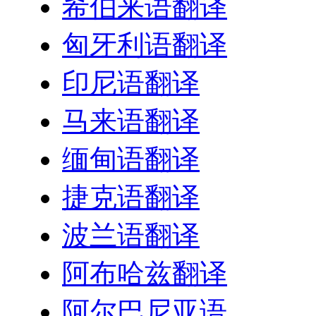
希伯来语翻译
匈牙利语翻译
印尼语翻译
马来语翻译
缅甸语翻译
捷克语翻译
波兰语翻译
阿布哈兹翻译
阿尔巴尼亚语