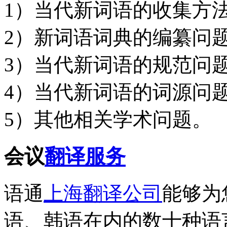
1）当代新词语的收集方
2）新词语词典的编纂问
3）当代新词语的规范问
4）当代新词语的词源问
5）其他相关学术问题。
会议
翻译服务
语通
上海翻译公司
能够为
语、韩语在内的数十种语