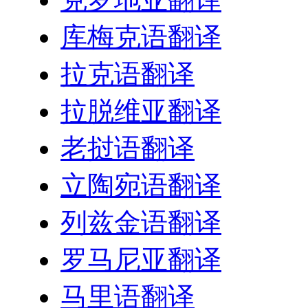
库梅克语翻译
拉克语翻译
拉脱维亚翻译
老挝语翻译
立陶宛语翻译
列兹金语翻译
罗马尼亚翻译
马里语翻译