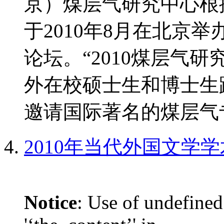
京）煤层气研究中心根
于2010年8月在北京
论坛。“2010煤层气
外在校硕士生和博士生
邀请国际著名的煤层气专
2010年当代外国文学
Notice
: Use of undefined