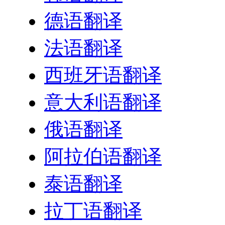
德语翻译
法语翻译
西班牙语翻译
意大利语翻译
俄语翻译
阿拉伯语翻译
泰语翻译
拉丁语翻译