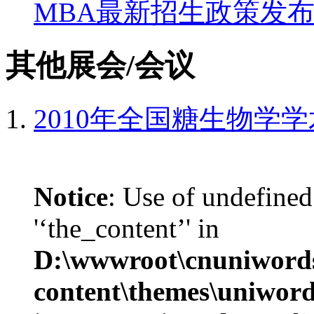
MBA最新招生政策发
其他展会/会议
2010年全国糖生物学
Notice
: Use of undefined
'‘the_content’' in
D:\wwwroot\cnuniword
content\themes\uniwords