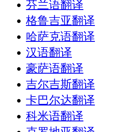
芬兰语翻译
格鲁吉亚翻译
哈萨克语翻译
汉语翻译
豪萨语翻译
吉尔吉斯翻译
卡巴尔达翻译
科米语翻译
克罗地亚翻译