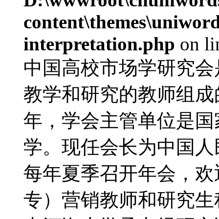
content\themes\uniwords
interpretation.php
on l
中国高校市场学研究会
教学和研究的教师组成的
年，学会主管单位是国
学。现任会长为中国人
每年夏季召开年会，欢
专）营销教师和研究生积