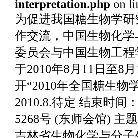
interpretation.php
on l
为促进我国糖生物学研
作交流，中国生物化学
委员会与中国生物工程
于2010年8月11日至
开“2010年全国糖生物
2010.8.待定 结束时间
5268号 (东师会馆) 
吉林省生物化学与分子生