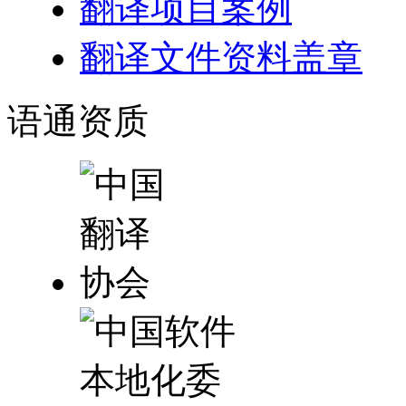
翻译项目案例
翻译文件资料盖章
语通
资质