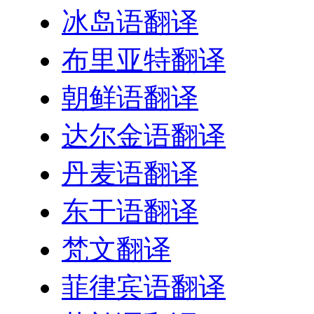
冰岛语翻译
布里亚特翻译
朝鲜语翻译
达尔金语翻译
丹麦语翻译
东干语翻译
梵文翻译
菲律宾语翻译