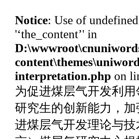
Notice
: Use of undefined
'‘the_content’' in
D:\wwwroot\cnuniword
content\themes\uniwords
interpretation.php
on l
为促进煤层气开发利用
研究生的创新能力，加
进煤层气开发理论与技