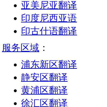
亚美尼亚翻译
印度尼西亚语
印古什语翻译
服务区域
：
浦东新区翻译
静安区翻译
黄浦区翻译
徐汇区翻译