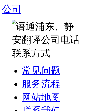
常见问题
服务流程
网站地图
联系我们