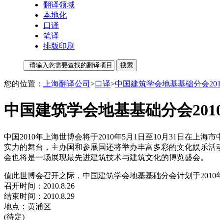
翻译领域
本地化
口译
笔译
排版印刷
您的位置：
上海翻译公司
>
口译
>
中国建筑学会地基基础分会20
中国建筑学会地基基础分会201
中国2010年上海世博会将于2010年5月1日至10月31日
实力的舞台，主办国和参展国还将举办丰富多彩的文化娱乐活动
会也将是一场展现最先进建筑技术与建筑文化的博览盛会。
值此世博会召开之际，中国建筑学会地基基础分会计划于2010
召开时间：2010.8.26
结束时间：2010.8.29
地点：黄浦区
(待定)