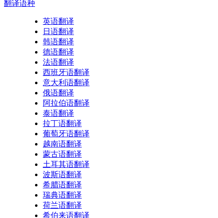
翻译
语种
英语翻译
日语翻译
韩语翻译
德语翻译
法语翻译
西班牙语翻译
意大利语翻译
俄语翻译
阿拉伯语翻译
泰语翻译
拉丁语翻译
葡萄牙语翻译
越南语翻译
蒙古语翻译
土耳其语翻译
波斯语翻译
希腊语翻译
瑞典语翻译
荷兰语翻译
希伯来语翻译