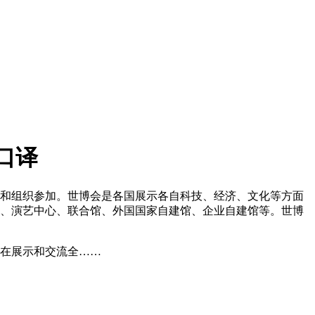
口译
、地区和组织参加。世博会是各国展示各自科技、经济、文化等方面
心、演艺中心、联合馆、外国国家自建馆、企业自建馆等。世博
旨在展示和交流全……