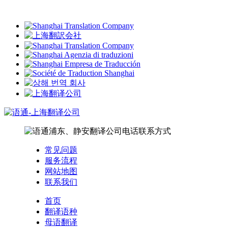
常见问题
服务流程
网站地图
联系我们
首页
翻译语种
母语翻译