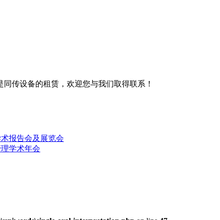
是同传设备的租赁，欢迎您与我们取得联系！
学术报告会及展览会
管理学术年会