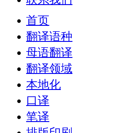
首页
翻译语种
母语翻译
翻译领域
本地化
口译
笔译
排版印刷