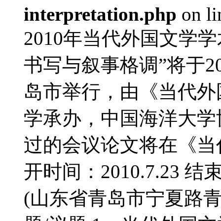
interpretation.php
on l
2010年当代外国文学
书写与叙事格调”将于20
岛市举行，由《当代外
学承办，中国海洋大学
过的会议论文将在《当
开时间：2010.7.23 结
(山东省青岛市宁夏路青