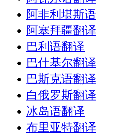
阿非利堪斯语
阿塞拜疆翻译
巴利语翻译
巴什基尔翻译
巴斯克语翻译
白俄罗斯翻译
冰岛语翻译
布里亚特翻译