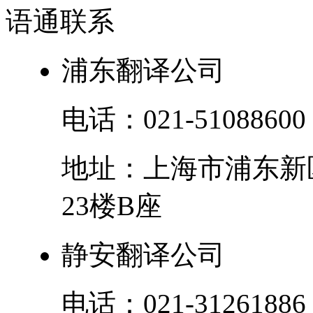
语通
联系
浦东翻译公司
电话：
021-51088600
地址：
上海市
浦东新
23楼B座
静安翻译公司
电话：
021-31261886