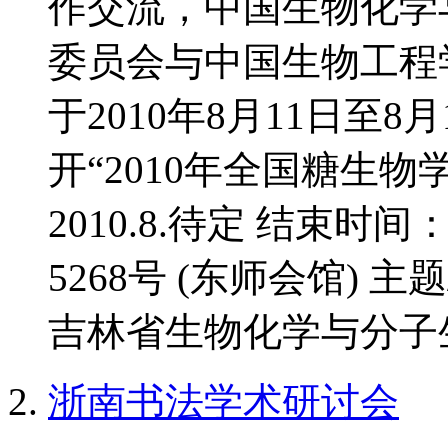
作交流，中国生物化学
委员会与中国生物工程
于2010年8月11日至
开“2010年全国糖生物
2010.8.待定 结束时间
5268号 (东师会馆) 
吉林省生物化学与分子生
浙南书法学术研讨会