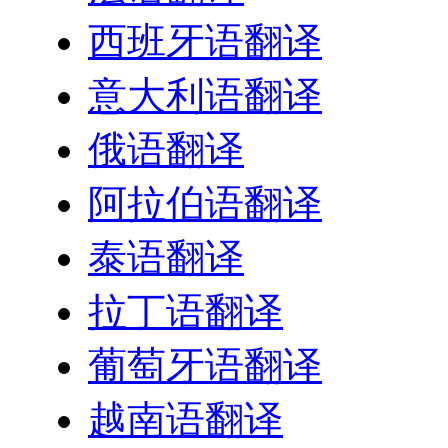
西班牙语翻译
意大利语翻译
俄语翻译
阿拉伯语翻译
泰语翻译
拉丁语翻译
葡萄牙语翻译
越南语翻译