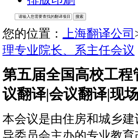
您的位置：
上海翻译公司
理专业院长、系主任会议
第五届全国高校工程
议翻译|会议翻译|现
本会议是由住房和城乡建
导委员会主办的专业教育