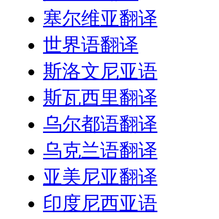
塞尔维亚翻译
世界语翻译
斯洛文尼亚语
斯瓦西里翻译
乌尔都语翻译
乌克兰语翻译
亚美尼亚翻译
印度尼西亚语