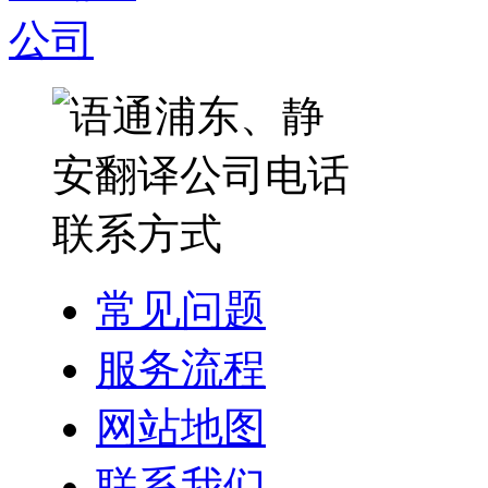
常见问题
服务流程
网站地图
联系我们