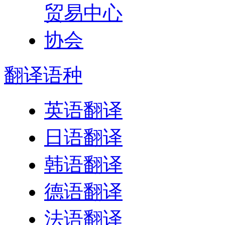
翻译
语种
英语翻译
日语翻译
韩语翻译
德语翻译
法语翻译