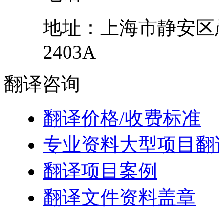
地址：
上海市
静安区
2403A
翻译
咨询
翻译价格/收费标准
专业资料大型项目翻
翻译项目案例
翻译文件资料盖章