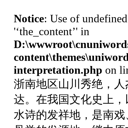
Notice
: Use of undefined
'‘the_content’' in
D:\wwwroot\cnuniword
content\themes\uniwords
interpretation.php
on l
浙南地区山川秀绝，人
达。在我国文化史上，
水诗的发祥地，是南戏