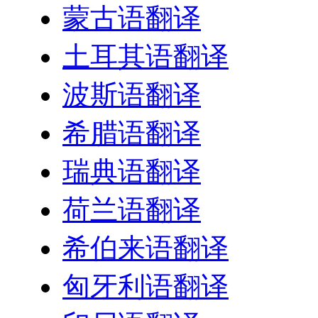
蒙古语翻译
土耳其语翻译
波斯语翻译
希腊语翻译
瑞典语翻译
荷兰语翻译
希伯来语翻译
匈牙利语翻译