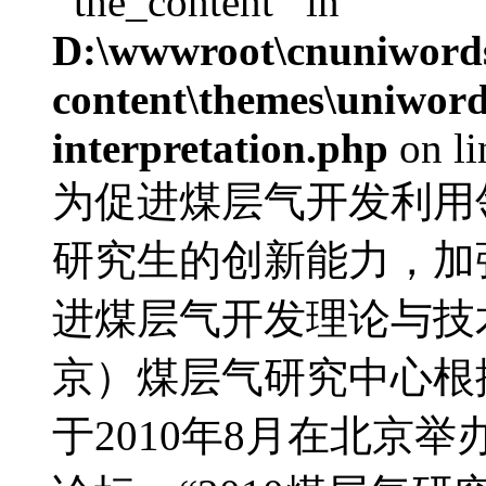
'‘the_content’' in
D:\wwwroot\cnuniword
content\themes\uniwords
interpretation.php
on l
为促进煤层气开发利用
研究生的创新能力，加
进煤层气开发理论与技
京）煤层气研究中心根
于2010年8月在北京