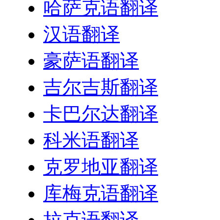
哈萨克语翻译
汉语翻译
豪萨语翻译
吉尔吉斯翻译
卡巴尔达翻译
科米语翻译
克罗地亚翻译
库梅克语翻译
拉克语翻译