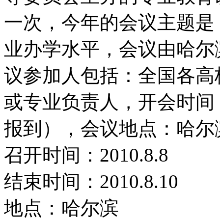
一次，今年的会议主题是
业办学水平，会议由哈尔
议参加人包括：全国各高
或专业负责人，开会时间：2
报到），会议地点：哈尔
召开时间：2010.8.8
结束时间：2010.8.10
地点：哈尔滨