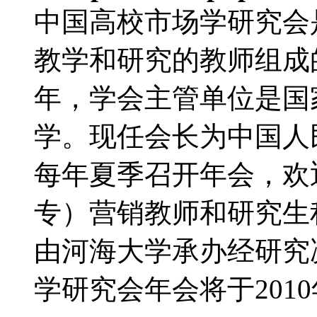
中国高校市场学研究会
教学和研究的教师组成的
年，学会主管单位是国
学。现任会长为中国人
每年夏季召开年会，欢
专）营销教师和研究生积
由河海大学承办经研究决
学研究会年会将于2010年