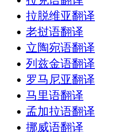
拉脱维亚翻译
老挝语翻译
立陶宛语翻译
列兹金语翻译
罗马尼亚翻译
马里语翻译
孟加拉语翻译
挪威语翻译