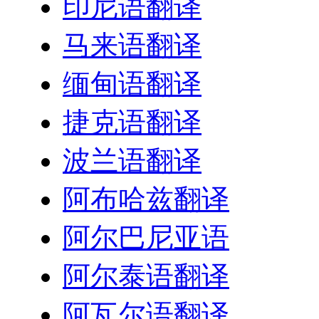
印尼语翻译
马来语翻译
缅甸语翻译
捷克语翻译
波兰语翻译
阿布哈兹翻译
阿尔巴尼亚语
阿尔泰语翻译
阿瓦尔语翻译