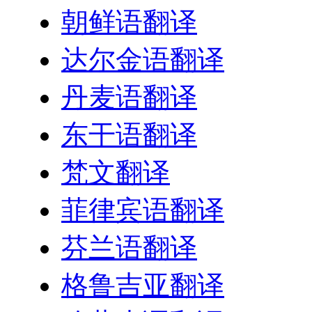
朝鲜语翻译
达尔金语翻译
丹麦语翻译
东干语翻译
梵文翻译
菲律宾语翻译
芬兰语翻译
格鲁吉亚翻译