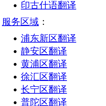
印古什语翻译
服务区域
：
浦东新区翻译
静安区翻译
黄浦区翻译
徐汇区翻译
长宁区翻译
普陀区翻译