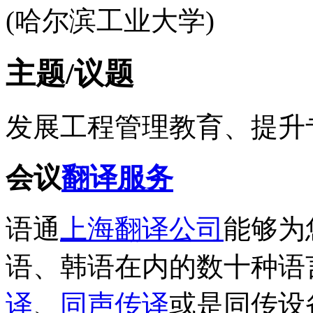
(哈尔滨工业大学)
主题/议题
发展工程管理教育、提升
会议
翻译服务
语通
上海翻译公司
能够为
语、韩语在内的数十种语
译
、
同声传译
或是同传设