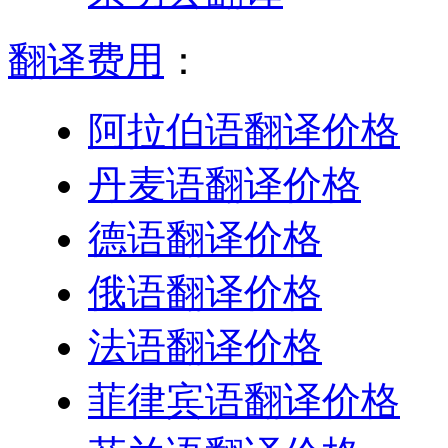
翻译费用
：
阿拉伯语翻译价格
丹麦语翻译价格
德语翻译价格
俄语翻译价格
法语翻译价格
菲律宾语翻译价格