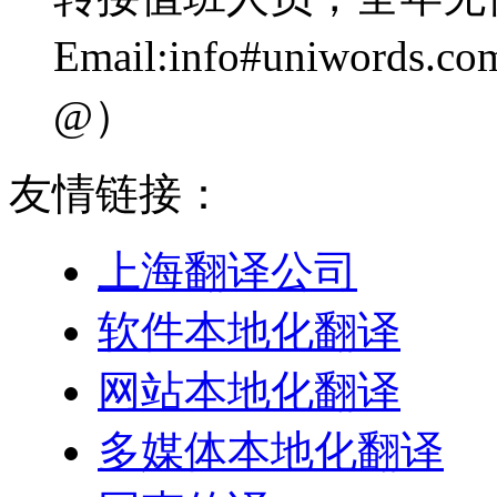
Email:info#uniwo
@）
友情链接：
上海翻译公司
软件本地化翻译
网站本地化翻译
多媒体本地化翻译