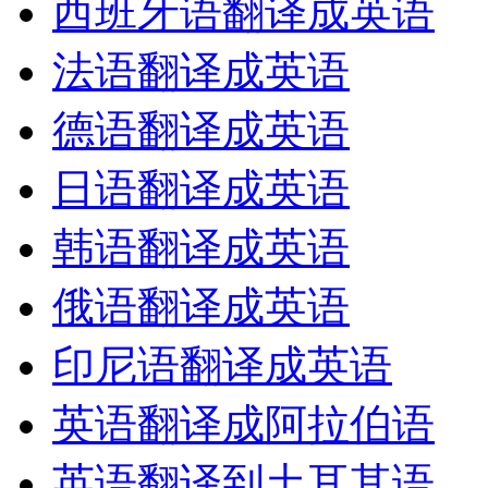
西班牙语翻译成英语
法语翻译成英语
德语翻译成英语
日语翻译成英语
韩语翻译成英语
俄语翻译成英语
印尼语翻译成英语
英语翻译成阿拉伯语
英语翻译到土耳其语