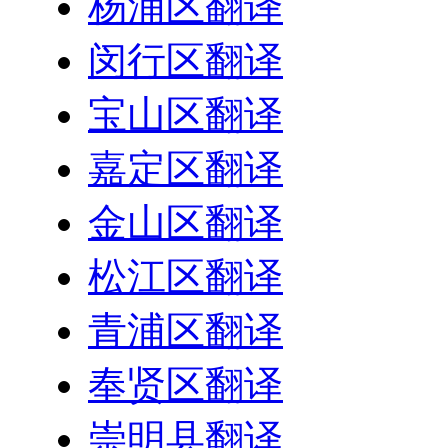
杨浦区翻译
闵行区翻译
宝山区翻译
嘉定区翻译
金山区翻译
松江区翻译
青浦区翻译
奉贤区翻译
崇明县翻译