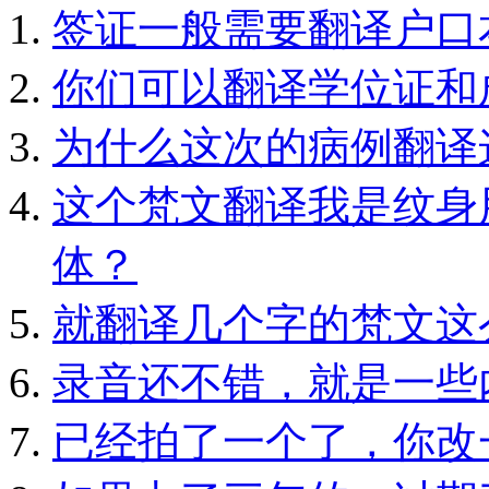
签证一般需要翻译户口
你们可以翻译学位证和
为什么这次的病例翻译
这个梵文翻译我是纹身
体？
就翻译几个字的梵文这
录音还不错，就是一些
已经拍了一个了，你改