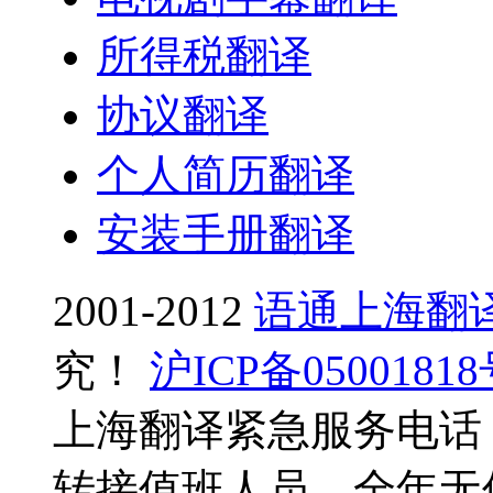
所得税翻译
协议翻译
个人简历翻译
安装手册翻译
2001-2012
语通上海翻
究！
沪ICP备0500181
上海翻译紧急服务电话：0
转接值班人员，全年无