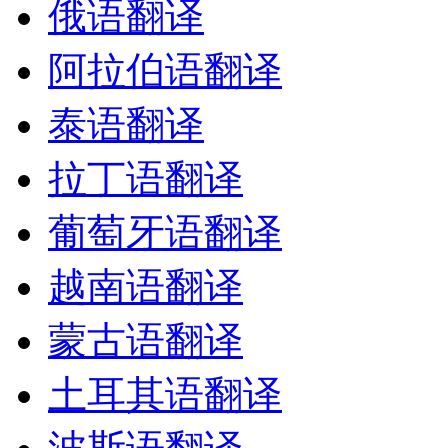
俄语翻译
阿拉伯语翻译
泰语翻译
拉丁语翻译
葡萄牙语翻译
越南语翻译
蒙古语翻译
土耳其语翻译