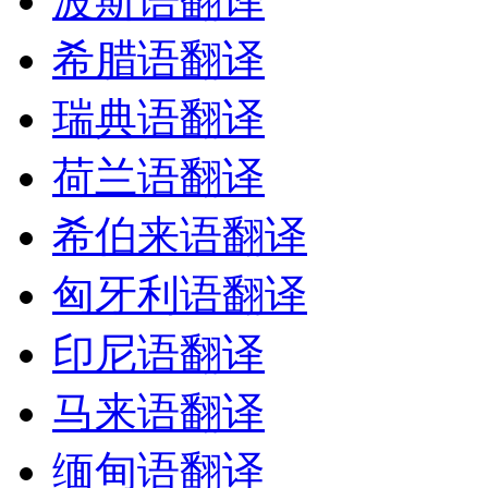
波斯语翻译
希腊语翻译
瑞典语翻译
荷兰语翻译
希伯来语翻译
匈牙利语翻译
印尼语翻译
马来语翻译
缅甸语翻译