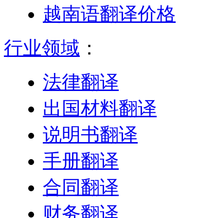
越南语翻译价格
行业领域
：
法律翻译
出国材料翻译
说明书翻译
手册翻译
合同翻译
财务翻译