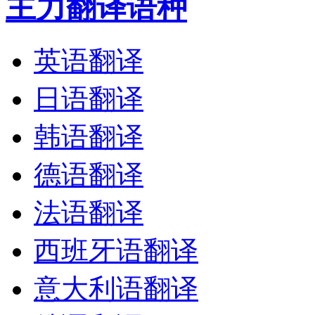
主力翻译语种
英语翻译
日语翻译
韩语翻译
德语翻译
法语翻译
西班牙语翻译
意大利语翻译