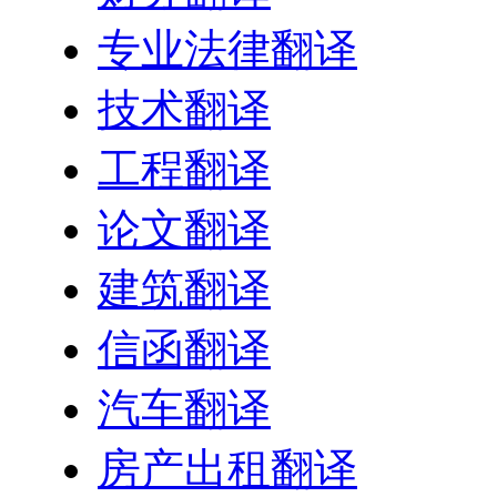
专业法律翻译
技术翻译
工程翻译
论文翻译
建筑翻译
信函翻译
汽车翻译
房产出租翻译