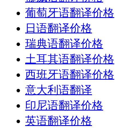
葡萄牙语翻译价格
日语翻译价格
瑞典语翻译价格
土耳其语翻译价格
西班牙语翻译价格
意大利语翻译
印尼语翻译价格
英语翻译价格