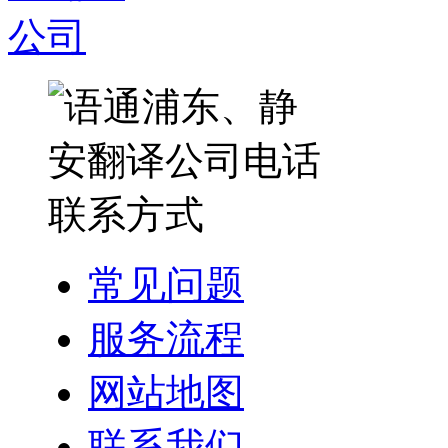
常见问题
服务流程
网站地图
联系我们