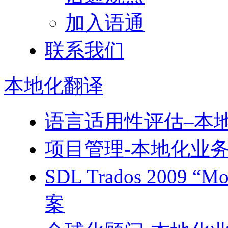
加入语通
联系我们
本地化
翻译
语言适用性评估–本
项目管理-本地化业
SDL Trados 2009 
案