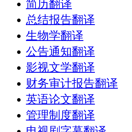
简历翻译
总结报告翻译
生物学翻译
公告通知翻译
影视文学翻译
财务审计报告翻译
英语论文翻译
管理制度翻译
电视剧字幕翻译