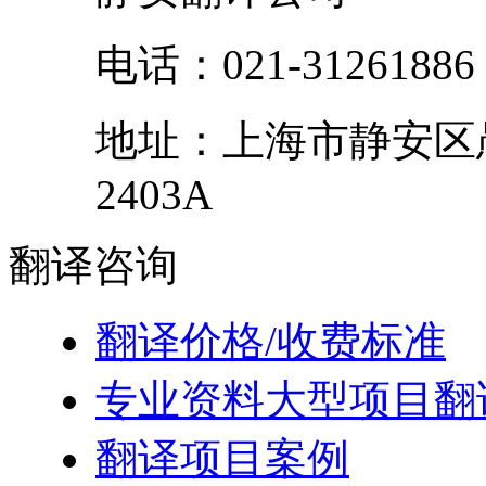
电话：
021-31261886
地址：
上海市
静安区
2403A
翻译
咨询
翻译价格/收费标准
专业资料大型项目翻
翻译项目案例