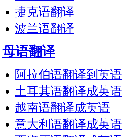
捷克语翻译
波兰语翻译
母语翻译
阿拉伯语翻译到英语
土耳其语翻译成英语
越南语翻译成英语
意大利语翻译成英语