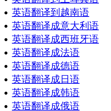
英语翻译到越南语
英语翻译成意大利语
英语翻译成西班牙语
英语翻译成法语
英语翻译成德语
英语翻译成日语
英语翻译成韩语
英语翻译成俄语