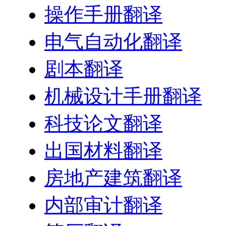
操作手册翻译
电气自动化翻译
剧本翻译
机械设计手册翻译
科技论文翻译
出国材料翻译
房地产建筑翻译
内部审计翻译