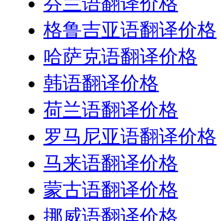
芬兰语翻译价格
格鲁吉亚语翻译价格
哈萨克语翻译价格
韩语翻译价格
荷兰语翻译价格
罗马尼亚语翻译价格
马来语翻译价格
蒙古语翻译价格
挪威语翻译价格