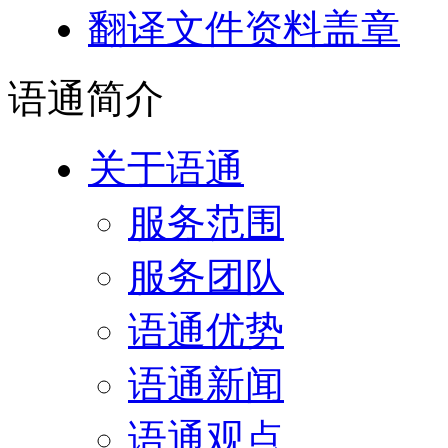
翻译文件资料盖章
语通
简介
关于语通
服务范围
服务团队
语通优势
语通新闻
语通观点