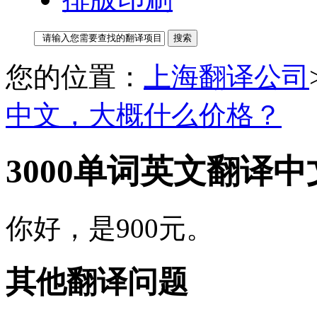
您的位置：
上海翻译公司
中文，大概什么价格？
3000单词英文翻译
你好，是900元。
其他翻译问题