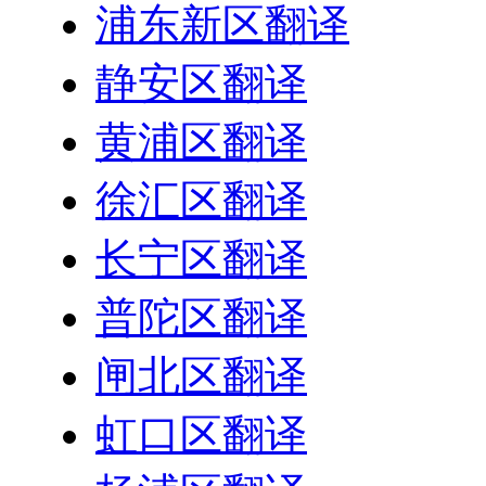
浦东新区翻译
静安区翻译
黄浦区翻译
徐汇区翻译
长宁区翻译
普陀区翻译
闸北区翻译
虹口区翻译