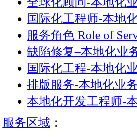
全球化顾问-本地化
国际化工程师-本地
服务角色 Role of S
缺陷修复–本地化业
国际化工程-本地化
排版服务-本地化业
本地化开发工程师-
服务区域
：